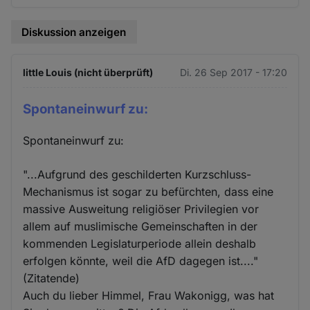
Diskussion anzeigen
little Louis (nicht überprüft)
Di. 26 Sep 2017 - 17:20
Spontaneinwurf zu:
Spontaneinwurf zu:
"...Aufgrund des geschilderten Kurzschluss-
Mechanismus ist sogar zu befürchten, dass eine
massive Ausweitung religiöser Privilegien vor
allem auf muslimische Gemeinschaften in der
kommenden Legislaturperiode allein deshalb
erfolgen könnte, weil die AfD dagegen ist...."
(Zitatende)
Auch du lieber Himmel, Frau Wakonigg, was hat