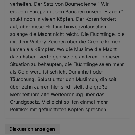
verhelfen. Der Satz von Boumedienne " Wir
erobern Europa mit den Bäuchen unserer Frauen."
spukt noch in vielen Köpfen. Der Koran fordert
auf, über diese Haltung hinwegzutäuschen
solange die Macht nicht reicht. Die Flüchtlinge, die
mit dem Victory-Zeichen über die Grenze kamen,
kamen als Kämpfer. Wo die Muslime die Macht
dazu haben, verfolgen sie die anderen. In dieser
Situation zu behaupten, die Flüchtlinge seien mehr
als Gold wert, ist schlicht Dummheit oder
Täuschung. Selbst unter den Muslimen, die seit
über zehn Jahren hier sind, stellt die große
Mehrheit ihre alte Werteordnung über das
Grundgesetz. Vielleicht sollten einmal mehr
Politiker mit geflüchteten Kopten sprechen.
Diskussion anzeigen