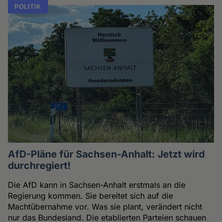
POLITIK
AfD-Pläne für Sachsen-Anhalt: Jetzt wird
durchregiert!
Die AfD kann in Sachsen-Anhalt erstmals an die
Regierung kommen. Sie bereitet sich auf die
Machtübernahme vor. Was sie plant, verändert nicht
nur das Bundesland. Die etablierten Parteien schauen