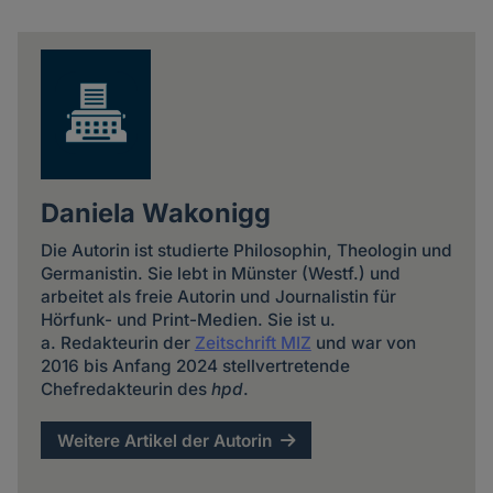
Share
news
Daniela Wakonigg
Die Autorin ist studierte Philosophin, Theologin und
Germanistin. Sie lebt in Münster (Westf.) und
arbeitet als freie Autorin und Journalistin für
Hörfunk- und Print-Medien. Sie ist u.
a. Redakteurin der
Zeitschrift MIZ
und war von
2016 bis Anfang 2024 stellvertretende
Chefredakteurin des
hpd
.
Weitere Artikel der Autorin