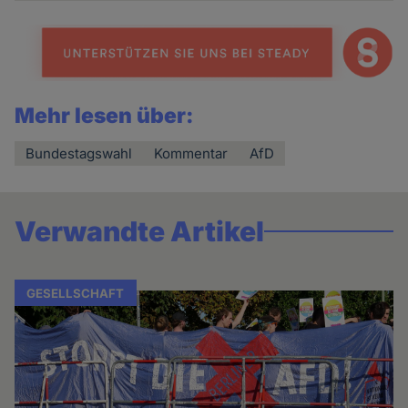
Mehr lesen über:
Bundestagswahl
Kommentar
AfD
Verwandte Artikel
GESELLSCHAFT