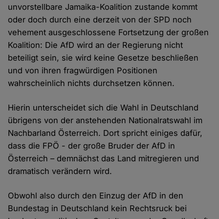
unvorstellbare Jamaika-Koalition zustande kommt
oder doch durch eine derzeit von der SPD noch
vehement ausgeschlossene Fortsetzung der großen
Koalition: Die AfD wird an der Regierung nicht
beteiligt sein, sie wird keine Gesetze beschließen
und von ihren fragwürdigen Positionen
wahrscheinlich nichts durchsetzen können.
Hierin unterscheidet sich die Wahl in Deutschland
übrigens von der anstehenden Nationalratswahl im
Nachbarland Österreich. Dort spricht einiges dafür,
dass die FPÖ - der große Bruder der AfD in
Österreich – demnächst das Land mitregieren und
dramatisch verändern wird.
Obwohl also durch den Einzug der AfD in den
Bundestag in Deutschland kein Rechtsruck bei