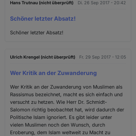
Hans Trutnau (nicht überprüft)
Di. 26 Sep 2017 - 20:42
Schöner letzter Absatz!
Schöner letzter Absatz!
Ulrich Krengel (nicht überprüft)
Fr. 29 Sep 2017 - 12:05
Wer Kritik an der Zuwanderung
Wer Kritik an der Zuwanderung von Muslimen als
Rassismus bezeichnet, macht es sich einfach und
versucht zu hetzen. Wie Herr Dr. Schmidt-
Salomon richtig beobachtet hat, wird dadurch der
Politische Islam ignoriert. Es gibt leider unter
vielen Muslimen noch den Wunsch, durch
Eroberung, dem Islam weltweit zu Macht zu