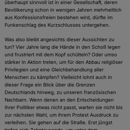
überhaupt sinnvoll ist in einer Gesellschaft, deren
Bevölkerung schon in wenigen Jahren mehrheitlich
aus Konfessionsfreien bestehen wird, dürfte im
Funkenschlag des Kurzschlusses untergehen.
Was also bleibt angesichts dieser Aussichten zu
tun? Vier Jahre lang die Hände in den Schoß legen
und frustriert mit dem Kopf schütteln? Oder umso
stärker in Aktion treten, um für den Abbau religiöser
Privilegien und eine Gleichbehandlung aller
Menschen zu kämpfen? Vielleicht lohnt auch in
dieser Frage ein Blick über die Grenzen
Deutschlands hinweg, zu unseren französischen
Nachbarn. Wenn denen an den Entscheidungen
ihrer Politiker etwas nicht passt, warten sie nicht bis
zur nächsten Wahl, um ihrem Protest Ausdruck zu
verleihen. Sie gehen auf die Straße. Erst jüngst