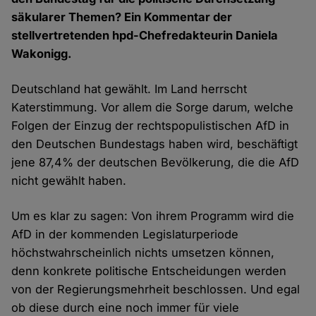
säkularer Themen? Ein Kommentar der
stellvertretenden hpd-Chefredakteurin Daniela
Wakonigg.
Deutschland hat gewählt. Im Land herrscht
Katerstimmung. Vor allem die Sorge darum, welche
Folgen der Einzug der rechtspopulistischen AfD in
den Deutschen Bundestags haben wird, beschäftigt
jene 87,4% der deutschen Bevölkerung, die die AfD
nicht gewählt haben.
Um es klar zu sagen: Von ihrem Programm wird die
AfD in der kommenden Legislaturperiode
höchstwahrscheinlich nichts umsetzen können,
denn konkrete politische Entscheidungen werden
von der Regierungsmehrheit beschlossen. Und egal
ob diese durch eine noch immer für viele