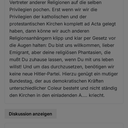
Vertreter anderer Religionen auf die selben
Privilegien pochen. Erst wenn wir wir die
Privilegien der katholischen und der
protestantischen Kirchen komplett ad Acta gelegt
haben, dann könne wir auch anderen
Religionsanhängern klipp und klar per Gesetz vor
die Augen halten: Du bist uns willkommen, lieber
Emigrant, aber deine religiösen Phantasien, die
mußt Du zuhause lassen, wenn Du mit uns leben
willst! Und um das durchzusetzen, benötigen wir
keine neue Hitler-Partei. Hierzu genügt ein mutiger
Bundestag, der aus demokratischen Kräften
unterschiedlicher Coleur besteht und nicht ständig
den Kirchen in den einladenden A.... kriecht.
Diskussion anzeigen