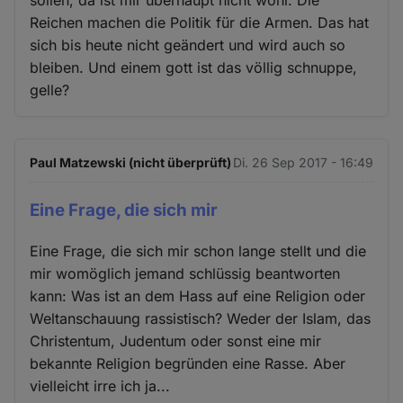
Reichen machen die Politik für die Armen. Das hat
sich bis heute nicht geändert und wird auch so
bleiben. Und einem gott ist das völlig schnuppe,
gelle?
Paul Matzewski (nicht überprüft)
Di. 26 Sep 2017 - 16:49
Eine Frage, die sich mir
Eine Frage, die sich mir schon lange stellt und die
mir womöglich jemand schlüssig beantworten
kann: Was ist an dem Hass auf eine Religion oder
Weltanschauung rassistisch? Weder der Islam, das
Christentum, Judentum oder sonst eine mir
bekannte Religion begründen eine Rasse. Aber
vielleicht irre ich ja...