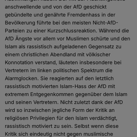
anschwellende und von der AfD geschickt
gebündelte und genährte Fremdenhass in der
Bevölkerung führte bei den meisten Nicht-AfD-
Parteien zu einer Kurzschlussreaktion. Während die
AfD Ängste vor allem vor Muslimen schürte und den
Islam als rassistisch aufgeladenen Gegensatz zu
einem christlichen Abendland mit völkischer
Konnotation verstand, läuteten insbesondere bei
Vertretern im linken politischen Spektrum die
Alarmglocken. Sie reagierten auf den letztlich
rassistisch motivierten Islam-Hass der AfD mit
extremem Entgegenkommen gegenüber dem Islam
und seinen Vertretern. Nicht zuletzt dank der AfD
wird so inzwischen jegliche Form der Kritik an
religiösen Privilegien für den Islam verdächtigt,
rassistisch motiviert zu sein. Selbst wenn diese
Kritik sich eindeutig nicht gegen muslimische