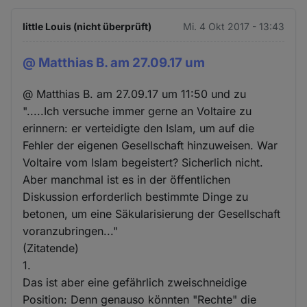
little Louis (nicht überprüft)
Mi. 4 Okt 2017 - 13:43
@ Matthias B. am 27.09.17 um
@ Matthias B. am 27.09.17 um 11:50 und zu
".....Ich versuche immer gerne an Voltaire zu
erinnern: er verteidigte den Islam, um auf die
Fehler der eigenen Gesellschaft hinzuweisen. War
Voltaire vom Islam begeistert? Sicherlich nicht.
Aber manchmal ist es in der öffentlichen
Diskussion erforderlich bestimmte Dinge zu
betonen, um eine Säkularisierung der Gesellschaft
voranzubringen..."
(Zitatende)
1.
Das ist aber eine gefährlich zweischneidige
Position: Denn genauso könnten "Rechte" die