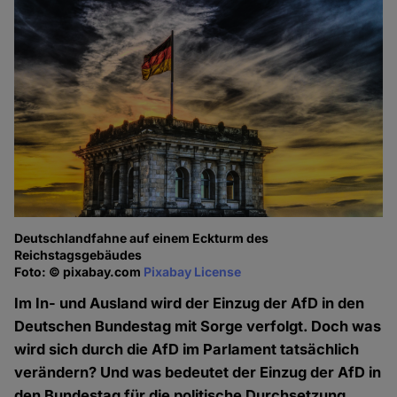
Deutschlandfahne auf einem Eckturm des
Reichstagsgebäudes
Foto: © pixabay.com
Pixabay License
Im In- und Ausland wird der Einzug der AfD in den
Deutschen Bundestag mit Sorge verfolgt. Doch was
wird sich durch die AfD im Parlament tatsächlich
verändern? Und was bedeutet der Einzug der AfD in
den Bundestag für die politische Durchsetzung