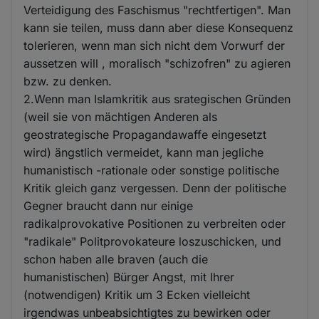
Verteidigung des Faschismus "rechtfertigen". Man
kann sie teilen, muss dann aber diese Konsequenz
tolerieren, wenn man sich nicht dem Vorwurf der
aussetzen will , moralisch "schizofren" zu agieren
bzw. zu denken.
2.Wenn man Islamkritik aus srategischen Gründen
(weil sie von mächtigen Anderen als
geostrategische Propagandawaffe eingesetzt
wird) ängstlich vermeidet, kann man jegliche
humanistisch -rationale oder sonstige politische
Kritik gleich ganz vergessen. Denn der politische
Gegner braucht dann nur einige
radikalprovokative Positionen zu verbreiten oder
"radikale" Politprovokateure loszuschicken, und
schon haben alle braven (auch die
humanistischen) Bürger Angst, mit Ihrer
(notwendigen) Kritik um 3 Ecken vielleicht
irgendwas unbeabsichtigtes zu bewirken oder