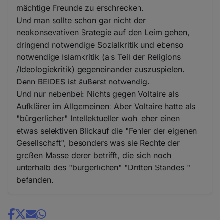
mächtige Freunde zu erschrecken.
Und man sollte schon gar nicht der
neokonsevativen Srategie auf den Leim gehen,
dringend notwendige Sozialkritik und ebenso
notwendige Islamkritik (als Teil der Religions
/Ideologiekritik) gegeneinander auszuspielen.
Denn BEIDES ist äußerst notwendig.
Und nur nebenbei: Nichts gegen Voltaire als
Aufklärer im Allgemeinen: Aber Voltaire hatte als
"bürgerlicher" Intellektueller wohl eher einen
etwas selektiven Blickauf die "Fehler der eigenen
Gesellschaft", besonders was sie Rechte der
großen Masse derer betrifft, die sich noch
unterhalb des "bürgerlichen" "Dritten Standes "
befanden.