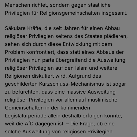
Menschen richtet, sondern gegen staatliche
Privilegien für Religionsgemeinschaften insgesamt.
Säkulare Kräfte, die seit Jahren für einen Abbau
religiöser Privilegien seitens des Staates plädieren,
sehen sich durch diese Entwicklung mit dem
Problem konfrontiert, dass statt eines Abbaus der
Privilegien nun parteiübergreifend die Ausweitung
religiöser Privilegien auf den Islam und weitere
Religionen diskutiert wird. Aufgrund des
geschilderten Kurzschluss-Mechanismus ist sogar
zu befürchten, dass eine massive Ausweitung
religiöser Privilegien vor allem auf muslimische
Gemeinschaften in der kommenden
Legislaturperiode allein deshalb erfolgen könnte,
weil die AfD dagegen ist. – Die Frage, ob eine
solche Ausweitung von religiösen Privilegien