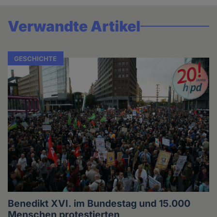
Verwandte Artikel
GESCHICHTE
Benedikt XVI. im Bundestag und 15.000
Menschen protestierten