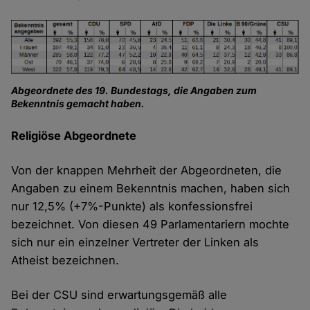
Abgeordnete des 19. Bundestags, die Angaben zum
Bekenntnis gemacht haben.
Religiöse Abgeordnete
Von der knappen Mehrheit der Abgeordneten, die
Angaben zu einem Bekenntnis machen, haben sich
nur 12,5% (+7%-Punkte) als konfessionsfrei
bezeichnet. Von diesen 49 Parlamentariern mochte
sich nur ein einzelner Vertreter der Linken als
Atheist bezeichnen.
Bei der CSU sind erwartungsgemäß alle