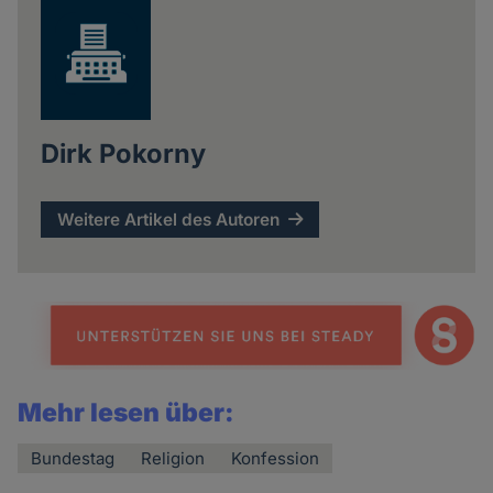
Dirk Pokorny
Weitere Artikel des Autoren
Mehr lesen über:
Bundestag
Religion
Konfession