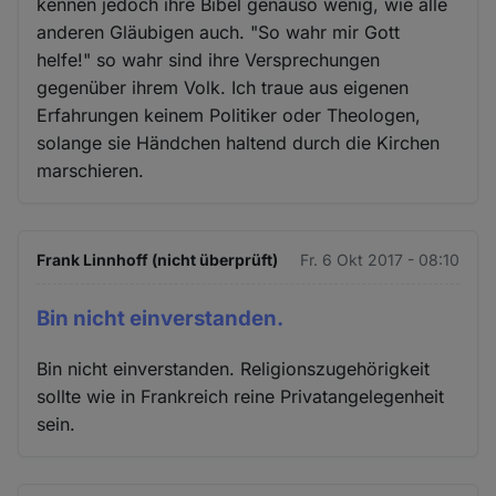
kennen jedoch ihre Bibel genauso wenig, wie alle
anderen Gläubigen auch. "So wahr mir Gott
helfe!" so wahr sind ihre Versprechungen
gegenüber ihrem Volk. Ich traue aus eigenen
Erfahrungen keinem Politiker oder Theologen,
solange sie Händchen haltend durch die Kirchen
marschieren.
Frank Linnhoff (nicht überprüft)
Fr. 6 Okt 2017 - 08:10
Bin nicht einverstanden.
Bin nicht einverstanden. Religionszugehörigkeit
sollte wie in Frankreich reine Privatangelegenheit
sein.