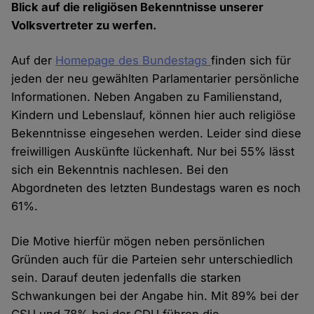
Blick auf die religiösen Bekenntnisse unserer
Volksvertreter zu werfen.
Auf der
Homepage des Bundestags
finden sich für
jeden der neu gewählten Parlamentarier persönliche
Informationen. Neben Angaben zu Familienstand,
Kindern und Lebenslauf, können hier auch religiöse
Bekenntnisse eingesehen werden. Leider sind diese
freiwilligen Auskünfte lückenhaft. Nur bei 55% lässt
sich ein Bekenntnis nachlesen. Bei den
Abgordneten des letzten Bundestags waren es noch
61%.
Die Motive hierfür mögen neben persönlichen
Gründen auch für die Parteien sehr unterschiedlich
sein. Darauf deuten jedenfalls die starken
Schwankungen bei der Angabe hin. Mit 89% bei der