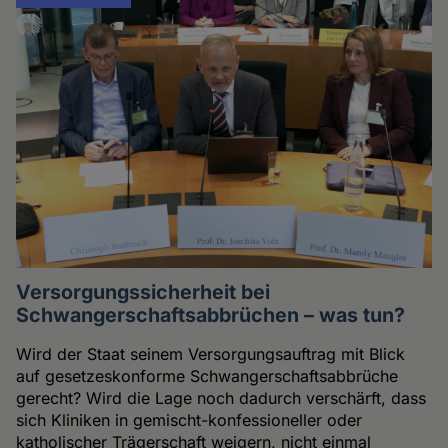
Versorgungssicherheit bei
Schwangerschaftsabbrüchen – was tun?
Wird der Staat seinem Versorgungsauftrag mit Blick
auf gesetzeskonforme Schwangerschaftsabbrüche
gerecht? Wird die Lage noch dadurch verschärft, dass
sich Kliniken in gemischt-konfessioneller oder
katholischer Trägerschaft weigern, nicht einmal