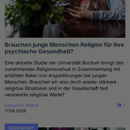
Brauchen junge Menschen Religion für ihre
psychische Gesundheit?
Eine aktuelle Studie der Universität Bochum bringt den
zunehmenden Religionsverlust in Zusammenhang mit
erhöhten Raten von Angststörungen bei jungen
Menschen. Brauchen wir also doch wieder stärkere
religiöse Strukturen und in der Gesellschaft fest
verankerte religiöse Werte?
Alexander Wolber
7
17.04.2026
GESUNDHEIT