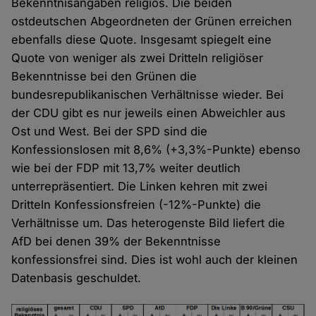
Bekenntnisangaben religiös. Die beiden
ostdeutschen Abgeordneten der Grünen erreichen
ebenfalls diese Quote. Insgesamt spiegelt eine
Quote von weniger als zwei Dritteln religiöser
Bekenntnisse bei den Grünen die
bundesrepublikanischen Verhältnisse wieder. Bei
der CDU gibt es nur jeweils einen Abweichler aus
Ost und West. Bei der SPD sind die
Konfessionslosen mit 8,6% (+3,3%-Punkte) ebenso
wie bei der FDP mit 13,7% weiter deutlich
unterrepräsentiert. Die Linken kehren mit zwei
Dritteln Konfessionsfreien (-12%-Punkte) die
Verhältnisse um. Das heterogenste Bild liefert die
AfD bei denen 39% der Bekenntnisse
konfessionsfrei sind. Dies ist wohl auch der kleinen
Datenbasis geschuldet.