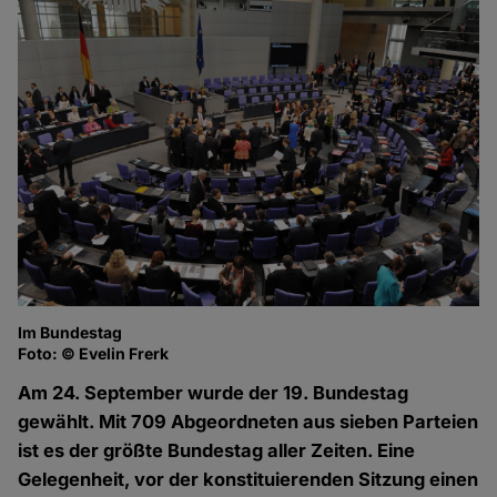
Im Bundestag
Foto: © Evelin Frerk
Am 24. September wurde der 19. Bundestag
gewählt. Mit 709 Abgeordneten aus sieben Parteien
ist es der größte Bundestag aller Zeiten. Eine
Gelegenheit, vor der konstituierenden Sitzung einen