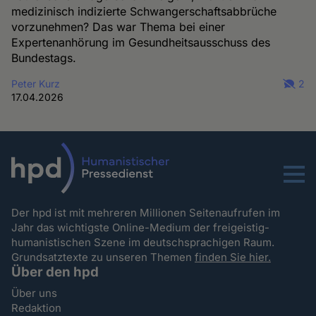
medizinisch indizierte Schwangerschaftsabbrüche
vorzunehmen? Das war Thema bei einer
Expertenanhörung im Gesundheitsausschuss des
Bundestags.
Peter Kurz
2
17.04.2026
Menu
Der hpd ist mit mehreren Millionen Seitenaufrufen im
Jahr das wichtigste Online-Medium der freigeistig-
humanistischen Szene im deutschsprachigen Raum.
Grundsatztexte zu unseren Themen
finden Sie hier.
Über den hpd
Über uns
Redaktion