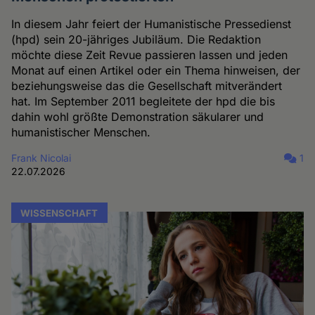
In diesem Jahr feiert der Humanistische Pressedienst
(hpd) sein 20-jähriges Jubiläum. Die Redaktion
möchte diese Zeit Revue passieren lassen und jeden
Monat auf einen Artikel oder ein Thema hinweisen, der
beziehungsweise das die Gesellschaft mitverändert
hat. Im September 2011 begleitete der hpd die bis
dahin wohl größte Demonstration säkularer und
humanistischer Menschen.
Frank Nicolai
1
22.07.2026
WISSENSCHAFT