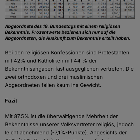
Abgeordnete des 19. Bundestags mit einem religiösen
Bekenntnis. Prozentwerte beziehen sich nur auf die
Abgeordneten, die Auskunft zum Bekenntnis erteilt haben.
Bei den religiösen Konfessionen sind Protestanten
mit 42% und Katholiken mit 44 % der
Bekenntnisangaben fast ausgeglichen vertreten. Die
zwei orthodoxen und drei muslimischen
Abgeordneten fallen kaum ins Gewicht.
Fazit
Mit 87,5% ist die überwältigende Mehrheit der
Bekenntnisse unserer Volksvertreter religiös, jedoch
leicht abnehmend (-7,1%-Punkte). Angesichts der