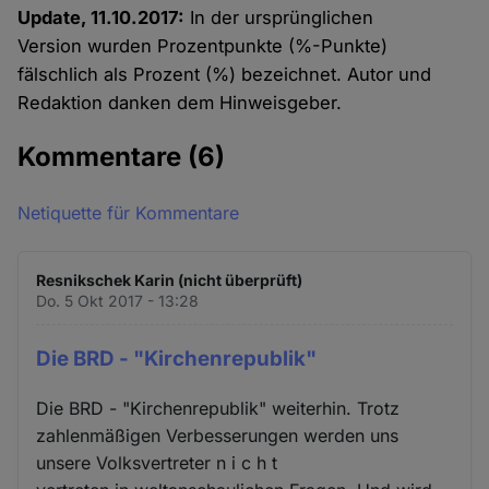
Update, 11.10.2017:
In der ursprünglichen
Version wurden Prozentpunkte (%-Punkte)
fälschlich als Prozent (%) bezeichnet. Autor und
Redaktion danken dem Hinweisgeber.
Kommentare
(6)
Netiquette für Kommentare
Resnikschek Karin (nicht überprüft)
Do. 5 Okt 2017 - 13:28
Die BRD - "Kirchenrepublik"
Die BRD - "Kirchenrepublik" weiterhin. Trotz
zahlenmäßigen Verbesserungen werden uns
unsere Volksvertreter n i c h t