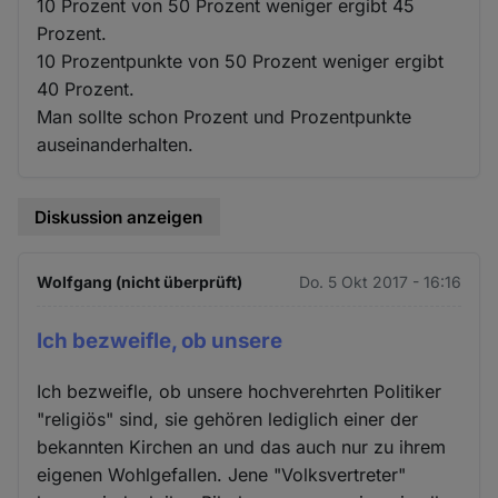
10 Prozent von 50 Prozent weniger ergibt 45
Prozent.
10 Prozentpunkte von 50 Prozent weniger ergibt
40 Prozent.
Man sollte schon Prozent und Prozentpunkte
auseinanderhalten.
Diskussion anzeigen
Wolfgang (nicht überprüft)
Do. 5 Okt 2017 - 16:16
Ich bezweifle, ob unsere
Ich bezweifle, ob unsere hochverehrten Politiker
"religiös" sind, sie gehören lediglich einer der
bekannten Kirchen an und das auch nur zu ihrem
eigenen Wohlgefallen. Jene "Volksvertreter"