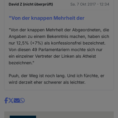
David Z (nicht überprüft)
Sa. 7 Okt 2017 - 12:34
"Von der knappen Mehrheit der
"Von der knappen Mehrheit der Abgeordneten, die
Angaben zu einem Bekenntnis machen, haben sich
nur 12,5% (+7%) als konfessionsfrei bezeichnet.
Von diesen 49 Parlamentariern mochte sich nur
ein einzelner Vertreter der Linken als Atheist
bezeichnen."
Puuh, der Weg ist noch lang. Und ich fūrchte, er
wird derzeit eher schwerer als leichter.
Share
news