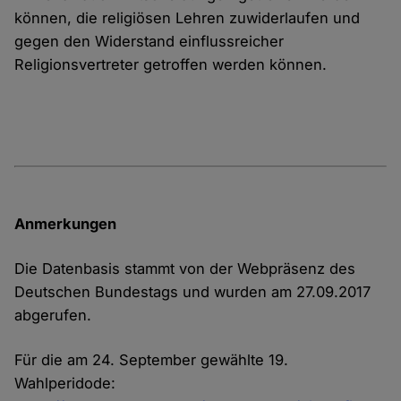
können, die religiösen Lehren zuwiderlaufen und
gegen den Widerstand einflussreicher
Religionsvertreter getroffen werden können.
Anmerkungen
Die Datenbasis stammt von der Webpräsenz des
Deutschen Bundestags und wurden am 27.09.2017
abgerufen.
Für die am 24. September gewählte 19.
Wahlperidode: