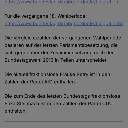
https://www.bundestag.de/abgeordnete/biografien
Für die vergangene 18. Wahlperiode:
https://www.bundestag.de/abgeordnete/biografien18
Die Vergleichszahlen der vergangenen Wahlperiode
basieren auf der letzten Parlamentsbesetzung, die
sich gegenüber der Zusammensetzung nach der
Bundestagswahl 2013 in Teilen unterscheidet.
Die aktuell fraktionslose Frauke Petry ist in den
Zahlen der Partei AfD enthalten.
Die zum Ende des letzten Bundestags fraktionslose
Erika Steinbach ist in den Zahlen der Partei CDU
enthalten.