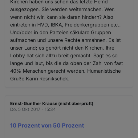
Kirchen haben uns schon das letzte Hemd
ausgezogen. Sie werden weitermachen. Wer,
wenn nicht wir, kann sie daran hindern? Also
eintreten in HVD, IBKA, Freidenkergruppen etc..
Und/oder in den Parteien säkulare Gruppen
aufmachen und unsere Rechte anmahnen. Es ist
unser Land; es gehört nicht den Kirchen. Ihre
Lobby hat sich allzu breit gemacht. Sagt es so
lange und laut, bis die da oben der Zahl von fast
40% Menschen gerecht werden. Humanistische
Grüße Karin Resnikschek.
Ernst-Günther Krause (nicht überprüft)
Do. 5 Okt 2017 - 15:34
10 Prozent von 50 Prozent