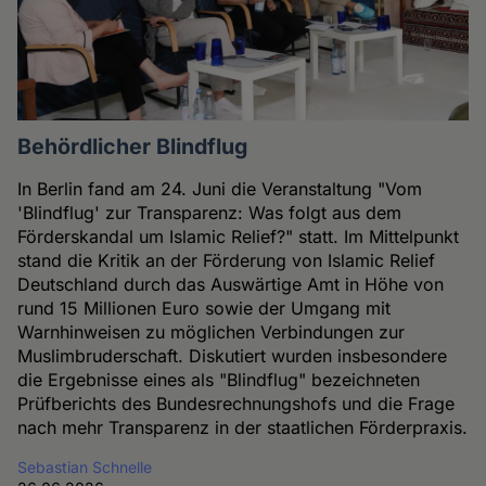
Behördlicher Blindflug
In Berlin fand am 24. Juni die Veranstaltung "Vom
'Blindflug' zur Transparenz: Was folgt aus dem
Förderskandal um Islamic Relief?" statt. Im Mittelpunkt
stand die Kritik an der Förderung von Islamic Relief
Deutschland durch das Auswärtige Amt in Höhe von
rund 15 Millionen Euro sowie der Umgang mit
Warnhinweisen zu möglichen Verbindungen zur
Muslimbruderschaft. Diskutiert wurden insbesondere
die Ergebnisse eines als "Blindflug" bezeichneten
Prüfberichts des Bundesrechnungshofs und die Frage
nach mehr Transparenz in der staatlichen Förderpraxis.
Sebastian Schnelle