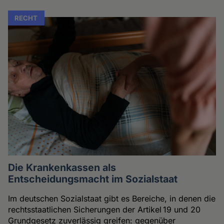
RECHT
Die Krankenkassen als
Entscheidungsmacht im Sozialstaat
Im deutschen Sozialstaat gibt es Bereiche, in denen die
rechtsstaatlichen Sicherungen der Artikel 19 und 20
Grundgesetz zuverlässig greifen: gegenüber