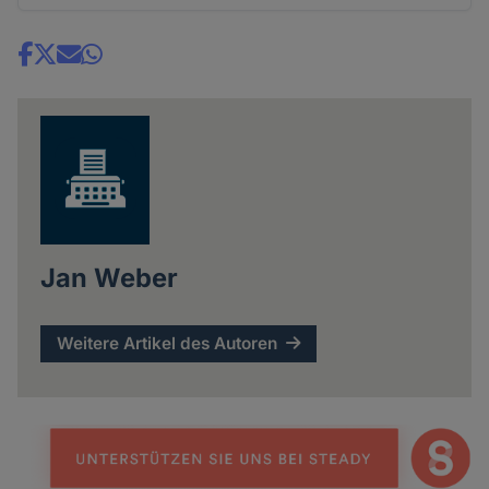
Share
news
Jan Weber
Weitere Artikel des Autoren