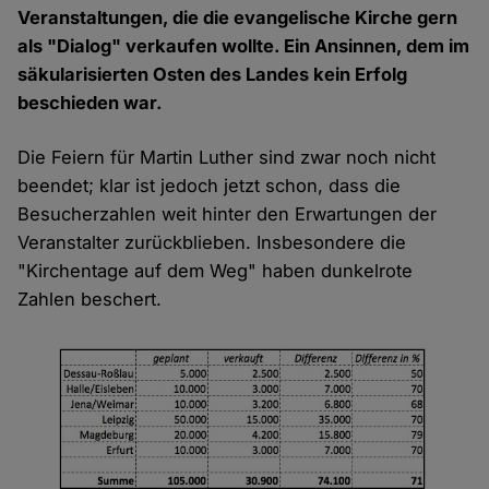
Veranstaltungen, die die evangelische Kirche gern
als "Dialog" verkaufen wollte. Ein Ansinnen, dem im
säkularisierten Osten des Landes kein Erfolg
beschieden war.
Die Feiern für Martin Luther sind zwar noch nicht
beendet; klar ist jedoch jetzt schon, dass die
Besucherzahlen weit hinter den Erwartungen der
Veranstalter zurückblieben. Insbesondere die
"Kirchentage auf dem Weg" haben dunkelrote
Zahlen beschert.