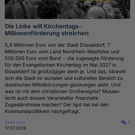
Die Linke will Kirchentags-
Millionenförderung streichen
5,8 Millionen Euro von der Stadt Düsseldorf, 7
Millionen Euro vom Land Nordrhein-Westfalen und
500.000 Euro vom Bund − die zugesagte Förderung
für den Evangelischen Kirchentag im Mai 2027 in
Düsseldorf ist großzügiger denn je. Und das, obwohl
sich die Stadt im sozialen und kulturellen Bereich zu
drastischen Mittelkürzungen gezwungen sieht. Und
was ist mit dem christlichen Großereignis? Müssen
nicht auch dessen Veranstalter finanzielle
Zugeständnisse machen? Der hpd hat bei den
Kommunalpolitikern nachgefragt.
Peter Kurz
5
17.07.2026