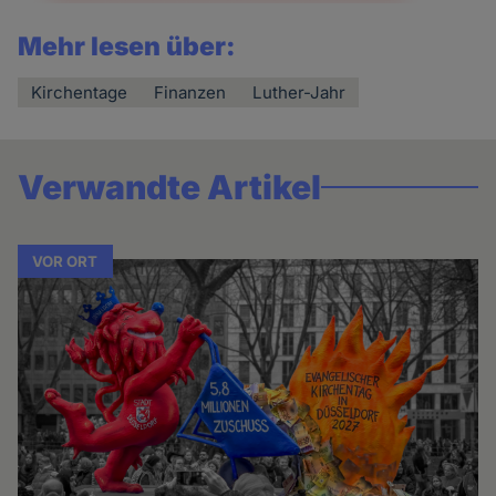
Mehr lesen über:
Kirchentage
Finanzen
Luther-Jahr
Verwandte Artikel
VOR ORT