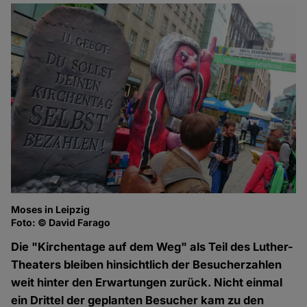
Moses in Leipzig
Foto: © David Farago
Die "Kirchentage auf dem Weg" als Teil des Luther-
Theaters bleiben hinsichtlich der Besucherzahlen
weit hinter den Erwartungen zurück. Nicht einmal
ein Drittel der geplanten Besucher kam zu den