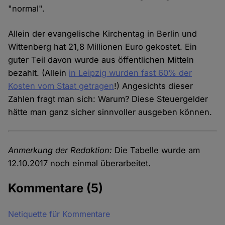
"normal".
Allein der evangelische Kirchentag in Berlin und
Wittenberg hat 21,8 Millionen Euro gekostet. Ein
guter Teil davon wurde aus öffentlichen Mitteln
bezahlt. (Allein
in Leipzig wurden fast 60% der
Kosten vom Staat getragen
!) Angesichts dieser
Zahlen fragt man sich: Warum? Diese Steuergelder
hätte man ganz sicher sinnvoller ausgeben können.
Anmerkung der Redaktion:
Die Tabelle wurde am
12.10.2017 noch einmal überarbeitet.
Kommentare
(5)
Netiquette für Kommentare