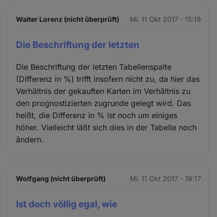
Walter Lorenz (nicht überprüft)
Mi. 11 Okt 2017 - 15:19
Die Beschriftung der letzten
Die Beschriftung der letzten Tabellenspalte
(Differenz in %) trifft insofern nicht zu, da hier das
Verhältnis der gekauften Karten im Verhältnis zu
den prognostizierten zugrunde gelegt wird. Das
heißt, die Differenz in % ist noch um einiges
höher. Vielleicht läßt sich dies in der Tabelle noch
ändern.
Wolfgang (nicht überprüft)
Mi. 11 Okt 2017 - 19:17
Ist doch völlig egal, wie