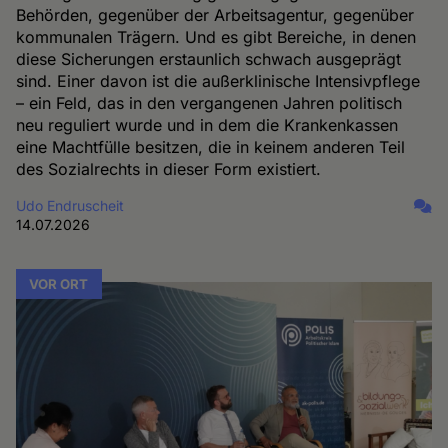
Behörden, gegenüber der Arbeitsagentur, gegenüber
kommunalen Trägern. Und es gibt Bereiche, in denen
diese Sicherungen erstaunlich schwach ausgeprägt
sind. Einer davon ist die außerklinische Intensivpflege
– ein Feld, das in den vergangenen Jahren politisch
neu reguliert wurde und in dem die Krankenkassen
eine Machtfülle besitzen, die in keinem anderen Teil
des Sozialrechts in dieser Form existiert.
Udo Endruscheit
14.07.2026
VOR ORT