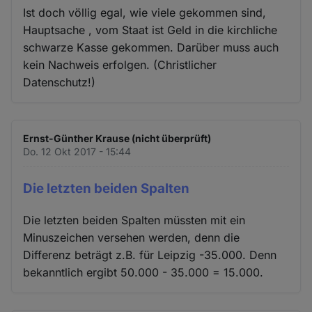
Ist doch völlig egal, wie viele gekommen sind,
Hauptsache , vom Staat ist Geld in die kirchliche
schwarze Kasse gekommen. Darüber muss auch
kein Nachweis erfolgen. (Christlicher
Datenschutz!)
Ernst-Günther Krause (nicht überprüft)
Do. 12 Okt 2017 - 15:44
Die letzten beiden Spalten
Die letzten beiden Spalten müssten mit ein
Minuszeichen versehen werden, denn die
Differenz beträgt z.B. für Leipzig -35.000. Denn
bekanntlich ergibt 50.000 - 35.000 = 15.000.