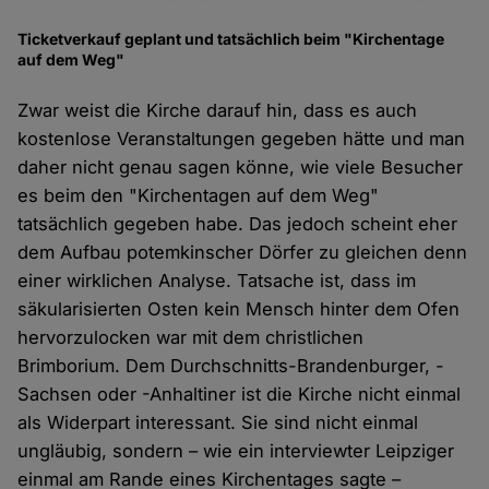
Ticketverkauf geplant und tatsächlich beim "Kirchentage
auf dem Weg"
Zwar weist die Kirche darauf hin, dass es auch
kostenlose Veranstaltungen gegeben hätte und man
daher nicht genau sagen könne, wie viele Besucher
es beim den "Kirchentagen auf dem Weg"
tatsächlich gegeben habe. Das jedoch scheint eher
dem Aufbau potemkinscher Dörfer zu gleichen denn
einer wirklichen Analyse. Tatsache ist, dass im
säkularisierten Osten kein Mensch hinter dem Ofen
hervorzulocken war mit dem christlichen
Brimborium. Dem Durchschnitts-Brandenburger, -
Sachsen oder -Anhaltiner ist die Kirche nicht einmal
als Widerpart interessant. Sie sind nicht einmal
ungläubig, sondern – wie ein interviewter Leipziger
einmal am Rande eines Kirchentages sagte –