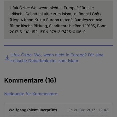
Ufuk Özbe: Wo, wenn nicht in Europa? Für eine
kritische Debattenkultur zum Islam, in: Ronald Grätz
(Hrsg.): Kann Kultur Europa retten?, Bundeszentrale
für politische Bildung, Schriftenreihe Band 10105, Bonn
2017, S. 141-152, ISBN 978-3-7425-0105-9
Datei
Ufuk Özbe: Wo, wenn nicht in Europa? Für eine
kritische Debattenkultur zum Islam
Kommentare
(16)
Netiquette für Kommentare
Wolfgang (nicht überprüft)
Fr. 20 Okt 2017 - 12:43