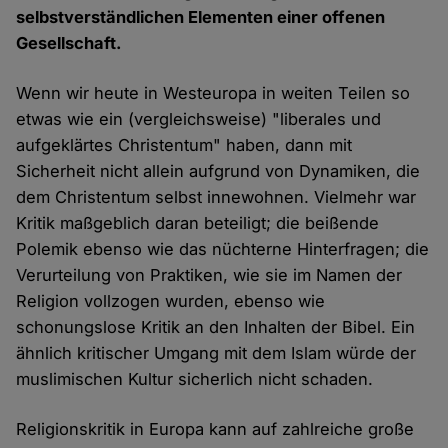
selbstverständlichen Elementen einer offenen
Gesellschaft.
Wenn wir heute in Westeuropa in weiten Teilen so
etwas wie ein (vergleichsweise) "liberales und
aufgeklärtes Christentum" haben, dann mit
Sicherheit nicht allein aufgrund von Dynamiken, die
dem Christentum selbst innewohnen. Vielmehr war
Kritik maßgeblich daran beteiligt; die beißende
Polemik ebenso wie das nüchterne Hinterfragen; die
Verurteilung von Praktiken, wie sie im Namen der
Religion vollzogen wurden, ebenso wie
schonungslose Kritik an den Inhalten der Bibel. Ein
ähnlich kritischer Umgang mit dem Islam würde der
muslimischen Kultur sicherlich nicht schaden.
Religionskritik in Europa kann auf zahlreiche große