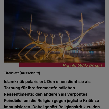
Titelblatt (Ausschnitt)
Islamkritik polarisiert. Den einen dient sie als
Tarnung für ihre fremdenfeindlichen
Ressentiments; den anderen als verpöntes
Feindbild, um die Religion gegen jegliche Kritik zu
immunisieren. Dabei gehört Religionskritik zu den