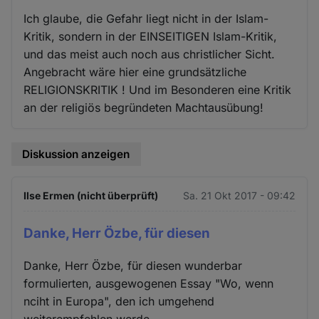
Ich glaube, die Gefahr liegt nicht in der Islam-
Kritik, sondern in der EINSEITIGEN Islam-Kritik,
und das meist auch noch aus christlicher Sicht.
Angebracht wäre hier eine grundsätzliche
RELIGIONSKRITIK ! Und im Besonderen eine Kritik
an der religiös begründeten Machtausübung!
Diskussion anzeigen
Ilse Ermen (nicht überprüft)
Sa. 21 Okt 2017 - 09:42
Danke, Herr Özbe, für diesen
Danke, Herr Özbe, für diesen wunderbar
formulierten, ausgewogenen Essay "Wo, wenn
nciht in Europa", den ich umgehend