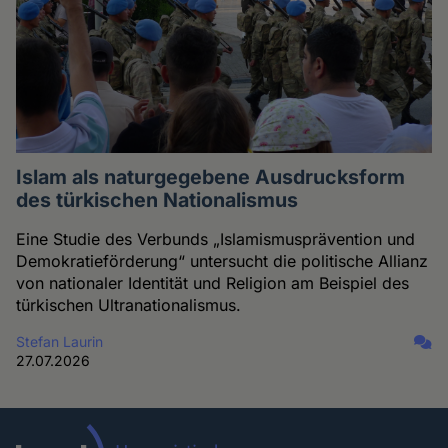
Islam als naturgegebene Ausdrucksform
des türkischen Nationalismus
Eine Studie des Verbunds „Islamismusprävention und
Demokratieförderung“ untersucht die politische Allianz
von nationaler Identität und Religion am Beispiel des
türkischen Ultranationalismus.
Stefan Laurin
27.07.2026