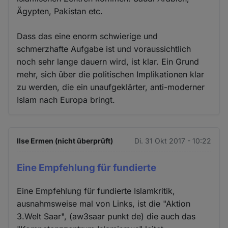
Ägypten, Pakistan etc.
Dass das eine enorm schwierige und
schmerzhafte Aufgabe ist und voraussichtlich
noch sehr lange dauern wird, ist klar. Ein Grund
mehr, sich ūber die politischen Implikationen klar
zu werden, die ein unaufgeklärter, anti-moderner
Islam nach Europa bringt.
Ilse Ermen (nicht überprüft)
Di. 31 Okt 2017 - 10:22
Eine Empfehlung für fundierte
Eine Empfehlung für fundierte Islamkritik,
ausnahmsweise mal von Links, ist die "Aktion
3.Welt Saar", (aw3saar punkt de) die auch das