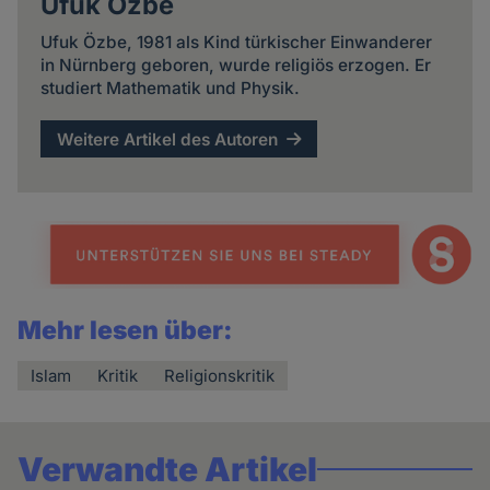
Ufuk Özbe
Ufuk Özbe, 1981 als Kind türkischer Einwanderer
in Nürnberg geboren, wurde religiös erzogen. Er
studiert Mathematik und Physik.
Weitere Artikel des Autoren
Mehr lesen über:
Islam
Kritik
Religionskritik
Verwandte Artikel