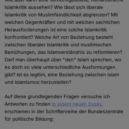
Islamkritik aussehen? Wie lässt sich liberale
Islamkritik von Muslimfeindlichkeit abgrenzen? Mit
welchen Gegenkräften und mit welchen sachlichen
Herausforderungen ist eine solche Islamkritik
konfrontiert? Welche Art von Beziehung besteht
zwischen liberaler Islamkritik und muslimischen
Bemühungen, das Islamverständnis zu reformieren?
Darf man überhaupt über "den" Islam sprechen, wo
es doch so viele unterschiedliche Ausformungen
gibt? Ist es legitim, eine Beziehung zwischen Islam
und Islamismus herzustellen?
Auf diese grundlegenden Fragen versuche ich
Antworten zu finden
in einem neuen Essay
,
erschienen in der Schriftenreihe der Bundeszentrale
für politische Bildung: