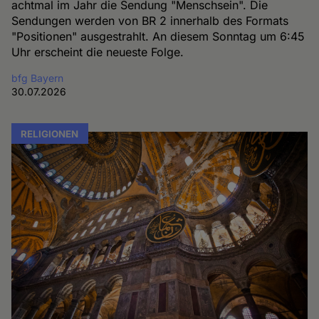
achtmal im Jahr die Sendung "Menschsein". Die
Sendungen werden von BR 2 innerhalb des Formats
"Positionen" ausgestrahlt. An diesem Sonntag um 6:45
Uhr erscheint die neueste Folge.
bfg Bayern
30.07.2026
RELIGIONEN