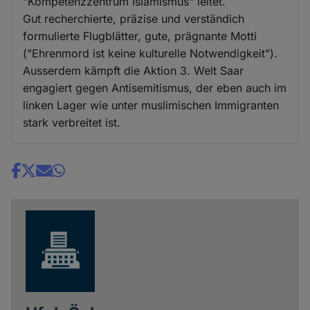
"Kompetenzzentrum Islamismus" leitet.
Gut recherchierte, präzise und verständich
formulierte Flugblätter, gute, prägnante Motti
("Ehrenmord ist keine kulturelle Notwendigkeit").
Ausserdem kämpft die Aktion 3. Welt Saar
engagiert gegen Antisemitismus, der eben auch im
linken Lager wie unter muslimischen Immigranten
stark verbreitet ist.
Share
news