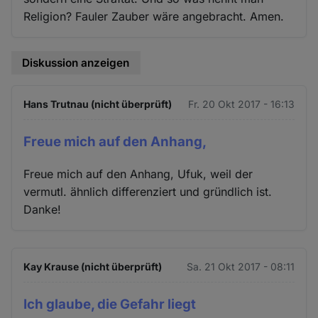
Religion? Fauler Zauber wäre angebracht. Amen.
Diskussion anzeigen
Hans Trutnau (nicht überprüft)
Fr. 20 Okt 2017 - 16:13
Freue mich auf den Anhang,
Freue mich auf den Anhang, Ufuk, weil der
vermutl. ähnlich differenziert und gründlich ist.
Danke!
Kay Krause (nicht überprüft)
Sa. 21 Okt 2017 - 08:11
Ich glaube, die Gefahr liegt