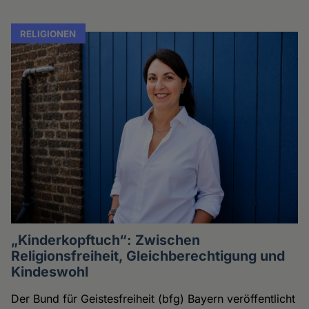
RELIGIONEN
„Kinderkopftuch“: Zwischen
Religionsfreiheit, Gleichberechtigung und
Kindeswohl
Der Bund für Geistesfreiheit (bfg) Bayern veröffentlicht