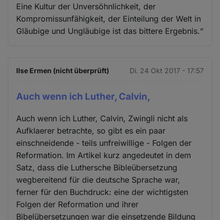
Eine Kultur der Unversöhnlichkeit, der
Kompromissunfähigkeit, der Einteilung der Welt in
Gläubige und Ungläubige ist das bittere Ergebnis.“
Ilse Ermen (nicht überprüft)
Di. 24 Okt 2017 - 17:57
Auch wenn ich Luther, Calvin,
Auch wenn ich Luther, Calvin, Zwingli nicht als
Aufklaerer betrachte, so gibt es ein paar
einschneidende - teils unfreiwillige - Folgen der
Reformation. Im Artikel kurz angedeutet in dem
Satz, dass die Luthersche Bibleübersetzung
wegbereitend für die deutsche Sprache war,
ferner für den Buchdruck: eine der wichtigsten
Folgen der Reformation und ihrer
Bibelübersetzungen war die einsetzende Bildung