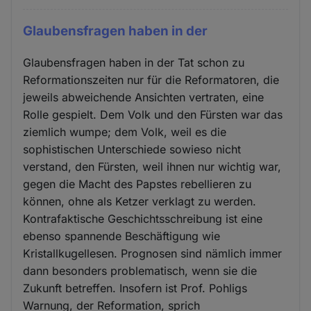
Glaubensfragen haben in der
Glaubensfragen haben in der Tat schon zu
Reformationszeiten nur für die Reformatoren, die
jeweils abweichende Ansichten vertraten, eine
Rolle gespielt. Dem Volk und den Fürsten war das
ziemlich wumpe; dem Volk, weil es die
sophistischen Unterschiede sowieso nicht
verstand, den Fürsten, weil ihnen nur wichtig war,
gegen die Macht des Papstes rebellieren zu
können, ohne als Ketzer verklagt zu werden.
Kontrafaktische Geschichtsschreibung ist eine
ebenso spannende Beschäftigung wie
Kristallkugellesen. Prognosen sind nämlich immer
dann besonders problematisch, wenn sie die
Zukunft betreffen. Insofern ist Prof. Pohligs
Warnung, der Reformation, sprich