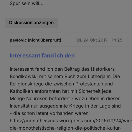
Spur sein will...
Diskussion anzeigen
pavlovic (nicht überprüft)
Di. 24 Okt 2017 - 14:25
Interessant fand ich den
Interessant fand ich den Beitrag des Historikers
Bendikowski mit seinem Buch zum Lutherjahr. Die
Religionskriege die zwischen Protestanten und
Katholiken entbrannten hat mit Sicherheit jede
Menge Neurosen befördert - wozu eben in dieser
Intensität nur ausgedehnte Kriege in der Lage sind
- die schon latent vorhanden waren:
https://monotheismus.wordpress.com/2016/10/24/wie
die-monotheistische-religion-die-politische-kultur-