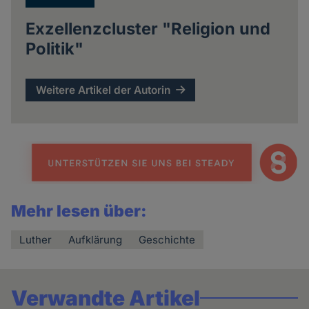
Exzellenzcluster "Religion und
Politik"
Weitere Artikel der Autorin
Mehr lesen über:
Luther
Aufklärung
Geschichte
Verwandte Artikel