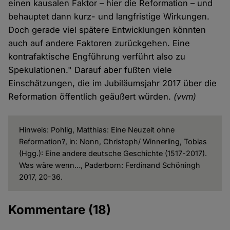
einen kausalen Faktor – hier die Reformation – und
behauptet dann kurz- und langfristige Wirkungen.
Doch gerade viel spätere Entwicklungen könnten
auch auf andere Faktoren zurückgehen. Eine
kontrafaktische Engführung verführt also zu
Spekulationen." Darauf aber fußten viele
Einschätzungen, die im Jubiläumsjahr 2017 über die
Reformation öffentlich geäußert würden.
(vvm)
Hinweis: Pohlig, Matthias: Eine Neuzeit ohne
Reformation?, in: Nonn, Christoph/ Winnerling, Tobias
(Hgg.): Eine andere deutsche Geschichte (1517-2017).
Was wäre wenn…, Paderborn: Ferdinand Schöningh
2017, 20-36.
Kommentare
(18)