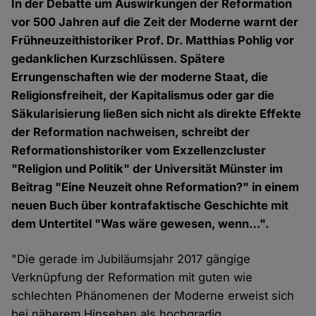
In der Debatte um Auswirkungen der Reformation
vor 500 Jahren auf die Zeit der Moderne warnt der
Frühneuzeithistoriker Prof. Dr. Matthias Pohlig vor
gedanklichen Kurzschlüssen. Spätere
Errungenschaften wie der moderne Staat, die
Religionsfreiheit, der Kapitalismus oder gar die
Säkularisierung ließen sich nicht als direkte Effekte
der Reformation nachweisen, schreibt der
Reformationshistoriker vom Exzellenzcluster
"Religion und Politik" der Universität Münster im
Beitrag "Eine Neuzeit ohne Reformation?" in einem
neuen Buch über kontrafaktische Geschichte mit
dem Untertitel "Was wäre gewesen, wenn…".
"Die gerade im Jubiläumsjahr 2017 gängige
Verknüpfung der Reformation mit guten wie
schlechten Phänomenen der Moderne erweist sich
bei näherem Hinsehen als hochgradig