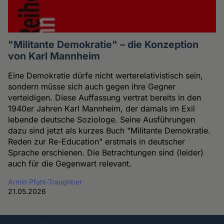
"Militante Demokratie" – die Konzeption
von Karl Mannheim
Eine Demokratie dürfe nicht werterelativistisch sein,
sondern müsse sich auch gegen ihre Gegner
verteidigen. Diese Auffassung vertrat bereits in den
1940er Jahren Karl Mannheim, der damals im Exil
lebende deutsche Soziologe. Seine Ausführungen
dazu sind jetzt als kurzes Buch "Militante Demokratie.
Reden zur Re-Education" erstmals in deutscher
Sprache erschienen. Die Betrachtungen sind (leider)
auch für die Gegenwart relevant.
Armin Pfahl-Traughber
21.05.2026