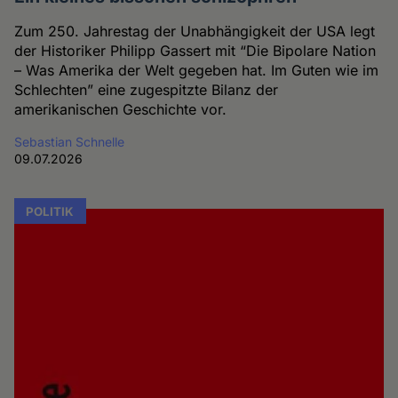
Zum 250. Jahrestag der Unabhängigkeit der USA legt
der Historiker Philipp Gassert mit “Die Bipolare Nation
– Was Amerika der Welt gegeben hat. Im Guten wie im
Schlechten” eine zugespitzte Bilanz der
amerikanischen Geschichte vor.
Sebastian Schnelle
09.07.2026
POLITIK