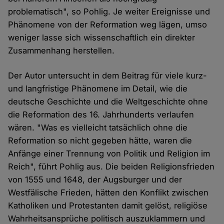
problematisch", so Pohlig. Je weiter Ereignisse und
Phänomene von der Reformation weg lägen, umso
weniger lasse sich wissenschaftlich ein direkter
Zusammenhang herstellen.
Der Autor untersucht in dem Beitrag für viele kurz-
und langfristige Phänomene im Detail, wie die
deutsche Geschichte und die Weltgeschichte ohne
die Reformation des 16. Jahrhunderts verlaufen
wären. "Was es vielleicht tatsächlich ohne die
Reformation so nicht gegeben hätte, waren die
Anfänge einer Trennung von Politik und Religion im
Reich", führt Pohlig aus. Die beiden Religionsfrieden
von 1555 und 1648, der Augsburger und der
Westfälische Frieden, hätten den Konflikt zwischen
Katholiken und Protestanten damit gelöst, religiöse
Wahrheitsansprüche politisch auszuklammern und