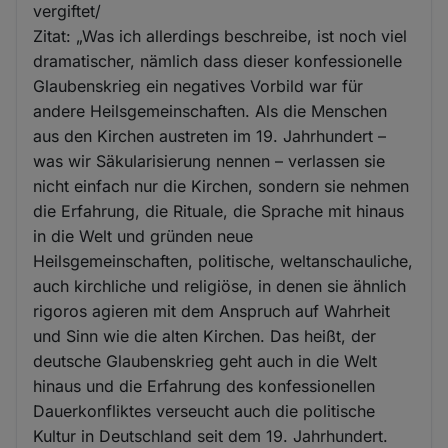
vergiftet/
Zitat: „Was ich allerdings beschreibe, ist noch viel
dramatischer, nämlich dass dieser konfessionelle
Glaubenskrieg ein negatives Vorbild war für
andere Heilsgemeinschaften. Als die Menschen
aus den Kirchen austreten im 19. Jahrhundert –
was wir Säkularisierung nennen – verlassen sie
nicht einfach nur die Kirchen, sondern sie nehmen
die Erfahrung, die Rituale, die Sprache mit hinaus
in die Welt und gründen neue
Heilsgemeinschaften, politische, weltanschauliche,
auch kirchliche und religiöse, in denen sie ähnlich
rigoros agieren mit dem Anspruch auf Wahrheit
und Sinn wie die alten Kirchen. Das heißt, der
deutsche Glaubenskrieg geht auch in die Welt
hinaus und die Erfahrung des konfessionellen
Dauerkonfliktes verseucht auch die politische
Kultur in Deutschland seit dem 19. Jahrhundert.