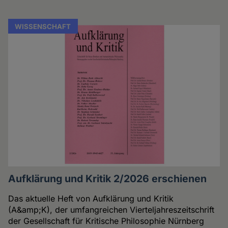
WISSENSCHAFT
Aufklärung und Kritik 2/2026 erschienen
Das aktuelle Heft von Aufklärung und Kritik
(A&amp;K), der umfangreichen Vierteljahreszeitschrift
der Gesellschaft für Kritische Philosophie Nürnberg