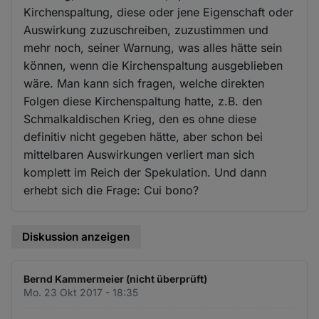
Kirchenspaltung, diese oder jene Eigenschaft oder
Auswirkung zuzuschreiben, zuzustimmen und
mehr noch, seiner Warnung, was alles hätte sein
können, wenn die Kirchenspaltung ausgeblieben
wäre. Man kann sich fragen, welche direkten
Folgen diese Kirchenspaltung hatte, z.B. den
Schmalkaldischen Krieg, den es ohne diese
definitiv nicht gegeben hätte, aber schon bei
mittelbaren Auswirkungen verliert man sich
komplett im Reich der Spekulation. Und dann
erhebt sich die Frage: Cui bono?
Diskussion anzeigen
Bernd Kammermeier (nicht überprüft)
Mo. 23 Okt 2017 - 18:35