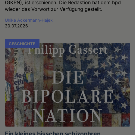
(GKPN), ist erschienen. Die Redaktion hat dem hpd
wieder das Vorwort zur Verfügung gestellt.
Ulrike Ackermann-Hajek
30.07.2026
GESCHICHTE
Ein kleines bisschen schizophren