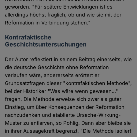
geworden. "Für spätere Entwicklungen ist es
allerdings höchst fraglich, ob und wie sie mit der
Reformation in Verbindung stehen."
Kontrafaktische
Geschichtsuntersuchungen
Der Autor reflektiert in seinem Beitrag einerseits, wie
die deutsche Geschichte ohne Reformation
verlaufen wäre, andererseits erörtert er
Grundsatzfragen dieser "kontrafaktischen Methode",
bei der Historiker "Was wäre wenn gewesen…"
fragen. Die Methode erweise sich zwar als guter
Einstieg, um über Konsequenzen der Reformation
nachzudenken und etablierte Ursache-Wirkung-
Muster zu entlarven, so Pohlig. Dann aber bleibe sie
in ihrer Aussagekraft begrenzt. "Die Methode isoliert