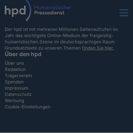
Menu
Der hpd ist mit mehreren Millionen Seitenaufrufen im
Jahr das wichtigste Online-Medium der freigeistig-
humanistischen Szene im deutschsprachigen Raum.
Grundsatztexte zu unseren Themen
finden Sie hier.
Über den hpd
Über uns
Redaktion
Trägerverein
Spenden
Impressum
Datenschutz
Werbung
Cookie-Einstellungen