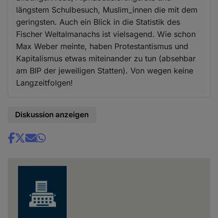
längstem Schulbesuch, Muslim_innen die mit dem
geringsten. Auch ein Blick in die Statistik des
Fischer Weltalmanachs ist vielsagend. Wie schon
Max Weber meinte, haben Protestantismus und
Kapitalismus etwas miteinander zu tun (absehbar
am BIP der jeweiligen Statten). Von wegen keine
Langzeitfolgen!
Diskussion anzeigen
Share
news