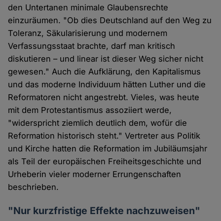
den Untertanen minimale Glaubensrechte
einzuräumen. "Ob dies Deutschland auf den Weg zu
Toleranz, Säkularisierung und modernem
Verfassungsstaat brachte, darf man kritisch
diskutieren – und linear ist dieser Weg sicher nicht
gewesen." Auch die Aufklärung, den Kapitalismus
und das moderne Individuum hätten Luther und die
Reformatoren nicht angestrebt. Vieles, was heute
mit dem Protestantismus assoziiert werde,
"widerspricht ziemlich deutlich dem, wofür die
Reformation historisch steht." Vertreter aus Politik
und Kirche hatten die Reformation im Jubiläumsjahr
als Teil der europäischen Freiheitsgeschichte und
Urheberin vieler moderner Errungenschaften
beschrieben.
"Nur kurzfristige Effekte nachzuweisen"