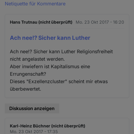
Netiquette für Kommentare
Hans Trutnau (nicht überprüft)
Mo. 23 Okt 2017 - 16:20
Ach nee!? Sicher kann Luther
Ach nee!? Sicher kann Luther Religionsfreiheit
nicht angelastet werden.
Aber inwiefern ist Kapitalismus eine
Errungenschaft?
Dieses "Exzellenzcluster" scheint mir etwas
überbewertet.
Diskussion anzeigen
Karl-Heinz Büchner (nicht überprüft)
Mo. 23 Okt 2017 - 17:35