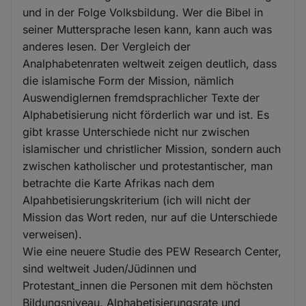
und in der Folge Volksbildung. Wer die Bibel in
seiner Muttersprache lesen kann, kann auch was
anderes lesen. Der Vergleich der
Analphabetenraten weltweit zeigen deutlich, dass
die islamische Form der Mission, nämlich
Auswendiglernen fremdsprachlicher Texte der
Alphabetisierung nicht förderlich war und ist. Es
gibt krasse Unterschiede nicht nur zwischen
islamischer und christlicher Mission, sondern auch
zwischen katholischer und protestantischer, man
betrachte die Karte Afrikas nach dem
Alpahbetisierungskriterium (ich will nicht der
Mission das Wort reden, nur auf die Unterschiede
verweisen).
Wie eine neuere Studie des PEW Research Center,
sind weltweit Juden/Jüdinnen und
Protestant_innen die Personen mit dem höchsten
Bildungsniveau, Alphabetisierungsrate und