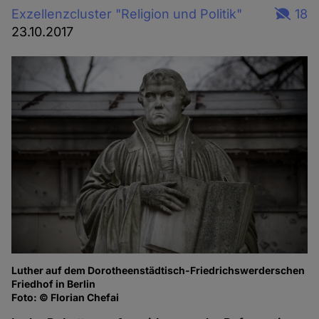
Exzellenzcluster "Religion und Politik"
18
23.10.2017
Luther auf dem Dorotheenstädtisch-Friedrichswerderschen
Friedhof in Berlin
Foto: © Florian Chefai