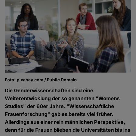
Foto: pixabay.com / Public Domain
Die Genderwissenschaften sind eine
Weiterentwicklung der so genannten "Womens
Studies" der 60er Jahre. "Wissenschaftliche
Frauenforschung" gab es bereits viel früher.
Allerdings aus einer rein männlichen Perspektive,
denn für die Frauen blieben die Universitäten bis ins