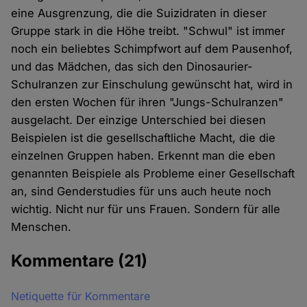
eine Ausgrenzung, die die Suizidraten in dieser
Gruppe stark in die Höhe treibt. "Schwul" ist immer
noch ein beliebtes Schimpfwort auf dem Pausenhof,
und das Mädchen, das sich den Dinosaurier-
Schulranzen zur Einschulung gewünscht hat, wird in
den ersten Wochen für ihren "Jungs-Schulranzen"
ausgelacht. Der einzige Unterschied bei diesen
Beispielen ist die gesellschaftliche Macht, die die
einzelnen Gruppen haben. Erkennt man die eben
genannten Beispiele als Probleme einer Gesellschaft
an, sind Genderstudies für uns auch heute noch
wichtig. Nicht nur für uns Frauen. Sondern für alle
Menschen.
Kommentare
(21)
Netiquette für Kommentare