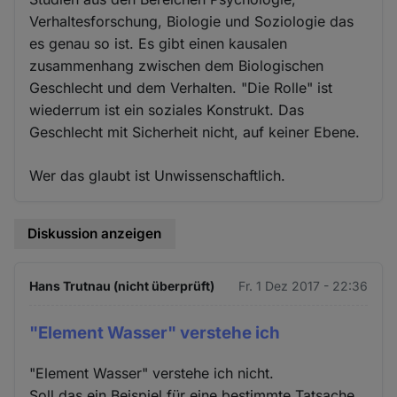
Verhaltesforschung, Biologie und Soziologie das
es genau so ist. Es gibt einen kausalen
zusammenhang zwischen dem Biologischen
Geschlecht und dem Verhalten. "Die Rolle" ist
wiederrum ist ein soziales Konstrukt. Das
Geschlecht mit Sicherheit nicht, auf keiner Ebene.
Wer das glaubt ist Unwissenschaftlich.
Diskussion anzeigen
Hans Trutnau (nicht überprüft)
Fr. 1 Dez 2017 - 22:36
"Element Wasser" verstehe ich
"Element Wasser" verstehe ich nicht.
Soll das ein Beispiel für eine bestimmte Tatsache