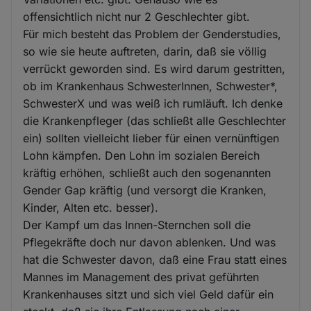
offensichtlich nicht nur 2 Geschlechter gibt.
Für mich besteht das Problem der Genderstudies,
so wie sie heute auftreten, darin, daß sie völlig
verrückt geworden sind. Es wird darum gestritten,
ob im Krankenhaus SchwesterInnen, Schwester*,
SchwesterX und was weiß ich rumläuft. Ich denke
die Krankenpfleger (das schließt alle Geschlechter
ein) sollten vielleicht lieber für einen vernünftigen
Lohn kämpfen. Den Lohn im sozialen Bereich
kräftig erhöhen, schließt auch den sogenannten
Gender Gap kräftig (und versorgt die Kranken,
Kinder, Alten etc. besser).
Der Kampf um das Innen-Sternchen soll die
Pflegekräfte doch nur davon ablenken. Und was
hat die Schwester davon, daß eine Frau statt eines
Mannes im Management des privat geführten
Krankenhauses sitzt und sich viel Geld dafür ein