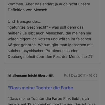
kommen. Aber das ändert ja auch nicht unsere
Definition von Mensch.
Und Transgender...
"gefühltes Geschlecht" - was soll denn das
heißen? Es gibt auch Menschen, die meinen sie
wären eigentlich Katzen und wären im falschen
Körper geboren. Warum gibt man Menschen mit
solchen psychischen Problemen so eine
Deutungshoheit über den Rest der Menschheit??
hj_allemann (nicht überprüft)
Fr. 1 Dez 2017 - 16:05
"Dass meine Tochter die Farbe
"Dass meine Tochter die Farbe Pink liebt, sich
bereits mit 12 schminken möchte und das ist, was