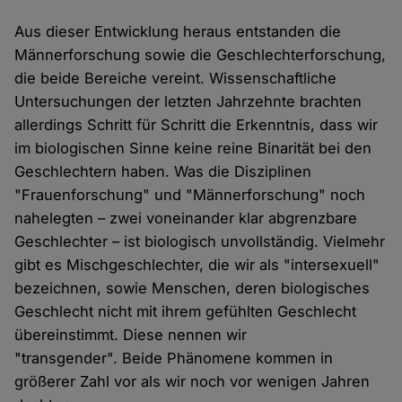
Aus dieser Entwicklung heraus entstanden die
Männerforschung sowie die Geschlechterforschung,
die beide Bereiche vereint. Wissenschaftliche
Untersuchungen der letzten Jahrzehnte brachten
allerdings Schritt für Schritt die Erkenntnis, dass wir
im biologischen Sinne keine reine Binarität bei den
Geschlechtern haben. Was die Disziplinen
"Frauenforschung" und "Männerforschung" noch
nahelegten – zwei voneinander klar abgrenzbare
Geschlechter – ist biologisch unvollständig. Vielmehr
gibt es Mischgeschlechter, die wir als "intersexuell"
bezeichnen, sowie Menschen, deren biologisches
Geschlecht nicht mit ihrem gefühlten Geschlecht
übereinstimmt. Diese nennen wir
"transgender". Beide Phänomene kommen in
größerer Zahl vor als wir noch vor wenigen Jahren