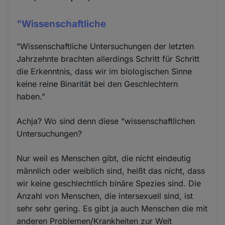
"Wissenschaftliche
"Wissenschaftliche Untersuchungen der letzten
Jahrzehnte brachten allerdings Schritt für Schritt
die Erkenntnis, dass wir im biologischen Sinne
keine reine Binarität bei den Geschlechtern
haben."
Achja? Wo sind denn diese "wissenschaftlichen
Untersuchungen?
Nur weil es Menschen gibt, die nicht eindeutig
männlich oder weiblich sind, heißt das nicht, dass
wir keine geschlechtlich binäre Spezies sind. Die
Anzahl von Menschen, die intersexuell sind, ist
sehr sehr gering. Es gibt ja auch Menschen die mit
anderen Problemen/Krankheiten zur Welt