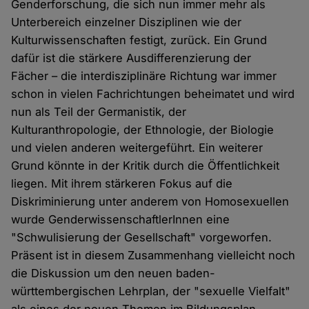
Genderforschung, die sich nun immer mehr als
Unterbereich einzelner Disziplinen wie der
Kulturwissenschaften festigt, zurück. Ein Grund
dafür ist die stärkere Ausdifferenzierung der
Fächer – die interdisziplinäre Richtung war immer
schon in vielen Fachrichtungen beheimatet und wird
nun als Teil der Germanistik, der
Kulturanthropologie, der Ethnologie, der Biologie
und vielen anderen weitergeführt. Ein weiterer
Grund könnte in der Kritik durch die Öffentlichkeit
liegen. Mit ihrem stärkeren Fokus auf die
Diskriminierung unter anderem von Homosexuellen
wurde GenderwissenschaftlerInnen eine
"Schwulisierung der Gesellschaft" vorgeworfen.
Präsent ist in diesem Zusammenhang vielleicht noch
die Diskussion um den neuen baden-
württembergischen Lehrplan, der "sexuelle Vielfalt"