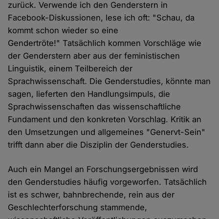
zurück. Verwende ich den Genderstern in
Facebook-Diskussionen, lese ich oft: "Schau, da
kommt schon wieder so eine
Gendertröte!" Tatsächlich kommen Vorschläge wie
der Genderstern aber aus der feministischen
Linguistik, einem Teilbereich der
Sprachwissenschaft. Die Genderstudies, könnte man
sagen, lieferten den Handlungsimpuls, die
Sprachwissenschaften das wissenschaftliche
Fundament und den konkreten Vorschlag. Kritik an
den Umsetzungen und allgemeines "Genervt-Sein"
trifft dann aber die Disziplin der Genderstudies.
Auch ein Mangel an Forschungsergebnissen wird
den Genderstudies häufig vorgeworfen. Tatsächlich
ist es schwer, bahnbrechende, rein aus der
Geschlechterforschung stammende,