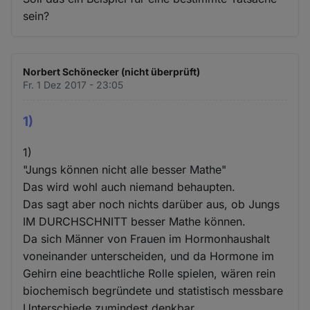
sein?
Norbert Schönecker (nicht überprüft)
Fr. 1 Dez 2017 - 23:05
1)
1)
"Jungs können nicht alle besser Mathe"
Das wird wohl auch niemand behaupten.
Das sagt aber noch nichts darüber aus, ob Jungs
IM DURCHSCHNITT besser Mathe können.
Da sich Männer von Frauen im Hormonhaushalt
voneinander unterscheiden, und da Hormone im
Gehirn eine beachtliche Rolle spielen, wären rein
biochemisch begründete und statistisch messbare
Unterschiede zumindest denkbar.