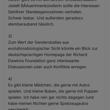
JedeR BÄAuerInnenbündlerIn sollte die Interessen
SeinIhrer StandesgenossInnen vertreten.
Schwer lesbar. Und außerdem geradezu
atemberaubend hässlich.
3)
Zum Wert der Genderstudies aus
evolutionsbiologischer Sicht könnte ein Blick zur
deutschsprachigen Homepage der Richard
Dawkins Foundation ganz interessante
Diskussionen oder auch Konflikte anregen.
4)
Es gibt kleine Mädchen, die gerne mit Autos
spielen. Und kleine Buben, die gerne mit Puppen
spielen. Ich habe rein gar nichts dagegen (und
habe meinen Nichten gerne Spielzeugautos
geschenkt).