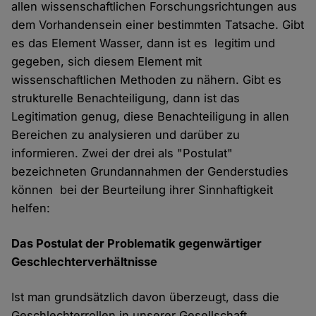
allen wissenschaftlichen Forschungsrichtungen aus
dem Vorhandensein einer bestimmten Tatsache. Gibt
es das Element Wasser, dann ist es legitim und
gegeben, sich diesem Element mit
wissenschaftlichen Methoden zu nähern. Gibt es
strukturelle Benachteiligung, dann ist das
Legitimation genug, diese Benachteiligung in allen
Bereichen zu analysieren und darüber zu
informieren. Zwei der drei als "Postulat"
bezeichneten Grundannahmen der Genderstudies
können bei der Beurteilung ihrer Sinnhaftigkeit
helfen:
Das Postulat der Problematik gegenwärtiger
Geschlechterverhältnisse
Ist man grundsätzlich davon überzeugt, dass die
Geschlechterrollen in unserer Gesellschaft