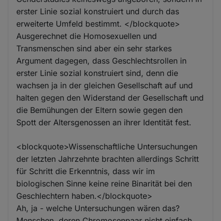
erster Linie sozial konstruiert und durch das
erweiterte Umfeld bestimmt. </blockquote>
Ausgerechnet die Homosexuellen und
Transmenschen sind aber ein sehr starkes
Argument dagegen, dass Geschlechtsrollen in
erster Linie sozial konstruiert sind, denn die
wachsen ja in der gleichen Gesellschaft auf und
halten gegen den Widerstand der Gesellschaft und
die Bemühungen der Eltern sowie gegen den
Spott der Altersgenossen an ihrer Identität fest.
<blockquote>Wissenschaftliche Untersuchungen
der letzten Jahrzehnte brachten allerdings Schritt
für Schritt die Erkenntnis, dass wir im
biologischen Sinne keine reine Binarität bei den
Geschlechtern haben.</blockquote>
Ah, ja - welche Untersuchungen wären das?
Menschen, deren Chromosenpaar nicht einfach