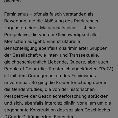
dachten.
Feminismus – oftmals falsch verstanden als
Bewegung, die die Ablösung des Patriarchats
zugunsten eines Matriarchats plant – ist eine
Perspektive, die von der Gleichwertigkeit aller
Menschen ausgeht. Eine strukturelle
Benachteiligung ebenfalls diskriminierter Gruppen
der Gesellschaft wie Inter- und Transsexuelle,
gleichgeschlechtlich Liebende, Queere, aber auch
People of Color (die fürchterlich abgekürzten "PoC")
ist mit dem Grundgedanken des Feminismus
unvereinbar. So ging die Frauenforschung über in
die Genderstudies, die von der historischen
Perspektive der Geschlechterforschung abrückten
und sich, ebenfalls interdisziplinär, vor allem um die
sogenannte Konstruktion des sozialen Geschlechts
("Gender") kümmerten. Eines der