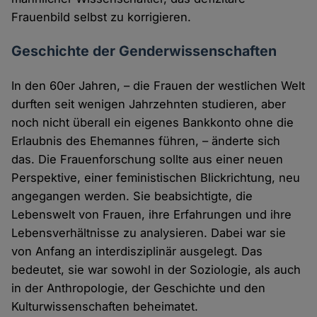
Frauenbild selbst zu korrigieren.
Geschichte der Genderwissenschaften
In den 60er Jahren, – die Frauen der westlichen Welt
durften seit wenigen Jahrzehnten studieren, aber
noch nicht überall ein eigenes Bankkonto ohne die
Erlaubnis des Ehemannes führen, – änderte sich
das. Die Frauenforschung sollte aus einer neuen
Perspektive, einer feministischen Blickrichtung, neu
angegangen werden. Sie beabsichtigte, die
Lebenswelt von Frauen, ihre Erfahrungen und ihre
Lebensverhältnisse zu analysieren. Dabei war sie
von Anfang an interdisziplinär ausgelegt. Das
bedeutet, sie war sowohl in der Soziologie, als auch
in der Anthropologie, der Geschichte und den
Kulturwissenschaften beheimatet.