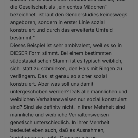
die Gesellschaft als „ein echtes Mädchen“
bezeichnet, ist laut den Genderstudies keineswegs
angeboren, sondern in erster Linie sozial
konstruiert und durch das erweiterte Umfeld
bestimmt."
Dieses Beispiel ist sehr ambivalent, weil es so in
DIESER Form stimmt. Bei einem bestimmten
südostasiatischen Stamm ist es typisch weiblich,
sich, statt zu schminken, den Hals mit Ringen zu
verlängern. Das ist genau so sicher sozial
konstruiert. Aber was soll uns damit
untergeschoben werden? Daß alle männlichen und
weiblichen Verhaltensweisen nur sozial konstruiert
sind? Sind sie definitv nicht. In ihrer Mehrheit sind
männliche und weibliche Verhaltensweisen
genetisch unterschiedlich. In ihrer Mehrheit
bedeutet eben auch, daß es Ausnahmen,
Variationen etc. gibt. Genauso wie es