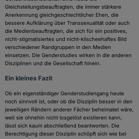
Gleichstellungsbeauftragten, die immer stärkere
Anerkennung gleichgeschlechtlicher Ehen, die
bessere Aufklärung über Transsexualität oder auch
die Medienbeauftragten, die sich für ein positives,
nicht-stigmatisiertes und nicht-klischeehaftes Bild
verschiedener Randgruppen in den Medien
einsetzen. Die Genderstudies wirken in die anderen
Disziplinen und die Gesellschaft hinein.
Ein kleines Fazit
Ob ein eigenständiger Genderstudiengang heute
noch sinnvoll ist, oder ob die Disziplin besser in den
jeweiligen Rändern anderer Fächer beheimatet wäre,
weil sie ohnehin nicht losgelöst existieren kann,
lässt sich kaum abschließend beantworten. Die
Berechtigung dieser Disziplin schöpft sich wie bei