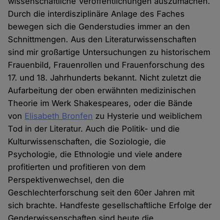
wissenschaftliche Veröffentlichungen auszumachen.
Durch die interdisziplinäre Anlage des Faches
bewegen sich die Genderstudies immer an den
Schnittmengen. Aus den Literaturwissenschaften
sind mir großartige Untersuchungen zu historischem
Frauenbild, Frauenrollen und Frauenforschung des
17. und 18. Jahrhunderts bekannt. Nicht zuletzt die
Aufarbeitung der oben erwähnten medizinischen
Theorie im Werk Shakespeares, oder die Bände
von
Elisabeth Bronfen
zu Hysterie und weiblichem
Tod in der Literatur. Auch die Politik- und die
Kulturwissenschaften, die Soziologie, die
Psychologie, die Ethnologie und viele andere
profitierten und profitieren von dem
Perspektivenwechsel, den die
Geschlechterforschung seit den 60er Jahren mit
sich brachte. Handfeste gesellschaftliche Erfolge der
Genderwissenschaften sind heute die