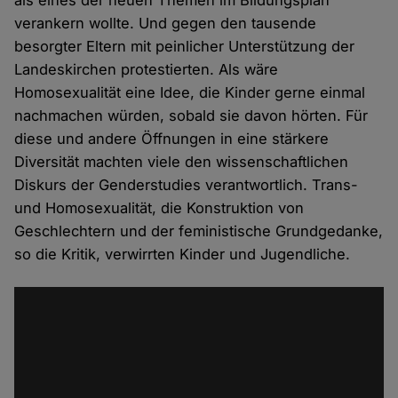
als eines der neuen Themen im Bildungsplan
verankern wollte. Und gegen den tausende
besorgter Eltern mit peinlicher Unterstützung der
Landeskirchen protestierten. Als wäre
Homosexualität eine Idee, die Kinder gerne einmal
nachmachen würden, sobald sie davon hörten. Für
diese und andere Öffnungen in eine stärkere
Diversität machten viele den wissenschaftlichen
Diskurs der Genderstudies verantwortlich. Trans-
und Homosexualität, die Konstruktion von
Geschlechtern und der feministische Grundgedanke,
so die Kritik, verwirrten Kinder und Jugendliche.