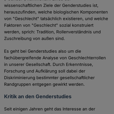
wissenschaftlichen Ziele der Genderstudies ist,
herauszufinden, welche biologischen Komponenten
von "Geschlecht" tatsächlich existieren, und welche
Faktoren von "Geschlecht" sozial konstruiert
werden, sprich: Tradition, Rollenverständnis und
Zuschreibung von außen sind.
Es geht bei Genderstudies also um die
fachübergreifende Analyse von Geschlechterrollen
in unserer Gesellschaft. Durch Erkenntnisse,
Forschung und Aufklärung soll dabei der
Diskriminierung bestimmter gesellschaftlicher
Randgruppen entgegen gewirkt werden.
Kritik an den Genderstudies
Seit einigen Jahren geht das Interesse an der