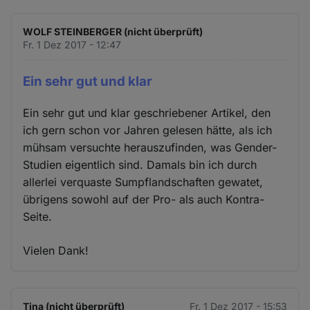
WOLF STEINBERGER (nicht überprüft)
Fr. 1 Dez 2017 - 12:47
Ein sehr gut und klar
Ein sehr gut und klar geschriebener Artikel, den
ich gern schon vor Jahren gelesen hätte, als ich
mühsam versuchte herauszufinden, was Gender-
Studien eigentlich sind. Damals bin ich durch
allerlei verquaste Sumpflandschaften gewatet,
übrigens sowohl auf der Pro- als auch Kontra-
Seite.
Vielen Dank!
Tina (nicht überprüft)
Fr. 1 Dez 2017 - 15:53