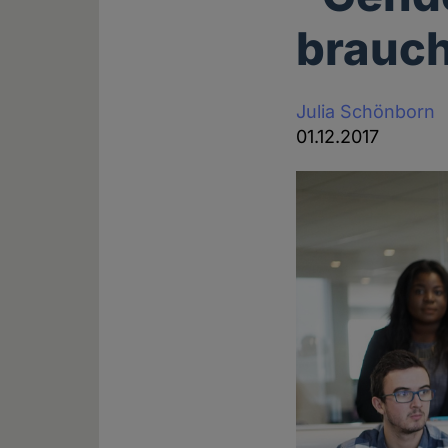
brauch
Julia Schönborn
01.12.2017