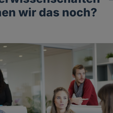
en wir das noch?