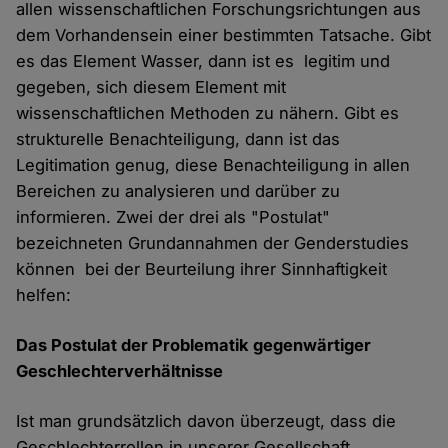
allen wissenschaftlichen Forschungsrichtungen aus
dem Vorhandensein einer bestimmten Tatsache. Gibt
es das Element Wasser, dann ist es legitim und
gegeben, sich diesem Element mit
wissenschaftlichen Methoden zu nähern. Gibt es
strukturelle Benachteiligung, dann ist das
Legitimation genug, diese Benachteiligung in allen
Bereichen zu analysieren und darüber zu
informieren. Zwei der drei als "Postulat"
bezeichneten Grundannahmen der Genderstudies
können bei der Beurteilung ihrer Sinnhaftigkeit
helfen:
Das Postulat der Problematik gegenwärtiger
Geschlechterverhältnisse
Ist man grundsätzlich davon überzeugt, dass die
Geschlechterrollen in unserer Gesellschaft