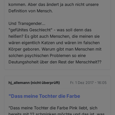
kommen. Aber das ändert ja auch nicht unsere
Definition von Mensch.
Und Transgender...
"gefühltes Geschlecht" - was soll denn das
heißen? Es gibt auch Menschen, die meinen sie
wären eigentlich Katzen und wären im falschen
Körper geboren. Warum gibt man Menschen mit
solchen psychischen Problemen so eine
Deutungshoheit über den Rest der Menschheit??
hj_allemann (nicht überprüft)
Fr. 1 Dez 2017 - 16:05
"Dass meine Tochter die Farbe
"Dass meine Tochter die Farbe Pink liebt, sich
bereits mit 12 schminken möchte und das ist, was