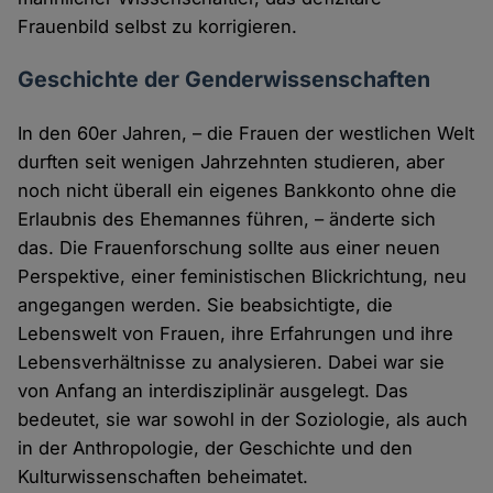
Frauenbild selbst zu korrigieren.
Geschichte der Genderwissenschaften
In den 60er Jahren, – die Frauen der westlichen Welt
durften seit wenigen Jahrzehnten studieren, aber
noch nicht überall ein eigenes Bankkonto ohne die
Erlaubnis des Ehemannes führen, – änderte sich
das. Die Frauenforschung sollte aus einer neuen
Perspektive, einer feministischen Blickrichtung, neu
angegangen werden. Sie beabsichtigte, die
Lebenswelt von Frauen, ihre Erfahrungen und ihre
Lebensverhältnisse zu analysieren. Dabei war sie
von Anfang an interdisziplinär ausgelegt. Das
bedeutet, sie war sowohl in der Soziologie, als auch
in der Anthropologie, der Geschichte und den
Kulturwissenschaften beheimatet.