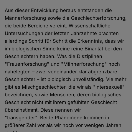
Aus dieser Entwicklung heraus entstanden die
Männerforschung sowie die Geschlechterforschung,
die beide Bereiche vereint. Wissenschaftliche
Untersuchungen der letzten Jahrzehnte brachten
allerdings Schritt für Schritt die Erkenntnis, dass wir
im biologischen Sinne keine reine Binarität bei den
Geschlechtern haben. Was die Disziplinen
"Frauenforschung" und "Männerforschung" noch
nahelegten – zwei voneinander klar abgrenzbare
Geschlechter – ist biologisch unvollständig. Vielmehr
gibt es Mischgeschlechter, die wir als "intersexuell"
bezeichnen, sowie Menschen, deren biologisches
Geschlecht nicht mit ihrem gefühlten Geschlecht
übereinstimmt. Diese nennen wir
"transgender". Beide Phänomene kommen in
größerer Zahl vor als wir noch vor wenigen Jahren