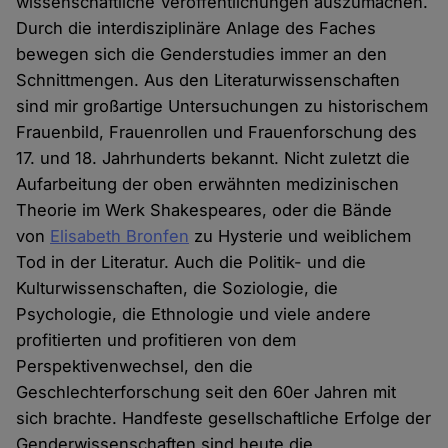
wissenschaftliche Veröffentlichungen auszumachen.
Durch die interdisziplinäre Anlage des Faches
bewegen sich die Genderstudies immer an den
Schnittmengen. Aus den Literaturwissenschaften
sind mir großartige Untersuchungen zu historischem
Frauenbild, Frauenrollen und Frauenforschung des
17. und 18. Jahrhunderts bekannt. Nicht zuletzt die
Aufarbeitung der oben erwähnten medizinischen
Theorie im Werk Shakespeares, oder die Bände
von
Elisabeth Bronfen
zu Hysterie und weiblichem
Tod in der Literatur. Auch die Politik- und die
Kulturwissenschaften, die Soziologie, die
Psychologie, die Ethnologie und viele andere
profitierten und profitieren von dem
Perspektivenwechsel, den die
Geschlechterforschung seit den 60er Jahren mit
sich brachte. Handfeste gesellschaftliche Erfolge der
Genderwissenschaften sind heute die