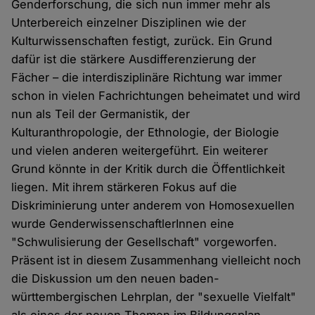
Genderforschung, die sich nun immer mehr als
Unterbereich einzelner Disziplinen wie der
Kulturwissenschaften festigt, zurück. Ein Grund
dafür ist die stärkere Ausdifferenzierung der
Fächer – die interdisziplinäre Richtung war immer
schon in vielen Fachrichtungen beheimatet und wird
nun als Teil der Germanistik, der
Kulturanthropologie, der Ethnologie, der Biologie
und vielen anderen weitergeführt. Ein weiterer
Grund könnte in der Kritik durch die Öffentlichkeit
liegen. Mit ihrem stärkeren Fokus auf die
Diskriminierung unter anderem von Homosexuellen
wurde GenderwissenschaftlerInnen eine
"Schwulisierung der Gesellschaft" vorgeworfen.
Präsent ist in diesem Zusammenhang vielleicht noch
die Diskussion um den neuen baden-
württembergischen Lehrplan, der "sexuelle Vielfalt"