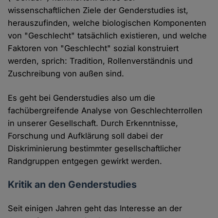
wissenschaftlichen Ziele der Genderstudies ist,
herauszufinden, welche biologischen Komponenten
von "Geschlecht" tatsächlich existieren, und welche
Faktoren von "Geschlecht" sozial konstruiert
werden, sprich: Tradition, Rollenverständnis und
Zuschreibung von außen sind.
Es geht bei Genderstudies also um die
fachübergreifende Analyse von Geschlechterrollen
in unserer Gesellschaft. Durch Erkenntnisse,
Forschung und Aufklärung soll dabei der
Diskriminierung bestimmter gesellschaftlicher
Randgruppen entgegen gewirkt werden.
Kritik an den Genderstudies
Seit einigen Jahren geht das Interesse an der