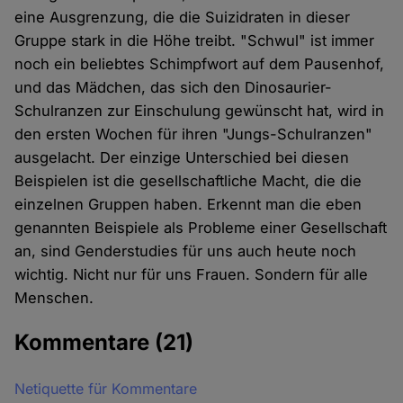
eine Ausgrenzung, die die Suizidraten in dieser
Gruppe stark in die Höhe treibt. "Schwul" ist immer
noch ein beliebtes Schimpfwort auf dem Pausenhof,
und das Mädchen, das sich den Dinosaurier-
Schulranzen zur Einschulung gewünscht hat, wird in
den ersten Wochen für ihren "Jungs-Schulranzen"
ausgelacht. Der einzige Unterschied bei diesen
Beispielen ist die gesellschaftliche Macht, die die
einzelnen Gruppen haben. Erkennt man die eben
genannten Beispiele als Probleme einer Gesellschaft
an, sind Genderstudies für uns auch heute noch
wichtig. Nicht nur für uns Frauen. Sondern für alle
Menschen.
Kommentare
(21)
Netiquette für Kommentare