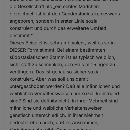
die Gesellschaft als „ein echtes Mädchen“
bezeichnet, ist laut den Genderstudies keineswegs
angeboren, sondern in erster Linie sozial
konstruiert und durch das erweiterte Umfeld
bestimmt."
Dieses Beispiel ist sehr ambivalent, weil es so in
DIESER Form stimmt. Bei einem bestimmten
südostasiatischen Stamm ist es typisch weiblich,
sich, statt zu schminken, den Hals mit Ringen zu
verlängern. Das ist genau so sicher sozial
konstruiert. Aber was soll uns damit
untergeschoben werden? Daß alle männlichen und
weiblichen Verhaltensweisen nur sozial konstruiert
sind? Sind sie definitv nicht. In ihrer Mehrheit sind
männliche und weibliche Verhaltensweisen
genetisch unterschiedlich. In ihrer Mehrheit
bedeutet eben auch, daß es Ausnahmen,
Variationen etc. gibt. Genauso wie es