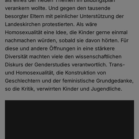
als eines der neuen Themen im Bildungsplan
verankern wollte. Und gegen den tausende
besorgter Eltern mit peinlicher Unterstützung der
Landeskirchen protestierten. Als wäre
Homosexualität eine Idee, die Kinder gerne einmal
nachmachen würden, sobald sie davon hörten. Für
diese und andere Öffnungen in eine stärkere
Diversität machten viele den wissenschaftlichen
Diskurs der Genderstudies verantwortlich. Trans-
und Homosexualität, die Konstruktion von
Geschlechtern und der feministische Grundgedanke,
so die Kritik, verwirrten Kinder und Jugendliche.