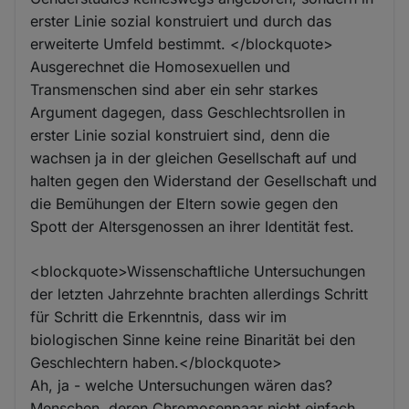
erster Linie sozial konstruiert und durch das
erweiterte Umfeld bestimmt. </blockquote>
Ausgerechnet die Homosexuellen und
Transmenschen sind aber ein sehr starkes
Argument dagegen, dass Geschlechtsrollen in
erster Linie sozial konstruiert sind, denn die
wachsen ja in der gleichen Gesellschaft auf und
halten gegen den Widerstand der Gesellschaft und
die Bemühungen der Eltern sowie gegen den
Spott der Altersgenossen an ihrer Identität fest.
<blockquote>Wissenschaftliche Untersuchungen
der letzten Jahrzehnte brachten allerdings Schritt
für Schritt die Erkenntnis, dass wir im
biologischen Sinne keine reine Binarität bei den
Geschlechtern haben.</blockquote>
Ah, ja - welche Untersuchungen wären das?
Menschen, deren Chromosenpaar nicht einfach