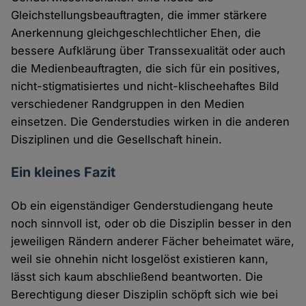
Gleichstellungsbeauftragten, die immer stärkere
Anerkennung gleichgeschlechtlicher Ehen, die
bessere Aufklärung über Transsexualität oder auch
die Medienbeauftragten, die sich für ein positives,
nicht-stigmatisiertes und nicht-klischeehaftes Bild
verschiedener Randgruppen in den Medien
einsetzen. Die Genderstudies wirken in die anderen
Disziplinen und die Gesellschaft hinein.
Ein kleines Fazit
Ob ein eigenständiger Genderstudiengang heute
noch sinnvoll ist, oder ob die Disziplin besser in den
jeweiligen Rändern anderer Fächer beheimatet wäre,
weil sie ohnehin nicht losgelöst existieren kann,
lässt sich kaum abschließend beantworten. Die
Berechtigung dieser Disziplin schöpft sich wie bei