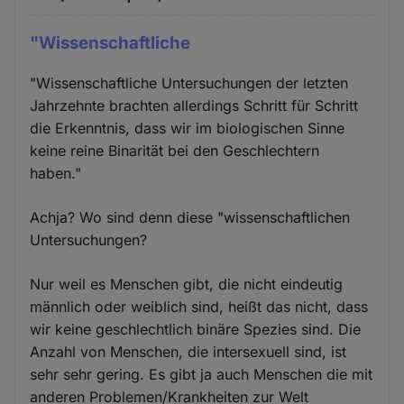
"Wissenschaftliche
"Wissenschaftliche Untersuchungen der letzten
Jahrzehnte brachten allerdings Schritt für Schritt
die Erkenntnis, dass wir im biologischen Sinne
keine reine Binarität bei den Geschlechtern
haben."
Achja? Wo sind denn diese "wissenschaftlichen
Untersuchungen?
Nur weil es Menschen gibt, die nicht eindeutig
männlich oder weiblich sind, heißt das nicht, dass
wir keine geschlechtlich binäre Spezies sind. Die
Anzahl von Menschen, die intersexuell sind, ist
sehr sehr gering. Es gibt ja auch Menschen die mit
anderen Problemen/Krankheiten zur Welt