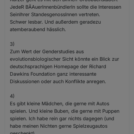
JedeR BÄAuerInnenbündlerIn sollte die Interessen
SeinIhrer StandesgenossInnen vertreten.
Schwer lesbar. Und außerdem geradezu
atemberaubend hässlich.
3)
Zum Wert der Genderstudies aus
evolutionsbiologischer Sicht könnte ein Blick zur
deutschsprachigen Homepage der Richard
Dawkins Foundation ganz interessante
Diskussionen oder auch Konflikte anregen.
4)
Es gibt kleine Mädchen, die gerne mit Autos
spielen. Und kleine Buben, die gerne mit Puppen
spielen. Ich habe rein gar nichts dagegen (und
habe meinen Nichten gerne Spielzeugautos
geschenkt).