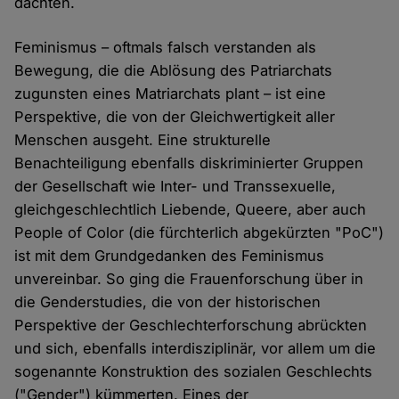
dachten.
Feminismus – oftmals falsch verstanden als
Bewegung, die die Ablösung des Patriarchats
zugunsten eines Matriarchats plant – ist eine
Perspektive, die von der Gleichwertigkeit aller
Menschen ausgeht. Eine strukturelle
Benachteiligung ebenfalls diskriminierter Gruppen
der Gesellschaft wie Inter- und Transsexuelle,
gleichgeschlechtlich Liebende, Queere, aber auch
People of Color (die fürchterlich abgekürzten "PoC")
ist mit dem Grundgedanken des Feminismus
unvereinbar. So ging die Frauenforschung über in
die Genderstudies, die von der historischen
Perspektive der Geschlechterforschung abrückten
und sich, ebenfalls interdisziplinär, vor allem um die
sogenannte Konstruktion des sozialen Geschlechts
("Gender") kümmerten. Eines der