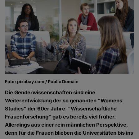
Foto: pixabay.com / Public Domain
Die Genderwissenschaften sind eine
Weiterentwicklung der so genannten "Womens
Studies" der 60er Jahre. "Wissenschaftliche
Frauenforschung" gab es bereits viel früher.
Allerdings aus einer rein männlichen Perspektive,
denn für die Frauen blieben die Universitäten bis ins