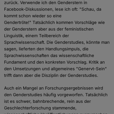
zurück. Verwende ich den Genderstern in
Facebook-Diskussionen, lese ich oft: "Schau, da
kommt schon wieder so eine
Gendertröte!" Tatsächlich kommen Vorschläge wie
der Genderstern aber aus der feministischen
Linguistik, einem Teilbereich der
Sprachwissenschaft. Die Genderstudies, könnte man
sagen, lieferten den Handlungsimpuls, die
Sprachwissenschaften das wissenschaftliche
Fundament und den konkreten Vorschlag. Kritik an
den Umsetzungen und allgemeines "Genervt-Sein"
trifft dann aber die Disziplin der Genderstudies.
Auch ein Mangel an Forschungsergebnissen wird
den Genderstudies häufig vorgeworfen. Tatsächlich
ist es schwer, bahnbrechende, rein aus der
Geschlechterforschung stammende,