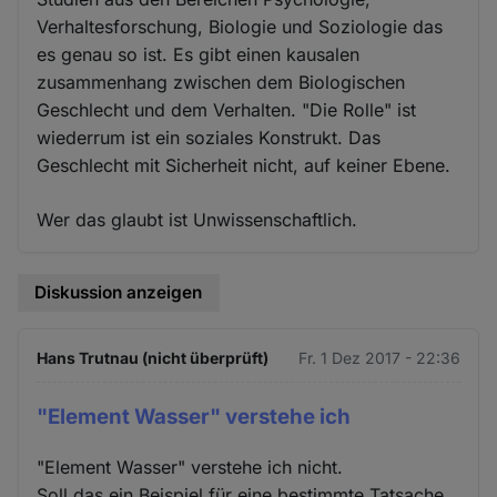
Verhaltesforschung, Biologie und Soziologie das
es genau so ist. Es gibt einen kausalen
zusammenhang zwischen dem Biologischen
Geschlecht und dem Verhalten. "Die Rolle" ist
wiederrum ist ein soziales Konstrukt. Das
Geschlecht mit Sicherheit nicht, auf keiner Ebene.
Wer das glaubt ist Unwissenschaftlich.
Diskussion anzeigen
Hans Trutnau (nicht überprüft)
Fr. 1 Dez 2017 - 22:36
"Element Wasser" verstehe ich
"Element Wasser" verstehe ich nicht.
Soll das ein Beispiel für eine bestimmte Tatsache