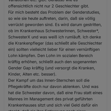
offensichtlich nicht nur 2 Geschlechter gibt.
Für mich besteht das Problem der Genderstudies,
so wie sie heute auftreten, darin, daß sie völlig
verrückt geworden sind. Es wird darum gestritten,
ob im Krankenhaus SchwesterInnen, Schwester*,
SchwesterX und was weiß ich rumläuft. Ich denke
die Krankenpfleger (das schließt alle Geschlechter
ein) sollten vielleicht lieber für einen vernünftigen
Lohn kämpfen. Den Lohn im sozialen Bereich
kräftig erhöhen, schließt auch den sogenannten
Gender Gap kräftig (und versorgt die Kranken,
Kinder, Alten etc. besser).
Der Kampf um das Innen-Sternchen soll die
Pflegekräfte doch nur davon ablenken. Und was
hat die Schwester davon, daß eine Frau statt eines
Mannes im Management des privat geführten
Krankenhauses sitzt und sich viel Geld dafür ein