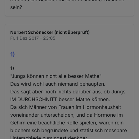
sein?
Norbert Schönecker (nicht überprüft)
Fr. 1 Dez 2017 - 23:05
1)
1)
"Jungs können nicht alle besser Mathe"
Das wird wohl auch niemand behaupten.
Das sagt aber noch nichts darüber aus, ob Jungs
IM DURCHSCHNITT besser Mathe können.
Da sich Männer von Frauen im Hormonhaushalt
voneinander unterscheiden, und da Hormone im
Gehirn eine beachtliche Rolle spielen, wären rein
biochemisch begründete und statistisch messbare
Unterschiede zumindest denkbar.