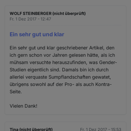
WOLF STEINBERGER (nicht überprüft)
Fr. 1 Dez 2017 - 12:47
Ein sehr gut und klar
Ein sehr gut und klar geschriebener Artikel, den
ich gern schon vor Jahren gelesen hätte, als ich
mühsam versuchte herauszufinden, was Gender-
Studien eigentlich sind. Damals bin ich durch
allerlei verquaste Sumpflandschaften gewatet,
übrigens sowohl auf der Pro- als auch Kontra-
Seite.
Vielen Dank!
Tina (nicht überprüft)
Fr. 1 Dez 2017 - 15:53