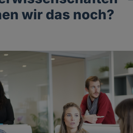
en wir das noch?