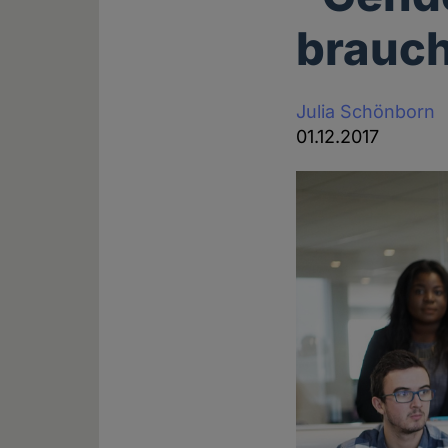
brauch
Julia Schönborn
01.12.2017