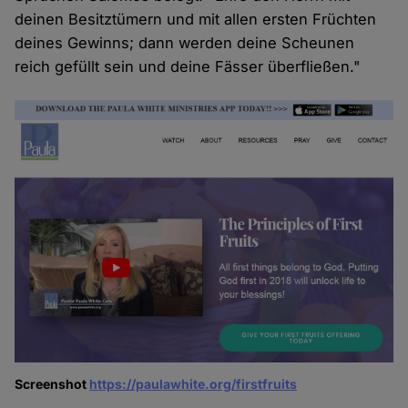
deinen Besitztümern und mit allen ersten Früchten
deines Gewinns; dann werden deine Scheunen
reich gefüllt sein und deine Fässer überfließen."
Screenshot
https://paulawhite.org/firstfruits