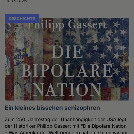
13.07.2026
GESCHICHTE
Ein kleines bisschen schizophren
Zum 250. Jahrestag der Unabhängigkeit der USA legt
der Historiker Philipp Gassert mit “Die Bipolare Nation
– Was Amerika der Welt gegeben hat. Im Guten wie im