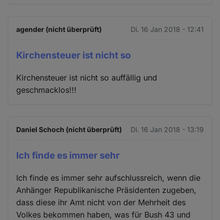
agender (nicht überprüft)
Di. 16 Jan 2018 - 12:41
Kirchensteuer ist nicht so
Kirchensteuer ist nicht so auffällig und
geschmacklos!!!
Daniel Schoch (nicht überprüft)
Di. 16 Jan 2018 - 13:19
Ich finde es immer sehr
Ich finde es immer sehr aufschlussreich, wenn die
Anhänger Republikanische Präsidenten zugeben,
dass diese ihr Amt nicht von der Mehrheit des
Volkes bekommen haben, was für Bush 43 und