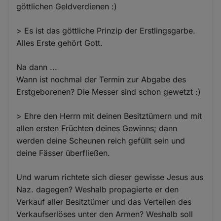
göttlichen Geldverdienen :)
> Es ist das göttliche Prinzip der Erstlingsgarbe.
Alles Erste gehört Gott.
Na dann ...
Wann ist nochmal der Termin zur Abgabe des
Erstgeborenen? Die Messer sind schon gewetzt :)
> Ehre den Herrn mit deinen Besitztümern und mit
allen ersten Früchten deines Gewinns; dann
werden deine Scheunen reich gefüllt sein und
deine Fässer überfließen.
Und warum richtete sich dieser gewisse Jesus aus
Naz. dagegen? Weshalb propagierte er den
Verkauf aller Besitztümer und das Verteilen des
Verkaufserlöses unter den Armen? Weshalb soll