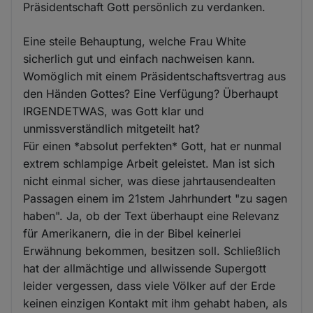
Präsidentschaft Gott persönlich zu verdanken.
Eine steile Behauptung, welche Frau White
sicherlich gut und einfach nachweisen kann.
Womöglich mit einem Präsidentschaftsvertrag aus
den Händen Gottes? Eine Verfügung? Überhaupt
IRGENDETWAS, was Gott klar und
unmissverständlich mitgeteilt hat?
Für einen *absolut perfekten* Gott, hat er nunmal
extrem schlampige Arbeit geleistet. Man ist sich
nicht einmal sicher, was diese jahrtausendealten
Passagen einem im 21stem Jahrhundert "zu sagen
haben". Ja, ob der Text überhaupt eine Relevanz
für Amerikanern, die in der Bibel keinerlei
Erwähnung bekommen, besitzen soll. Schließlich
hat der allmächtige und allwissende Supergott
leider vergessen, dass viele Völker auf der Erde
keinen einzigen Kontakt mit ihm gehabt haben, als