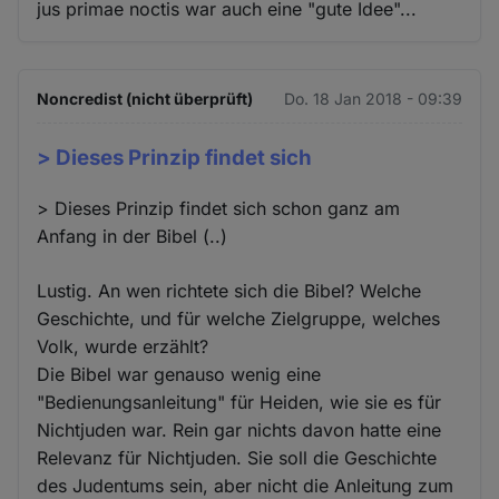
jus primae noctis war auch eine "gute Idee"...
Noncredist (nicht überprüft)
Do. 18 Jan 2018 - 09:39
> Dieses Prinzip findet sich
> Dieses Prinzip findet sich schon ganz am
Anfang in der Bibel (..)
Lustig. An wen richtete sich die Bibel? Welche
Geschichte, und für welche Zielgruppe, welches
Volk, wurde erzählt?
Die Bibel war genauso wenig eine
"Bedienungsanleitung" für Heiden, wie sie es für
Nichtjuden war. Rein gar nichts davon hatte eine
Relevanz für Nichtjuden. Sie soll die Geschichte
des Judentums sein, aber nicht die Anleitung zum