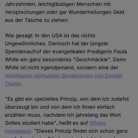
Jahrzehnten, leichtgläubigen Menschen mit
Versprechungen oder gar Wunderheilungen Geld
aus der Tasche zu ziehen.
Wie gesagt: In den USA ist das nichts
Ungewöhnliches. Dennoch hat der jüngste
Spendenaufruf der evangelikalen Predigerin Paula
White ein ganz besonderes "Geschmäckle". Denn
White ist nicht irgendjemand, sondern eine der
wichtigsten spirituellen Beraterinnen von Donald
Trump
.
"Es gibt ein spezielles Prinzip, von dem ich zutiefst
überzeugt bin und von dem ich Ihnen einfach
erzählen muss, nachdem ich jahrelang das Wort
Gottes studiert habe", heißt es auf
Whites
Homepage
. "Dieses Prinzip findet sich schon ganz