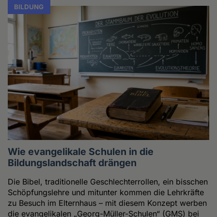
BILDUNG
Wie evangelikale Schulen in die
Bildungslandschaft drängen
Die Bibel, traditionelle Geschlechterrollen, ein bisschen
Schöpfungslehre und mitunter kommen die Lehrkräfte
zu Besuch im Elternhaus – mit diesem Konzept werben
die evangelikalen „Georg-Müller-Schulen“ (GMS) bei