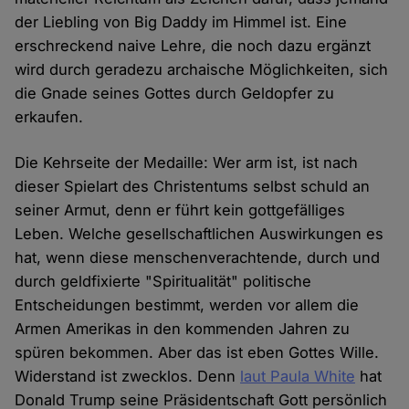
der Liebling von Big Daddy im Himmel ist. Eine
erschreckend naive Lehre, die noch dazu ergänzt
wird durch geradezu archaische Möglichkeiten, sich
die Gnade seines Gottes durch Geldopfer zu
erkaufen.
Die Kehrseite der Medaille: Wer arm ist, ist nach
dieser Spielart des Christentums selbst schuld an
seiner Armut, denn er führt kein gottgefälliges
Leben. Welche gesellschaftlichen Auswirkungen es
hat, wenn diese menschenverachtende, durch und
durch geldfixierte "Spiritualität" politische
Entscheidungen bestimmt, werden vor allem die
Armen Amerikas in den kommenden Jahren zu
spüren bekommen. Aber das ist eben Gottes Wille.
Widerstand ist zwecklos. Denn
laut Paula White
hat
Donald Trump seine Präsidentschaft Gott persönlich