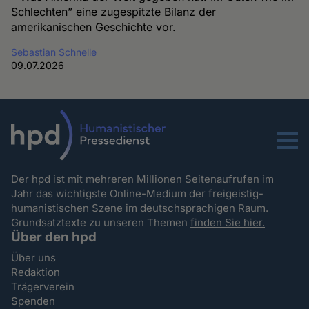
Schlechten” eine zugespitzte Bilanz der
amerikanischen Geschichte vor.
Sebastian Schnelle
09.07.2026
Menu
Der hpd ist mit mehreren Millionen Seitenaufrufen im
Jahr das wichtigste Online-Medium der freigeistig-
humanistischen Szene im deutschsprachigen Raum.
Grundsatztexte zu unseren Themen
finden Sie hier.
Über den hpd
Über uns
Redaktion
Trägerverein
Spenden