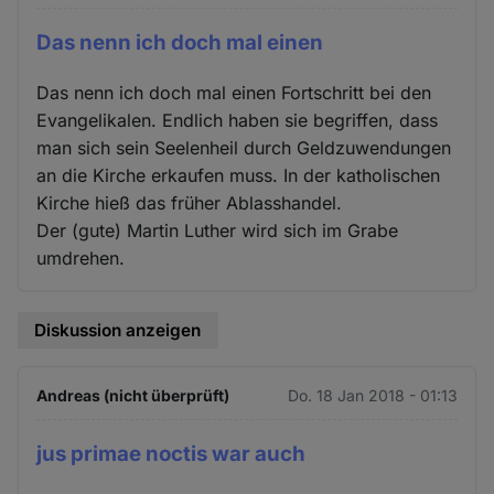
Das nenn ich doch mal einen
Das nenn ich doch mal einen Fortschritt bei den
Evangelikalen. Endlich haben sie begriffen, dass
man sich sein Seelenheil durch Geldzuwendungen
an die Kirche erkaufen muss. In der katholischen
Kirche hieß das früher Ablasshandel.
Der (gute) Martin Luther wird sich im Grabe
umdrehen.
Diskussion anzeigen
Andreas (nicht überprüft)
Do. 18 Jan 2018 - 01:13
jus primae noctis war auch