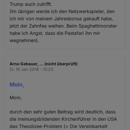
Trump auch zutrifft.
(Im übrigen werde ich den Netzwerkspieler, den
ich mir von meinem Jahresbonus gekauft habe,
jetzt der Zahnfee weihen. Beim Spaghettimonster
habe ich Angst, dass die Pastafari ihn mir
wegnehmen).
Arno Gebauer, … (nicht überprüft)
Di. 16 Jan 2018 - 15:23
Moin,
Moin,
durch den sehr guten Beitrag wird deutlich, dass
die meinungsbildenden Kirchenführer in den USA
das Theodizee-Problem (= Die Vereinbarkeit