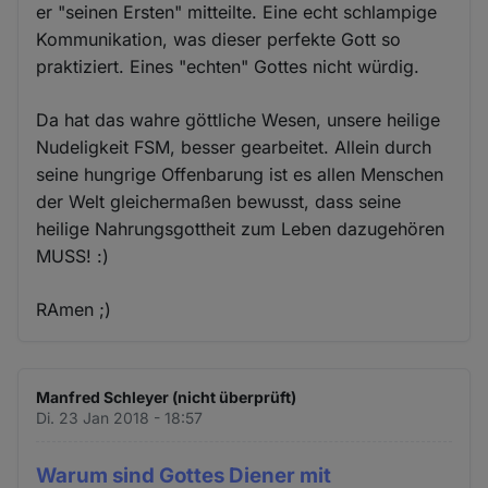
er "seinen Ersten" mitteilte. Eine echt schlampige
Kommunikation, was dieser perfekte Gott so
praktiziert. Eines "echten" Gottes nicht würdig.
Da hat das wahre göttliche Wesen, unsere heilige
Nudeligkeit FSM, besser gearbeitet. Allein durch
seine hungrige Offenbarung ist es allen Menschen
der Welt gleichermaßen bewusst, dass seine
heilige Nahrungsgottheit zum Leben dazugehören
MUSS! :)
RAmen ;)
Manfred Schleyer (nicht überprüft)
Di. 23 Jan 2018 - 18:57
Warum sind Gottes Diener mit