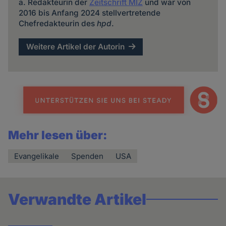
a. Redakteurin der
Zeitschrift MIZ
und war von
2016 bis Anfang 2024 stellvertretende
Chefredakteurin des
hpd
.
Weitere Artikel der Autorin
Mehr lesen über:
Evangelikale
Spenden
USA
Verwandte Artikel