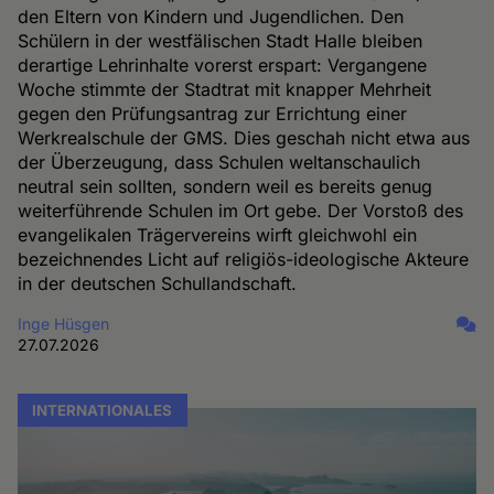
den Eltern von Kindern und Jugendlichen. Den
Schülern in der westfälischen Stadt Halle bleiben
derartige Lehrinhalte vorerst erspart: Vergangene
Woche stimmte der Stadtrat mit knapper Mehrheit
gegen den Prüfungsantrag zur Errichtung einer
Werkrealschule der GMS. Dies geschah nicht etwa aus
der Überzeugung, dass Schulen weltanschaulich
neutral sein sollten, sondern weil es bereits genug
weiterführende Schulen im Ort gebe. Der Vorstoß des
evangelikalen Trägervereins wirft gleichwohl ein
bezeichnendes Licht auf religiös-ideologische Akteure
in der deutschen Schullandschaft.
Inge Hüsgen
27.07.2026
INTERNATIONALES