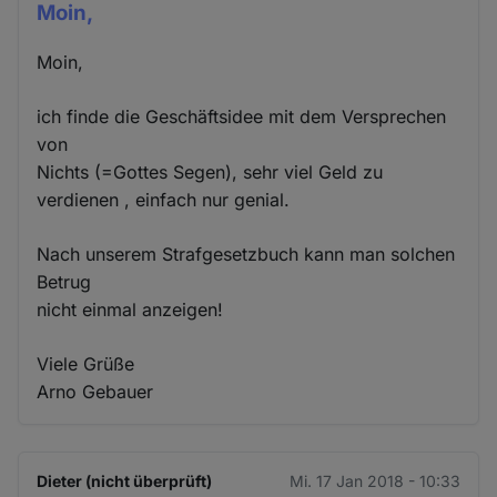
Moin,
Moin,
ich finde die Geschäftsidee mit dem Versprechen
von
Nichts (=Gottes Segen), sehr viel Geld zu
verdienen , einfach nur genial.
Nach unserem Strafgesetzbuch kann man solchen
Betrug
nicht einmal anzeigen!
Viele Grüße
Arno Gebauer
Dieter (nicht überprüft)
Mi. 17 Jan 2018 - 10:33