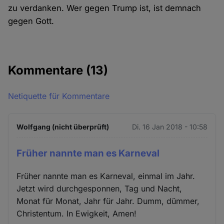
zu verdanken. Wer gegen Trump ist, ist demnach
gegen Gott.
Kommentare
(13)
Netiquette für Kommentare
Wolfgang (nicht überprüft)
Di. 16 Jan 2018 - 10:58
Früher nannte man es Karneval
Früher nannte man es Karneval, einmal im Jahr.
Jetzt wird durchgesponnen, Tag und Nacht,
Monat für Monat, Jahr für Jahr. Dumm, dümmer,
Christentum. In Ewigkeit, Amen!