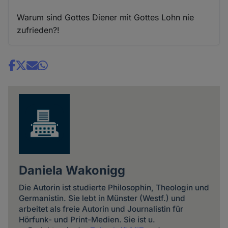
Warum sind Gottes Diener mit Gottes Lohn nie
zufrieden?!
Share
news
Daniela Wakonigg
Die Autorin ist studierte Philosophin, Theologin und
Germanistin. Sie lebt in Münster (Westf.) und
arbeitet als freie Autorin und Journalistin für
Hörfunk- und Print-Medien. Sie ist u.