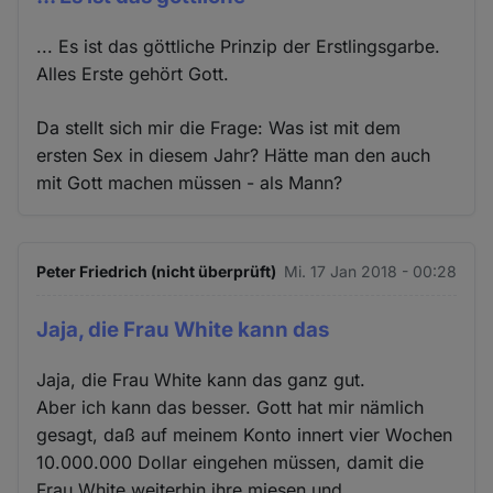
... Es ist das göttliche Prinzip der Erstlingsgarbe.
Alles Erste gehört Gott.
Da stellt sich mir die Frage: Was ist mit dem
ersten Sex in diesem Jahr? Hätte man den auch
mit Gott machen müssen - als Mann?
Peter Friedrich (nicht überprüft)
Mi. 17 Jan 2018 - 00:28
Jaja, die Frau White kann das
Jaja, die Frau White kann das ganz gut.
Aber ich kann das besser. Gott hat mir nämlich
gesagt, daß auf meinem Konto innert vier Wochen
10.000.000 Dollar eingehen müssen, damit die
Frau White weiterhin ihre miesen und