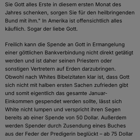
Sie Gott alles Erste in diesem ersten Monat des
Jahres schenken, sorgen Sie für den heilbringenden
Bund mit ihm." In Amerika ist offensichtlich alles
käuflich. Sogar der liebe Gott.
Freilich kann die Spende an Gott in Ermangelung
einer göttlichen Bankverbindung nicht direkt getätigt
werden und ist daher seinen Priestern oder
sonstigen Vertretern auf Erden darzubringen.
Obwohl nach Whites Bibelzitaten klar ist, dass Gott
sich nicht mit halben ersten Sachen zufrieden gibt
und somit eigentlich das gesamte Januar-
Einkommen gespendet werden sollte, lässt sich
White nicht lumpen und verspricht ihren Segen
bereits ab einer Spende von 50 Dollar. Außerdem
werden Spender durch Zusendung eines Buches
aus der Feder der Predigerin beglückt – ab 75 Dollar