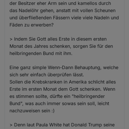
der Besitzer eher Arm sein und kamellos durch
das Nadelöhr gehen, anstatt mit vollen Scheunen
und überfließenden Fässern viele viele Nadeln und
Fäden zu erwerben?
> Indem Sie Gott alles Erste in diesem ersten
Monat des Jahres schenken, sorgen Sie für den
heilbringenden Bund mit ihm.
Eine ganz simple Wenn-Dann Behauptung, welche
sich sehr einfach überprüfen lässt.
Sollen die Krebskranken in Amerika schlicht alles
Erste im ersten Monat dem Gott schenken. Wenn
es stimmen sollte, dürfte ein "heilbringender
Bund", was auch immer sowas sein soll, leicht
nachzuweisen sein :)
> Denn laut Paula White hat Donald Trump seine