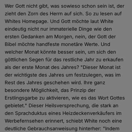
Wer Gott nicht gibt, was sowieso schon sein ist, der
zieht den Zorn des Herrn auf sich. So zu lesen auf
Whites Homepage. Und Gott möchte laut White
eindeutig nicht nur immaterielle Dinge wie den
ersten Gedanken am Morgen, nein, der Gott der
Bibel möchte handfeste monetäre Werte. Und
welcher Monat könnte besser sein, um sich den
göttlichen Segen für das restliche Jahr zu erkaufen
als der erste Monat des Jahres? "Dieser Monat ist
der wichtigste des Jahres um festzulegen, was im
Rest des Jahres geschehen wird. Ihre ganz
besondere Möglichkeit, das Prinzip der
Erstlingsgarbe zu aktivieren, wie es das Wort Gottes
gebietet." Dieser Heilsversprechung, die stark an
den Sprachduktus eines Heizdeckenverkäufers im
Werbefernsehen erinnert, schiebt White noch eine
deutliche Gebrauchsanweisung hinterher: "Indem