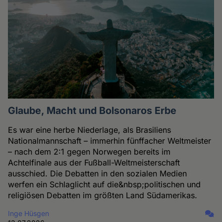
Glaube, Macht und Bolsonaros Erbe
Es war eine herbe Niederlage, als Brasiliens
Nationalmannschaft – immerhin fünffacher Weltmeister
– nach dem 2:1 gegen Norwegen bereits im
Achtelfinale aus der Fußball-Weltmeisterschaft
ausschied. Die Debatten in den sozialen Medien
werfen ein Schlaglicht auf die&nbsp;politischen und
religiösen Debatten im größten Land Südamerikas.
Inge Hüsgen