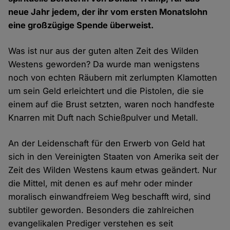
neue Jahr jedem, der ihr vom ersten Monatslohn
eine großzügige Spende überweist.
Was ist nur aus der guten alten Zeit des Wilden
Westens geworden? Da wurde man wenigstens
noch von echten Räubern mit zerlumpten Klamotten
um sein Geld erleichtert und die Pistolen, die sie
einem auf die Brust setzten, waren noch handfeste
Knarren mit Duft nach Schießpulver und Metall.
An der Leidenschaft für den Erwerb von Geld hat
sich in den Vereinigten Staaten von Amerika seit der
Zeit des Wilden Westens kaum etwas geändert. Nur
die Mittel, mit denen es auf mehr oder minder
moralisch einwandfreiem Weg beschafft wird, sind
subtiler geworden. Besonders die zahlreichen
evangelikalen Prediger verstehen es seit