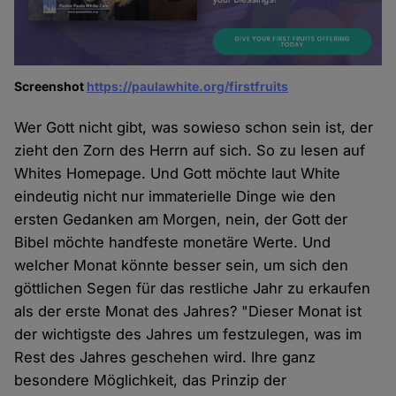
Screenshot
https://paulawhite.org/firstfruits
Wer Gott nicht gibt, was sowieso schon sein ist, der
zieht den Zorn des Herrn auf sich. So zu lesen auf
Whites Homepage. Und Gott möchte laut White
eindeutig nicht nur immaterielle Dinge wie den
ersten Gedanken am Morgen, nein, der Gott der
Bibel möchte handfeste monetäre Werte. Und
welcher Monat könnte besser sein, um sich den
göttlichen Segen für das restliche Jahr zu erkaufen
als der erste Monat des Jahres? "Dieser Monat ist
der wichtigste des Jahres um festzulegen, was im
Rest des Jahres geschehen wird. Ihre ganz
besondere Möglichkeit, das Prinzip der