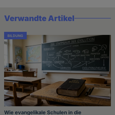
Verwandte Artikel
BILDUNG
Wie evangelikale Schulen in die