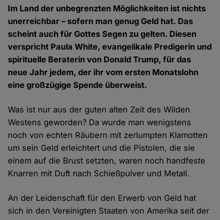
Im Land der unbegrenzten Möglichkeiten ist nichts
unerreichbar – sofern man genug Geld hat. Das
scheint auch für Gottes Segen zu gelten. Diesen
verspricht Paula White, evangelikale Predigerin und
spirituelle Beraterin von Donald Trump, für das
neue Jahr jedem, der ihr vom ersten Monatslohn
eine großzügige Spende überweist.
Was ist nur aus der guten alten Zeit des Wilden
Westens geworden? Da wurde man wenigstens
noch von echten Räubern mit zerlumpten Klamotten
um sein Geld erleichtert und die Pistolen, die sie
einem auf die Brust setzten, waren noch handfeste
Knarren mit Duft nach Schießpulver und Metall.
An der Leidenschaft für den Erwerb von Geld hat
sich in den Vereinigten Staaten von Amerika seit der