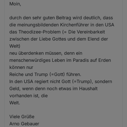
Moin,
durch den sehr guten Beitrag wird deutlich, dass
die meinungsbildenden Kirchenführer in den USA
das Theodizee-Problem (= Die Vereinbarkeit
zwischen der Liebe Gottes und dem Elend der
Welt)
neu überdenken müssen, denn ein
menschenwürdiges Leben im Paradis auf Erden
können nur
Reiche und Trump (=Gott) führen.
In den USA regiert nicht Gott (=Trump), sondern
Geld, wenn denn noch etwas im Haushalt
vorhanden ist, die
Welt.
Viele Grüße
Arno Gebauer