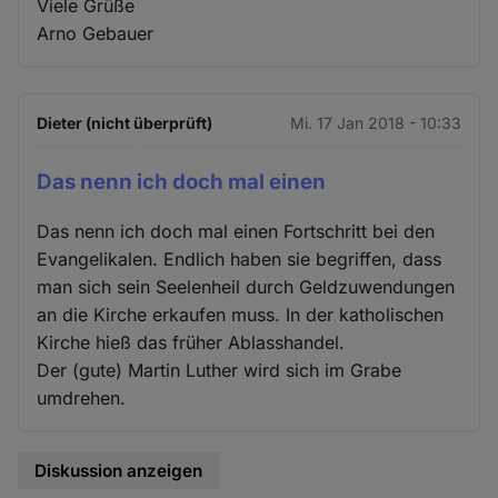
Viele Grüße
Arno Gebauer
Dieter (nicht überprüft)
Mi. 17 Jan 2018 - 10:33
Das nenn ich doch mal einen
Das nenn ich doch mal einen Fortschritt bei den
Evangelikalen. Endlich haben sie begriffen, dass
man sich sein Seelenheil durch Geldzuwendungen
an die Kirche erkaufen muss. In der katholischen
Kirche hieß das früher Ablasshandel.
Der (gute) Martin Luther wird sich im Grabe
umdrehen.
Diskussion anzeigen