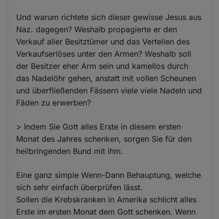
Und warum richtete sich dieser gewisse Jesus aus
Naz. dagegen? Weshalb propagierte er den
Verkauf aller Besitztümer und das Verteilen des
Verkaufserlöses unter den Armen? Weshalb soll
der Besitzer eher Arm sein und kamellos durch
das Nadelöhr gehen, anstatt mit vollen Scheunen
und überfließenden Fässern viele viele Nadeln und
Fäden zu erwerben?
> Indem Sie Gott alles Erste in diesem ersten
Monat des Jahres schenken, sorgen Sie für den
heilbringenden Bund mit ihm.
Eine ganz simple Wenn-Dann Behauptung, welche
sich sehr einfach überprüfen lässt.
Sollen die Krebskranken in Amerika schlicht alles
Erste im ersten Monat dem Gott schenken. Wenn