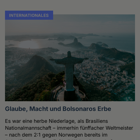
INTERNATIONALES
Glaube, Macht und Bolsonaros Erbe
Es war eine herbe Niederlage, als Brasiliens
Nationalmannschaft – immerhin fünffacher Weltmeister
– nach dem 2:1 gegen Norwegen bereits im