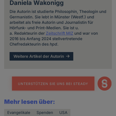
Daniela Wakonigg
Die Autorin ist studierte Philosophin, Theologin und
Germanistin. Sie lebt in Münster (Westf.) und
arbeitet als freie Autorin und Journalistin für
Hörfunk- und Print-Medien. Sie ist u.
a. Redakteurin der
Zeitschrift MIZ
und war von
2016 bis Anfang 2024 stellvertretende
Chefredakteurin des
hpd
.
Weitere Artikel der Autorin
Mehr lesen über:
Evangelikale
Spenden
USA