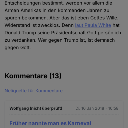
Entscheidungen bestimmt, werden vor allem die
Armen Amerikas in den kommenden Jahren zu
spüren bekommen. Aber das ist eben Gottes Wille.
Widerstand ist zwecklos. Denn
laut Paula White
hat
Donald Trump seine Präsidentschaft Gott persönlich
zu verdanken. Wer gegen Trump ist, ist demnach
gegen Gott.
Kommentare
(13)
Netiquette für Kommentare
Wolfgang (nicht überprüft)
Di. 16 Jan 2018 - 10:58
Früher nannte man es Karneval