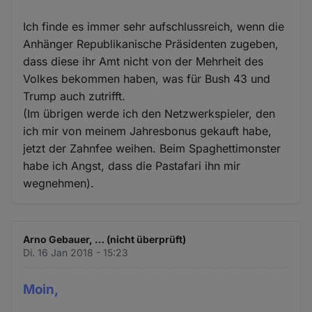
Ich finde es immer sehr aufschlussreich, wenn die
Anhänger Republikanische Präsidenten zugeben,
dass diese ihr Amt nicht von der Mehrheit des
Volkes bekommen haben, was für Bush 43 und
Trump auch zutrifft.
(Im übrigen werde ich den Netzwerkspieler, den
ich mir von meinem Jahresbonus gekauft habe,
jetzt der Zahnfee weihen. Beim Spaghettimonster
habe ich Angst, dass die Pastafari ihn mir
wegnehmen).
Arno Gebauer, … (nicht überprüft)
Di. 16 Jan 2018 - 15:23
Moin,