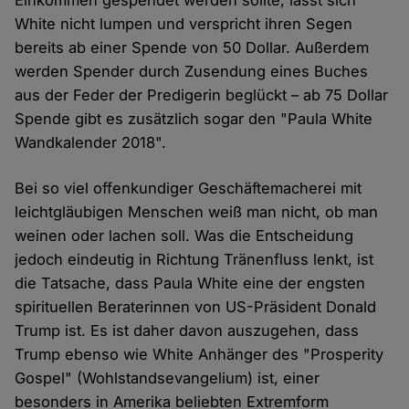
White nicht lumpen und verspricht ihren Segen
bereits ab einer Spende von 50 Dollar. Außerdem
werden Spender durch Zusendung eines Buches
aus der Feder der Predigerin beglückt – ab 75 Dollar
Spende gibt es zusätzlich sogar den "Paula White
Wandkalender 2018".
Bei so viel offenkundiger Geschäftemacherei mit
leichtgläubigen Menschen weiß man nicht, ob man
weinen oder lachen soll. Was die Entscheidung
jedoch eindeutig in Richtung Tränenfluss lenkt, ist
die Tatsache, dass Paula White eine der engsten
spirituellen Beraterinnen von US-Präsident Donald
Trump ist. Es ist daher davon auszugehen, dass
Trump ebenso wie White Anhänger des "Prosperity
Gospel" (Wohlstandsevangelium) ist, einer
besonders in Amerika beliebten Extremform