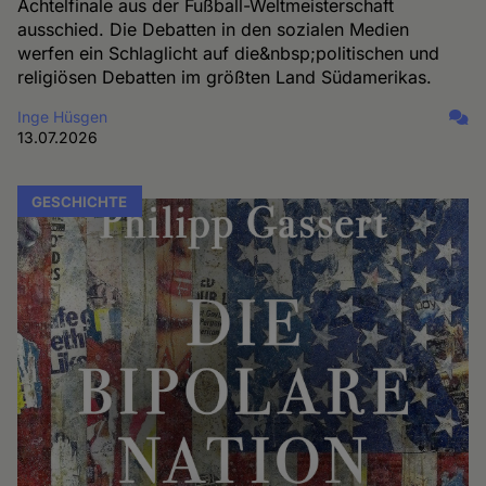
Achtelfinale aus der Fußball-Weltmeisterschaft
ausschied. Die Debatten in den sozialen Medien
werfen ein Schlaglicht auf die&nbsp;politischen und
religiösen Debatten im größten Land Südamerikas.
Inge Hüsgen
13.07.2026
GESCHICHTE