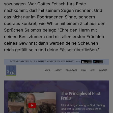
sozusagen. Wer Gottes Fetisch fürs Erste
nachkommt, darf mit seinem Segen rechnen. Und
das nicht nur im übertragenen Sinne, sondern
überaus konkret, wie White mit einem Zitat aus den
Sprüchen Salomos belegt: "Ehre den Herrn mit
deinen Besitztümern und mit allen ersten Früchten
deines Gewinns; dann werden deine Scheunen
reich gefüllt sein und deine Fässer überfließen."