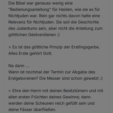
Die Bibel war genauso wenig eine
"Bedienungsanleitung" für Heiden, wie sie es für
Nichtjuden war. Rein gar nichts davon hatte eine
Relevanz für Nichtjuden. Sie soll die Geschichte
des Judentums sein, aber nicht die Anleitung zum
göttlichen Geldverdienen :)
> Es ist das göttliche Prinzip der Erstlingsgarbe.
Alles Erste gehört Gott.
Na dann ...
Wann ist nochmal der Termin zur Abgabe des
Erstgeborenen? Die Messer sind schon gewetzt :)
> Ehre den Herrn mit deinen Besitztümern und mit
allen ersten Früchten deines Gewinns; dann
werden deine Scheunen reich gefüllt sein und
deine Fässer überfließen.