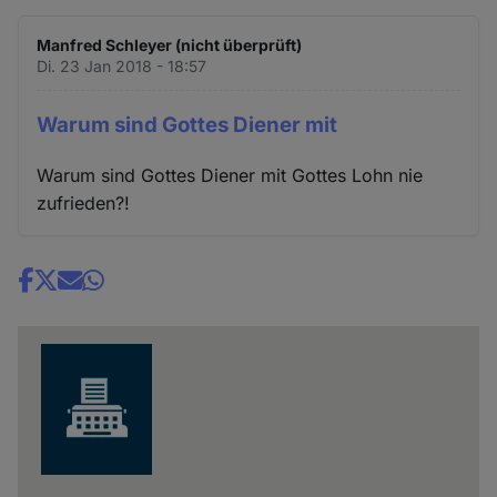
Manfred Schleyer (nicht überprüft)
Di. 23 Jan 2018 - 18:57
Warum sind Gottes Diener mit
Warum sind Gottes Diener mit Gottes Lohn nie
zufrieden?!
Share
news