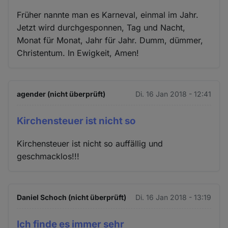
Früher nannte man es Karneval, einmal im Jahr.
Jetzt wird durchgesponnen, Tag und Nacht,
Monat für Monat, Jahr für Jahr. Dumm, dümmer,
Christentum. In Ewigkeit, Amen!
agender (nicht überprüft)
Di. 16 Jan 2018 - 12:41
Kirchensteuer ist nicht so
Kirchensteuer ist nicht so auffällig und
geschmacklos!!!
Daniel Schoch (nicht überprüft)
Di. 16 Jan 2018 - 13:19
Ich finde es immer sehr