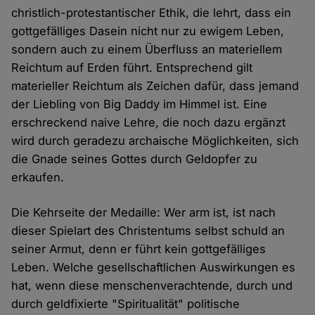
christlich-protestantischer Ethik, die lehrt, dass ein
gottgefälliges Dasein nicht nur zu ewigem Leben,
sondern auch zu einem Überfluss an materiellem
Reichtum auf Erden führt. Entsprechend gilt
materieller Reichtum als Zeichen dafür, dass jemand
der Liebling von Big Daddy im Himmel ist. Eine
erschreckend naive Lehre, die noch dazu ergänzt
wird durch geradezu archaische Möglichkeiten, sich
die Gnade seines Gottes durch Geldopfer zu
erkaufen.
Die Kehrseite der Medaille: Wer arm ist, ist nach
dieser Spielart des Christentums selbst schuld an
seiner Armut, denn er führt kein gottgefälliges
Leben. Welche gesellschaftlichen Auswirkungen es
hat, wenn diese menschenverachtende, durch und
durch geldfixierte "Spiritualität" politische