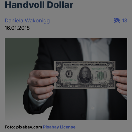
Handvoll Dollar
Daniela Wakonigg
13
16.01.2018
Foto: pixabay.com
Pixabay License