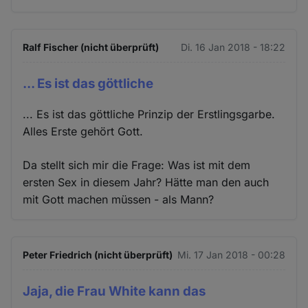
Ralf Fischer (nicht überprüft)
Di. 16 Jan 2018 - 18:22
... Es ist das göttliche
... Es ist das göttliche Prinzip der Erstlingsgarbe.
Alles Erste gehört Gott.
Da stellt sich mir die Frage: Was ist mit dem
ersten Sex in diesem Jahr? Hätte man den auch
mit Gott machen müssen - als Mann?
Peter Friedrich (nicht überprüft)
Mi. 17 Jan 2018 - 00:28
Jaja, die Frau White kann das