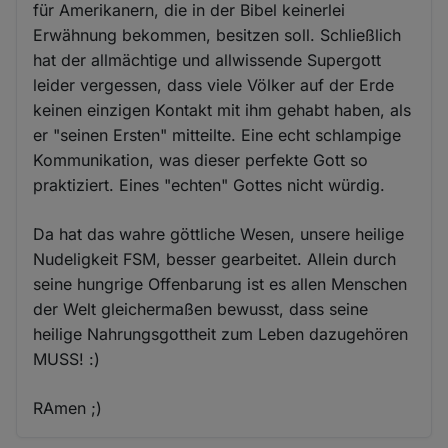
für Amerikanern, die in der Bibel keinerlei
Erwähnung bekommen, besitzen soll. Schließlich
hat der allmächtige und allwissende Supergott
leider vergessen, dass viele Völker auf der Erde
keinen einzigen Kontakt mit ihm gehabt haben, als
er "seinen Ersten" mitteilte. Eine echt schlampige
Kommunikation, was dieser perfekte Gott so
praktiziert. Eines "echten" Gottes nicht würdig.
Da hat das wahre göttliche Wesen, unsere heilige
Nudeligkeit FSM, besser gearbeitet. Allein durch
seine hungrige Offenbarung ist es allen Menschen
der Welt gleichermaßen bewusst, dass seine
heilige Nahrungsgottheit zum Leben dazugehören
MUSS! :)
RAmen ;)