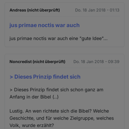
Andreas (nicht überprüft)
Do. 18 Jan 2018 - 01:13
jus primae noctis war auch
jus primae noctis war auch eine "gute Idee"...
Noncredist (nicht überprüft)
Do. 18 Jan 2018 - 09:39
> Dieses Prinzip findet sich
> Dieses Prinzip findet sich schon ganz am
Anfang in der Bibel (..)
Lustig. An wen richtete sich die Bibel? Welche
Geschichte, und für welche Zielgruppe, welches
Volk, wurde erzählt?