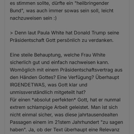
es stimmen sollte, dürfte ein "heilbringender
Bund", was auch immer sowas sein soll, leicht
nachzuweisen sein :)
> Denn laut Paula White hat Donald Trump seine
Präsidentschaft Gott persönlich zu verdanken.
Eine steile Behauptung, welche Frau White
sicherlich gut und einfach nachweisen kann.
Womöglich mit einem Präsidentschaftsvertrag aus
den Händen Gottes? Eine Verfügung? Überhaupt
IRGENDETWAS, was Gott klar und
unmissverständlich mitgeteilt hat?
Für einen *absolut perfekten* Gott, hat er nunmal
extrem schlampige Arbeit geleistet. Man ist sich
nicht einmal sicher, was diese jahrtausendealten
Passagen einem im 21stem Jahrhundert "zu sagen
haben". Ja, ob der Text überhaupt eine Relevanz