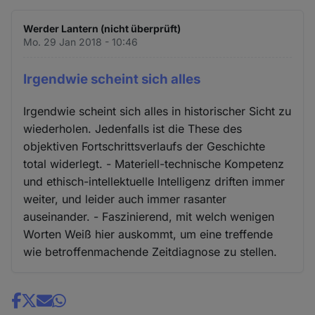
Werder Lantern (nicht überprüft)
Mo. 29 Jan 2018 - 10:46
Irgendwie scheint sich alles
Irgendwie scheint sich alles in historischer Sicht zu
wiederholen. Jedenfalls ist die These des
objektiven Fortschrittsverlaufs der Geschichte
total widerlegt. - Materiell-technische Kompetenz
und ethisch-intellektuelle Intelligenz driften immer
weiter, und leider auch immer rasanter
auseinander. - Faszinierend, mit welch wenigen
Worten Weiß hier auskommt, um eine treffende
wie betroffenmachende Zeitdiagnose zu stellen.
Share