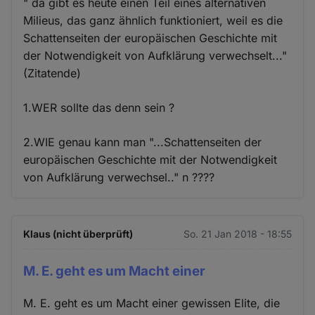
" da gibt es heute einen Teil eines alternativen
Milieus, das ganz ähnlich funktioniert, weil es die
Schattenseiten der europäischen Geschichte mit
der Notwendigkeit von Aufklärung verwechselt..."
(Zitatende)
1.WER sollte das denn sein ?
2.WIE genau kann man "...Schattenseiten der
europäischen Geschichte mit der Notwendigkeit
von Aufklärung verwechsel.." n ????
Klaus (nicht überprüft)
So. 21 Jan 2018 - 18:55
M. E. geht es um Macht einer
M. E. geht es um Macht einer gewissen Elite, die