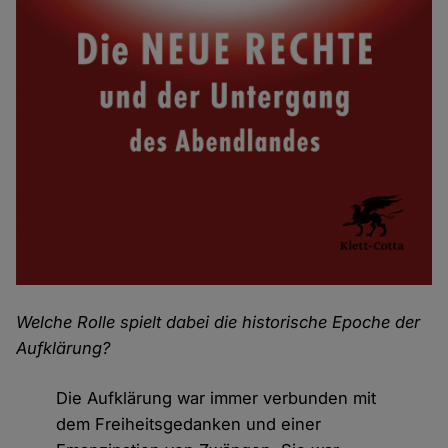
Welche Rolle spielt dabei die historische Epoche der
Aufklärung?
Die Aufklärung war immer verbunden mit
dem Freiheitsgedanken und einer