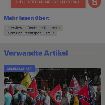
Mehr lesen über:
Interview
Rechtsradikalismus
Islam und Rechtspopulismus
Verwandte Artikel
GESELLSCHAFT