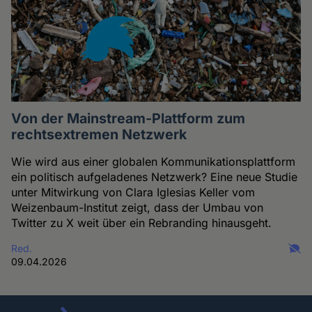
Von der Mainstream-Plattform zum
rechtsextremen Netzwerk
Wie wird aus einer globalen Kommunikationsplattform
ein politisch aufgeladenes Netzwerk? Eine neue Studie
unter Mitwirkung von Clara Iglesias Keller vom
Weizenbaum-Institut zeigt, dass der Umbau von
Twitter zu X weit über ein Rebranding hinausgeht.
Red.
09.04.2026