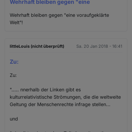
Wehrhaft bleiben gegen "eine
Wehrhaft bleiben gegen "eine voraufgeklärte
Welt"!
littleLouis (nicht überprüft)
Sa. 20 Jan 2018 - 16:41
Zu:
Zu:
"..... nnerhalb der Linken gibt es
kulturrelativistische Strömungen, die die weltweite
Geltung der Menschenrechte infrage stellen...
und