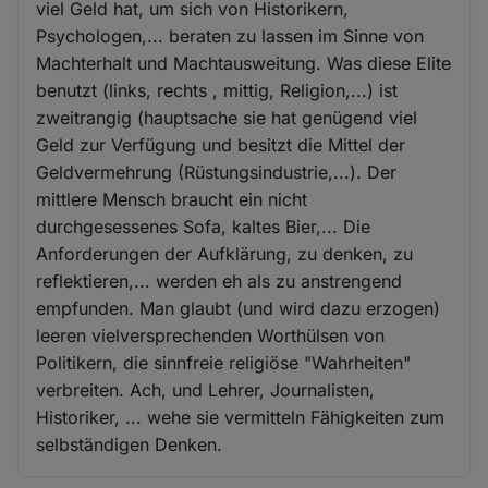
viel Geld hat, um sich von Historikern,
Psychologen,... beraten zu lassen im Sinne von
Machterhalt und Machtausweitung. Was diese Elite
benutzt (links, rechts , mittig, Religion,...) ist
zweitrangig (hauptsache sie hat genügend viel
Geld zur Verfügung und besitzt die Mittel der
Geldvermehrung (Rüstungsindustrie,...). Der
mittlere Mensch braucht ein nicht
durchgesessenes Sofa, kaltes Bier,... Die
Anforderungen der Aufklärung, zu denken, zu
reflektieren,... werden eh als zu anstrengend
empfunden. Man glaubt (und wird dazu erzogen)
leeren vielversprechenden Worthülsen von
Politikern, die sinnfreie religiöse "Wahrheiten"
verbreiten. Ach, und Lehrer, Journalisten,
Historiker, ... wehe sie vermitteln Fähigkeiten zum
selbständigen Denken.