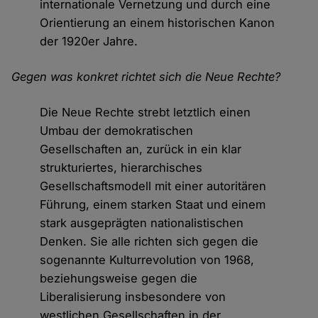
internationale Vernetzung und durch eine
Orientierung an einem historischen Kanon
der 1920er Jahre.
Gegen was konkret richtet sich die Neue Rechte?
Die Neue Rechte strebt letztlich einen
Umbau der demokratischen
Gesellschaften an, zurück in ein klar
strukturiertes, hierarchisches
Gesellschaftsmodell mit einer autoritären
Führung, einem starken Staat und einem
stark ausgeprägten nationalistischen
Denken. Sie alle richten sich gegen die
sogenannte Kulturrevolution von 1968,
beziehungsweise gegen die
Liberalisierung insbesondere von
westlichen Gesellschaften in der