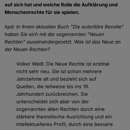
auf sich hat und welche Rolle die Aufklärung und
Menschenrechte für sie spielen.
hpd: In Ihrem aktuellen Buch "Die autoritäre Revolte"
haben Sie sich mit der sogenannten "Neuen
Rechten" auseinandergesetzt. Was ist das Neue an
der Neuen Rechten?
Volker Weiß: Die Neue Rechte ist erstmal
nicht sehr neu. Sie ist schon mehrere
Jahrzehnte alt und bezieht sich auf
Quellen, die teilweise bis ins 19.
Jahrhundert zurückreichen. Sie
unterscheidet sich aber von der
sogenannten alten Rechten durch eine
stärkere theoretische Ausrichtung und ein
intellektuelleres Profil, durch eine bessere