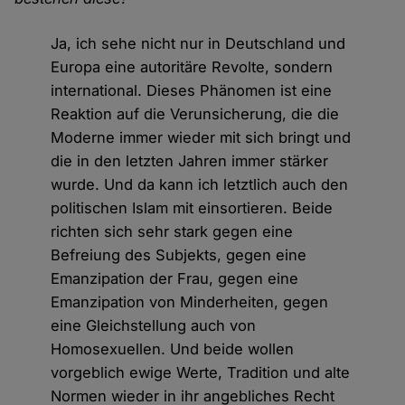
Ja, ich sehe nicht nur in Deutschland und
Europa eine autoritäre Revolte, sondern
international. Dieses Phänomen ist eine
Reaktion auf die Verunsicherung, die die
Moderne immer wieder mit sich bringt und
die in den letzten Jahren immer stärker
wurde. Und da kann ich letztlich auch den
politischen Islam mit einsortieren. Beide
richten sich sehr stark gegen eine
Befreiung des Subjekts, gegen eine
Emanzipation der Frau, gegen eine
Emanzipation von Minderheiten, gegen
eine Gleichstellung auch von
Homosexuellen. Und beide wollen
vorgeblich ewige Werte, Tradition und alte
Normen wieder in ihr angebliches Recht