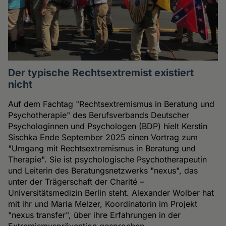
Der typische Rechtsextremist existiert
nicht
Auf dem Fachtag "Rechtsextremismus in Beratung und
Psychotherapie" des Berufsverbands Deutscher
Psychologinnen und Psychologen (BDP) hielt Kerstin
Sischka Ende September 2025 einen Vortrag zum
"Umgang mit Rechtsextremismus in Beratung und
Therapie". Sie ist psychologische Psychotherapeutin
und Leiterin des Beratungsnetzwerks "nexus", das
unter der Trägerschaft der Charité –
Universitätsmedizin Berlin steht. Alexander Wolber hat
mit ihr und Maria Melzer, Koordinatorin im Projekt
"nexus transfer", über ihre Erfahrungen in der