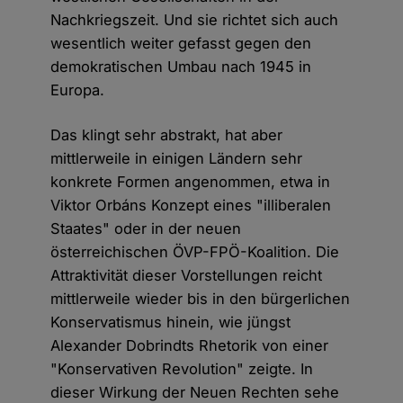
Nachkriegszeit. Und sie richtet sich auch
wesentlich weiter gefasst gegen den
demokratischen Umbau nach 1945 in
Europa.
Das klingt sehr abstrakt, hat aber
mittlerweile in einigen Ländern sehr
konkrete Formen angenommen, etwa in
Viktor Orbáns Konzept eines "illiberalen
Staates" oder in der neuen
österreichischen ÖVP-FPÖ-Koalition. Die
Attraktivität dieser Vorstellungen reicht
mittlerweile wieder bis in den bürgerlichen
Konservatismus hinein, wie jüngst
Alexander Dobrindts Rhetorik von einer
"Konservativen Revolution" zeigte. In
dieser Wirkung der Neuen Rechten sehe