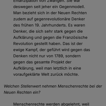
Emanzipation von Zwängen. Sie war
deswegen seit jeher ein Gegenmodell.
Man bezieht sich in der Neuen Rechten
zudem auf gegenrevolutionäre Denker
des frühen 19. Jahrhunderts. Es waren
Denker, die sich sehr stark gegen die
Aufklärung und gegen die Französische
Revolution gestellt haben. Das ist der
ewige Kampf, der geführt wird gegen das
Denken nicht nur von 1789, sondern
gegen das gesamte Projekt der
Aufklärung, weil man letztlich in eine
voraufgeklärte Welt zurück möchte.
Welchen Stellenwert nehmen Menschenrechte bei der
Neuen Rechten ein?
Menschenrechte werden abgelehnt, weil