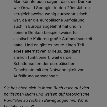
Man könnte auch sagen, dass ein Denker
wie Oswald Spengler in den 20er Jahren
vergleichsweise wenig eurozentristisch
war, da er die europäische Aufklärung
auch in Europa abgelehnt hat und in
seinem Denken beispielsweise für
asiatische Kulturen große Aufmerksamkeit
hatte. Und da gibt es heute einen Teil
eines alternativen Milieus, das ganz
ähnlich funktioniert, weil es die
Schattenseiten der europäischen
Geschichte mit der Notwendigkeit von
Aufklärung verwechselt.
Sie beziehen sich in Ihrem Buch auch auf den
politischen Islam und weisen auf ideologische
Parallelen zu rechten Bewegungen hin. Worin
bestehen diese?