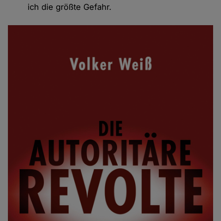
ich die größte Gefahr.