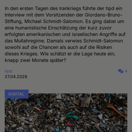
In den ersten Tagen des Irankriegs führte der hpd ein
Interview mit dem Vorsitzenden der Giordano-Bruno-
Stiftung, Michael Schmidt-Salomon. Es ging dabei um
eine humanistische Einschätzung der kurz zuvor
erfolgten amerikanischen und israelischen Angriffe auf
das Mullahregime. Damals verwies Schmidt-Salomon
sowohl auf die Chancen als auch auf die Risiken
dieses Krieges. Wie schätzt er die Lage heute ein,
knapp zwei Monate später?
hpd
4
27.04.2026
DIGITAL