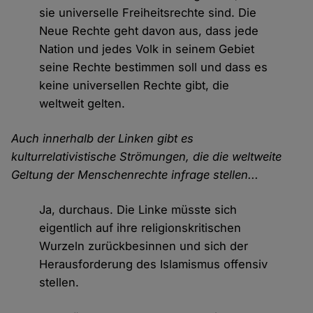
sie universelle Freiheitsrechte sind. Die
Neue Rechte geht davon aus, dass jede
Nation und jedes Volk in seinem Gebiet
seine Rechte bestimmen soll und dass es
keine universellen Rechte gibt, die
weltweit gelten.
Auch innerhalb der Linken gibt es
kulturrelativistische Strömungen, die die weltweite
Geltung der Menschenrechte infrage stellen...
Ja, durchaus. Die Linke müsste sich
eigentlich auf ihre religionskritischen
Wurzeln zurückbesinnen und sich der
Herausforderung des Islamismus offensiv
stellen.