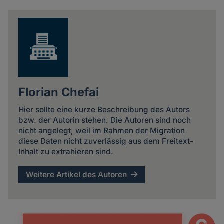
news
Florian Chefai
Hier sollte eine kurze Beschreibung des Autors
bzw. der Autorin stehen. Die Autoren sind noch
nicht angelegt, weil im Rahmen der Migration
diese Daten nicht zuverlässig aus dem Freitext-
Inhalt zu extrahieren sind.
Weitere Artikel des Autoren