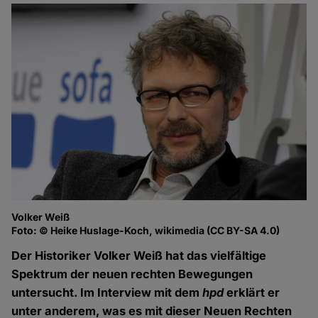
Volker Weiß
Foto: © Heike Huslage-Koch, wikimedia (CC BY-SA 4.0)
Der Historiker Volker Weiß hat das vielfältige
Spektrum der neuen rechten Bewegungen
untersucht. Im Interview mit dem
hpd
erklärt er
unter anderem, was es mit dieser Neuen Rechten