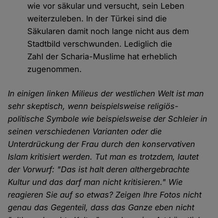
wie vor säkular und versucht, sein Leben
weiterzuleben. In der Türkei sind die
Säkularen damit noch lange nicht aus dem
Stadtbild verschwunden. Lediglich die
Zahl der Scharia-Muslime hat erheblich
zugenommen.
In einigen linken Milieus der westlichen Welt ist man
sehr skeptisch, wenn beispielsweise religiös-
politische Symbole wie beispielsweise der Schleier in
seinen verschiedenen Varianten oder die
Unterdrückung der Frau durch den konservativen
Islam kritisiert werden. Tut man es trotzdem, lautet
der Vorwurf: "Das ist halt deren althergebrachte
Kultur und das darf man nicht kritisieren." Wie
reagieren Sie auf so etwas? Zeigen Ihre Fotos nicht
genau das Gegenteil, dass das Ganze eben nicht