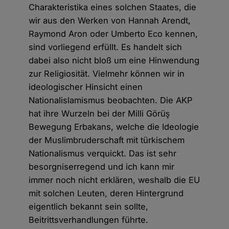
Charakteristika eines solchen Staates, die
wir aus den Werken von Hannah Arendt,
Raymond Aron oder Umberto Eco kennen,
sind vorliegend erfüllt. Es handelt sich
dabei also nicht bloß um eine Hinwendung
zur Religiosität. Vielmehr können wir in
ideologischer Hinsicht einen
Nationalislamismus beobachten. Die AKP
hat ihre Wurzeln bei der Milli Görüş
Bewegung Erbakans, welche die Ideologie
der Muslimbruderschaft mit türkischem
Nationalismus verquickt. Das ist sehr
besorgniserregend und ich kann mir
immer noch nicht erklären, weshalb die EU
mit solchen Leuten, deren Hintergrund
eigentlich bekannt sein sollte,
Beitrittsverhandlungen führte.