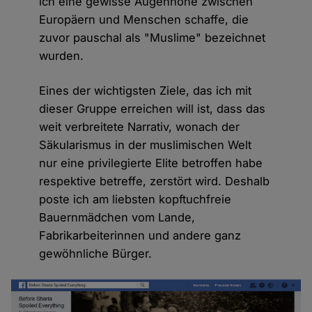
ich eine gewisse Augenhöhe zwischen
Europäern und Menschen schaffe, die
zuvor pauschal als "Muslime" bezeichnet
wurden.
Eines der wichtigsten Ziele, das ich mit
dieser Gruppe erreichen will ist, dass das
weit verbreitete Narrativ, wonach der
Säkularismus in der muslimischen Welt
nur eine privilegierte Elite betroffen habe
respektive betreffe, zerstört wird. Deshalb
poste ich am liebsten kopftuchfreie
Bauernmädchen vom Lande,
Fabrikarbeiterinnen und andere ganz
gewöhnliche Bürger.