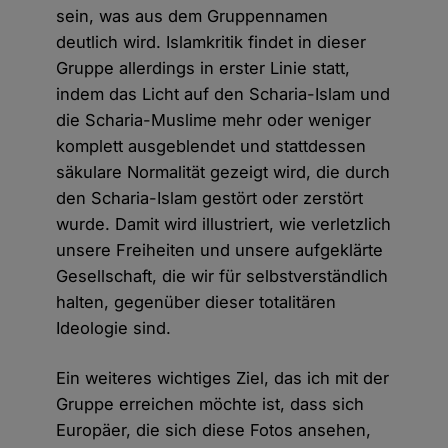
sein, was aus dem Gruppennamen
deutlich wird. Islamkritik findet in dieser
Gruppe allerdings in erster Linie statt,
indem das Licht auf den Scharia-Islam und
die Scharia-Muslime mehr oder weniger
komplett ausgeblendet und stattdessen
säkulare Normalität gezeigt wird, die durch
den Scharia-Islam gestört oder zerstört
wurde. Damit wird illustriert, wie verletzlich
unsere Freiheiten und unsere aufgeklärte
Gesellschaft, die wir für selbstverständlich
halten, gegenüber dieser totalitären
Ideologie sind.
Ein weiteres wichtiges Ziel, das ich mit der
Gruppe erreichen möchte ist, dass sich
Europäer, die sich diese Fotos ansehen,