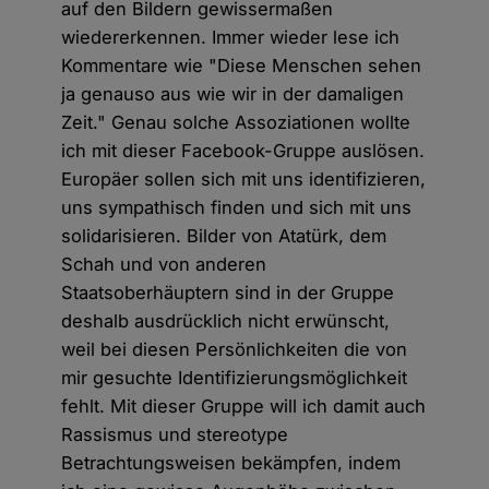
auf den Bildern gewissermaßen
wiedererkennen. Immer wieder lese ich
Kommentare wie "Diese Menschen sehen
ja genauso aus wie wir in der damaligen
Zeit." Genau solche Assoziationen wollte
ich mit dieser Facebook-Gruppe auslösen.
Europäer sollen sich mit uns identifizieren,
uns sympathisch finden und sich mit uns
solidarisieren. Bilder von Atatürk, dem
Schah und von anderen
Staatsoberhäuptern sind in der Gruppe
deshalb ausdrücklich nicht erwünscht,
weil bei diesen Persönlichkeiten die von
mir gesuchte Identifizierungsmöglichkeit
fehlt. Mit dieser Gruppe will ich damit auch
Rassismus und stereotype
Betrachtungsweisen bekämpfen, indem