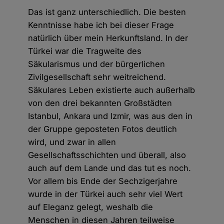
Das ist ganz unterschiedlich. Die besten
Kenntnisse habe ich bei dieser Frage
natürlich über mein Herkunftsland. In der
Türkei war die Tragweite des
Säkularismus und der bürgerlichen
Zivilgesellschaft sehr weitreichend.
Säkulares Leben existierte auch außerhalb
von den drei bekannten Großstädten
Istanbul, Ankara und Izmir, was aus den in
der Gruppe geposteten Fotos deutlich
wird, und zwar in allen
Gesellschaftsschichten und überall, also
auch auf dem Lande und das tut es noch.
Vor allem bis Ende der Sechzigerjahre
wurde in der Türkei auch sehr viel Wert
auf Eleganz gelegt, weshalb die
Menschen in diesen Jahren teilweise