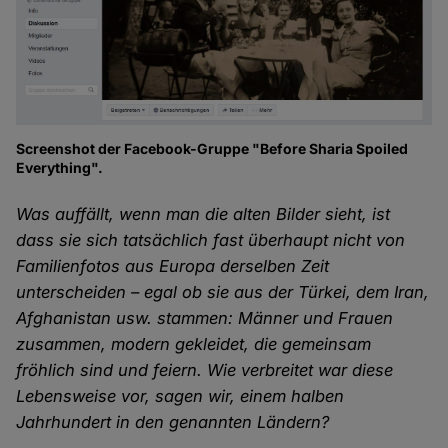
Screenshot der Facebook-Gruppe "Before Sharia Spoiled
Everything".
Was auffällt, wenn man die alten Bilder sieht, ist
dass sie sich tatsächlich fast überhaupt nicht von
Familienfotos aus Europa derselben Zeit
unterscheiden – egal ob sie aus der Türkei, dem Iran,
Afghanistan usw. stammen: Männer und Frauen
zusammen, modern gekleidet, die gemeinsam
fröhlich sind und feiern. Wie verbreitet war diese
Lebensweise vor, sagen wir, einem halben
Jahrhundert in den genannten Ländern?