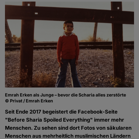
Emrah Erken als Junge – bevor die Scharia alles zerstörte
© Privat / Emrah Erken
Seit Ende 2017 begeistert die Facebook-Seite
"Before Sharia Spoiled Everything" immer mehr
Menschen. Zu sehen sind dort Fotos von säkularen
Menschen aus mehrheitlich muslimischen Ländern