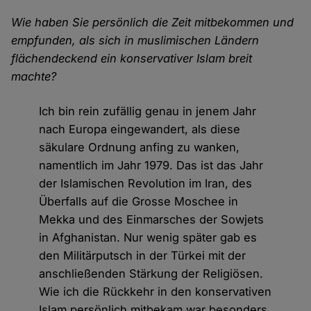
Wie haben Sie persönlich die Zeit mitbekommen und
empfunden, als sich in muslimischen Ländern
flächendeckend ein konservativer Islam breit
machte?
Ich bin rein zufällig genau in jenem Jahr
nach Europa eingewandert, als diese
säkulare Ordnung anfing zu wanken,
namentlich im Jahr 1979. Das ist das Jahr
der Islamischen Revolution im Iran, des
Überfalls auf die Grosse Moschee in
Mekka und des Einmarsches der Sowjets
in Afghanistan. Nur wenig später gab es
den Militärputsch in der Türkei mit der
anschließenden Stärkung der Religiösen.
Wie ich die Rückkehr in den konservativen
Islam persönlich mitbekam war besonders