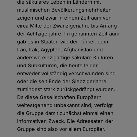
die säkulares Leben in Ländern mit
muslimischen Bevölkerungsmehrheiten
zeigen und zwar in einem Zeitraum von
circa Mitte der Zwanzigerjahre bis Anfang
der Achtzigerjahre. Im genannten Zeitraum
gab es in Staaten wie der Türkei, dem
Iran, Irak, Ägypten, Afghanistan und
anderswo einzigartige säkulare Kulturen
und Subkulturen, die heute leider
entweder vollständig verschwunden sind
oder die seit Ende der Siebzigerjahre
zumindest stark zurückgedrängt wurden.
Da diese Gesellschaften Europäern
weitestgehend unbekannt sind, verfolgt
die Gruppe damit zunächst einmal einen
informativen Zweck. Die Adressaten der
Gruppe sind also vor allem Europäer.