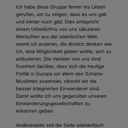
Ich habe diese Gruppe ferner ins Leben
gerufen, um zu zeigen, dass es uns gab
und immer noch gibt. Dies entspricht
einem Urbedürfnis von uns säkularen
Menschen aus der islamischen Welt,
womit ich anderen, die ähnlich denken wie
ich, eine Möglichkeit geben wollte, sich zu
artikulieren. Die meisten von uns sind
frustriert darüber, dass sich die heutige
Politik in Europa vor allem den Scharia-
Muslimen zuwendet, obwohl wir die
besser integrierten Einwanderer sind.
Damit wollte ich uns gegenüber unseren
Einwanderungsgesellschaften zu
erkennen geben.
Andererseits soll die Seite islamkritisch