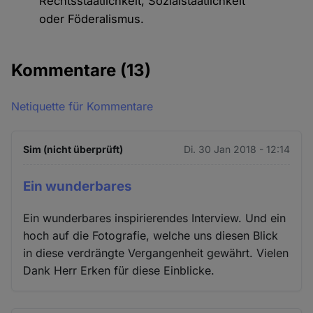
Rechtsstaatlichkeit, Sozialstaatlichkeit
oder Föderalismus.
Kommentare
(13)
Netiquette für Kommentare
Sim (nicht überprüft)
Di. 30 Jan 2018 - 12:14
Ein wunderbares
Ein wunderbares inspirierendes Interview. Und ein
hoch auf die Fotografie, welche uns diesen Blick
in diese verdrängte Vergangenheit gewährt. Vielen
Dank Herr Erken für diese Einblicke.