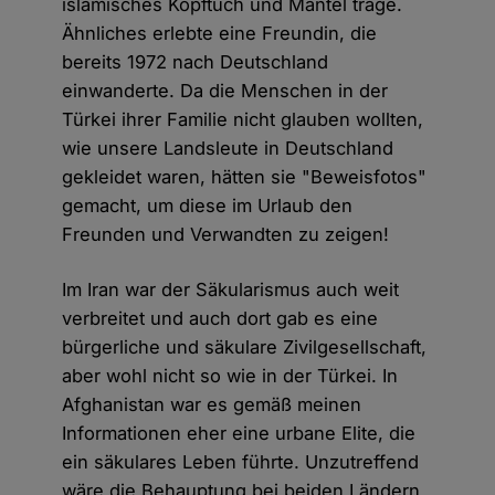
islamisches Kopftuch und Mantel trage.
Ähnliches erlebte eine Freundin, die
bereits 1972 nach Deutschland
einwanderte. Da die Menschen in der
Türkei ihrer Familie nicht glauben wollten,
wie unsere Landsleute in Deutschland
gekleidet waren, hätten sie "Beweisfotos"
gemacht, um diese im Urlaub den
Freunden und Verwandten zu zeigen!
Im Iran war der Säkularismus auch weit
verbreitet und auch dort gab es eine
bürgerliche und säkulare Zivilgesellschaft,
aber wohl nicht so wie in der Türkei. In
Afghanistan war es gemäß meinen
Informationen eher eine urbane Elite, die
ein säkulares Leben führte. Unzutreffend
wäre die Behauptung bei beiden Ländern,