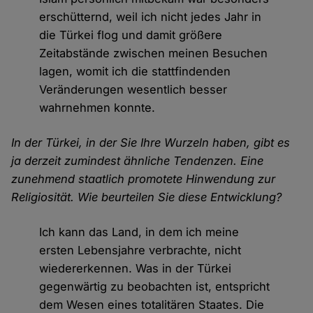
erschütternd, weil ich nicht jedes Jahr in
die Türkei flog und damit größere
Zeitabstände zwischen meinen Besuchen
lagen, womit ich die stattfindenden
Veränderungen wesentlich besser
wahrnehmen konnte.
In der Türkei, in der Sie Ihre Wurzeln haben, gibt es
ja derzeit zumindest ähnliche Tendenzen. Eine
zunehmend staatlich promotete Hinwendung zur
Religiosität. Wie beurteilen Sie diese Entwicklung?
Ich kann das Land, in dem ich meine
ersten Lebensjahre verbrachte, nicht
wiedererkennen. Was in der Türkei
gegenwärtig zu beobachten ist, entspricht
dem Wesen eines totalitären Staates. Die