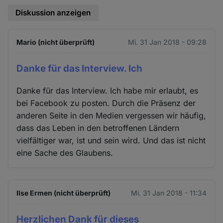
Diskussion anzeigen
Mario (nicht überprüft)
Mi. 31 Jan 2018 - 09:28
Danke für das Interview. Ich
Danke für das Interview. Ich habe mir erlaubt, es
bei Facebook zu posten. Durch die Präsenz der
anderen Seite in den Medien vergessen wir häufig,
dass das Leben in den betroffenen Ländern
vielfältiger war, ist und sein wird. Und das ist nicht
eine Sache des Glaubens.
Ilse Ermen (nicht überprüft)
Mi. 31 Jan 2018 - 11:34
Herzlichen Dank für dieses