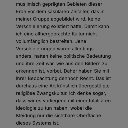
muslimisch geprägten Gebieten dieser
Erde vor dem säkularen Zeitalter, das in
meiner Gruppe abgebildet wird, keine
Verschleierung existiert hätte. Damit kann
ich eine althergebrachte Kultur nicht
vollumfänglich bestreiten. Jene
Verschleierungen waren allerdings
anders, hatten keine politische Bedeutung
und ihre Zeit war, wie aus den Bildern zu
erkennen ist, vorbei. Daher haben Sie mit
Ihrer Beobachtung dennoch Recht. Das ist
durchaus eine Art künstlich übergestülpte
religiöse Zwangskultur. Ich denke sogar,
dass wir es vorliegend mit einer totalitären
Ideologie zu tun haben, wobei die
Kleidung nur die sichtbare Oberfläche
dieses Systems ist.