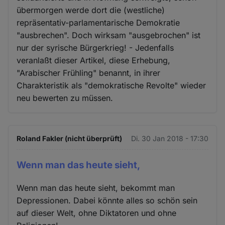
übermorgen werde dort die (westliche)
repräsentativ-parlamentarische Demokratie
"ausbrechen". Doch wirksam "ausgebrochen" ist
nur der syrische Bürgerkrieg! - Jedenfalls
veranlaßt dieser Artikel, diese Erhebung,
"Arabischer Frühling" benannt, in ihrer
Charakteristik als "demokratische Revolte" wieder
neu bewerten zu müssen.
Roland Fakler (nicht überprüft)
Di. 30 Jan 2018 - 17:30
Wenn man das heute sieht,
Wenn man das heute sieht, bekommt man
Depressionen. Dabei könnte alles so schön sein
auf dieser Welt, ohne Diktatoren und ohne