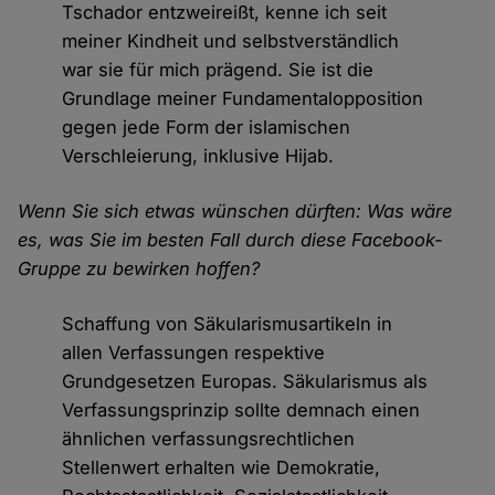
Tschador entzweireißt, kenne ich seit
meiner Kindheit und selbstverständlich
war sie für mich prägend. Sie ist die
Grundlage meiner Fundamentalopposition
gegen jede Form der islamischen
Verschleierung, inklusive Hijab.
Wenn Sie sich etwas wünschen dürften: Was wäre
es, was Sie im besten Fall durch diese Facebook-
Gruppe zu bewirken hoffen?
Schaffung von Säkularismusartikeln in
allen Verfassungen respektive
Grundgesetzen Europas. Säkularismus als
Verfassungsprinzip sollte demnach einen
ähnlichen verfassungsrechtlichen
Stellenwert erhalten wie Demokratie,