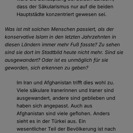
dass der Säkularismus nur auf die beiden
Hauptstädte konzentriert gewesen sei.
Was ist mit solchen Menschen passiert, als der
konservative Islam in den letzten Jahrzehnten in
diesen Ländern immer mehr Fuß fasste? Zu sehen
sind sie dort im Stadtbild heute nicht mehr. Sind sie
ausgewandert? Oder ist es unmöglich für sie
geworden, sich erkennen zu geben?
Im Iran und Afghanistan trifft dies wohl zu.
Viele säkulare Iranerinnen und Iraner sind
ausgewandert, andere sind geblieben und
haben sich angepasst. Auch aus
Afghanistan sind viele geflohen. Anders
sieht es in der Türkei aus. Ein
wesentlicher Teil der Bevölkerung ist nach