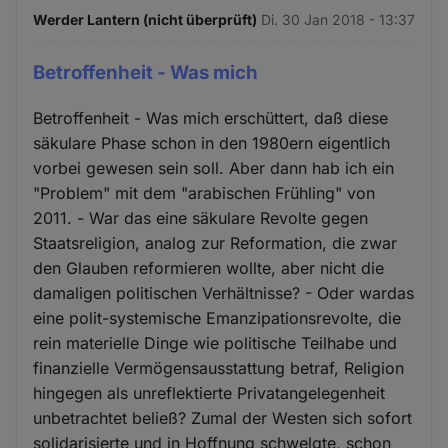
Werder Lantern (nicht überprüft)
Di. 30 Jan 2018 - 13:37
Betroffenheit - Was mich
Betroffenheit - Was mich erschüttert, daß diese
säkulare Phase schon in den 1980ern eigentlich
vorbei gewesen sein soll. Aber dann hab ich ein
"Problem" mit dem "arabischen Frühling" von
2011. - War das eine säkulare Revolte gegen
Staatsreligion, analog zur Reformation, die zwar
den Glauben reformieren wollte, aber nicht die
damaligen politischen Verhältnisse? - Oder wardas
eine polit-systemische Emanzipationsrevolte, die
rein materielle Dinge wie politische Teilhabe und
finanzielle Vermögensausstattung betraf, Religion
hingegen als unreflektierte Privatangelegenheit
unbetrachtet beließ? Zumal der Westen sich sofort
solidarisierte und in Hoffnung schwelgte, schon