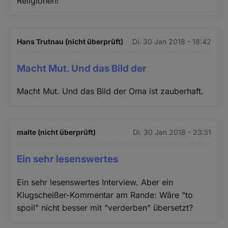
Religionen!
Hans Trutnau (nicht überprüft)
Di. 30 Jan 2018 - 18:42
Macht Mut. Und das Bild der
Macht Mut. Und das Bild der Oma ist zauberhaft.
malte (nicht überprüft)
Di. 30 Jan 2018 - 23:51
Ein sehr lesenswertes
Ein sehr lesenswertes Interview. Aber ein
Klugscheißer-Kommentar am Rande: Wäre "to
spoil" nicht besser mit "verderben" übersetzt?