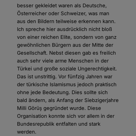
besser gekleidet waren als Deutsche,
Österreicher oder Schweizer, was man
aus den Bildern teilweise erkennen kann.
Ich spreche hier ausdrücklich nicht bloß
von einer reichen Elite, sondern von ganz
gewöhnlichen Bürgern aus der Mitte der
Gesellschaft. Nebst diesen gab es freilich
auch sehr viele arme Menschen in der
Türkei und große soziale Ungerechtigkeit.
Das ist unstrittig. Vor fünfzig Jahren war
der türkische Islamismus jedoch praktisch
ohne jede Bedeutung. Dies sollte sich
bald ändern, als Anfang der Siebzigerjahre
Milli Görüş gegründet wurde. Diese
Organisation konnte sich vor allem in der
Bundesrepublik entfalten und stark
werden.