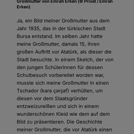
Großmutter von Emrah Erken (© Privat / Emrah
Erken)
Ja, ein Bild meiner Großmutter aus dem
Jahr 1935, das in der türkischen Stadt
Bursa entstand. Im selben Jahr hatte
meine Großmutter, damals 15, ihren
großen Auftritt vor Atatürk, als dieser die
Stadt besuchte. In einem Sketch, der von
den jungen Schülerinnen für dessen
Schulbesuch vorbereitet worden war,
musste sich meine Großmutter in einen
Tschador (kara çarşaf) verhüllen, um
diesen vor dem Staatsgründer
entzweizureißen und sich in einem
wunderschönen Kleid wie dem auf dem
Bild zu präsentieren. Die Geschichte
meiner Großmutter, die vor Atatürk einen