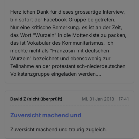
Herzlichen Dank für dieses grossartige Interview,
bin sofort der Facebook Gruppe beigetreten.
Nur eine kritische Bemerkung: es ist an der Zeit,
das Wort "Wurzeln" in die Mottenkiste zu packen,
das ist Vokabular des Kommunitarismus. Ich
möchte nicht als "Französin mit deutschen
Wurzeln" bezeichnet und ebensowenig zur
Teilnahme an der protestantisch-niederdeutschen
Volkstanzgruppe eingeladen werden….
David Z (nicht überprüft)
Mi. 31 Jan 2018 - 17:41
Zuversicht machend und
Zuversicht machend und traurig zugleich.