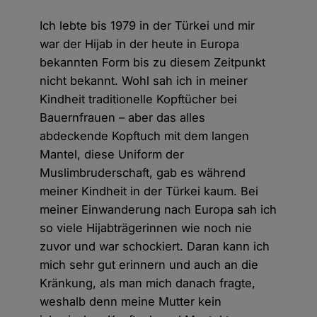
Ich lebte bis 1979 in der Türkei und mir
war der Hijab in der heute in Europa
bekannten Form bis zu diesem Zeitpunkt
nicht bekannt. Wohl sah ich in meiner
Kindheit traditionelle Kopftücher bei
Bauernfrauen – aber das alles
abdeckende Kopftuch mit dem langen
Mantel, diese Uniform der
Muslimbruderschaft, gab es während
meiner Kindheit in der Türkei kaum. Bei
meiner Einwanderung nach Europa sah ich
so viele Hijabträgerinnen wie noch nie
zuvor und war schockiert. Daran kann ich
mich sehr gut erinnern und auch an die
Kränkung, als man mich danach fragte,
weshalb denn meine Mutter kein