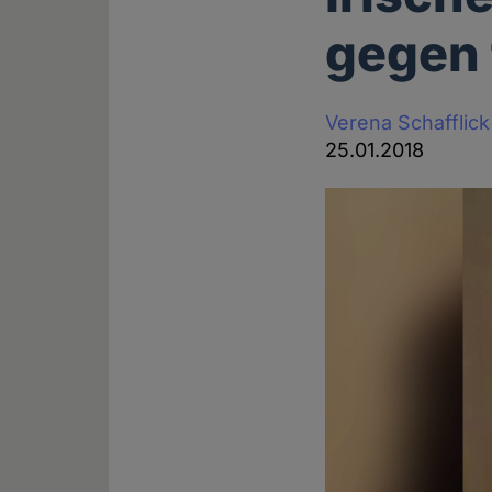
gegen 
Verena Schafflick
25.01.2018