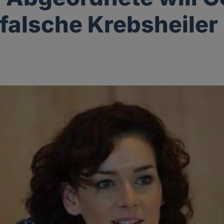
falsche Krebsheiler