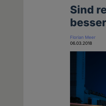
Sind r
besser
Florian Meer
06.03.2018