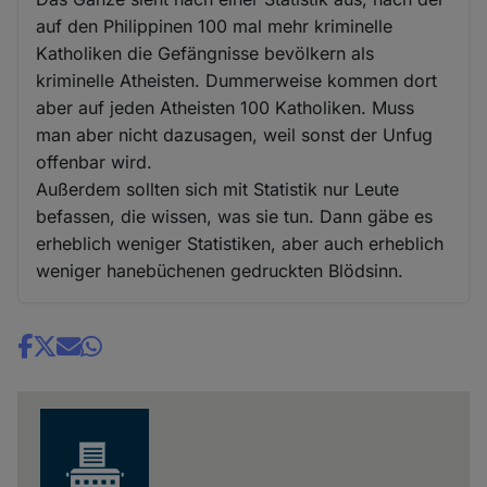
auf den Philippinen 100 mal mehr kriminelle
Katholiken die Gefängnisse bevölkern als
kriminelle Atheisten. Dummerweise kommen dort
aber auf jeden Atheisten 100 Katholiken. Muss
man aber nicht dazusagen, weil sonst der Unfug
offenbar wird.
Außerdem sollten sich mit Statistik nur Leute
befassen, die wissen, was sie tun. Dann gäbe es
erheblich weniger Statistiken, aber auch erheblich
weniger hanebüchenen gedruckten Blödsinn.
Share
news