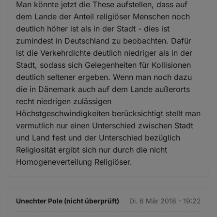
Man könnte jetzt die These aufstellen, dass auf
dem Lande der Anteil religiöser Menschen noch
deutlich höher ist als in der Stadt - dies ist
zumindest in Deutschland zu beobachten. Dafür
ist die Verkehrdichte deutlich niedriger als in der
Stadt, sodass sich Gelegenheiten für Kollisionen
deutlich seltener ergeben. Wenn man noch dazu
die in Dänemark auch auf dem Lande außerorts
recht niedrigen zulässigen
Höchstgeschwindigkeiten berücksichtigt stellt man
vermutlich nur einen Unterschied zwischen Stadt
und Land fest und der Unterschied bezüglich
Religiosität ergibt sich nur durch die nicht
Homogeneverteilung Religiöser.
Unechter Pole (nicht überprüft)
Di. 6 Mär 2018 - 19:22