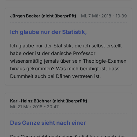
Jürgen Becker (nicht überprüft)
Mi. 7 Mär 2018 - 10:39
Ich glaube nur der Statistik,
Ich glaube nur der Statistik, die ich selbst erstellt
habe oder ist der dänische Professor
wissensmäßig jemals über sein Theologie-Examen
hinaus gekommen? Was mich beruhigt ist, dass
Dummheit auch bei Dänen vertreten ist.
Karl-Heinz Büchner (nicht überprüft)
Mi. 21 Mär 2018 - 20:47
Das Ganze sieht nach einer
Das Ganze sieht nach einer Statistik aus, nach der