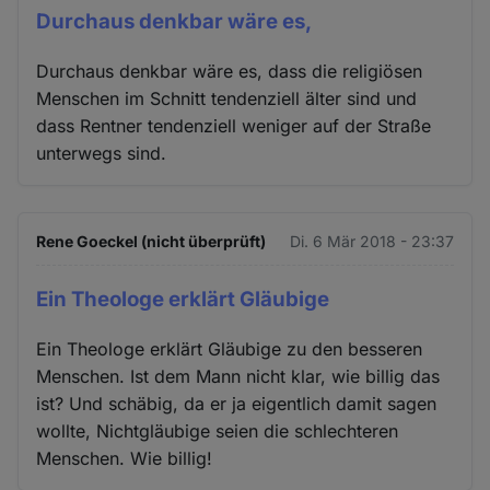
Durchaus denkbar wäre es,
Durchaus denkbar wäre es, dass die religiösen
Menschen im Schnitt tendenziell älter sind und
dass Rentner tendenziell weniger auf der Straße
unterwegs sind.
Rene Goeckel (nicht überprüft)
Di. 6 Mär 2018 - 23:37
Ein Theologe erklärt Gläubige
Ein Theologe erklärt Gläubige zu den besseren
Menschen. Ist dem Mann nicht klar, wie billig das
ist? Und schäbig, da er ja eigentlich damit sagen
wollte, Nichtgläubige seien die schlechteren
Menschen. Wie billig!