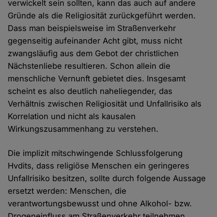
verwickelt sein sollten, kann das auch auf andere
Gründe als die Religiosität zurückgeführt werden.
Dass man beispielsweise im Straßenverkehr
gegenseitig aufeinander Acht gibt, muss nicht
zwangsläufig aus dem Gebot der christlichen
Nächstenliebe resultieren. Schon allein die
menschliche Vernunft gebietet dies. Insgesamt
scheint es also deutlich naheliegender, das
Verhältnis zwischen Religiosität und Unfallrisiko als
Korrelation und nicht als kausalen
Wirkungszusammenhang zu verstehen.
Die implizit mitschwingende Schlussfolgerung
Hvdits, dass religiöse Menschen ein geringeres
Unfallrisiko besitzen, sollte durch folgende Aussage
ersetzt werden: Menschen, die
verantwortungsbewusst und ohne Alkohol- bzw.
Drogeneinfluss am Straßenverkehr teilnehmen,