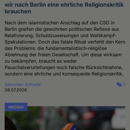
wir nach Berlin eine ehrliche Religionskritik
brauchen
Nach dem islamistischen Anschlag auf den CSD in
Berlin greifen die gewohnten politischen Reflexe aus
Relativierung, Schuldzuweisungen und Wahlkampf-
Spekulationen. Doch das fatale Ritual verfehlt den Kern
des Problems: die fundamentalistisch-religiöse
Ablehnung der freien Gesellschaft. Um diese wirksam
zu bekämpfen, braucht es weder
Pauschalverurteilungen noch falsche Rücksichtnahme,
sondern eine ehrliche und konsequente Religionskritik.
Sebastian Schnelle
7
28.07.2026
MEDIEN