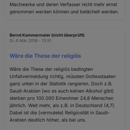
Machwerke und deren Verfasser nicht mehr ernst
genommen werden können und belächelt werden.
Bernd Kammermeier (nicht überprüft)
Di. 6 Mär 2018 - 13:51
Wäre die These der religiös
Wäre die These der religiös bedingten
Unfallvermeidung richtig, müssten Gottesstaaten
ganz unten in der Statistik rangieren. Doch z.B.
Saudi-Arabien (wo es auch keinen Alkohol gibt)
sterben pro 100.000 Einwohner 24,8 Menschen
jährlich. Weit mehr, als z.B. in Deutschland (4,7).
Dabei ist die (vermutete) Religiosität in Saudi-
Arabien deutlich höher, als bei uns.