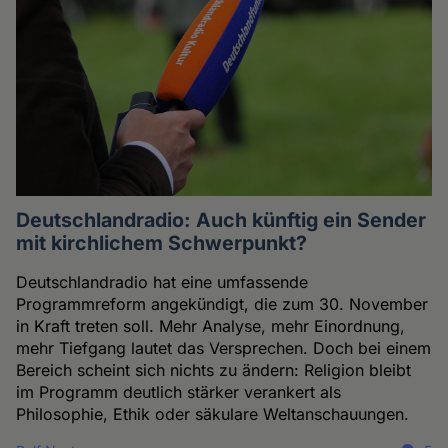
Deutschlandradio: Auch künftig ein Sender
mit kirchlichem Schwerpunkt?
Deutschlandradio hat eine umfassende
Programmreform angekündigt, die zum 30. November
in Kraft treten soll. Mehr Analyse, mehr Einordnung,
mehr Tiefgang lautet das Versprechen. Doch bei einem
Bereich scheint sich nichts zu ändern: Religion bleibt
im Programm deutlich stärker verankert als
Philosophie, Ethik oder säkulare Weltanschauungen.