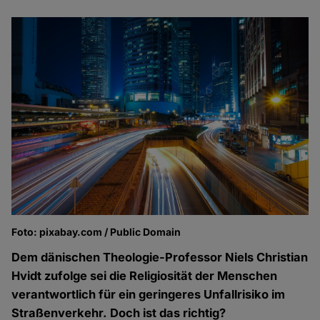
Foto: pixabay.com / Public Domain
Dem dänischen Theologie-Professor Niels Christian
Hvidt zufolge sei die Religiosität der Menschen
verantwortlich für ein geringeres Unfallrisiko im
Straßenverkehr. Doch ist das richtig?