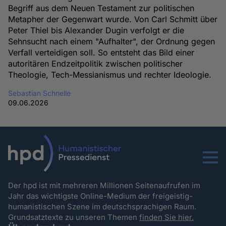
Begriff aus dem Neuen Testament zur politischen
Metapher der Gegenwart wurde. Von Carl Schmitt über
Peter Thiel bis Alexander Dugin verfolgt er die
Sehnsucht nach einem "Aufhalter", der Ordnung gegen
Verfall verteidigen soll. So entsteht das Bild einer
autoritären Endzeitpolitik zwischen politischer
Theologie, Tech-Messianismus und rechter Ideologie.
Sebastian Schnelle
09.06.2026
Menu
Der hpd ist mit mehreren Millionen Seitenaufrufen im
Jahr das wichtigste Online-Medium der freigeistig-
humanistischen Szene im deutschsprachigen Raum.
Grundsatztexte zu unseren Themen
finden Sie hier.