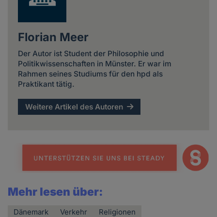
Florian Meer
Der Autor ist Student der Philosophie und
Politikwissenschaften in Münster. Er war im
Rahmen seines Studiums für den hpd als
Praktikant tätig.
Weitere Artikel des Autoren
Mehr lesen über:
Dänemark
Verkehr
Religionen