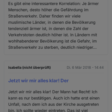
Es gibt eine interessantere Korrelation: Je ärmer
Menschen, desto höher die Gefährdung im
Straßenverkehr. Daher finden wir viele
muslimische Länder, in denen die Bevölkerung
tendenziell ärmer ist, in denen die Zahl der
Verkehrstoten deutlich höher ist. In Ländern mit
wohlhabenderer Bevölkerung ist die Gefahr, im
Straßenverkehr zu sterben, deutlich niedriger...
Isabella (nicht überprüft)
Di. 6 Mär 2018 - 14:44
Jetzt wir mir alles klar! Der
Jetzt wir mir alles klar! Der Mann hat Recht! Ich
kann es nur bestätigen. Auch ich hatte erst einen
Unfall, nach dem ich aus der Kirche ausgetreten
bin. Ich sollte wieder eintreten. Das ist viel