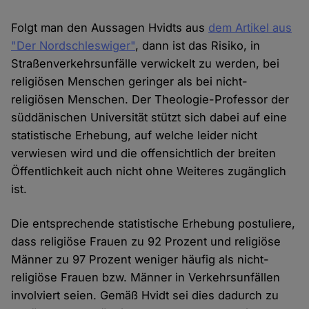
Folgt man den Aussagen Hvidts aus
dem Artikel aus
"Der Nordschleswiger"
, dann ist das Risiko, in
Straßenverkehrsunfälle verwickelt zu werden, bei
religiösen Menschen geringer als bei nicht-
religiösen Menschen. Der Theologie-Professor der
süddänischen Universität stützt sich dabei auf eine
statistische Erhebung, auf welche leider nicht
verwiesen wird und die offensichtlich der breiten
Öffentlichkeit auch nicht ohne Weiteres zugänglich
ist.
Die entsprechende statistische Erhebung postuliere,
dass religiöse Frauen zu 92 Prozent und religiöse
Männer zu 97 Prozent weniger häufig als nicht-
religiöse Frauen bzw. Männer in Verkehrsunfällen
involviert seien. Gemäß Hvidt sei dies dadurch zu