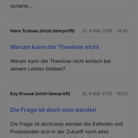
sicherer...
Hans Trutnau (nicht überprüft)
Di. 6 Mär 2018 - 14:50
Warum kann der Theolose nicht
Warum kann der Theolose nicht einfach bei
seinem Leisten bleiben?
Kay Krause (nicht überprüft)
Di. 6 Mär 2018 - 16:00
Die Frage ist doch:was werden
Die Frage ist doch:was werden die Katholen und
Protestanten sich in der Zukunft noch alles