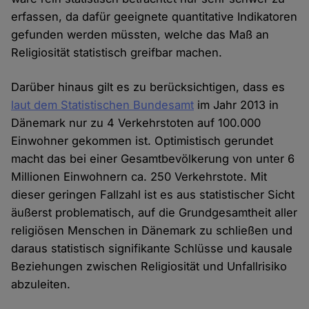
erfassen, da dafür geeignete quantitative Indikatoren
gefunden werden müssten, welche das Maß an
Religiosität statistisch greifbar machen.
Darüber hinaus gilt es zu berücksichtigen, dass es
laut dem Statistischen Bundesamt
im Jahr 2013 in
Dänemark nur zu 4 Verkehrstoten auf 100.000
Einwohner gekommen ist. Optimistisch gerundet
macht das bei einer Gesamtbevölkerung von unter 6
Millionen Einwohnern ca. 250 Verkehrstote. Mit
dieser geringen Fallzahl ist es aus statistischer Sicht
äußerst problematisch, auf die Grundgesamtheit aller
religiösen Menschen in Dänemark zu schließen und
daraus statistisch signifikante Schlüsse und kausale
Beziehungen zwischen Religiosität und Unfallrisiko
abzuleiten.