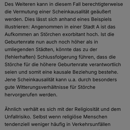
Des Weiteren kann in diesem Fall berechtigterweise
die Vermutung einer Scheinkausalität geäußert
werden. Dies lässt sich anhand eines Beispiels
illustrieren: Angenommen in einer Stadt A ist das
Aufkommen an Störchen exorbitant hoch. Ist die
Geburtenrate nun auch noch höher als in
umliegenden Städten, könnte das zu der
(fehlerhaften) Schlussfolgerung führen, dass die
Störche für die höhere Geburtenrate verantwortlich
seien und somit eine kausale Beziehung bestehe.
Jene Scheinkausalität kann u.a. durch besonders
gute Witterungsverhältnisse für Störche
hervorgerufen werden.
Ähnlich verhält es sich mit der Religiosität und dem
Unfallrisiko. Selbst wenn religiöse Menschen
tendenziell weniger häufig in Verkehrsunfällen