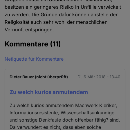
besitzen ein geringeres Risiko in Unfälle verwickelt
zu werden. Die Gründe dafür können anstelle der
Religiosität auch sehr wohl der menschlichen
Vernunft entspringen.
Kommentare
(11)
Netiquette für Kommentare
Dieter Bauer (nicht überprüft)
Di. 6 Mär 2018 - 13:40
Zu welch kurios anmutendem
Zu welch kurios anmutendem Machwerk Kleriker,
Informationsresistente, Wissenschaftsunkundige
und sonstige Denkfaule doch offenbar fähig? sind.
Da verwundert es nicht, dass eben solche