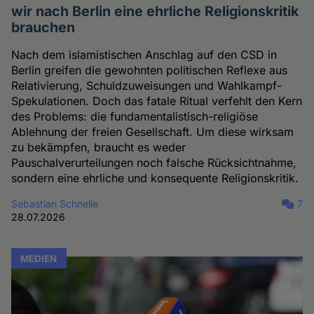
wir nach Berlin eine ehrliche Religionskritik
brauchen
Nach dem islamistischen Anschlag auf den CSD in
Berlin greifen die gewohnten politischen Reflexe aus
Relativierung, Schuldzuweisungen und Wahlkampf-
Spekulationen. Doch das fatale Ritual verfehlt den Kern
des Problems: die fundamentalistisch-religiöse
Ablehnung der freien Gesellschaft. Um diese wirksam
zu bekämpfen, braucht es weder
Pauschalverurteilungen noch falsche Rücksichtnahme,
sondern eine ehrliche und konsequente Religionskritik.
Sebastian Schnelle
7
28.07.2026
MEDIEN