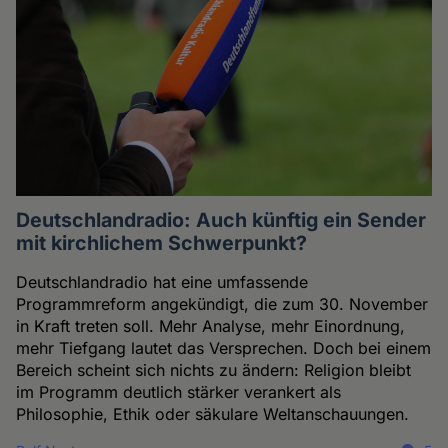
Deutschlandradio: Auch künftig ein Sender
mit kirchlichem Schwerpunkt?
Deutschlandradio hat eine umfassende
Programmreform angekündigt, die zum 30. November
in Kraft treten soll. Mehr Analyse, mehr Einordnung,
mehr Tiefgang lautet das Versprechen. Doch bei einem
Bereich scheint sich nichts zu ändern: Religion bleibt
im Programm deutlich stärker verankert als
Philosophie, Ethik oder säkulare Weltanschauungen.