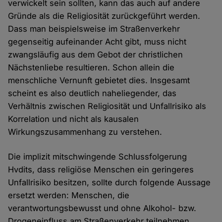
verwickelt sein sollten, kann das auch auf andere
Gründe als die Religiosität zurückgeführt werden.
Dass man beispielsweise im Straßenverkehr
gegenseitig aufeinander Acht gibt, muss nicht
zwangsläufig aus dem Gebot der christlichen
Nächstenliebe resultieren. Schon allein die
menschliche Vernunft gebietet dies. Insgesamt
scheint es also deutlich naheliegender, das
Verhältnis zwischen Religiosität und Unfallrisiko als
Korrelation und nicht als kausalen
Wirkungszusammenhang zu verstehen.
Die implizit mitschwingende Schlussfolgerung
Hvdits, dass religiöse Menschen ein geringeres
Unfallrisiko besitzen, sollte durch folgende Aussage
ersetzt werden: Menschen, die
verantwortungsbewusst und ohne Alkohol- bzw.
Drogeneinfluss am Straßenverkehr teilnehmen,