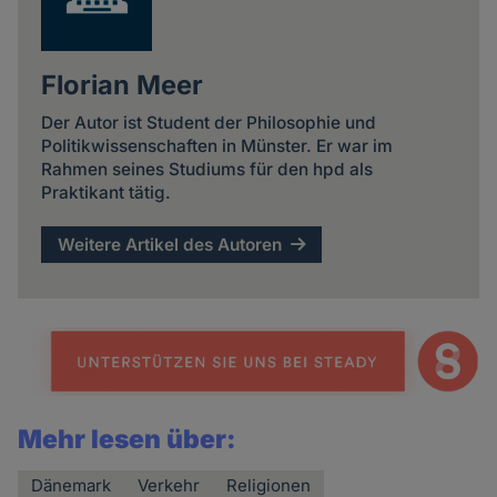
Florian Meer
Der Autor ist Student der Philosophie und
Politikwissenschaften in Münster. Er war im
Rahmen seines Studiums für den hpd als
Praktikant tätig.
Weitere Artikel des Autoren
Mehr lesen über:
Dänemark
Verkehr
Religionen