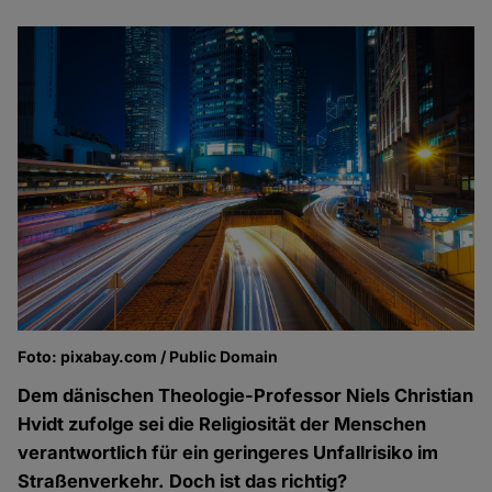
Foto: pixabay.com / Public Domain
Dem dänischen Theologie-Professor Niels Christian
Hvidt zufolge sei die Religiosität der Menschen
verantwortlich für ein geringeres Unfallrisiko im
Straßenverkehr. Doch ist das richtig?