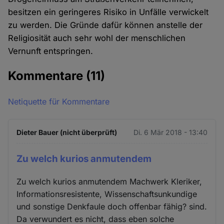
besitzen ein geringeres Risiko in Unfälle verwickelt
zu werden. Die Gründe dafür können anstelle der
Religiosität auch sehr wohl der menschlichen
Vernunft entspringen.
Kommentare
(11)
Netiquette für Kommentare
Dieter Bauer (nicht überprüft)
Di. 6 Mär 2018 - 13:40
Zu welch kurios anmutendem
Zu welch kurios anmutendem Machwerk Kleriker,
Informationsresistente, Wissenschaftsunkundige
und sonstige Denkfaule doch offenbar fähig? sind.
Da verwundert es nicht, dass eben solche