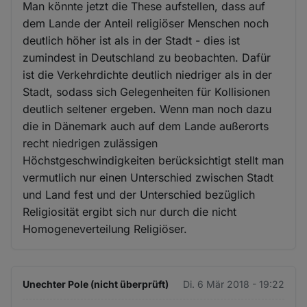
Man könnte jetzt die These aufstellen, dass auf
dem Lande der Anteil religiöser Menschen noch
deutlich höher ist als in der Stadt - dies ist
zumindest in Deutschland zu beobachten. Dafür
ist die Verkehrdichte deutlich niedriger als in der
Stadt, sodass sich Gelegenheiten für Kollisionen
deutlich seltener ergeben. Wenn man noch dazu
die in Dänemark auch auf dem Lande außerorts
recht niedrigen zulässigen
Höchstgeschwindigkeiten berücksichtigt stellt man
vermutlich nur einen Unterschied zwischen Stadt
und Land fest und der Unterschied bezüglich
Religiosität ergibt sich nur durch die nicht
Homogeneverteilung Religiöser.
Unechter Pole (nicht überprüft)
Di. 6 Mär 2018 - 19:22