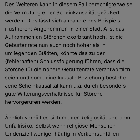
Des Weiteren kann in diesem Fall berechtigterweise
die Vermutung einer Scheinkausalität geäußert
werden. Dies lässt sich anhand eines Beispiels
illustrieren: Angenommen in einer Stadt A ist das
Aufkommen an Störchen exorbitant hoch. Ist die
Geburtenrate nun auch noch höher als in
umliegenden Städten, könnte das zu der
(fehlerhaften) Schlussfolgerung führen, dass die
Störche für die höhere Geburtenrate verantwortlich
seien und somit eine kausale Beziehung bestehe.
Jene Scheinkausalität kann u.a. durch besonders
gute Witterungsverhältnisse für Störche
hervorgerufen werden.
Ähnlich verhält es sich mit der Religiosität und dem
Unfallrisiko. Selbst wenn religiöse Menschen
tendenziell weniger häufig in Verkehrsunfällen