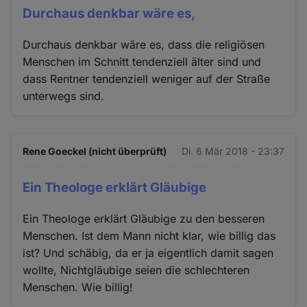
Durchaus denkbar wäre es,
Durchaus denkbar wäre es, dass die religiösen
Menschen im Schnitt tendenziell älter sind und
dass Rentner tendenziell weniger auf der Straße
unterwegs sind.
Rene Goeckel (nicht überprüft)
Di. 6 Mär 2018 - 23:37
Ein Theologe erklärt Gläubige
Ein Theologe erklärt Gläubige zu den besseren
Menschen. Ist dem Mann nicht klar, wie billig das
ist? Und schäbig, da er ja eigentlich damit sagen
wollte, Nichtgläubige seien die schlechteren
Menschen. Wie billig!