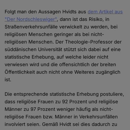
Folgt man den Aussagen Hvidts aus
dem Artikel aus
"Der Nordschleswiger"
, dann ist das Risiko, in
Straßenverkehrsunfälle verwickelt zu werden, bei
religiösen Menschen geringer als bei nicht-
religiösen Menschen. Der Theologie-Professor der
süddänischen Universität stützt sich dabei auf eine
statistische Erhebung, auf welche leider nicht
verwiesen wird und die offensichtlich der breiten
Öffentlichkeit auch nicht ohne Weiteres zugänglich
ist.
Die entsprechende statistische Erhebung postuliere,
dass religiöse Frauen zu 92 Prozent und religiöse
Männer zu 97 Prozent weniger häufig als nicht-
religiöse Frauen bzw. Männer in Verkehrsunfällen
involviert seien. Gemäß Hvidt sei dies dadurch zu