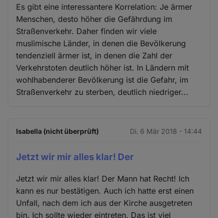
Es gibt eine interessantere Korrelation: Je ärmer
Menschen, desto höher die Gefährdung im
Straßenverkehr. Daher finden wir viele
muslimische Länder, in denen die Bevölkerung
tendenziell ärmer ist, in denen die Zahl der
Verkehrstoten deutlich höher ist. In Ländern mit
wohlhabenderer Bevölkerung ist die Gefahr, im
Straßenverkehr zu sterben, deutlich niedriger...
Isabella (nicht überprüft)
Di. 6 Mär 2018 - 14:44
Jetzt wir mir alles klar! Der
Jetzt wir mir alles klar! Der Mann hat Recht! Ich
kann es nur bestätigen. Auch ich hatte erst einen
Unfall, nach dem ich aus der Kirche ausgetreten
bin. Ich sollte wieder eintreten. Das ist viel