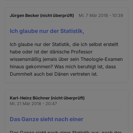
Jürgen Becker (nicht überprüft)
Mi. 7 Mär 2018 - 10:39
Ich glaube nur der Statistik,
Ich glaube nur der Statistik, die ich selbst erstellt
habe oder ist der dänische Professor
wissensmäßig jemals über sein Theologie-Examen
hinaus gekommen? Was mich beruhigt ist, dass
Dummheit auch bei Dänen vertreten ist.
Karl-Heinz Büchner (nicht überprüft)
Mi. 21 Mär 2018 - 20:47
Das Ganze sieht nach einer
Das Ganze sieht nach einer Statistik aus, nach der