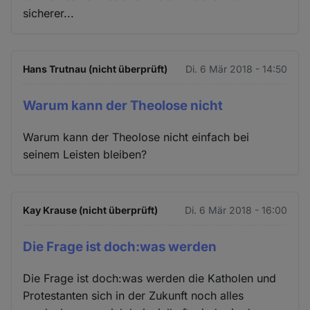
sicherer...
Hans Trutnau (nicht überprüft)
Di. 6 Mär 2018 - 14:50
Warum kann der Theolose nicht
Warum kann der Theolose nicht einfach bei
seinem Leisten bleiben?
Kay Krause (nicht überprüft)
Di. 6 Mär 2018 - 16:00
Die Frage ist doch:was werden
Die Frage ist doch:was werden die Katholen und
Protestanten sich in der Zukunft noch alles