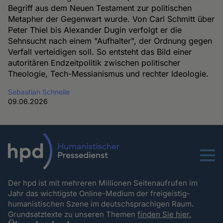
Begriff aus dem Neuen Testament zur politischen
Metapher der Gegenwart wurde. Von Carl Schmitt über
Peter Thiel bis Alexander Dugin verfolgt er die
Sehnsucht nach einem "Aufhalter", der Ordnung gegen
Verfall verteidigen soll. So entsteht das Bild einer
autoritären Endzeitpolitik zwischen politischer
Theologie, Tech-Messianismus und rechter Ideologie.
Sebastian Schnelle
09.06.2026
Menu
Der hpd ist mit mehreren Millionen Seitenaufrufen im
Jahr das wichtigste Online-Medium der freigeistig-
humanistischen Szene im deutschsprachigen Raum.
Grundsatztexte zu unseren Themen
finden Sie hier.