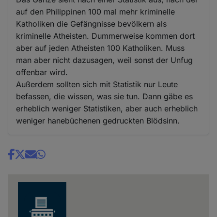
auf den Philippinen 100 mal mehr kriminelle
Katholiken die Gefängnisse bevölkern als
kriminelle Atheisten. Dummerweise kommen dort
aber auf jeden Atheisten 100 Katholiken. Muss
man aber nicht dazusagen, weil sonst der Unfug
offenbar wird.
Außerdem sollten sich mit Statistik nur Leute
befassen, die wissen, was sie tun. Dann gäbe es
erheblich weniger Statistiken, aber auch erheblich
weniger hanebüchenen gedruckten Blödsinn.
Share
news