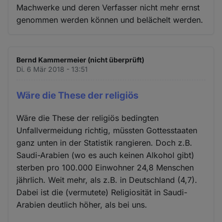
Machwerke und deren Verfasser nicht mehr ernst
genommen werden können und belächelt werden.
Bernd Kammermeier (nicht überprüft)
Di. 6 Mär 2018 - 13:51
Wäre die These der religiös
Wäre die These der religiös bedingten
Unfallvermeidung richtig, müssten Gottesstaaten
ganz unten in der Statistik rangieren. Doch z.B.
Saudi-Arabien (wo es auch keinen Alkohol gibt)
sterben pro 100.000 Einwohner 24,8 Menschen
jährlich. Weit mehr, als z.B. in Deutschland (4,7).
Dabei ist die (vermutete) Religiosität in Saudi-
Arabien deutlich höher, als bei uns.