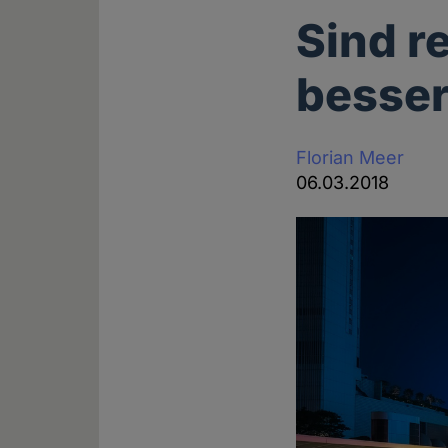
Sind r
besser
Florian Meer
06.03.2018