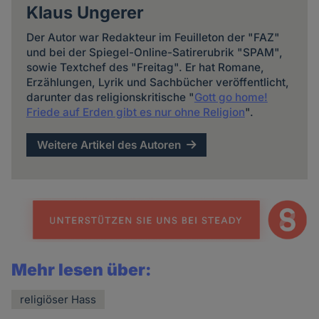
Klaus Ungerer
Der Autor war Redakteur im Feuilleton der "FAZ"
und bei der Spiegel-Online-Satirerubrik "SPAM",
sowie Textchef des "Freitag". Er hat Romane,
Erzählungen, Lyrik und Sachbücher veröffentlicht,
darunter das religionskritische "
Gott go home!
Friede auf Erden gibt es nur ohne Religion
".
Weitere Artikel des Autoren
Mehr lesen über:
religiöser Hass