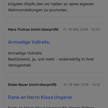
klügsten Köpfe den wir hatten so seine eigenen
Wahnvorstellungen zu promoten.
Hans Trutnau (nicht überprüft)
Fr. 16 Mär 2018 - 14:47
Armselige Vollrelis.
Armselige Vollrelis.
Bedrückend, ja, und mehr - widerwärtig in ihrer
Verlogenheit.
Dieter Bauer (nicht überprüft)
Fr. 16 Mär 2018 - 15:16
Dank an Herrn Klaus Ungerer