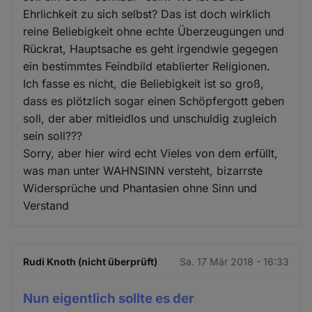
Ehrlichkeit zu sich selbst? Das ist doch wirklich
reine Beliebigkeit ohne echte Überzeugungen und
Rückrat, Hauptsache es geht irgendwie gegegen
ein bestimmtes Feindbild etablierter Religionen.
Ich fasse es nicht, die Beliebigkeit ist so groß,
dass es plötzlich sogar einen Schöpfergott geben
soll, der aber mitleidlos und unschuldig zugleich
sein soll???
Sorry, aber hier wird echt Vieles von dem erfüllt,
was man unter WAHNSINN versteht, bizarrste
Widersprüche und Phantasien ohne Sinn und
Verstand
Rudi Knoth (nicht überprüft)
Sa. 17 Mär 2018 - 16:33
Nun eigentlich sollte es der