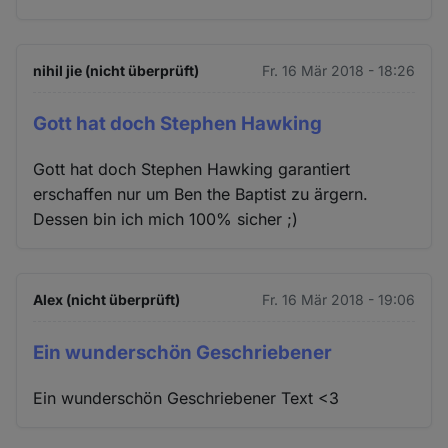
nihil jie (nicht überprüft)
Fr. 16 Mär 2018 - 18:26
Gott hat doch Stephen Hawking
Gott hat doch Stephen Hawking garantiert
erschaffen nur um Ben the Baptist zu ärgern.
Dessen bin ich mich 100% sicher ;)
Alex (nicht überprüft)
Fr. 16 Mär 2018 - 19:06
Ein wunderschön Geschriebener
Ein wunderschön Geschriebener Text <3