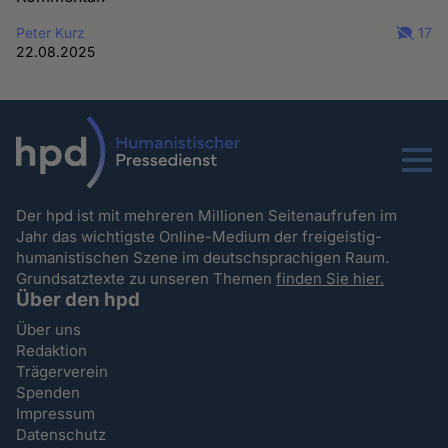
Peter Kurz
17
22.08.2025
Menu
Der hpd ist mit mehreren Millionen Seitenaufrufen im
Jahr das wichtigste Online-Medium der freigeistig-
humanistischen Szene im deutschsprachigen Raum.
Grundsatztexte zu unseren Themen
finden Sie hier.
Über den hpd
Über uns
Redaktion
Trägerverein
Spenden
Impressum
Datenschutz