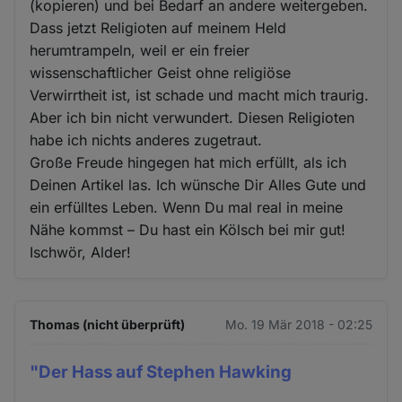
(kopieren) und bei Bedarf an andere weitergeben.
Dass jetzt Religioten auf meinem Held
herumtrampeln, weil er ein freier
wissenschaftlicher Geist ohne religiöse
Verwirrtheit ist, ist schade und macht mich traurig.
Aber ich bin nicht verwundert. Diesen Religioten
habe ich nichts anderes zugetraut.
Große Freude hingegen hat mich erfüllt, als ich
Deinen Artikel las. Ich wünsche Dir Alles Gute und
ein erfülltes Leben. Wenn Du mal real in meine
Nähe kommst – Du hast ein Kölsch bei mir gut!
Ischwör, Alder!
Thomas (nicht überprüft)
Mo. 19 Mär 2018 - 02:25
"Der Hass auf Stephen Hawking