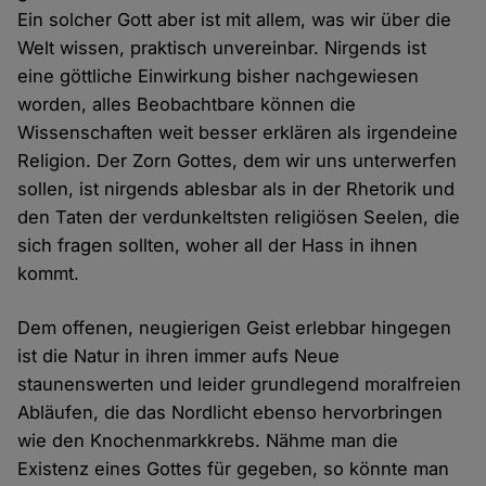
Ein solcher Gott aber ist mit allem, was wir über die
Welt wissen, praktisch unvereinbar. Nirgends ist
eine göttliche Einwirkung bisher nachgewiesen
worden, alles Beobachtbare können die
Wissenschaften weit besser erklären als irgendeine
Religion. Der Zorn Gottes, dem wir uns unterwerfen
sollen, ist nirgends ablesbar als in der Rhetorik und
den Taten der verdunkeltsten religiösen Seelen, die
sich fragen sollten, woher all der Hass in ihnen
kommt.
Dem offenen, neugierigen Geist erlebbar hingegen
ist die Natur in ihren immer aufs Neue
staunenswerten und leider grundlegend moralfreien
Abläufen, die das Nordlicht ebenso hervorbringen
wie den Knochenmarkkrebs. Nähme man die
Existenz eines Gottes für gegeben, so könnte man