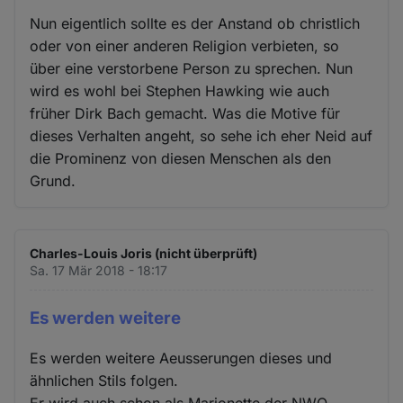
Nun eigentlich sollte es der Anstand ob christlich
oder von einer anderen Religion verbieten, so
über eine verstorbene Person zu sprechen. Nun
wird es wohl bei Stephen Hawking wie auch
früher Dirk Bach gemacht. Was die Motive für
dieses Verhalten angeht, so sehe ich eher Neid auf
die Prominenz von diesen Menschen als den
Grund.
Charles-Louis Joris (nicht überprüft)
Sa. 17 Mär 2018 - 18:17
Es werden weitere
Es werden weitere Aeusserungen dieses und
ähnlichen Stils folgen.