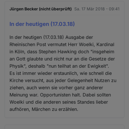
Jürgen Becker (nicht überprüft)
Sa. 17 Mär 2018 - 09:41
In der heutigen (17.03.18)
In der heutigen (17.03.18) Ausgabe der
Rheinischen Post vermutet Herr Woelki, Kardinal
in Köln, dass Stephen Hawking doch "insgeheim
an Gott glaubte und nicht nur an die Gesetze der
Physik", deshalb "nun teilhat an der Ewigkeit".
Es ist immer wieder erstaunlich, wie schnell die
Kirche versucht, aus jeder Gelegenheit Nutzen zu
ziehen, auch wenn sie vorher ganz anderer
Meinung war. Opportunisten halt. Dabei sollten
Woelki und die anderen seines Standes lieber
aufhören, Märchen zu erzählen.