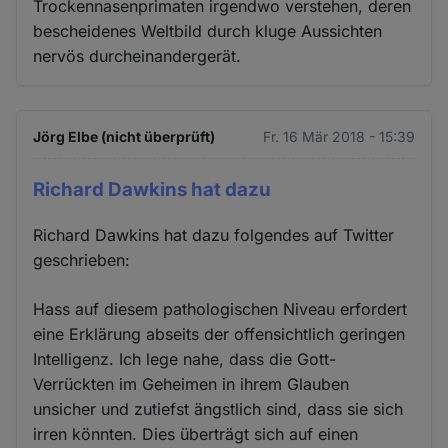
Trockennasenprimaten irgendwo verstehen, deren
bescheidenes Weltbild durch kluge Aussichten
nervös durcheinandergerät.
Jörg Elbe (nicht überprüft)
Fr. 16 Mär 2018 - 15:39
Richard Dawkins hat dazu
Richard Dawkins hat dazu folgendes auf Twitter
geschrieben:
Hass auf diesem pathologischen Niveau erfordert
eine Erklärung abseits der offensichtlich geringen
Intelligenz. Ich lege nahe, dass die Gott-
Verrückten im Geheimen in ihrem Glauben
unsicher und zutiefst ängstlich sind, dass sie sich
irren könnten. Dies überträgt sich auf einen