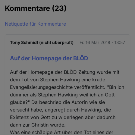
Kommentare
(23)
Netiquette für Kommentare
Tony Schmidt (nicht überprüft)
Fr. 16 Mär 2018 - 13:57
Auf der Homepage der BLÖD
Auf der Homepage der BLÖD Zeitung wurde mit
dem Tot von Stephen Hawking eine krude
Evangelisierungsgeschichte veröffentlicht. "Bin ich
dümmer als Stephen Hawking weil ich an Gott
glaube?" Da beschrieb die Autorin wie sie
versucht habe, angeregt durch Hawking, die
Existenz von Gott zu widerlegen aber dadurch
dann zur Christin wurde.
Was eine schäbige Art über den Tot eines der