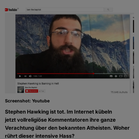
Screenshot: Youtube
Stephen Hawking ist tot. Im Internet kübeln
jetzt vollreligiöse Kommentatoren ihre ganze
Verachtung über den bekannten Atheisten. Woher
rührt dieser intensive Hass?