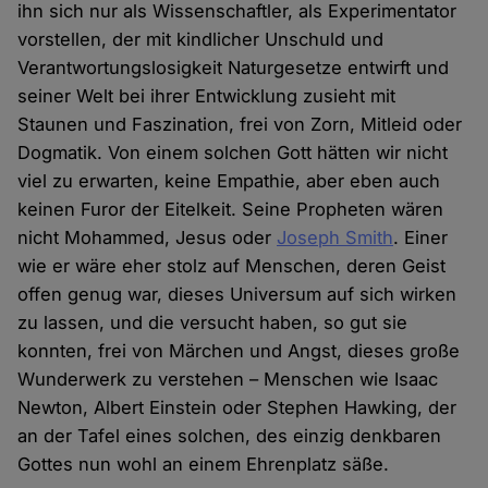
ihn sich nur als Wissenschaftler, als Experimentator
vorstellen, der mit kindlicher Unschuld und
Verantwortungslosigkeit Naturgesetze entwirft und
seiner Welt bei ihrer Entwicklung zusieht mit
Staunen und Faszination, frei von Zorn, Mitleid oder
Dogmatik. Von einem solchen Gott hätten wir nicht
viel zu erwarten, keine Empathie, aber eben auch
keinen Furor der Eitelkeit. Seine Propheten wären
nicht Mohammed, Jesus oder
Joseph Smith
. Einer
wie er wäre eher stolz auf Menschen, deren Geist
offen genug war, dieses Universum auf sich wirken
zu lassen, und die versucht haben, so gut sie
konnten, frei von Märchen und Angst, dieses große
Wunderwerk zu verstehen – Menschen wie Isaac
Newton, Albert Einstein oder Stephen Hawking, der
an der Tafel eines solchen, des einzig denkbaren
Gottes nun wohl an einem Ehrenplatz säße.