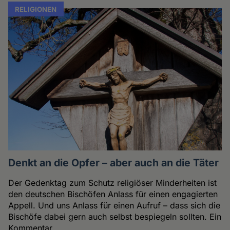
RELIGIONEN
Denkt an die Opfer – aber auch an die Täter
Der Gedenktag zum Schutz religiöser Minderheiten ist
den deutschen Bischöfen Anlass für einen engagierten
Appell. Und uns Anlass für einen Aufruf – dass sich die
Bischöfe dabei gern auch selbst bespiegeln sollten. Ein
Kommentar.