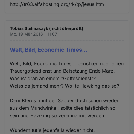
http://tr63.alfahosting.org/rk/tp/jesus.htm
Tobias Stelmaszyk (nicht überprüft)
Mo. 19 Mär 2018 - 11:07
Welt, Bild, Economic Times...
Welt, Bild, Economic Times... berichten über einen
Trauergottesdienst und Beisetzung Ende März.
Was ist dran an einem "Gottesdienst"?
Weiss da jemand mehr? Wollte Hawking das so?
Dem Klerus rinnt der Sabber doch schon wieder
aus dem Mundwinkel, sollte dies tatsächlich so
sein und Hawking so vereinnahmt werden.
Wundern tut's jedenfalls wieder nicht.