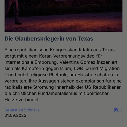
Die Glaubenskriegerin von Texas
Eine republikanische Kongresskandidatin aus Texas
sorgt mit einem Koran-Verbrennungsvideo für
internationale Empörung. Valentina Gomez inszeniert
sich als Kämpferin gegen Islam, LGBTQ und Migration
– und nutzt religiöse Rhetorik, um Hassbotschaften zu
verbreiten. Ihre Aussagen stehen exemplarisch für eine
radikalisierte Strömung innerhalb der US-Republikaner,
die christlichen Fundamentalismus mit politischer
Hetze verbindet.
Sebastian Schnelle
2
01.09.2025