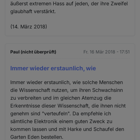
äußerst extremen Hass auf jeden, der ihre Zweifel
glaubhaft verstärkt.​
(14. März 2018)
Paul (nicht überprüft)
Fr. 16 Mär 2018 - 17:51
Immer wieder erstaunlich, wie
Immer wieder erstaunlich, wie solche Menschen
die Wissenschaft nutzen, um ihren Schwachsinn
zu verbreiten und im gleichen Atemzug die
Erkenntnisse dieser Wissenschaft, die ihnen nicht
genehm sind "verteufeln". Da empfehle ich
sämtliche Elektronik einem guten Zweck zu
kommen lassen und mit Harke und Schaufel den
Garten Eden bestellen.