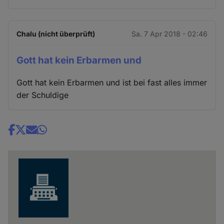
Chalu (nicht überprüft)
Sa. 7 Apr 2018 - 02:46
Gott hat kein Erbarmen und
Gott hat kein Erbarmen und ist bei fast alles immer
der Schuldige
Share
news