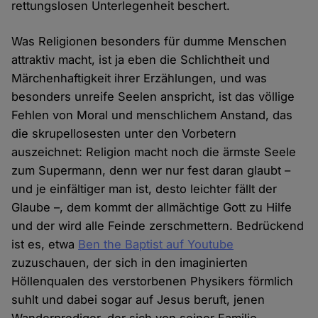
rettungslosen Unterlegenheit beschert.
Was Religionen besonders für dumme Menschen
attraktiv macht, ist ja eben die Schlichtheit und
Märchenhaftigkeit ihrer Erzählungen, und was
besonders unreife Seelen anspricht, ist das völlige
Fehlen von Moral und menschlichem Anstand, das
die skrupellosesten unter den Vorbetern
auszeichnet: Religion macht noch die ärmste Seele
zum Supermann, denn wer nur fest daran glaubt –
und je einfältiger man ist, desto leichter fällt der
Glaube –, dem kommt der allmächtige Gott zu Hilfe
und der wird alle Feinde zerschmettern. Bedrückend
ist es, etwa
Ben the Baptist auf Youtube
zuzuschauen, der sich in den imaginierten
Höllenqualen des verstorbenen Physikers förmlich
suhlt und dabei sogar auf Jesus beruft, jenen