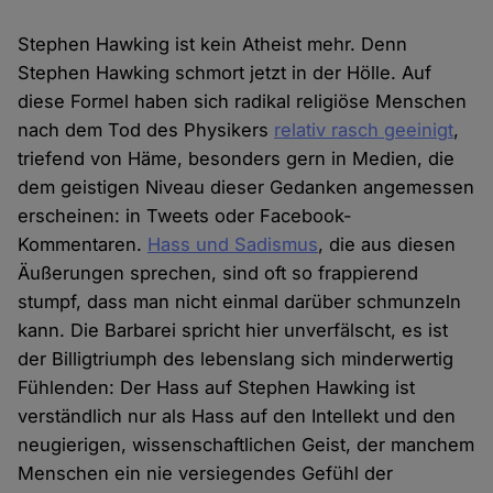
Stephen Hawking ist kein Atheist mehr. Denn
Stephen Hawking schmort jetzt in der Hölle. Auf
diese Formel haben sich radikal religiöse Menschen
nach dem Tod des Physikers
relativ rasch geeinigt
,
triefend von Häme, besonders gern in Medien, die
dem geistigen Niveau dieser Gedanken angemessen
erscheinen: in Tweets oder Facebook-
Kommentaren.
Hass und Sadismus
, die aus diesen
Äußerungen sprechen, sind oft so frappierend
stumpf, dass man nicht einmal darüber schmunzeln
kann. Die Barbarei spricht hier unverfälscht, es ist
der Billigtriumph des lebenslang sich minderwertig
Fühlenden: Der Hass auf Stephen Hawking ist
verständlich nur als Hass auf den Intellekt und den
neugierigen, wissenschaftlichen Geist, der manchem
Menschen ein nie versiegendes Gefühl der