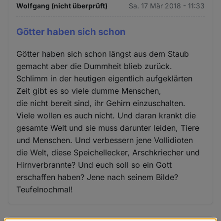
Wolfgang (nicht überprüft)
Sa. 17 Mär 2018 - 11:33
Götter haben sich schon
Götter haben sich schon längst aus dem Staub
gemacht aber die Dummheit blieb zurück.
Schlimm in der heutigen eigentlich aufgeklärten
Zeit gibt es so viele dumme Menschen,
die nicht bereit sind, ihr Gehirn einzuschalten.
Viele wollen es auch nicht. Und daran krankt die
gesamte Welt und sie muss darunter leiden, Tiere
und Menschen. Und verbessern jene Vollidioten
die Welt, diese Speichellecker, Arschkriecher und
Hirnverbrannte? Und euch soll so ein Gott
erschaffen haben? Jene nach seinem Bilde?
Teufelnochmal!