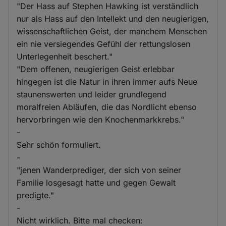
"Der Hass auf Stephen Hawking ist verständlich
nur als Hass auf den Intellekt und den neugierigen,
wissenschaftlichen Geist, der manchem Menschen
ein nie versiegendes Gefühl der rettungslosen
Unterlegenheit beschert."
"Dem offenen, neugierigen Geist erlebbar
hingegen ist die Natur in ihren immer aufs Neue
staunenswerten und leider grundlegend
moralfreien Abläufen, die das Nordlicht ebenso
hervorbringen wie den Knochenmarkkrebs."
-
Sehr schön formuliert.
-
"jenen Wanderprediger, der sich von seiner
Familie losgesagt hatte und gegen Gewalt
predigte."
-
Nicht wirklich. Bitte mal checken: