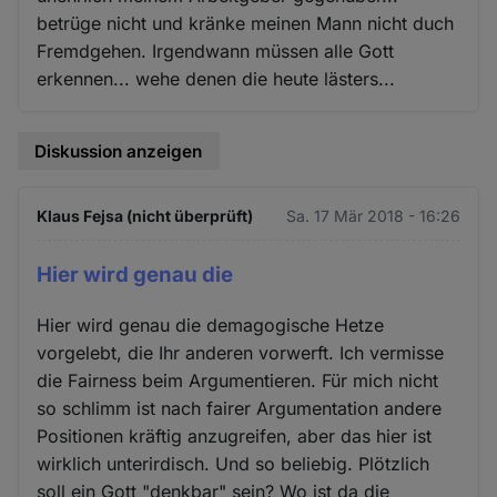
betrüge nicht und kränke meinen Mann nicht duch
Fremdgehen. Irgendwann müssen alle Gott
erkennen... wehe denen die heute lästers...
Diskussion anzeigen
Klaus Fejsa (nicht überprüft)
Sa. 17 Mär 2018 - 16:26
Hier wird genau die
Hier wird genau die demagogische Hetze
vorgelebt, die Ihr anderen vorwerft. Ich vermisse
die Fairness beim Argumentieren. Für mich nicht
so schlimm ist nach fairer Argumentation andere
Positionen kräftig anzugreifen, aber das hier ist
wirklich unterirdisch. Und so beliebig. Plötzlich
soll ein Gott "denkbar" sein? Wo ist da die