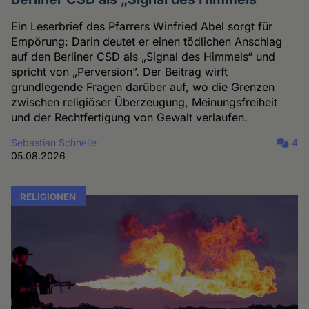
Ein Leserbrief des Pfarrers Winfried Abel sorgt für
Empörung: Darin deutet er einen tödlichen Anschlag
auf den Berliner CSD als „Signal des Himmels“ und
spricht von „Perversion”. Der Beitrag wirft
grundlegende Fragen darüber auf, wo die Grenzen
zwischen religiöser Überzeugung, Meinungsfreiheit
und der Rechtfertigung von Gewalt verlaufen.
Sebastian Schnelle
4
05.08.2026
RELIGIONEN