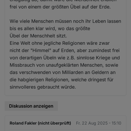
frei von einem der größten Übel auf der Erde.
Wie viele Menschen müssen noch ihr Leben lassen
bis es allen klar wird, wo das größte
Übel der Menschheit sitzt.
Eine Welt ohne jegliche Religionen wäre zwar
nicht der "Himmel" auf Erden, aber zumindest frei
von derartigen Übeln wie z.B. sinnlose Kriege und
Missbrauch von unaufgeklärten Menschen, sowie
das verschwenden von Milliarden an Geldern an
die habgierigen Religionen, welche dringest für
sinnvolleres gebraucht würde.
Diskussion anzeigen
Roland Fakler (nicht überprüft)
Fr. 22 Aug 2025 - 15:10