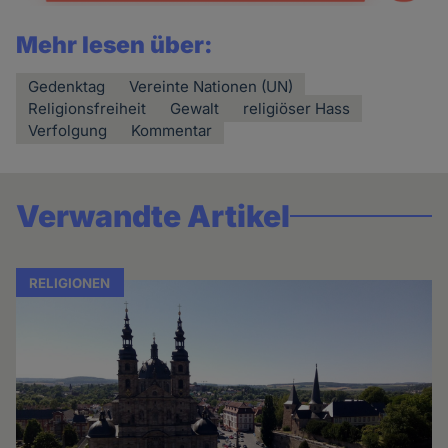
Mehr lesen über:
Gedenktag
Vereinte Nationen (UN)
Religionsfreiheit
Gewalt
religiöser Hass
Verfolgung
Kommentar
Verwandte Artikel
RELIGIONEN