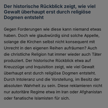
Der historische Rückblick zeigt, wie viel
Gewalt überhaupt erst durch religiöse
Dogmen entsteht
Gegen Forderungen wie diese kann niemand etwas
haben. Doch wie glaubwürdig sind solche Appelle,
solange die Kirchen selbst nicht konsequent mit
Unrecht in den eigenen Reihen aufräumen? Auch
die christliche Religion hat immer wieder auch Täter
produziert. Der historische Rückblick etwa auf
Kreuzzüge und Inquisition zeigt, wie viel Gewalt
überhaupt erst durch religiöse Dogmen entsteht.
Durch Intoleranz und die Vorstellung, im Besitz der
absoluten Wahrheit zu sein. Diese reklamieren nicht
nur autoritäre Regime etwa im Iran oder Afghanistan
oder fanatische Islamisten für sich.