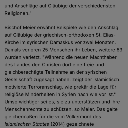
und Anschläge auf Gläubige der verschiedensten
Religionen."
Bischof Meier erwähnt Beispiele wie den Anschlag
auf Gläubige der griechisch-orthodoxen St. Elias-
Kirche im syrischen Damaskus vor zwei Monaten.
Damals verloren 25 Menschen ihr Leben, weitere 63
wurden verletzt. "Während die neuen Machthaber
des Landes den Christen dort eine freie und
gleichberechtigte Teilnahme an der syrischen
Gesellschaft zugesagt haben, zeigt der islamistisch
motivierte Terroranschlag, wie prekär die Lage für
religiöse Minderheiten in Syrien nach wie vor ist."
Umso wichtiger sei es, sie zu unterstützen und ihre
Menschenrechte zu schützen, so Meier. Das gelte
gleichermaßen für die vom Völkermord des
Islamischen Staates
(2014) gezeichnete