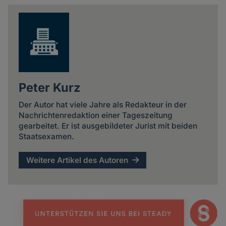
news
Peter Kurz
Der Autor hat viele Jahre als Redakteur in der
Nachrichtenredaktion einer Tageszeitung
gearbeitet. Er ist ausgebildeter Jurist mit beiden
Staatsexamen.
Weitere Artikel des Autoren