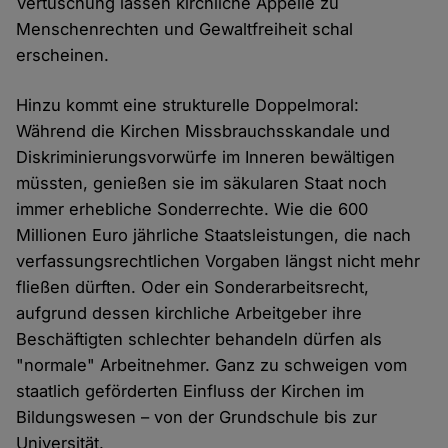
Vertuschung lassen kirchliche Appelle zu
Menschenrechten und Gewaltfreiheit schal
erscheinen.
Hinzu kommt eine strukturelle Doppelmoral:
Während die Kirchen Missbrauchsskandale und
Diskriminierungsvorwürfe im Inneren bewältigen
müssten, genießen sie im säkularen Staat noch
immer erhebliche Sonderrechte. Wie die 600
Millionen Euro jährliche Staatsleistungen, die nach
verfassungsrechtlichen Vorgaben längst nicht mehr
fließen dürften. Oder ein Sonderarbeitsrecht,
aufgrund dessen kirchliche Arbeitgeber ihre
Beschäftigten schlechter behandeln dürfen als
"normale" Arbeitnehmer. Ganz zu schweigen vom
staatlich geförderten Einfluss der Kirchen im
Bildungswesen – von der Grundschule bis zur
Universität.