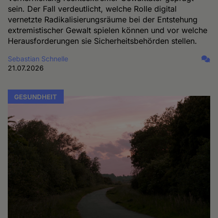
sein. Der Fall verdeutlicht, welche Rolle digital
vernetzte Radikalisierungsräume bei der Entstehung
extremistischer Gewalt spielen können und vor welche
Herausforderungen sie Sicherheitsbehörden stellen.
Sebastian Schnelle
21.07.2026
GESUNDHEIT