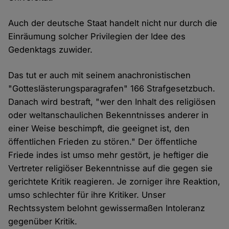
Auch der deutsche Staat handelt nicht nur durch die
Einräumung solcher Privilegien der Idee des
Gedenktags zuwider.
Das tut er auch mit seinem anachronistischen
"Gotteslästerungsparagrafen" 166 Strafgesetzbuch.
Danach wird bestraft, "wer den Inhalt des religiösen
oder weltanschaulichen Bekenntnisses anderer in
einer Weise beschimpft, die geeignet ist, den
öffentlichen Frieden zu stören." Der öffentliche
Friede indes ist umso mehr gestört, je heftiger die
Vertreter religiöser Bekenntnisse auf die gegen sie
gerichtete Kritik reagieren. Je zorniger ihre Reaktion,
umso schlechter für ihre Kritiker. Unser
Rechtssystem belohnt gewissermaßen Intoleranz
gegenüber Kritik.