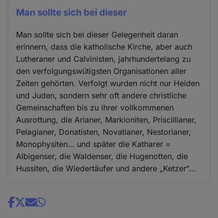
Man sollte sich bei dieser
Man sollte sich bei dieser Gelegenheit daran
erinnern, dass die katholische Kirche, aber auch
Lutheraner und Calvinisten, jahrhundertelang zu
den verfolgungswütigsten Organisationen aller
Zeiten gehörten. Verfolgt wurden nicht nur Heiden
und Juden, sondern sehr oft andere christliche
Gemeinschaften bis zu ihrer vollkommenen
Ausrottung, die Arianer, Markioniten, Priscillianer,
Pelagianer, Donatisten, Novatianer, Nestorianer,
Monophysiten… und später die Katharer =
Albigenser, die Waldenser, die Hugenotten, die
Hussiten, die Wiedertäufer und andere „Ketzer“…
Share