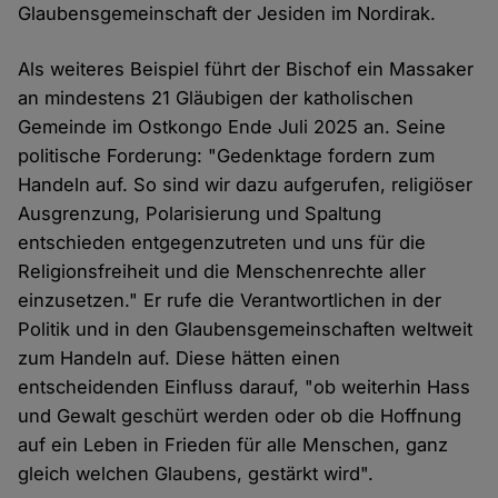
Glaubensgemeinschaft der Jesiden im Nordirak.
Als weiteres Beispiel führt der Bischof ein Massaker
an mindestens 21 Gläubigen der katholischen
Gemeinde im Ostkongo Ende Juli 2025 an. Seine
politische Forderung: "Gedenktage fordern zum
Handeln auf. So sind wir dazu aufgerufen, religiöser
Ausgrenzung, Polarisierung und Spaltung
entschieden entgegenzutreten und uns für die
Religionsfreiheit und die Menschenrechte aller
einzusetzen." Er rufe die Verantwortlichen in der
Politik und in den Glaubensgemeinschaften weltweit
zum Handeln auf. Diese hätten einen
entscheidenden Einfluss darauf, "ob weiterhin Hass
und Gewalt geschürt werden oder ob die Hoffnung
auf ein Leben in Frieden für alle Menschen, ganz
gleich welchen Glaubens, gestärkt wird".