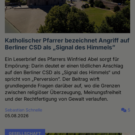
Katholischer Pfarrer bezeichnet Angriff auf
Berliner CSD als „Signal des Himmels”
Ein Leserbrief des Pfarrers Winfried Abel sorgt für
Empörung: Darin deutet er einen tödlichen Anschlag
auf den Berliner CSD als „Signal des Himmels“ und
spricht von „Perversion”. Der Beitrag wirft
grundlegende Fragen darüber auf, wo die Grenzen
zwischen religiöser Überzeugung, Meinungsfreiheit
und der Rechtfertigung von Gewalt verlaufen.
Sebastian Schnelle
5
05.08.2026
GESELLSCHAFT