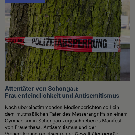
Attentäter von Schongau:
Frauenfeindlichkeit und Antisemitismus
Nach übereinstimmenden Medienberichten soll ein
dem mutmaßlichen Täter des Messerangriffs an einem
Gymnasium in Schongau zugeschriebenes Manifest
von Frauenhass, Antisemitismus und der
Verherrlichung rechtsextremer Gewalttäter geprägt