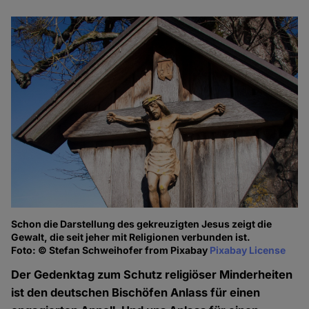
Schon die Darstellung des gekreuzigten Jesus zeigt die
Gewalt, die seit jeher mit Religionen verbunden ist.
Foto: © Stefan Schweihofer from Pixabay
Pixabay License
Der Gedenktag zum Schutz religiöser Minderheiten
ist den deutschen Bischöfen Anlass für einen