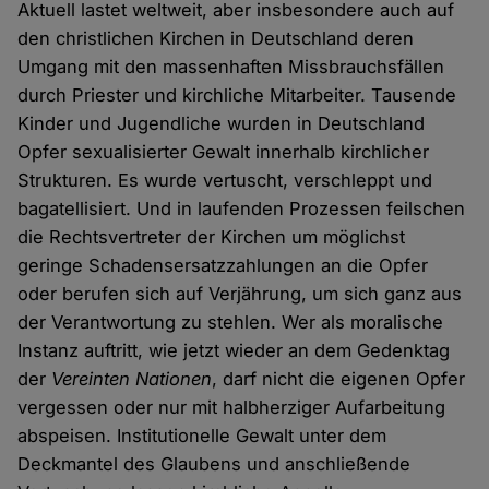
Aktuell lastet weltweit, aber insbesondere auch auf
den christlichen Kirchen in Deutschland deren
Umgang mit den massenhaften Missbrauchsfällen
durch Priester und kirchliche Mitarbeiter. Tausende
Kinder und Jugendliche wurden in Deutschland
Opfer sexualisierter Gewalt innerhalb kirchlicher
Strukturen. Es wurde vertuscht, verschleppt und
bagatellisiert. Und in laufenden Prozessen feilschen
die Rechtsvertreter der Kirchen um möglichst
geringe Schadensersatzzahlungen an die Opfer
oder berufen sich auf Verjährung, um sich ganz aus
der Verantwortung zu stehlen. Wer als moralische
Instanz auftritt, wie jetzt wieder an dem Gedenktag
der
Vereinten Nationen
, darf nicht die eigenen Opfer
vergessen oder nur mit halbherziger Aufarbeitung
abspeisen. Institutionelle Gewalt unter dem
Deckmantel des Glaubens und anschließende