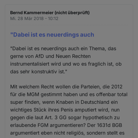
Bernd Kammermeier (nicht überprüft)
Mi. 28 Mär 2018 - 10:12
"Dabei ist es neuerdings auch
"Dabei ist es neuerdings auch ein Thema, das
gerne von AfD und Neuen Rechten
instrumentalisiert wird und wo es fraglich ist, ob
das sehr konstruktiv ist."
Mit welchem Recht wollen die Parteien, die 2012
für die MGM gestimmt haben und es offenbar total
super finden, wenn Knaben in Deutschland ein
wichtiges Stück ihres Penis amputiert wird, nun
gegen die laut Art. 3 GG sogar hypothetisch zu
erlaubende FGM argumentieren? Der 1631d BGB
argumentiert eben nicht religiös, sondern stellt es