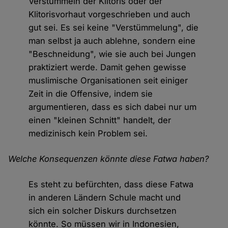
Verstümmeln der Klitoris oder der
Klitorisvorhaut vorgeschrieben und auch
gut sei. Es sei keine "Verstümmelung", die
man selbst ja auch ablehne, sondern eine
"Beschneidung", wie sie auch bei Jungen
praktiziert werde. Damit gehen gewisse
muslimische Organisationen seit einiger
Zeit in die Offensive, indem sie
argumentieren, dass es sich dabei nur um
einen "kleinen Schnitt" handelt, der
medizinisch kein Problem sei.
Welche Konsequenzen könnte diese Fatwa haben?
Es steht zu befürchten, dass diese Fatwa
in anderen Ländern Schule macht und
sich ein solcher Diskurs durchsetzen
könnte. So müssen wir in Indonesien,