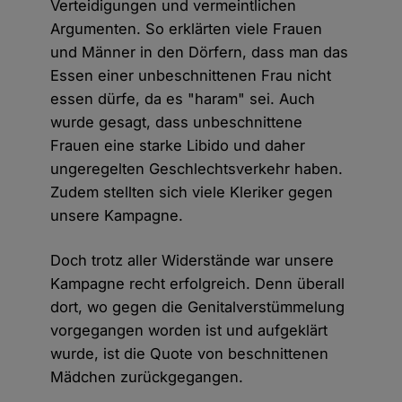
Verteidigungen und vermeintlichen
Argumenten. So erklärten viele Frauen
und Männer in den Dörfern, dass man das
Essen einer unbeschnittenen Frau nicht
essen dürfe, da es "haram" sei. Auch
wurde gesagt, dass unbeschnittene
Frauen eine starke Libido und daher
ungeregelten Geschlechtsverkehr haben.
Zudem stellten sich viele Kleriker gegen
unsere Kampagne.
Doch trotz aller Widerstände war unsere
Kampagne recht erfolgreich. Denn überall
dort, wo gegen die Genitalverstümmelung
vorgegangen worden ist und aufgeklärt
wurde, ist die Quote von beschnittenen
Mädchen zurückgegangen.