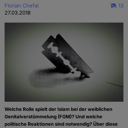
Florian Chefai
13
27.03.2018
Welche Rolle spielt der Islam bei der weiblichen
Genitalverstümmelung (FGM)? Und welche
politische Reaktionen sind notwendig? Über diese