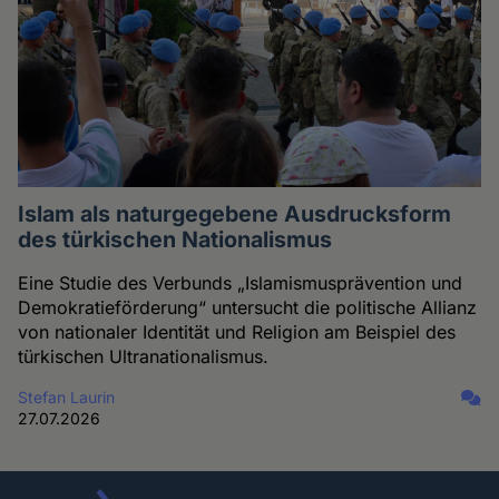
Islam als naturgegebene Ausdrucksform
des türkischen Nationalismus
Eine Studie des Verbunds „Islamismusprävention und
Demokratieförderung“ untersucht die politische Allianz
von nationaler Identität und Religion am Beispiel des
türkischen Ultranationalismus.
Stefan Laurin
27.07.2026