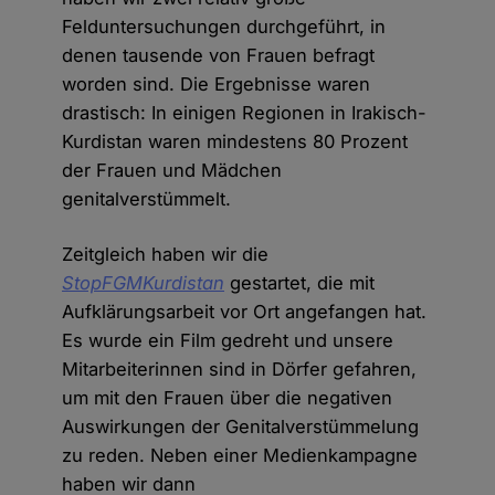
Felduntersuchungen durchgeführt, in
denen tausende von Frauen befragt
worden sind. Die Ergebnisse waren
drastisch: In einigen Regionen in Irakisch-
Kurdistan waren mindestens 80 Prozent
der Frauen und Mädchen
genitalverstümmelt.
Zeitgleich haben wir die
StopFGMKurdistan
gestartet, die mit
Aufklärungsarbeit vor Ort angefangen hat.
Es wurde ein Film gedreht und unsere
Mitarbeiterinnen sind in Dörfer gefahren,
um mit den Frauen über die negativen
Auswirkungen der Genitalverstümmelung
zu reden. Neben einer Medienkampagne
haben wir dann