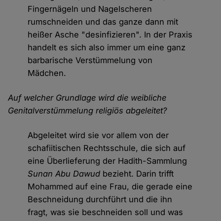
Fingernägeln und Nagelscheren
rumschneiden und das ganze dann mit
heißer Asche "desinfizieren". In der Praxis
handelt es sich also immer um eine ganz
barbarische Verstümmelung von
Mädchen.
Auf welcher Grundlage wird die weibliche
Genitalverstümmelung religiös abgeleitet?
Abgeleitet wird sie vor allem von der
schafiitischen Rechtsschule, die sich auf
eine Überlieferung der Hadith-Sammlung
Sunan Abu Dawud
bezieht. Darin trifft
Mohammed auf eine Frau, die gerade eine
Beschneidung durchführt und die ihn
fragt, was sie beschneiden soll und was