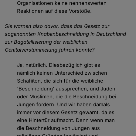
Organisationen keine nennenswerten
Reaktionen auf diese Vorstöße.
Sie warnen also davor, dass das Gesetz zur
sogenannten Knabenbeschneidung in Deutschland
zur Bagatellisierung der weiblichen
Genitalverstümmelung führen könnte?
Ja, natürlich. Diesbezüglich gibt es
nämlich keinen Unterschied zwischen
Schafiiten, die sich für die weibliche
'Beschneidung' aussprechen, und Juden
oder Muslimen, die die Beschneidung bei
Jungen fordern. Und wir haben damals
immer vor diesem Gesetz gewarnt, da es
eine Hintertür aufmacht. Denn wenn man
die Beschneidung von Jungen aus