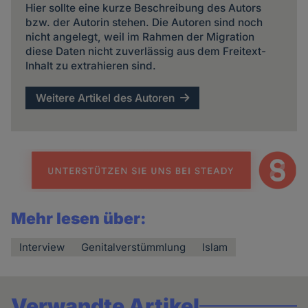
Hier sollte eine kurze Beschreibung des Autors
bzw. der Autorin stehen. Die Autoren sind noch
nicht angelegt, weil im Rahmen der Migration
diese Daten nicht zuverlässig aus dem Freitext-
Inhalt zu extrahieren sind.
Weitere Artikel des Autoren
Mehr lesen über:
Interview
Genitalverstümmlung
Islam
Verwandte Artikel