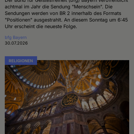
achtmal im Jahr die Sendung "Menschsein". Die
Sendungen werden von BR 2 innerhalb des Formats
"Positionen" ausgestrahlt. An diesem Sonntag um 6:45
Uhr erscheint die neueste Folge.
bfg Bayern
30.07.2026
RELIGIONEN