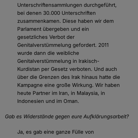
Unterschriftensammlungen durchgeführt,
bei denen 30.000 Unterschriften
zusammenkamen. Diese haben wir dem
Parlament übergeben und ein
gesetzliches Verbot der
Genitalverstümmelung gefordert. 2011
wurde dann die weibliche
Genitalverstümmelung in Irakisch-
Kurdistan per Gesetz verboten. Und auch
über die Grenzen des Irak hinaus hatte die
Kampagne eine große Wirkung. Wir haben
heute Partner im Iran, in Malaysia, in
Indonesien und im Oman.
Gab es Widerstände gegen eure Aufklärungsarbeit?
Ja, es gab eine ganze Fülle von