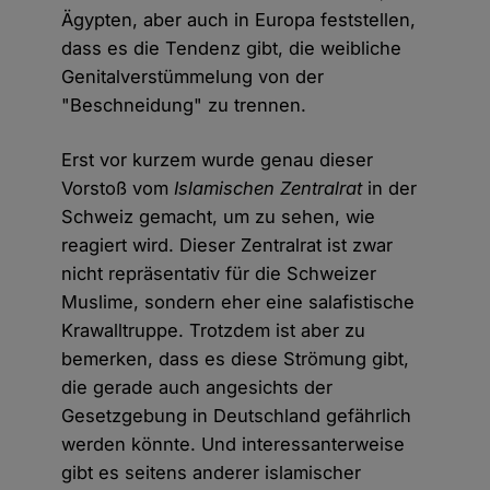
Ägypten, aber auch in Europa feststellen,
dass es die Tendenz gibt, die weibliche
Genitalverstümmelung von der
"Beschneidung" zu trennen.
Erst vor kurzem wurde genau dieser
Vorstoß vom
Islamischen Zentralrat
in der
Schweiz gemacht, um zu sehen, wie
reagiert wird. Dieser Zentralrat ist zwar
nicht repräsentativ für die Schweizer
Muslime, sondern eher eine salafistische
Krawalltruppe. Trotzdem ist aber zu
bemerken, dass es diese Strömung gibt,
die gerade auch angesichts der
Gesetzgebung in Deutschland gefährlich
werden könnte. Und interessanterweise
gibt es seitens anderer islamischer