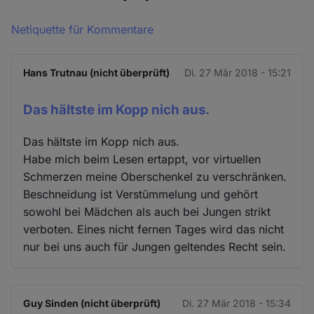
Netiquette für Kommentare
Hans Trutnau (nicht überprüft)
Di. 27 Mär 2018 - 15:21
Das hältste im Kopp nich aus.
Das hältste im Kopp nich aus.
Habe mich beim Lesen ertappt, vor virtuellen
Schmerzen meine Oberschenkel zu verschränken.
Beschneidung ist Verstümmelung und gehört
sowohl bei Mädchen als auch bei Jungen strikt
verboten. Eines nicht fernen Tages wird das nicht
nur bei uns auch für Jungen geltendes Recht sein.
Guy Sinden (nicht überprüft)
Di. 27 Mär 2018 - 15:34