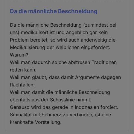
Da die männliche Beschneidung
Da die männliche Beschneidung (zumindest bei
uns) medikalisert ist und angeblich gar kein
Problem bereitet, so wird auch anderweitig die
Medikalisierung der weiblichen eingefordert.
Warum?
Weil man dadurch solche abstrusen Traditionen
retten kann.
Weil man glaubt, dass damit Argumente dagegen
flachfallen.
Weil man damit die männliche Beschneidung
ebenfalls aus der Schusslinie nimmt.
Genauso wird das gerade in Indonesien forciert.
Sexualität mit Schmerz zu verbinden, ist eine
krankhafte Vorstellung.