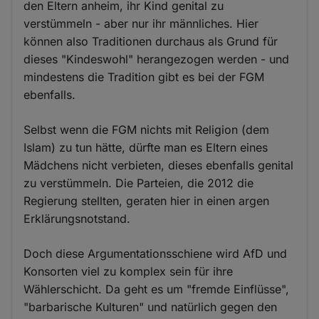
den Eltern anheim, ihr Kind genital zu
verstümmeln - aber nur ihr männliches. Hier
können also Traditionen durchaus als Grund für
dieses "Kindeswohl" herangezogen werden - und
mindestens die Tradition gibt es bei der FGM
ebenfalls.
Selbst wenn die FGM nichts mit Religion (dem
Islam) zu tun hätte, dürfte man es Eltern eines
Mädchens nicht verbieten, dieses ebenfalls genital
zu verstümmeln. Die Parteien, die 2012 die
Regierung stellten, geraten hier in einen argen
Erklärungsnotstand.
Doch diese Argumentationsschiene wird AfD und
Konsorten viel zu komplex sein für ihre
Wählerschicht. Da geht es um "fremde Einflüsse",
"barbarische Kulturen" und natürlich gegen den