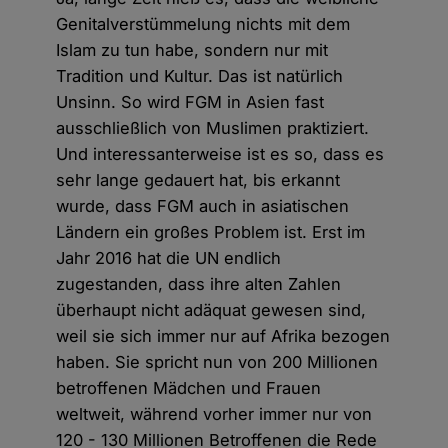
Genitalverstümmelung nichts mit dem
Islam zu tun habe, sondern nur mit
Tradition und Kultur. Das ist natürlich
Unsinn. So wird FGM in Asien fast
ausschließlich von Muslimen praktiziert.
Und interessanterweise ist es so, dass es
sehr lange gedauert hat, bis erkannt
wurde, dass FGM auch in asiatischen
Ländern ein großes Problem ist. Erst im
Jahr 2016 hat die UN endlich
zugestanden, dass ihre alten Zahlen
überhaupt nicht adäquat gewesen sind,
weil sie sich immer nur auf Afrika bezogen
haben. Sie spricht nun von 200 Millionen
betroffenen Mädchen und Frauen
weltweit, während vorher immer nur von
120 - 130 Millionen Betroffenen die Rede