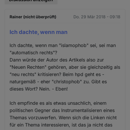
Rainer (nicht überprüft)
Do. 29 Mär 2018 - 09:18
Ich dachte, wenn man
Ich dachte, wenn man "islamophob" sei, sei man
"automatisch rechts"?
Dann würde der Autor des Artikels also zur
"Neuen Rechten" gehören, aber sie gleichzeitig als
"neu rechts" kritisieren? Beim hpd geht es -
naturgemäß - eher "christophob" zu. Gibt es
dieses Wort? Nein. - Eben!
Ich empfinde es als etwas unsachlich, einem
politischen Gegner das Instrumentalisieren eines
Themas vorzuwerfen. Wenn sich die Linken nicht
für ein Thema interessieren, ist das ja nicht das