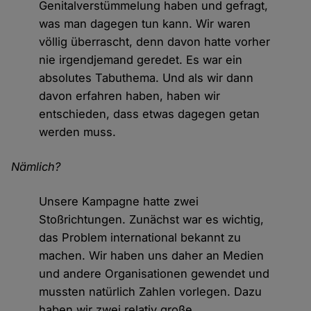
Genitalverstümmelung haben und gefragt,
was man dagegen tun kann. Wir waren
völlig überrascht, denn davon hatte vorher
nie irgendjemand geredet. Es war ein
absolutes Tabuthema. Und als wir dann
davon erfahren haben, haben wir
entschieden, dass etwas dagegen getan
werden muss.
Nämlich?
Unsere Kampagne hatte zwei
Stoßrichtungen. Zunächst war es wichtig,
das Problem international bekannt zu
machen. Wir haben uns daher an Medien
und andere Organisationen gewendet und
mussten natürlich Zahlen vorlegen. Dazu
haben wir zwei relativ große