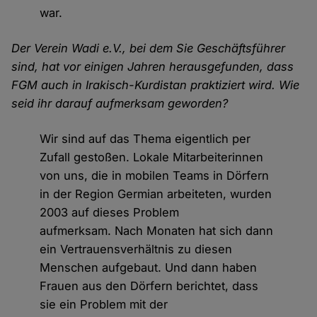
war.
Der Verein Wadi e.V., bei dem Sie Geschäftsführer
sind, hat vor einigen Jahren herausgefunden, dass
FGM auch in Irakisch-Kurdistan praktiziert wird. Wie
seid ihr darauf aufmerksam geworden?
Wir sind auf das Thema eigentlich per
Zufall gestoßen. Lokale Mitarbeiterinnen
von uns, die in mobilen Teams in Dörfern
in der Region Germian arbeiteten, wurden
2003 auf dieses Problem
aufmerksam. Nach Monaten hat sich dann
ein Vertrauensverhältnis zu diesen
Menschen aufgebaut. Und dann haben
Frauen aus den Dörfern berichtet, dass
sie ein Problem mit der