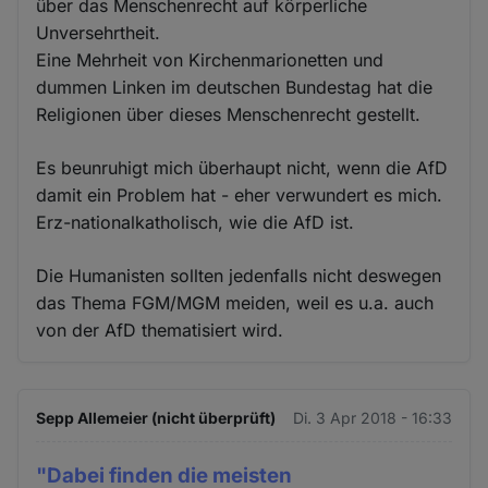
über das Menschenrecht auf körperliche
Unversehrtheit.
Eine Mehrheit von Kirchenmarionetten und
dummen Linken im deutschen Bundestag hat die
Religionen über dieses Menschenrecht gestellt.
Es beunruhigt mich überhaupt nicht, wenn die AfD
damit ein Problem hat - eher verwundert es mich.
Erz-nationalkatholisch, wie die AfD ist.
Die Humanisten sollten jedenfalls nicht deswegen
das Thema FGM/MGM meiden, weil es u.a. auch
von der AfD thematisiert wird.
Sepp Allemeier (nicht überprüft)
Di. 3 Apr 2018 - 16:33
"Dabei finden die meisten