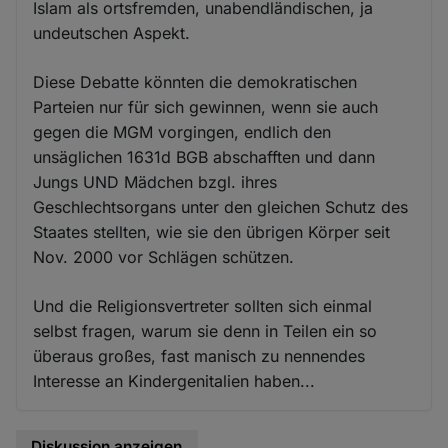
Islam als ortsfremden, unabendländischen, ja
undeutschen Aspekt.
Diese Debatte könnten die demokratischen
Parteien nur für sich gewinnen, wenn sie auch
gegen die MGM vorgingen, endlich den
unsäglichen 1631d BGB abschafften und dann
Jungs UND Mädchen bzgl. ihres
Geschlechtsorgans unter den gleichen Schutz des
Staates stellten, wie sie den übrigen Körper seit
Nov. 2000 vor Schlägen schützen.
Und die Religionsvertreter sollten sich einmal
selbst fragen, warum sie denn in Teilen ein so
überaus großes, fast manisch zu nennendes
Interesse an Kindergenitalien haben...
Diskussion anzeigen