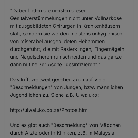
"Dabei finden die meisten dieser
Genitalverstümmelungen nicht unter Vollnarkose
mit ausgebildeten Chirurgen in Krankenhäusern
statt, sondern sie werden meistens unhygienisch
von miserabel ausgebildeten Hebammen
durchgeführt, die mit Rasierklingen, Fingernägeln
und Nagelscheren rumschneiden und das ganze
dann mit heißer Asche "desinfizieren"."
Das trifft weltweit gesehen auch auf viele
"Beschneidungen" von Jungen, bzw. männlichen
Jugendlichen zu. Siehe z.B. Ulwaluko:
http://ulwaluko.co.za/Photos.html
Und es gibt auch "Beschneidung" von Mädchen
durch Ärzte oder in Kliniken, z.B. in Malaysia