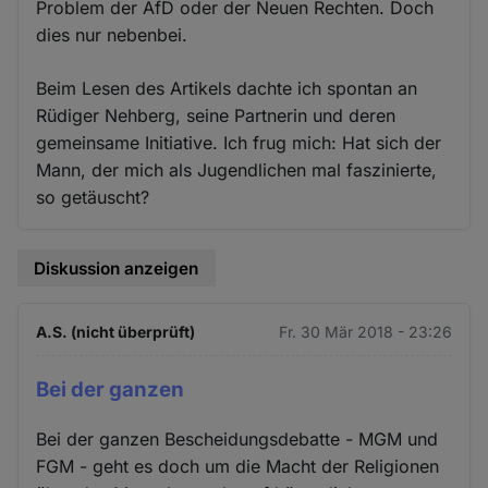
Problem der AfD oder der Neuen Rechten. Doch
dies nur nebenbei.
Beim Lesen des Artikels dachte ich spontan an
Rüdiger Nehberg, seine Partnerin und deren
gemeinsame Initiative. Ich frug mich: Hat sich der
Mann, der mich als Jugendlichen mal faszinierte,
so getäuscht?
Diskussion anzeigen
A.S. (nicht überprüft)
Fr. 30 Mär 2018 - 23:26
Bei der ganzen
Bei der ganzen Bescheidungsdebatte - MGM und
FGM - geht es doch um die Macht der Religionen