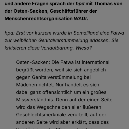
und andere Fragen sprach der
hpd
mit Thomas von
der Osten-Sacken, Geschäftsführer der
Menschenrechtsorganisation
WADI
.
hpd: Erst vor kurzem wurde in Somaliland eine Fatwa
zur weiblichen Genitalverstümmelung erlassen. Sie
kritisieren diese Verlautbarung. Wieso?
Osten-Sacken: Die Fatwa ist international
begrüßt worden, weil sie sich angeblich
gegen Genitalverstümmelung bei
Mädchen richtet. Nur handelt es sich
dabei ganz offensichtlich um ein großes
Missverständnis. Denn auf der einen Seite
wird das Wegschneiden aller äußeren
Geschlechtsmerkmale verurteilt, auf der
anderen Seite wird aber erklärt, dass das