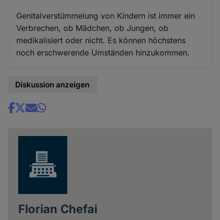
Genitalverstümmelung von Kindern ist immer ein
Verbrechen, ob Mädchen, ob Jungen, ob
medikalisiert oder nicht. Es können höchstens
noch erschwerende Umständen hinzukommen.
Diskussion anzeigen
Share
news
Florian Chefai