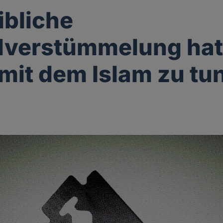
ibliche
lverstümmelung hat
mit dem Islam zu tu