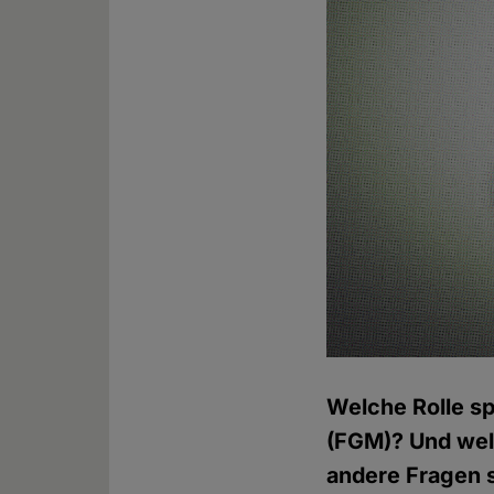
Welche Rolle sp
(FGM)? Und wel
andere Fragen 