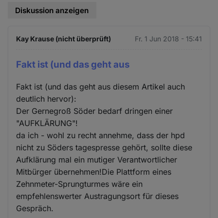
Diskussion anzeigen
Kay Krause (nicht überprüft)
Fr. 1 Jun 2018 - 15:41
Fakt ist (und das geht aus
Fakt ist (und das geht aus diesem Artikel auch
deutlich hervor):
Der Gernegroß Söder bedarf dringen einer
"AUFKLÄRUNG"!
da ich - wohl zu recht annehme, dass der hpd
nicht zu Söders tagespresse gehört, sollte diese
Aufklärung mal ein mutiger Verantwortlicher
Mitbürger übernehmen!Die Plattform eines
Zehnmeter-Sprungturmes wäre ein
empfehlenswerter Austragungsort für dieses
Gespräch.