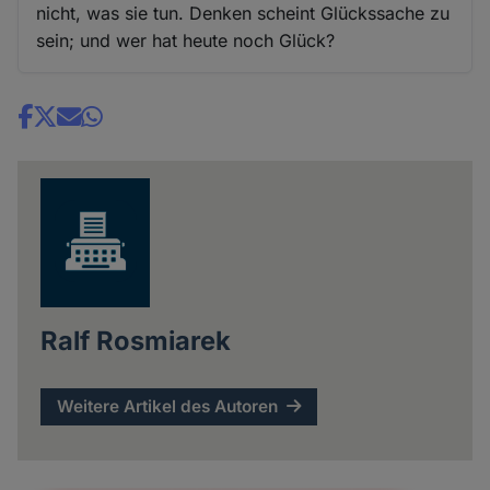
nicht, was sie tun. Denken scheint Glückssache zu
sein; und wer hat heute noch Glück?
Share
news
Ralf Rosmiarek
Weitere Artikel des Autoren