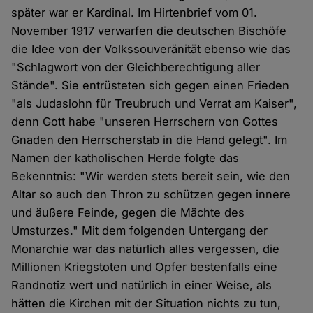
später war er Kardinal. Im Hirtenbrief vom 01.
November 1917 verwarfen die deutschen Bischöfe
die Idee von der Volkssouveränität ebenso wie das
"Schlagwort von der Gleichberechtigung aller
Stände". Sie entrüsteten sich gegen einen Frieden
"als Judaslohn für Treubruch und Verrat am Kaiser",
denn Gott habe "unseren Herrschern von Gottes
Gnaden den Herrscherstab in die Hand gelegt". Im
Namen der katholischen Herde folgte das
Bekenntnis: "Wir werden stets bereit sein, wie den
Altar so auch den Thron zu schützen gegen innere
und äußere Feinde, gegen die Mächte des
Umsturzes." Mit dem folgenden Untergang der
Monarchie war das natürlich alles vergessen, die
Millionen Kriegstoten und Opfer bestenfalls eine
Randnotiz wert und natürlich in einer Weise, als
hätten die Kirchen mit der Situation nichts zu tun,