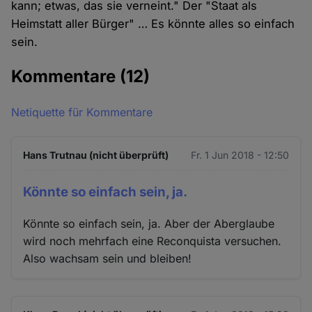
kann; etwas, das sie verneint." Der "Staat als
Heimstatt aller Bürger" … Es könnte alles so einfach
sein.
Kommentare
(12)
Netiquette für Kommentare
Hans Trutnau (nicht überprüft)
Fr. 1 Jun 2018 - 12:50
Könnte so einfach sein, ja.
Könnte so einfach sein, ja. Aber der Aberglaube
wird noch mehrfach eine Reconquista versuchen.
Also wachsam sein und bleiben!