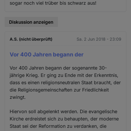
sogar noch viel trüber bis schwarz aus!
Diskussion anzeigen
A.S. (nicht überprüft)
Sa. 2 Jun 2018 - 23:09
Vor 400 Jahren begann der
Vor 400 Jahren begann der sogenannte 30-
jährige Krieg. Er ging zu Ende mit der Erkenntnis,
dass es einen religionsneutralen Staat braucht, der
die Religionsgemeinschaften zur Friedlichkeit
zwingt.
Hiervon soll abgelenkt werden. Die evangelische
Kirche erdreistet sich zu behaupten, der moderne
Staat sei der Reformation zu verdanken, die