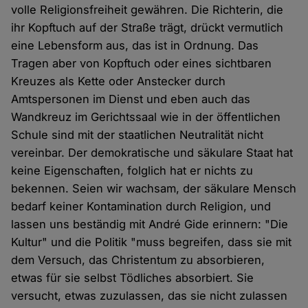
volle Religionsfreiheit gewähren. Die Richterin, die
ihr Kopftuch auf der Straße trägt, drückt vermutlich
eine Lebensform aus, das ist in Ordnung. Das
Tragen aber von Kopftuch oder eines sichtbaren
Kreuzes als Kette oder Anstecker durch
Amtspersonen im Dienst und eben auch das
Wandkreuz im Gerichtssaal wie in der öffentlichen
Schule sind mit der staatlichen Neutralität nicht
vereinbar. Der demokratische und säkulare Staat hat
keine Eigenschaften, folglich hat er nichts zu
bekennen. Seien wir wachsam, der säkulare Mensch
bedarf keiner Kontamination durch Religion, und
lassen uns beständig mit André Gide erinnern: "Die
Kultur" und die Politik "muss begreifen, dass sie mit
dem Versuch, das Christentum zu absorbieren,
etwas für sie selbst Tödliches absorbiert. Sie
versucht, etwas zuzulassen, das sie nicht zulassen