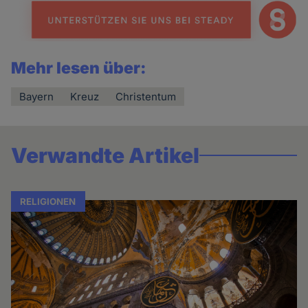
Mehr lesen über:
Bayern
Kreuz
Christentum
Verwandte Artikel
RELIGIONEN