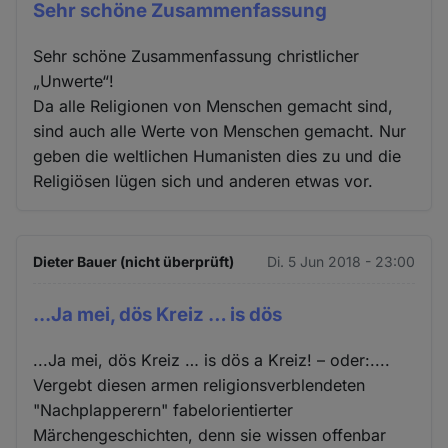
Sehr schöne Zusammenfassung
Sehr schöne Zusammenfassung christlicher
„Unwerte“!
Da alle Religionen von Menschen gemacht sind,
sind auch alle Werte von Menschen gemacht. Nur
geben die weltlichen Humanisten dies zu und die
Religiösen lügen sich und anderen etwas vor.
Dieter Bauer (nicht überprüft)
Di. 5 Jun 2018 - 23:00
...Ja mei, dös Kreiz … is dös
...Ja mei, dös Kreiz … is dös a Kreiz! – oder:....
Vergebt diesen armen religionsverblendeten
"Nachplapperern" fabelorientierter
Märchengeschichten, denn sie wissen offenbar