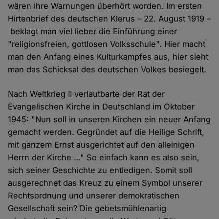
wären ihre Warnungen überhört worden. Im ersten
Hirtenbrief des deutschen Klerus – 22. August 1919 –
beklagt man viel lieber die Einführung einer
"religionsfreien, gottlosen Volksschule". Hier macht
man den Anfang eines Kulturkampfes aus, hier sieht
man das Schicksal des deutschen Volkes besiegelt.
Nach Weltkrieg II verlautbarte der Rat der
Evangelischen Kirche in Deutschland im Oktober
1945: "Nun soll in unseren Kirchen ein neuer Anfang
gemacht werden. Gegründet auf die Heilige Schrift,
mit ganzem Ernst ausgerichtet auf den alleinigen
Herrn der Kirche …" So einfach kann es also sein,
sich seiner Geschichte zu entledigen. Somit soll
ausgerechnet das Kreuz zu einem Symbol unserer
Rechtsordnung und unserer demokratischen
Gesellschaft sein? Die gebetsmühlenartig