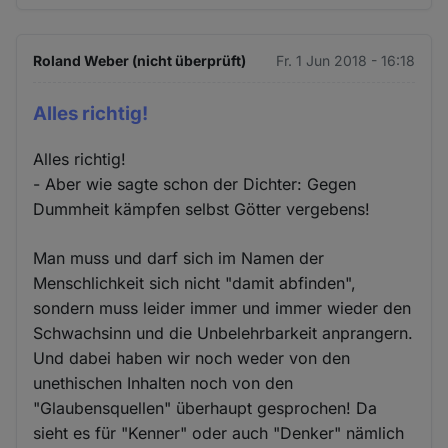
Roland Weber (nicht überprüft)
Fr. 1 Jun 2018 - 16:18
Alles richtig!
Alles richtig!
- Aber wie sagte schon der Dichter: Gegen
Dummheit kämpfen selbst Götter vergebens!
Man muss und darf sich im Namen der
Menschlichkeit sich nicht "damit abfinden",
sondern muss leider immer und immer wieder den
Schwachsinn und die Unbelehrbarkeit anprangern.
Und dabei haben wir noch weder von den
unethischen Inhalten noch von den
"Glaubensquellen" überhaupt gesprochen! Da
sieht es für "Kenner" oder auch "Denker" nämlich