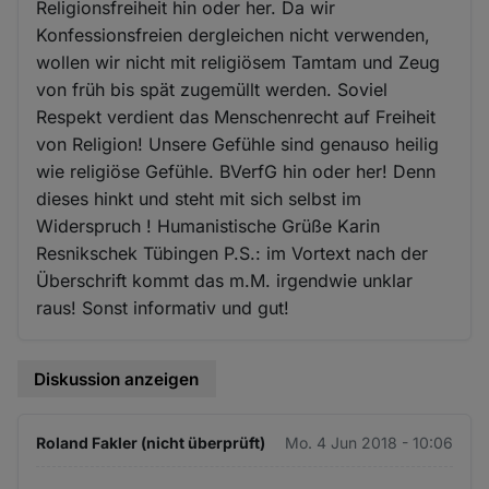
Religionsfreiheit hin oder her. Da wir
Konfessionsfreien dergleichen nicht verwenden,
wollen wir nicht mit religiösem Tamtam und Zeug
von früh bis spät zugemüllt werden. Soviel
Respekt verdient das Menschenrecht auf Freiheit
von Religion! Unsere Gefühle sind genauso heilig
wie religiöse Gefühle. BVerfG hin oder her! Denn
dieses hinkt und steht mit sich selbst im
Widerspruch ! Humanistische Grüße Karin
Resnikschek Tübingen P.S.: im Vortext nach der
Überschrift kommt das m.M. irgendwie unklar
raus! Sonst informativ und gut!
Diskussion anzeigen
Roland Fakler (nicht überprüft)
Mo. 4 Jun 2018 - 10:06