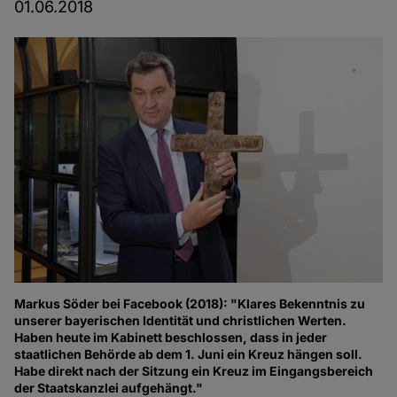
01.06.2018
Markus Söder bei Facebook (2018): "Klares Bekenntnis zu
unserer bayerischen Identität und christlichen Werten.
Haben heute im Kabinett beschlossen, dass in jeder
staatlichen Behörde ab dem 1. Juni ein Kreuz hängen soll.
Habe direkt nach der Sitzung ein Kreuz im Eingangsbereich
der Staatskanzlei aufgehängt."