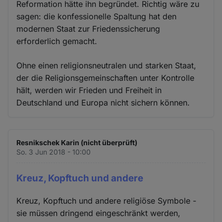
Reformation hätte ihn begründet. Richtig wäre zu
sagen: die konfessionelle Spaltung hat den
modernen Staat zur Friedenssicherung
erforderlich gemacht.
Ohne einen religionsneutralen und starken Staat,
der die Religionsgemeinschaften unter Kontrolle
hält, werden wir Frieden und Freiheit in
Deutschland und Europa nicht sichern können.
Resnikschek Karin (nicht überprüft)
So. 3 Jun 2018 - 10:00
Kreuz, Kopftuch und andere
Kreuz, Kopftuch und andere religiöse Symbole -
sie müssen dringend eingeschränkt werden,