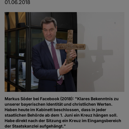
01.06.2018
Markus Söder bei Facebook (2018): "Klares Bekenntnis zu
unserer bayerischen Identität und christlichen Werten.
Haben heute im Kabinett beschlossen, dass in jeder
staatlichen Behörde ab dem 1. Juni ein Kreuz hängen soll.
Habe direkt nach der Sitzung ein Kreuz im Eingangsbereich
der Staatskanzlei aufgehängt."