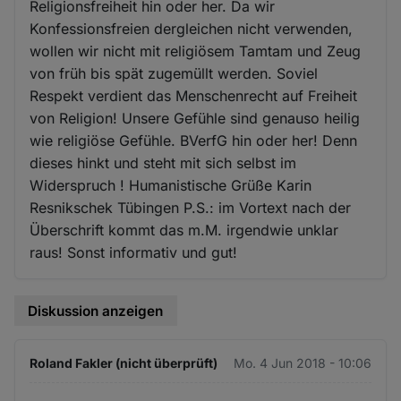
Religionsfreiheit hin oder her. Da wir
Konfessionsfreien dergleichen nicht verwenden,
wollen wir nicht mit religiösem Tamtam und Zeug
von früh bis spät zugemüllt werden. Soviel
Respekt verdient das Menschenrecht auf Freiheit
von Religion! Unsere Gefühle sind genauso heilig
wie religiöse Gefühle. BVerfG hin oder her! Denn
dieses hinkt und steht mit sich selbst im
Widerspruch ! Humanistische Grüße Karin
Resnikschek Tübingen P.S.: im Vortext nach der
Überschrift kommt das m.M. irgendwie unklar
raus! Sonst informativ und gut!
Diskussion anzeigen
Roland Fakler (nicht überprüft)
Mo. 4 Jun 2018 - 10:06