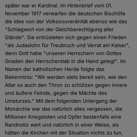
später war er Kardinal. Im Hirtenbrief vom 01.
November 1917 verwarfen die deutschen Bischöfe
die Idee von der Volkssouveränität ebenso wie das
"Schlagwort von der Gleichberechtigung aller
Stände". Sie entrüsteten sich gegen einen Frieden
"als Judaslohn für Treubruch und Verrat am Kaiser",
denn Gott habe "unseren Herrschern von Gottes
Gnaden den Herrscherstab in die Hand gelegt". Im
Namen der katholischen Herde folgte das
Bekenntnis: "Wir werden stets bereit sein, wie den
Altar so auch den Thron zu schützen gegen innere
und äußere Feinde, gegen die Mächte des
Umsturzes." Mit dem folgenden Untergang der
Monarchie war das natürlich alles vergessen, die
Millionen Kriegstoten und Opfer bestenfalls eine
Randnotiz wert und natürlich in einer Weise, als
hätten die Kirchen mit der Situation nichts zu tun,