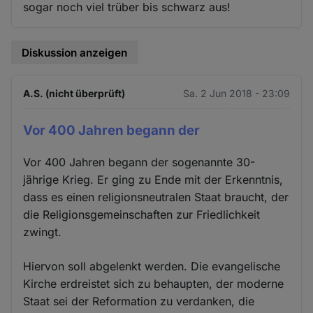
sogar noch viel trüber bis schwarz aus!
Diskussion anzeigen
A.S. (nicht überprüft)
Sa. 2 Jun 2018 - 23:09
Vor 400 Jahren begann der
Vor 400 Jahren begann der sogenannte 30-
jährige Krieg. Er ging zu Ende mit der Erkenntnis,
dass es einen religionsneutralen Staat braucht, der
die Religionsgemeinschaften zur Friedlichkeit
zwingt.
Hiervon soll abgelenkt werden. Die evangelische
Kirche erdreistet sich zu behaupten, der moderne
Staat sei der Reformation zu verdanken, die