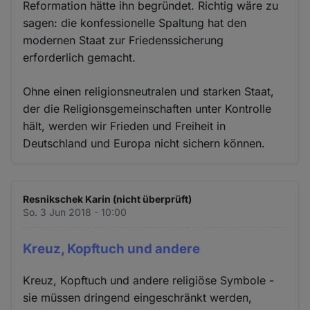
Reformation hätte ihn begründet. Richtig wäre zu
sagen: die konfessionelle Spaltung hat den
modernen Staat zur Friedenssicherung
erforderlich gemacht.
Ohne einen religionsneutralen und starken Staat,
der die Religionsgemeinschaften unter Kontrolle
hält, werden wir Frieden und Freiheit in
Deutschland und Europa nicht sichern können.
Resnikschek Karin (nicht überprüft)
So. 3 Jun 2018 - 10:00
Kreuz, Kopftuch und andere
Kreuz, Kopftuch und andere religiöse Symbole -
sie müssen dringend eingeschränkt werden,