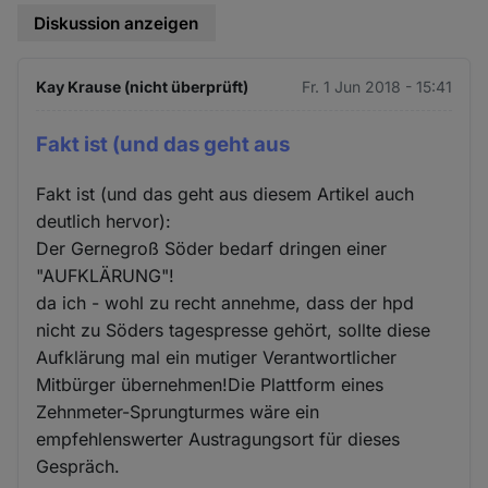
Diskussion anzeigen
Kay Krause (nicht überprüft)
Fr. 1 Jun 2018 - 15:41
Fakt ist (und das geht aus
Fakt ist (und das geht aus diesem Artikel auch
deutlich hervor):
Der Gernegroß Söder bedarf dringen einer
"AUFKLÄRUNG"!
da ich - wohl zu recht annehme, dass der hpd
nicht zu Söders tagespresse gehört, sollte diese
Aufklärung mal ein mutiger Verantwortlicher
Mitbürger übernehmen!Die Plattform eines
Zehnmeter-Sprungturmes wäre ein
empfehlenswerter Austragungsort für dieses
Gespräch.