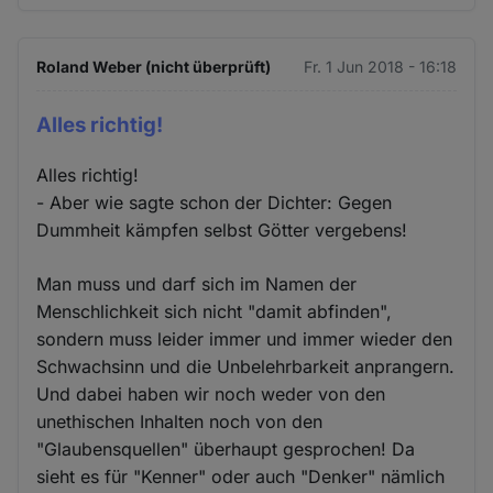
Roland Weber (nicht überprüft)
Fr. 1 Jun 2018 - 16:18
Alles richtig!
Alles richtig!
- Aber wie sagte schon der Dichter: Gegen
Dummheit kämpfen selbst Götter vergebens!
Man muss und darf sich im Namen der
Menschlichkeit sich nicht "damit abfinden",
sondern muss leider immer und immer wieder den
Schwachsinn und die Unbelehrbarkeit anprangern.
Und dabei haben wir noch weder von den
unethischen Inhalten noch von den
"Glaubensquellen" überhaupt gesprochen! Da
sieht es für "Kenner" oder auch "Denker" nämlich