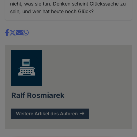
nicht, was sie tun. Denken scheint Glückssache zu
sein; und wer hat heute noch Glück?
Share
news
Ralf Rosmiarek
Weitere Artikel des Autoren