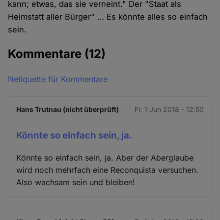
kann; etwas, das sie verneint." Der "Staat als
Heimstatt aller Bürger" … Es könnte alles so einfach
sein.
Kommentare
(12)
Netiquette für Kommentare
Hans Trutnau (nicht überprüft)
Fr. 1 Jun 2018 - 12:50
Könnte so einfach sein, ja.
Könnte so einfach sein, ja. Aber der Aberglaube
wird noch mehrfach eine Reconquista versuchen.
Also wachsam sein und bleiben!