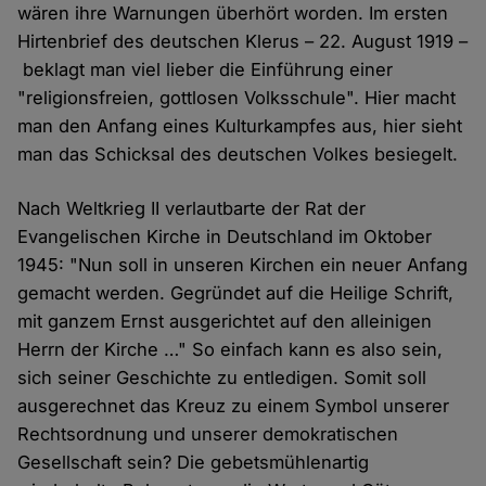
wären ihre Warnungen überhört worden. Im ersten
Hirtenbrief des deutschen Klerus – 22. August 1919 –
beklagt man viel lieber die Einführung einer
"religionsfreien, gottlosen Volksschule". Hier macht
man den Anfang eines Kulturkampfes aus, hier sieht
man das Schicksal des deutschen Volkes besiegelt.
Nach Weltkrieg II verlautbarte der Rat der
Evangelischen Kirche in Deutschland im Oktober
1945: "Nun soll in unseren Kirchen ein neuer Anfang
gemacht werden. Gegründet auf die Heilige Schrift,
mit ganzem Ernst ausgerichtet auf den alleinigen
Herrn der Kirche …" So einfach kann es also sein,
sich seiner Geschichte zu entledigen. Somit soll
ausgerechnet das Kreuz zu einem Symbol unserer
Rechtsordnung und unserer demokratischen
Gesellschaft sein? Die gebetsmühlenartig