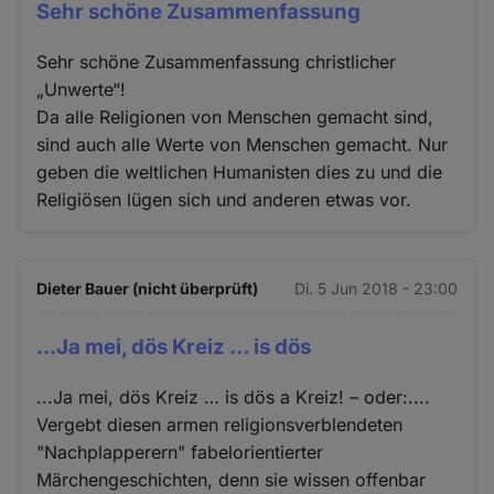
Sehr schöne Zusammenfassung
Sehr schöne Zusammenfassung christlicher
„Unwerte“!
Da alle Religionen von Menschen gemacht sind,
sind auch alle Werte von Menschen gemacht. Nur
geben die weltlichen Humanisten dies zu und die
Religiösen lügen sich und anderen etwas vor.
Dieter Bauer (nicht überprüft)
Di. 5 Jun 2018 - 23:00
...Ja mei, dös Kreiz … is dös
...Ja mei, dös Kreiz … is dös a Kreiz! – oder:....
Vergebt diesen armen religionsverblendeten
"Nachplapperern" fabelorientierter
Märchengeschichten, denn sie wissen offenbar