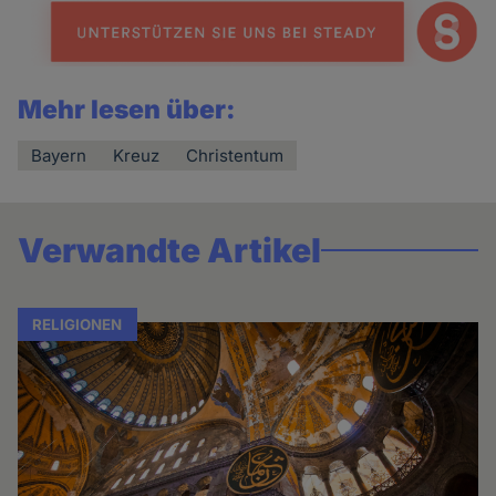
Mehr lesen über:
Bayern
Kreuz
Christentum
Verwandte Artikel
RELIGIONEN