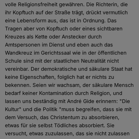
volle Religionsfreiheit gewähren. Die Richterin, die
ihr Kopftuch auf der Straße trägt, drückt vermutlich
eine Lebensform aus, das ist in Ordnung. Das
Tragen aber von Kopftuch oder eines sichtbaren
Kreuzes als Kette oder Anstecker durch
Amtspersonen im Dienst und eben auch das
Wandkreuz im Gerichtssaal wie in der öffentlichen
Schule sind mit der staatlichen Neutralität nicht
vereinbar. Der demokratische und säkulare Staat hat
keine Eigenschaften, folglich hat er nichts zu
bekennen. Seien wir wachsam, der säkulare Mensch
bedarf keiner Kontamination durch Religion, und
lassen uns beständig mit André Gide erinnern: "Die
Kultur" und die Politik "muss begreifen, dass sie mit
dem Versuch, das Christentum zu absorbieren,
etwas für sie selbst Tödliches absorbiert. Sie
versucht, etwas zuzulassen, das sie nicht zulassen