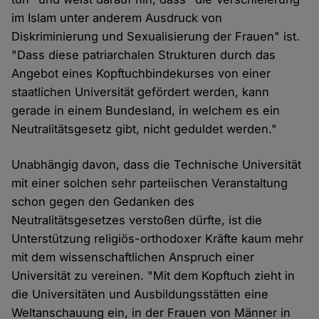
im Islam unter anderem Ausdruck von
Diskriminierung und Sexualisierung der Frauen" ist.
"Dass diese patriarchalen Strukturen durch das
Angebot eines Kopftuchbindekurses von einer
staatlichen Universität gefördert werden, kann
gerade in einem Bundesland, in welchem es ein
Neutralitätsgesetz gibt, nicht geduldet werden."
Unabhängig davon, dass die Technische Universität
mit einer solchen sehr parteiischen Veranstaltung
schon gegen den Gedanken des
Neutralitätsgesetzes verstoßen dürfte, ist die
Unterstützung religiös-orthodoxer Kräfte kaum mehr
mit dem wissenschaftlichen Anspruch einer
Universität zu vereinen. "Mit dem Kopftuch zieht in
die Universitäten und Ausbildungsstätten eine
Weltanschauung ein, in der Frauen von Männer in