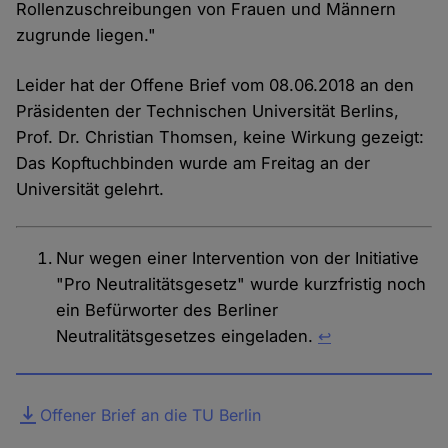
Rollenzuschreibungen von Frauen und Männern
zugrunde liegen."
Leider hat der Offene Brief vom 08.06.2018 an den
Präsidenten der Technischen Universität Berlins,
Prof. Dr. Christian Thomsen, keine Wirkung gezeigt:
Das Kopftuchbinden wurde am Freitag an der
Universität gelehrt.
Nur wegen einer Intervention von der Initiative
"Pro Neutralitätsgesetz" wurde kurzfristig noch
ein Befürworter des Berliner
Neutralitätsgesetzes eingeladen.
↩︎
Datei
Offener Brief an die TU Berlin