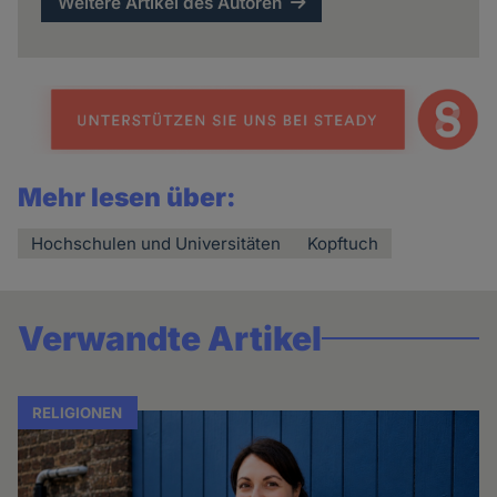
Weitere Artikel des Autoren
Mehr lesen über:
Hochschulen und Universitäten
Kopftuch
Verwandte Artikel
RELIGIONEN