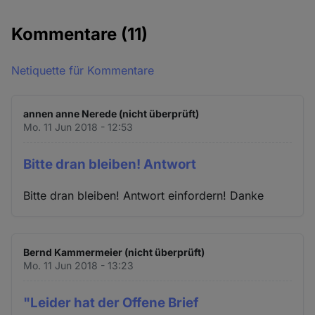
Kommentare
(11)
Netiquette für Kommentare
annen anne Nerede (nicht überprüft)
Mo. 11 Jun 2018 - 12:53
Bitte dran bleiben! Antwort
Bitte dran bleiben! Antwort einfordern! Danke
Bernd Kammermeier (nicht überprüft)
Mo. 11 Jun 2018 - 13:23
"Leider hat der Offene Brief