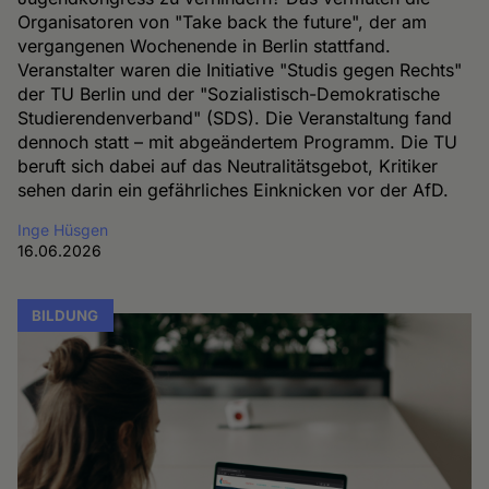
Organisatoren von "Take back the future", der am
vergangenen Wochenende in Berlin stattfand.
Veranstalter waren die Initiative "Studis gegen Rechts"
der TU Berlin und der "Sozialistisch-Demokratische
Studierendenverband" (SDS). Die Veranstaltung fand
dennoch statt – mit abgeändertem Programm. Die TU
beruft sich dabei auf das Neutralitätsgebot, Kritiker
sehen darin ein gefährliches Einknicken vor der AfD.
Inge Hüsgen
16.06.2026
BILDUNG