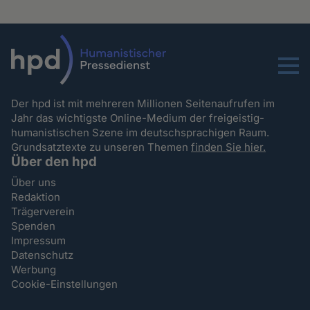
Menu
Der hpd ist mit mehreren Millionen Seitenaufrufen im
Jahr das wichtigste Online-Medium der freigeistig-
humanistischen Szene im deutschsprachigen Raum.
Grundsatztexte zu unseren Themen
finden Sie hier.
Über den hpd
Über uns
Redaktion
Trägerverein
Spenden
Impressum
Datenschutz
Werbung
Cookie-Einstellungen