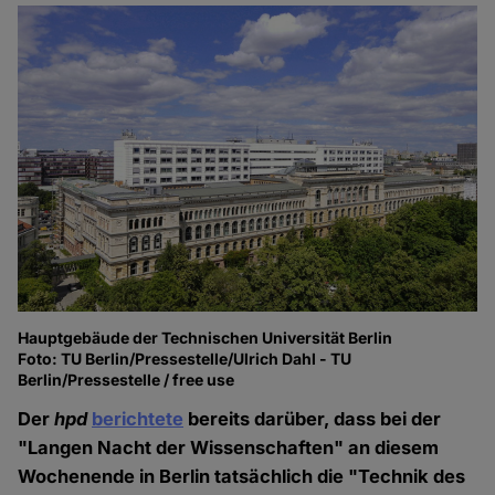
Hauptgebäude der Technischen Universität Berlin
Foto: TU Berlin/Pressestelle/Ulrich Dahl - TU
Berlin/Pressestelle / free use
Der
hpd
berichtete
bereits darüber, dass bei der
"Langen Nacht der Wissenschaften" an diesem
Wochenende in Berlin tatsächlich die "Technik des