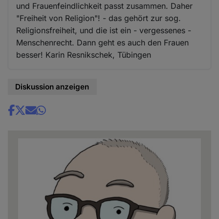
und Frauenfeindlichkeit passt zusammen. Daher
"Freiheit von Religion"! - das gehört zur sog.
Religionsfreiheit, und die ist ein - vergessenes -
Menschenrecht. Dann geht es auch den Frauen
besser! Karin Resnikschek, Tübingen
Diskussion anzeigen
Share
news