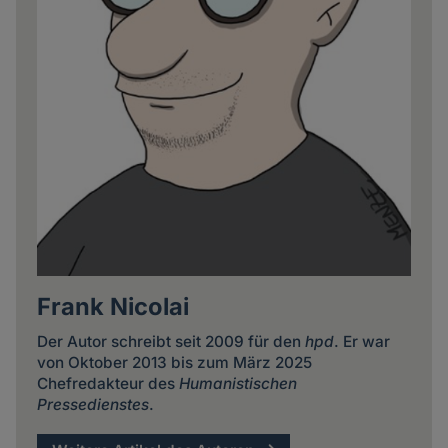
Frank Nicolai
Der Autor schreibt seit 2009 für den
hpd
. Er war
von Oktober 2013 bis zum März 2025
Chefredakteur des
Humanistischen
Pressedienstes
.