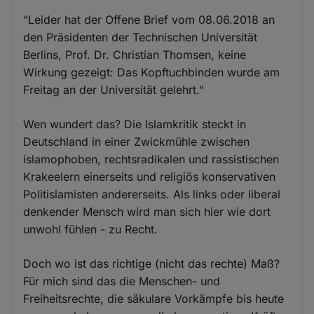
"Leider hat der Offene Brief vom 08.06.2018 an
den Präsidenten der Technischen Universität
Berlins, Prof. Dr. Christian Thomsen, keine
Wirkung gezeigt: Das Kopftuchbinden wurde am
Freitag an der Universität gelehrt."
Wen wundert das? Die Islamkritik steckt in
Deutschland in einer Zwickmühle zwischen
islamophoben, rechtsradikalen und rassistischen
Krakeelern einerseits und religiös konservativen
Politislamisten andererseits. Als links oder liberal
denkender Mensch wird man sich hier wie dort
unwohl fühlen - zu Recht.
Doch wo ist das richtige (nicht das rechte) Maß?
Für mich sind das die Menschen- und
Freiheitsrechte, die säkulare Vorkämpfe bis heute