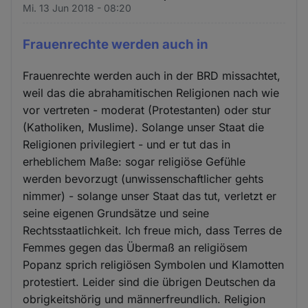
Mi. 13 Jun 2018 - 08:20
Frauenrechte werden auch in
Frauenrechte werden auch in der BRD missachtet,
weil das die abrahamitischen Religionen nach wie
vor vertreten - moderat (Protestanten) oder stur
(Katholiken, Muslime). Solange unser Staat die
Religionen privilegiert - und er tut das in
erheblichem Maße: sogar religiöse Gefühle
werden bevorzugt (unwissenschaftlicher gehts
nimmer) - solange unser Staat das tut, verletzt er
seine eigenen Grundsätze und seine
Rechtsstaatlichkeit. Ich freue mich, dass Terres de
Femmes gegen das Übermaß an religiösem
Popanz sprich religiösen Symbolen und Klamotten
protestiert. Leider sind die übrigen Deutschen da
obrigkeitshörig und männerfreundlich. Religion