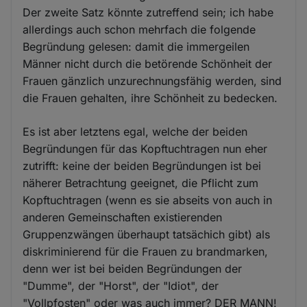
Der zweite Satz könnte zutreffend sein; ich habe
allerdings auch schon mehrfach die folgende
Begründung gelesen: damit die immergeilen
Männer nicht durch die betörende Schönheit der
Frauen gänzlich unzurechnungsfähig werden, sind
die Frauen gehalten, ihre Schönheit zu bedecken.
Es ist aber letztens egal, welche der beiden
Begründungen für das Kopftuchtragen nun eher
zutrifft: keine der beiden Begründungen ist bei
näherer Betrachtung geeignet, die Pflicht zum
Kopftuchtragen (wenn es sie abseits von auch in
anderen Gemeinschaften existierenden
Gruppenzwängen überhaupt tatsächich gibt) als
diskriminierend für die Frauen zu brandmarken,
denn wer ist bei beiden Begründungen der
"Dumme", der "Horst", der "Idiot", der
"Vollpfosten" oder was auch immer? DER MANN!