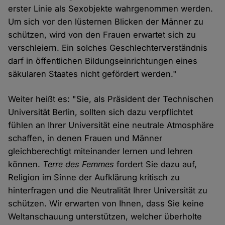
erster Linie als Sexobjekte wahrgenommen werden.
Um sich vor den lüsternen Blicken der Männer zu
schützen, wird von den Frauen erwartet sich zu
verschleiern. Ein solches Geschlechterverständnis
darf in öffentlichen Bildungseinrichtungen eines
säkularen Staates nicht gefördert werden."
Weiter heißt es: "Sie, als Präsident der Technischen
Universität Berlin, sollten sich dazu verpflichtet
fühlen an Ihrer Universität eine neutrale Atmosphäre
schaffen, in denen Frauen und Männer
gleichberechtigt miteinander lernen und lehren
können.
Terre des Femmes
fordert Sie dazu auf,
Religion im Sinne der Aufklärung kritisch zu
hinterfragen und die Neutralität Ihrer Universität zu
schützen. Wir erwarten von Ihnen, dass Sie keine
Weltanschauung unterstützen, welcher überholte