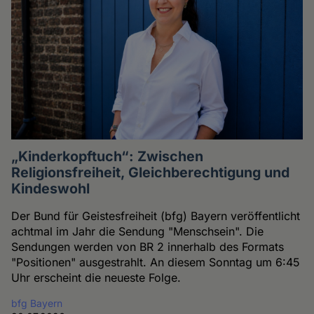
„Kinderkopftuch“: Zwischen
Religionsfreiheit, Gleichberechtigung und
Kindeswohl
Der Bund für Geistesfreiheit (bfg) Bayern veröffentlicht
achtmal im Jahr die Sendung "Menschsein". Die
Sendungen werden von BR 2 innerhalb des Formats
"Positionen" ausgestrahlt. An diesem Sonntag um 6:45
Uhr erscheint die neueste Folge.
bfg Bayern