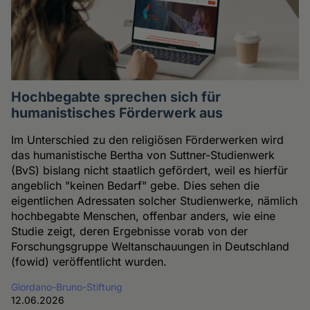
Hochbegabte sprechen sich für
humanistisches Förderwerk aus
Im Unterschied zu den religiösen Förderwerken wird
das humanistische Bertha von Suttner-Studienwerk
(BvS) bislang nicht staatlich gefördert, weil es hierfür
angeblich "keinen Bedarf" gebe. Dies sehen die
eigentlichen Adressaten solcher Studienwerke, nämlich
hochbegabte Menschen, offenbar anders, wie eine
Studie zeigt, deren Ergebnisse vorab von der
Forschungsgruppe Weltanschauungen in Deutschland
(fowid) veröffentlicht wurden.
Giordano-Bruno-Stiftung
12.06.2026