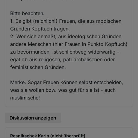
Bitte beachten:
1. Es gibt (reichlich!) Frauen, die aus modischen
Gründen Kopftuch tragen.
2. Wer sich anmaßt, aus ideologischen Gründen
andere Menschen (hier Frauen in Punkto Kopftuch)
zu bevormunden, ist schlichtweg widerwärtig -
egal ob aus religösen, patriarchalischen oder
feministischen Gründen.
Merke: Sogar Frauen können selbst entscheiden,
was sie wollen bzw. was gut für sie ist - auch
muslimische!
Diskussion anzeigen
Resnikschek Karin (nicht überprüft)