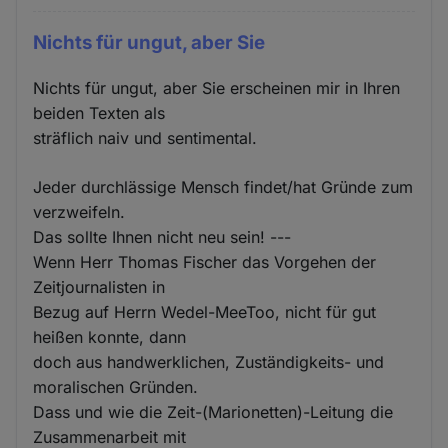
Nichts für ungut, aber Sie
Nichts für ungut, aber Sie erscheinen mir in Ihren
beiden Texten als
sträflich naiv und sentimental.
Jeder durchlässige Mensch findet/hat Gründe zum
verzweifeln.
Das sollte Ihnen nicht neu sein! ---
Wenn Herr Thomas Fischer das Vorgehen der
Zeitjournalisten in
Bezug auf Herrn Wedel-MeeToo, nicht für gut
heißen konnte, dann
doch aus handwerklichen, Zuständigkeits- und
moralischen Gründen.
Dass und wie die Zeit-(Marionetten)-Leitung die
Zusammenarbeit mit