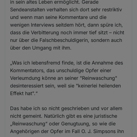
in sein altes Leben ermöglicht. Gerade
Sendeanstalten verhalten sich dort sehr restriktiv
und wenn man seine Kommentare und die
wenigen Interviews seitdem hört, dann spüre ich,
dass die Verbitterung noch immer tief sitzt – nicht
nur über die Falschbeschuldigerin, sondern auch
über den Umgang mit ihm.
„Was ich lebensfremd finde, ist die Annahme des
Kommentators, das unschuldige Opfer einer
Verleumdung könne an seiner "Reinwaschung"
desinteressiert sein, weil sie "keinerlei heilenden
Effekt hat".“
Das habe ich so nicht geschrieben und vor allem
nicht gemeint. Natürlich gibt es eine juristische
„Reinwaschung“ oder Genugtuung, so wie die
Angehörigen der Opfer im Fall O. J. Simpsons ihn