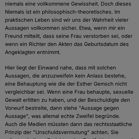
niemals eine vollkommene Gewissheit. Doch dieses
Niemals ist ein philosophisch-theoretisches. Im
praktischen Leben sind wir uns der Wahrheit vieler
Aussagen vollkommen sicher. Etwa, wenn mir ein
Freund mitteilt, dass seine Frau verstorben sei, oder
wenn ein Richter den Akten das Geburtsdatum des
Angeklagten entnimmt.
Hier liegt der Einwand nahe, dass mit solchen
Aussagen, die anzuzweifeln kein Anlass bestehe,
eine Behauptung wie die der Esther Gemsch nicht
vergleichbar sei. Wenn eine Frau behaupte, sexuelle
Gewalt erlitten zu haben, und der Beschuldigte den
Vorwurf bestreite, dann stehe "Aussage gegen
Aussage", was allemal echte Zweifel begründe.
Auch die Medien müssten dann das rechtsstaatliche
Prinzip der "Unschuldsvermutung" achten. Sie