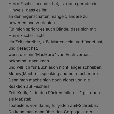
Herrn Fischer beendet hat, ist doch gerade ein
Hinweis, dass es ihr
an den Eigenschaften mangelt, andere zu
bewerten und zu richten.
Für mich spricht es auch Bände, dass sich mit
Herrn Fischer nicht
ein Zeitschreiber, z.B. Martenstein ,verbündet hat,
und gesagt hat,
wenn der ein "Maulkorb" von Euch verpasst
bekommt, dann kann
und will ich für Euch auch nicht länger schreiben.
Money(Macht) is speaking and not much more.
Denn man mache sich doch nichts vor, die
Reaktion auf Fischers
Zeit-Kritik, "...in den Rücken fallen. ..." gilt doch
als Maßstab,
spätestens von da an, für jeden Zeit-Schreiber.
Da kann man dann über den Corpsgeist der