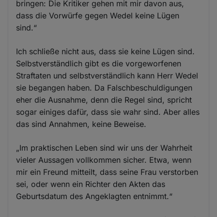
bringen: Die Kritiker gehen mit mir davon aus,
dass die Vorwürfe gegen Wedel keine Lügen
sind.“
Ich schließe nicht aus, dass sie keine Lügen sind.
Selbstverständlich gibt es die vorgeworfenen
Straftaten und selbstverständlich kann Herr Wedel
sie begangen haben. Da Falschbeschuldigungen
eher die Ausnahme, denn die Regel sind, spricht
sogar einiges dafür, dass sie wahr sind. Aber alles
das sind Annahmen, keine Beweise.
„Im praktischen Leben sind wir uns der Wahrheit
vieler Aussagen vollkommen sicher. Etwa, wenn
mir ein Freund mitteilt, dass seine Frau verstorben
sei, oder wenn ein Richter den Akten das
Geburtsdatum des Angeklagten entnimmt.“