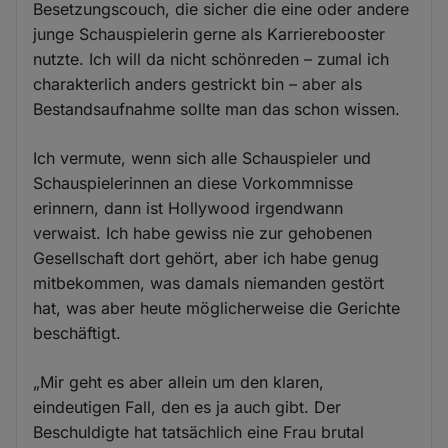
Besetzungscouch, die sicher die eine oder andere
junge Schauspielerin gerne als Karrierebooster
nutzte. Ich will da nicht schönreden – zumal ich
charakterlich anders gestrickt bin – aber als
Bestandsaufnahme sollte man das schon wissen.
Ich vermute, wenn sich alle Schauspieler und
Schauspielerinnen an diese Vorkommnisse
erinnern, dann ist Hollywood irgendwann
verwaist. Ich habe gewiss nie zur gehobenen
Gesellschaft dort gehört, aber ich habe genug
mitbekommen, was damals niemanden gestört
hat, was aber heute möglicherweise die Gerichte
beschäftigt.
„Mir geht es aber allein um den klaren,
eindeutigen Fall, den es ja auch gibt. Der
Beschuldigte hat tatsächlich eine Frau brutal