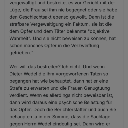
vergewaltigt und bestreitet es vor Gericht mit der
Lüge, die Frau sei ihm nie begegnet oder sie habe
den Geschlechtsakt ebenso gewollt. Dann ist die
strafbare Vergewaltigung ein Faktum, sie ist die
dem Opfer und dem Täter bekannte "objektive
Wahrheit". Und sie nicht beweisen zu können, hat
schon manches Opfer in die Verzweiflung
getrieben.“
Wer will das bestreiten? Ich nicht. Und wenn
Dieter Wedel die ihm vorgeworfenen Taten so
begangen hat wie behauptet, dann hat er eine
Strafe zu erwarten und die Frauen Genugtuung
verdient. Wenn es allerdings nicht beweisbar ist,
dann wird daraus eine psychische Belastung für
das Opfer. Doch die Berichterstatter und auch Sie
behaupten ja in der Summe, dass die Sachlage
gegen Herrn Wedel eindeutig sei. Dann wird er