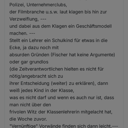
Polizei, Unternehmerclubs,
der Filmbranche u.s.w. laut klagen bis hin zur
Verzweiflung, ---
und dabei aus dem Klagen ein Geschäftsmodell
machen. ---
Stellt ein Lehrer ein Schulkind für etwas in die
Ecke, ja dazu noch mit
absurden Gründen (Fischer hat keine Argumente)
oder gar grundlos
(die Zeitverantwortlichen hielten es nicht für
nötig/angebracht sich zu
ihrer Entscheidung (weiter) zu erklären), dann
weiß jedes Kind in der Klasse,
was es nicht darf und wenn es auch nur ist, dass
man nicht über den
frivolen Witz der Klassenlehrerin mitgelacht hat,
die Woche zuvor.
"Vernünftige" Vorwände finden sich dann leicht.---