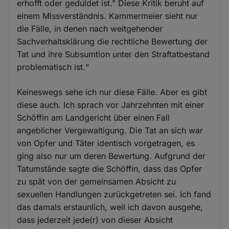
erhofft oder geduldet ist." Diese Kritik beruht auf
einem Missverständnis. Kammermeier sieht nur
die Fälle, in denen nach weitgehender
Sachverhaltsklärung die rechtliche Bewertung der
Tat und ihre Subsumtion unter den Straftatbestand
problematisch ist.“
Keineswegs sehe ich nur diese Fälle. Aber es gibt
diese auch. Ich sprach vor Jahrzehnten mit einer
Schöffin am Landgericht über einen Fall
angeblicher Vergewaltigung. Die Tat an sich war
von Opfer und Täter identisch vorgetragen, es
ging also nur um deren Bewertung. Aufgrund der
Tatumstände sagte die Schöffin, dass das Opfer
zu spät von der gemeinsamen Absicht zu
sexuellen Handlungen zurückgetreten sei. Ich fand
das damals erstaunlich, weil ich davon ausgehe,
dass jederzeit jede(r) von dieser Absicht