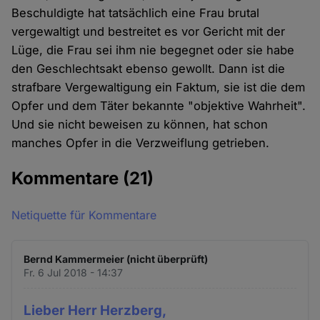
Beschuldigte hat tatsächlich eine Frau brutal
vergewaltigt und bestreitet es vor Gericht mit der
Lüge, die Frau sei ihm nie begegnet oder sie habe
den Geschlechtsakt ebenso gewollt. Dann ist die
strafbare Vergewaltigung ein Faktum, sie ist die dem
Opfer und dem Täter bekannte "objektive Wahrheit".
Und sie nicht beweisen zu können, hat schon
manches Opfer in die Verzweiflung getrieben.
Kommentare
(21)
Netiquette für Kommentare
Bernd Kammermeier (nicht überprüft)
Fr. 6 Jul 2018 - 14:37
Lieber Herr Herzberg,