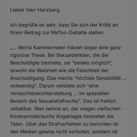
Lieber Herr Herzberg,
ich begrüße es sehr, dass Sie sich der Kritik an
Ihrem Beitrag zur MeToo-Debatte stellen.
„... Bernd Kammermeier riskiert sogar eine ganz
rigorose These. Bei Sexualdelikten, die der
Beschuldigte bestreite, sei "beides möglich",
sowohl die Wahrheit wie die Falschheit der
Anschuldigung. Das mache "höchste Sensibilität …
notwendig". Darum verbiete sich "eine
Verdachtsberichterstattung … im speziellen
Bereich des Sexualstrafrechts". Das ist freilich
unhaltbar. Man nehme an, der wegen vielfachen
Kindesmissbrauchs Angeklagte bestreitet die
Taten. Über das Strafverfahren zu berichten ist
den Medien gewiss nicht verboten, sondern ist