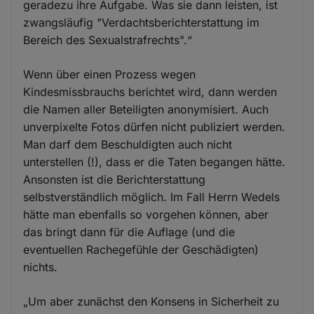
geradezu ihre Aufgabe. Was sie dann leisten, ist
zwangsläufig "Verdachtsberichterstattung im
Bereich des Sexualstrafrechts".“
Wenn über einen Prozess wegen
Kindesmissbrauchs berichtet wird, dann werden
die Namen aller Beteiligten anonymisiert. Auch
unverpixelte Fotos dürfen nicht publiziert werden.
Man darf dem Beschuldigten auch nicht
unterstellen (!), dass er die Taten begangen hätte.
Ansonsten ist die Berichterstattung
selbstverständlich möglich. Im Fall Herrn Wedels
hätte man ebenfalls so vorgehen können, aber
das bringt dann für die Auflage (und die
eventuellen Rachegefühle der Geschädigten)
nichts.
„Um aber zunächst den Konsens in Sicherheit zu