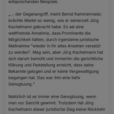
entsprechenden Beispiele.
„... der Gegenangriff, meint Bernd Kammermeier,
brächte Wedel so wenig, wie er seinerzeit Jörg
Kachelmann gebracht habe. Es sei eine
weltfremde Annahme, dass Prominente die
Möglichkeit hätten, durch irgendeine juristische
Maßnahme "wieder in ihr altes Ansehen versetzt
zu werden". Mag sein, aber Jörg Kachelmann hat
sich darum bemüht und immerhin die gerichtliche
Klärung und Feststellung erreicht, dass seine
Bekannte gelogen und er keine Vergewaltigung
begangen hat. Das war ihm eine tiefe
Genugtuung.“
Natürlich ist es immer eine Genugtuung, wenn
man vor Gericht gewinnt. Trotzdem hat Jörg
Kachelmann dieser juristische Sieg keine Rückkehr