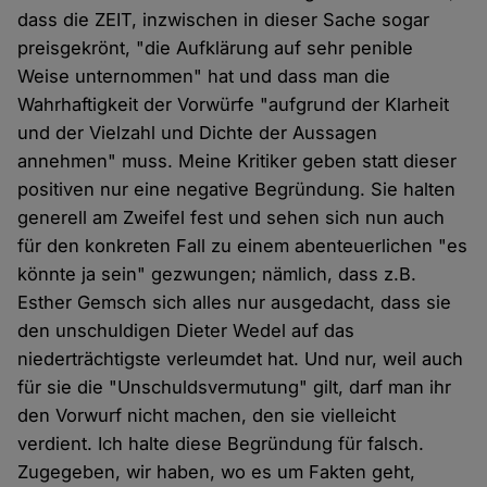
dass die ZEIT, inzwischen in dieser Sache sogar
preisgekrönt, "die Aufklärung auf sehr penible
Weise unternommen" hat und dass man die
Wahrhaftigkeit der Vorwürfe "aufgrund der Klarheit
und der Vielzahl und Dichte der Aussagen
annehmen" muss. Meine Kritiker geben statt dieser
positiven nur eine negative Begründung. Sie halten
generell am Zweifel fest und sehen sich nun auch
für den konkreten Fall zu einem abenteuerlichen "es
könnte ja sein" gezwungen; nämlich, dass z.B.
Esther Gemsch sich alles nur ausgedacht, dass sie
den unschuldigen Dieter Wedel auf das
niederträchtigste verleumdet hat. Und nur, weil auch
für sie die "Unschuldsvermutung" gilt, darf man ihr
den Vorwurf nicht machen, den sie vielleicht
verdient. Ich halte diese Begründung für falsch.
Zugegeben, wir haben, wo es um Fakten geht,