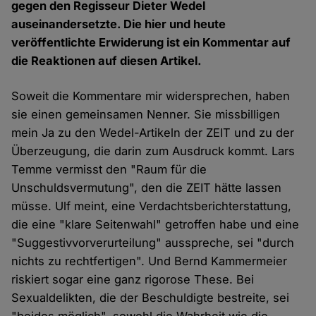
gegen den Regisseur Dieter Wedel
auseinandersetzte. Die hier und heute
veröffentlichte Erwiderung ist ein Kommentar auf
die Reaktionen auf diesen Artikel.
Soweit die Kommentare mir widersprechen, haben
sie einen gemeinsamen Nenner. Sie missbilligen
mein Ja zu den Wedel-Artikeln der ZEIT und zu der
Überzeugung, die darin zum Ausdruck kommt. Lars
Temme vermisst den "Raum für die
Unschuldsvermutung", den die ZEIT hätte lassen
müsse. Ulf meint, eine Verdachtsberichterstattung,
die eine "klare Seitenwahl" getroffen habe und eine
"Suggestivvorverurteilung" ausspreche, sei "durch
nichts zu rechtfertigen". Und Bernd Kammermeier
riskiert sogar eine ganz rigorose These. Bei
Sexualdelikten, die der Beschuldigte bestreite, sei