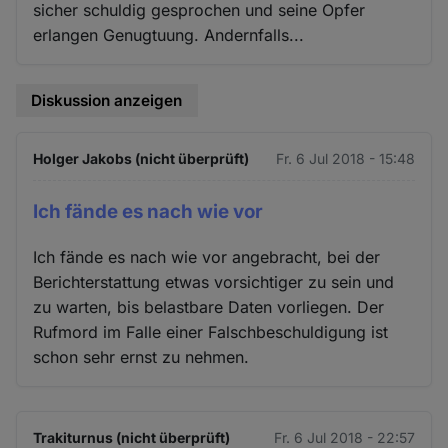
sicher schuldig gesprochen und seine Opfer
erlangen Genugtuung. Andernfalls...
Diskussion anzeigen
Holger Jakobs (nicht überprüft)
Fr. 6 Jul 2018 - 15:48
Ich fände es nach wie vor
Ich fände es nach wie vor angebracht, bei der
Berichterstattung etwas vorsichtiger zu sein und
zu warten, bis belastbare Daten vorliegen. Der
Rufmord im Falle einer Falschbeschuldigung ist
schon sehr ernst zu nehmen.
Trakiturnus (nicht überprüft)
Fr. 6 Jul 2018 - 22:57