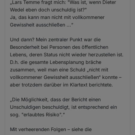
„Lars Temme fragt mich: "Was ist, wenn Dieter
Wedel eben doch unschuldig ist?"
Ja, das kann man nicht mit vollkommener
Gewissheit ausschließen ...“
Und dann? Mein zentraler Punkt war die
Besonderheit bei Personen des öffentlichen
Lebens, deren Status nicht wieder herzustellen ist.
D.h. die gesamte Lebensplanung bräche
zusammen, weil man eine Schuld „nicht mit
vollkommener Gewissheit ausschließen“ konnte –
aber trotzdem darüber im Klartext berichtete.
„Die Möglichkeit, dass der Bericht einen
Unschuldigen beschuldigt, ist entsprechend ein
sog. "erlaubtes Risiko".“
Mit verheerenden Folgen – siehe die