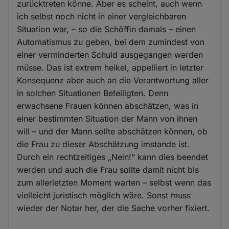
zurücktreten könne. Aber es scheint, auch wenn
ich selbst noch nicht in einer vergleichbaren
Situation war, – so die Schöffin damals – einen
Automatismus zu geben, bei dem zumindest von
einer verminderten Schuld ausgegangen werden
müsse. Das ist extrem heikel, appelliert in letzter
Konsequenz aber auch an die Verantwortung aller
in solchen Situationen Beteiligten. Denn
erwachsene Frauen können abschätzen, was in
einer bestimmten Situation der Mann von ihnen
will – und der Mann sollte abschätzen können, ob
die Frau zu dieser Abschätzung imstande ist.
Durch ein rechtzeitiges „Nein!“ kann dies beendet
werden und auch die Frau sollte damit nicht bis
zum allerletzten Moment warten – selbst wenn das
vielleicht juristisch möglich wäre. Sonst muss
wieder der Notar her, der die Sache vorher fixiert.