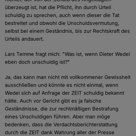
überzeugt ist, hat die Pflicht, ihn durch Urteil
schuldig zu sprechen, auch wenn dieser die Tat
bestreitet und obwohl die Unschuldsvermutung,
selbst bei einem Geständnis, bis zur Rechtskraft des
Urteils andauert.
Lars Temme fragt mich: "Was ist, wenn Dieter Wedel
eben doch unschuldig ist?"
Ja, das kann man nicht mit vollkommener Gewissheit
ausschließen und könnte es nicht einmal, wenn
Wedel sich auf Anfrage der ZEIT schuldig bekannt
hätte. Auch vor Gericht gibt es ja falsche
Geständnisse, die zur rechtmäßigen Bestrafung
eines Unschuldigen führen. Aber man möge
bedenken, dass die Verdachtsberichterstattung
durch die ZEIT dank Wahrung aller der Presse