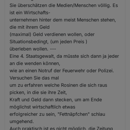
Sie überschätzen die Medien/Menschen völlig. Es
ist ein Wirtschafts-
unternehmen hinter dem meist Menschen stehen,
die mit ihrem Geld
(maximal) Geld verdienen wollen, oder
Situationsbedingt, (um jeden Preis )
überleben wollen. ---
Eine 4. Staatsgewalt, da müsste sich dann ja jeder
an die wenden können,
wie an einen Notruf der Feuerwehr oder Polizei.
Versuchen Sie das mal
um zu erfahren welche Rosinen die sich raus
picken, in die sie ihre Zeit,
Kraft und Geld dann stecken, um am Ende
möglichst wirtschaftlich etwas
erfolgreicher zu sein, "Fettnäpfchen" schlau
umgehend.
Auch praktisch ist es nicht möglich, die Zeitung