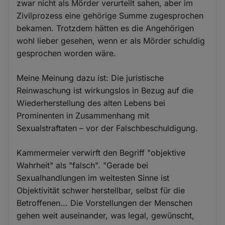
zwar nicht als Mörder verurteilt sahen, aber im
Zivilprozess eine gehörige Summe zugesprochen
bekamen. Trotzdem hätten es die Angehörigen
wohl lieber gesehen, wenn er als Mörder schuldig
gesprochen worden wäre.
Meine Meinung dazu ist: Die juristische
Reinwaschung ist wirkungslos in Bezug auf die
Wiederherstellung des alten Lebens bei
Prominenten in Zusammenhang mit
Sexualstraftaten – vor der Falschbeschuldigung.
Kammermeier verwirft den Begriff "objektive
Wahrheit" als "falsch". "Gerade bei
Sexualhandlungen im weitesten Sinne ist
Objektivität schwer herstellbar, selbst für die
Betroffenen... Die Vorstellungen der Menschen
gehen weit auseinander, was legal, gewünscht,