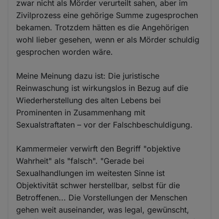
zwar nicht als Mörder verurteilt sahen, aber im
Zivilprozess eine gehörige Summe zugesprochen
bekamen. Trotzdem hätten es die Angehörigen
wohl lieber gesehen, wenn er als Mörder schuldig
gesprochen worden wäre.
Meine Meinung dazu ist: Die juristische
Reinwaschung ist wirkungslos in Bezug auf die
Wiederherstellung des alten Lebens bei
Prominenten in Zusammenhang mit
Sexualstraftaten – vor der Falschbeschuldigung.
Kammermeier verwirft den Begriff "objektive
Wahrheit" als "falsch". "Gerade bei
Sexualhandlungen im weitesten Sinne ist
Objektivität schwer herstellbar, selbst für die
Betroffenen... Die Vorstellungen der Menschen
gehen weit auseinander, was legal, gewünscht,