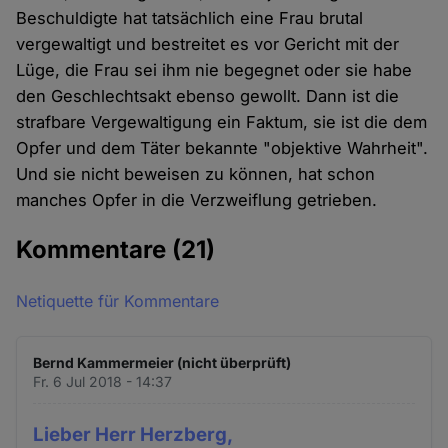
Beschuldigte hat tatsächlich eine Frau brutal
vergewaltigt und bestreitet es vor Gericht mit der
Lüge, die Frau sei ihm nie begegnet oder sie habe
den Geschlechtsakt ebenso gewollt. Dann ist die
strafbare Vergewaltigung ein Faktum, sie ist die dem
Opfer und dem Täter bekannte "objektive Wahrheit".
Und sie nicht beweisen zu können, hat schon
manches Opfer in die Verzweiflung getrieben.
Kommentare
(21)
Netiquette für Kommentare
Bernd Kammermeier (nicht überprüft)
Fr. 6 Jul 2018 - 14:37
Lieber Herr Herzberg,