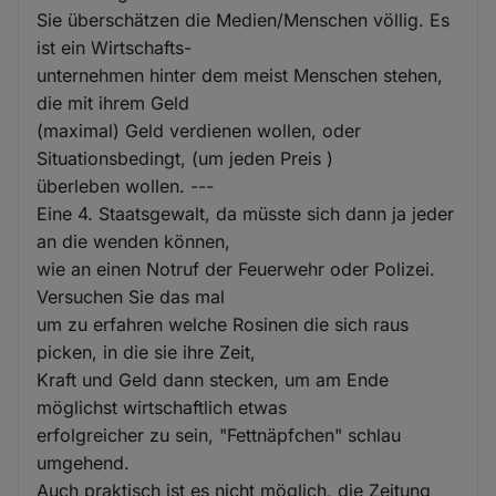
Sie überschätzen die Medien/Menschen völlig. Es
ist ein Wirtschafts-
unternehmen hinter dem meist Menschen stehen,
die mit ihrem Geld
(maximal) Geld verdienen wollen, oder
Situationsbedingt, (um jeden Preis )
überleben wollen. ---
Eine 4. Staatsgewalt, da müsste sich dann ja jeder
an die wenden können,
wie an einen Notruf der Feuerwehr oder Polizei.
Versuchen Sie das mal
um zu erfahren welche Rosinen die sich raus
picken, in die sie ihre Zeit,
Kraft und Geld dann stecken, um am Ende
möglichst wirtschaftlich etwas
erfolgreicher zu sein, "Fettnäpfchen" schlau
umgehend.
Auch praktisch ist es nicht möglich, die Zeitung