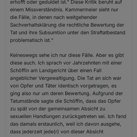
erhofft oder geduldet ist." Diese Kritik beruht auf
einem Missverständnis. Kammermeier sieht nur
die Fälle, in denen nach weitgehender
Sachverhaltsklärung die rechtliche Bewertung der
Tat und ihre Subsumtion unter den Straftatbestand
problematisch ist.“
Keineswegs sehe ich nur diese Fälle. Aber es gibt
diese auch. Ich sprach vor Jahrzehnten mit einer
Schöffin am Landgericht über einen Fall
angeblicher Vergewaltigung. Die Tat an sich war
von Opfer und Täter identisch vorgetragen, es
ging also nur um deren Bewertung. Aufgrund der
Tatumstände sagte die Schöffin, dass das Opfer
zu spät von der gemeinsamen Absicht zu
sexuellen Handlungen zurückgetreten sei. Ich fand
das damals erstaunlich, weil ich davon ausgehe,
dass jederzeit jede(r) von dieser Absicht