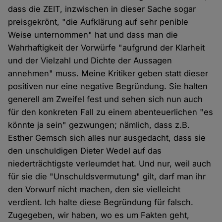
dass die ZEIT, inzwischen in dieser Sache sogar
preisgekrönt, "die Aufklärung auf sehr penible
Weise unternommen" hat und dass man die
Wahrhaftigkeit der Vorwürfe "aufgrund der Klarheit
und der Vielzahl und Dichte der Aussagen
annehmen" muss. Meine Kritiker geben statt dieser
positiven nur eine negative Begründung. Sie halten
generell am Zweifel fest und sehen sich nun auch
für den konkreten Fall zu einem abenteuerlichen "es
könnte ja sein" gezwungen; nämlich, dass z.B.
Esther Gemsch sich alles nur ausgedacht, dass sie
den unschuldigen Dieter Wedel auf das
niederträchtigste verleumdet hat. Und nur, weil auch
für sie die "Unschuldsvermutung" gilt, darf man ihr
den Vorwurf nicht machen, den sie vielleicht
verdient. Ich halte diese Begründung für falsch.
Zugegeben, wir haben, wo es um Fakten geht,