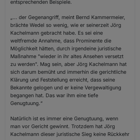
entsprechenden Beispiele.
„... der Gegenangriff, meint Bernd Kammermeier,
brächte Wedel so wenig, wie er seinerzeit Jörg
Kachelmann gebracht habe. Es sei eine
weltfremde Annahme, dass Prominente die
Möglichkeit hätten, durch irgendeine juristische
Maßnahme "wieder in ihr altes Ansehen versetzt
zu werden". Mag sein, aber Jörg Kachelmann hat
sich darum bemüht und immerhin die gerichtliche
Klärung und Feststellung erreicht, dass seine
Bekannte gelogen und er keine Vergewaltigung
begangen hat. Das war ihm eine tiefe
Genugtuung.“
Natürlich ist es immer eine Genugtuung, wenn
man vor Gericht gewinnt. Trotzdem hat Jörg
Kachelmann dieser juristische Sieg keine Rückkehr