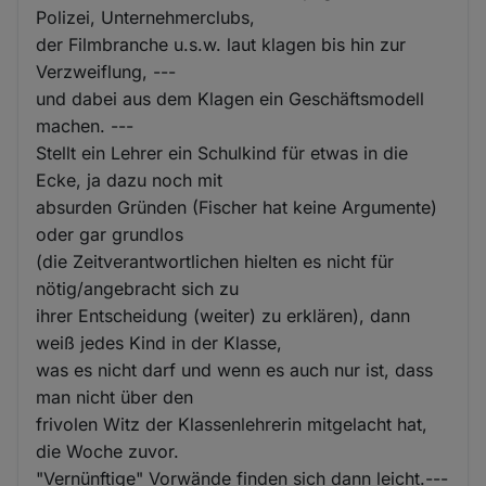
Polizei, Unternehmerclubs,
der Filmbranche u.s.w. laut klagen bis hin zur
Verzweiflung, ---
und dabei aus dem Klagen ein Geschäftsmodell
machen. ---
Stellt ein Lehrer ein Schulkind für etwas in die
Ecke, ja dazu noch mit
absurden Gründen (Fischer hat keine Argumente)
oder gar grundlos
(die Zeitverantwortlichen hielten es nicht für
nötig/angebracht sich zu
ihrer Entscheidung (weiter) zu erklären), dann
weiß jedes Kind in der Klasse,
was es nicht darf und wenn es auch nur ist, dass
man nicht über den
frivolen Witz der Klassenlehrerin mitgelacht hat,
die Woche zuvor.
"Vernünftige" Vorwände finden sich dann leicht.---