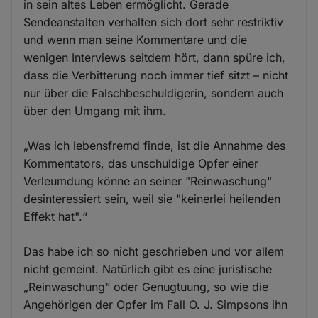
in sein altes Leben ermöglicht. Gerade
Sendeanstalten verhalten sich dort sehr restriktiv
und wenn man seine Kommentare und die
wenigen Interviews seitdem hört, dann spüre ich,
dass die Verbitterung noch immer tief sitzt – nicht
nur über die Falschbeschuldigerin, sondern auch
über den Umgang mit ihm.
„Was ich lebensfremd finde, ist die Annahme des
Kommentators, das unschuldige Opfer einer
Verleumdung könne an seiner "Reinwaschung"
desinteressiert sein, weil sie "keinerlei heilenden
Effekt hat".“
Das habe ich so nicht geschrieben und vor allem
nicht gemeint. Natürlich gibt es eine juristische
„Reinwaschung“ oder Genugtuung, so wie die
Angehörigen der Opfer im Fall O. J. Simpsons ihn