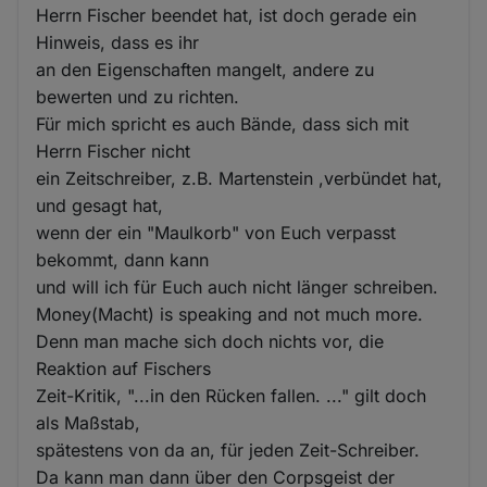
Herrn Fischer beendet hat, ist doch gerade ein
Hinweis, dass es ihr
an den Eigenschaften mangelt, andere zu
bewerten und zu richten.
Für mich spricht es auch Bände, dass sich mit
Herrn Fischer nicht
ein Zeitschreiber, z.B. Martenstein ,verbündet hat,
und gesagt hat,
wenn der ein "Maulkorb" von Euch verpasst
bekommt, dann kann
und will ich für Euch auch nicht länger schreiben.
Money(Macht) is speaking and not much more.
Denn man mache sich doch nichts vor, die
Reaktion auf Fischers
Zeit-Kritik, "...in den Rücken fallen. ..." gilt doch
als Maßstab,
spätestens von da an, für jeden Zeit-Schreiber.
Da kann man dann über den Corpsgeist der