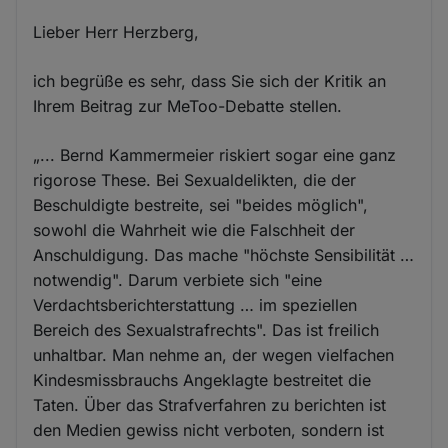
Lieber Herr Herzberg,
ich begrüße es sehr, dass Sie sich der Kritik an
Ihrem Beitrag zur MeToo-Debatte stellen.
„... Bernd Kammermeier riskiert sogar eine ganz
rigorose These. Bei Sexualdelikten, die der
Beschuldigte bestreite, sei "beides möglich",
sowohl die Wahrheit wie die Falschheit der
Anschuldigung. Das mache "höchste Sensibilität …
notwendig". Darum verbiete sich "eine
Verdachtsberichterstattung … im speziellen
Bereich des Sexualstrafrechts". Das ist freilich
unhaltbar. Man nehme an, der wegen vielfachen
Kindesmissbrauchs Angeklagte bestreitet die
Taten. Über das Strafverfahren zu berichten ist
den Medien gewiss nicht verboten, sondern ist