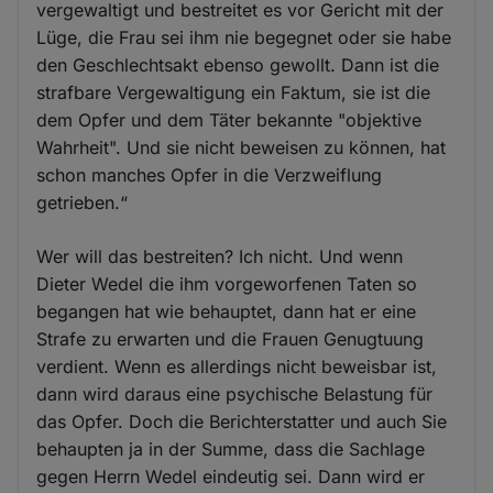
vergewaltigt und bestreitet es vor Gericht mit der
Lüge, die Frau sei ihm nie begegnet oder sie habe
den Geschlechtsakt ebenso gewollt. Dann ist die
strafbare Vergewaltigung ein Faktum, sie ist die
dem Opfer und dem Täter bekannte "objektive
Wahrheit". Und sie nicht beweisen zu können, hat
schon manches Opfer in die Verzweiflung
getrieben.“
Wer will das bestreiten? Ich nicht. Und wenn
Dieter Wedel die ihm vorgeworfenen Taten so
begangen hat wie behauptet, dann hat er eine
Strafe zu erwarten und die Frauen Genugtuung
verdient. Wenn es allerdings nicht beweisbar ist,
dann wird daraus eine psychische Belastung für
das Opfer. Doch die Berichterstatter und auch Sie
behaupten ja in der Summe, dass die Sachlage
gegen Herrn Wedel eindeutig sei. Dann wird er