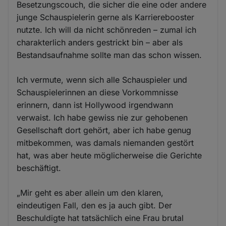
Besetzungscouch, die sicher die eine oder andere
junge Schauspielerin gerne als Karrierebooster
nutzte. Ich will da nicht schönreden – zumal ich
charakterlich anders gestrickt bin – aber als
Bestandsaufnahme sollte man das schon wissen.
Ich vermute, wenn sich alle Schauspieler und
Schauspielerinnen an diese Vorkommnisse
erinnern, dann ist Hollywood irgendwann
verwaist. Ich habe gewiss nie zur gehobenen
Gesellschaft dort gehört, aber ich habe genug
mitbekommen, was damals niemanden gestört
hat, was aber heute möglicherweise die Gerichte
beschäftigt.
„Mir geht es aber allein um den klaren,
eindeutigen Fall, den es ja auch gibt. Der
Beschuldigte hat tatsächlich eine Frau brutal