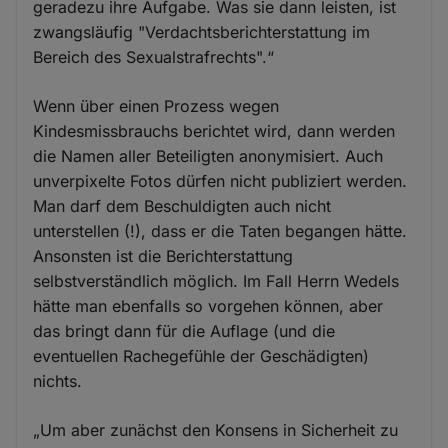
geradezu ihre Aufgabe. Was sie dann leisten, ist
zwangsläufig "Verdachtsberichterstattung im
Bereich des Sexualstrafrechts".“
Wenn über einen Prozess wegen
Kindesmissbrauchs berichtet wird, dann werden
die Namen aller Beteiligten anonymisiert. Auch
unverpixelte Fotos dürfen nicht publiziert werden.
Man darf dem Beschuldigten auch nicht
unterstellen (!), dass er die Taten begangen hätte.
Ansonsten ist die Berichterstattung
selbstverständlich möglich. Im Fall Herrn Wedels
hätte man ebenfalls so vorgehen können, aber
das bringt dann für die Auflage (und die
eventuellen Rachegefühle der Geschädigten)
nichts.
„Um aber zunächst den Konsens in Sicherheit zu