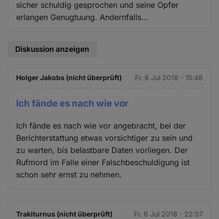
sicher schuldig gesprochen und seine Opfer
erlangen Genugtuung. Andernfalls...
Diskussion anzeigen
Holger Jakobs (nicht überprüft)
Fr. 6 Jul 2018 - 15:48
Ich fände es nach wie vor
Ich fände es nach wie vor angebracht, bei der
Berichterstattung etwas vorsichtiger zu sein und
zu warten, bis belastbare Daten vorliegen. Der
Rufmord im Falle einer Falschbeschuldigung ist
schon sehr ernst zu nehmen.
Trakiturnus (nicht überprüft)
Fr. 6 Jul 2018 - 22:57