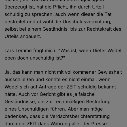
überzeugt ist, hat die Pflicht, ihn durch Urteil
schuldig zu sprechen, auch wenn dieser die Tat
bestreitet und obwohl die Unschuldsvermutung,
selbst bei einem Geständnis, bis zur Rechtskraft des
Urteils andauert.
Lars Temme fragt mich: "Was ist, wenn Dieter Wedel
eben doch unschuldig ist?"
Ja, das kann man nicht mit vollkommener Gewissheit
ausschließen und könnte es nicht einmal, wenn
Wedel sich auf Anfrage der ZEIT schuldig bekannt
hätte. Auch vor Gericht gibt es ja falsche
Geständnisse, die zur rechtmäßigen Bestrafung
eines Unschuldigen führen. Aber man möge
bedenken, dass die Verdachtsberichterstattung
durch die ZEIT dank Wahrung aller der Presse