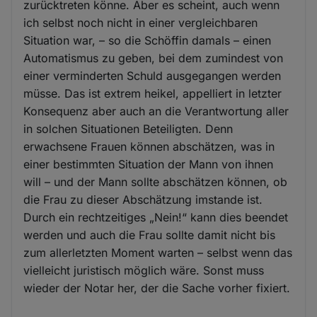
zurücktreten könne. Aber es scheint, auch wenn
ich selbst noch nicht in einer vergleichbaren
Situation war, – so die Schöffin damals – einen
Automatismus zu geben, bei dem zumindest von
einer verminderten Schuld ausgegangen werden
müsse. Das ist extrem heikel, appelliert in letzter
Konsequenz aber auch an die Verantwortung aller
in solchen Situationen Beteiligten. Denn
erwachsene Frauen können abschätzen, was in
einer bestimmten Situation der Mann von ihnen
will – und der Mann sollte abschätzen können, ob
die Frau zu dieser Abschätzung imstande ist.
Durch ein rechtzeitiges „Nein!“ kann dies beendet
werden und auch die Frau sollte damit nicht bis
zum allerletzten Moment warten – selbst wenn das
vielleicht juristisch möglich wäre. Sonst muss
wieder der Notar her, der die Sache vorher fixiert.