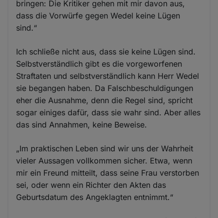
bringen: Die Kritiker gehen mit mir davon aus,
dass die Vorwürfe gegen Wedel keine Lügen
sind.“
Ich schließe nicht aus, dass sie keine Lügen sind.
Selbstverständlich gibt es die vorgeworfenen
Straftaten und selbstverständlich kann Herr Wedel
sie begangen haben. Da Falschbeschuldigungen
eher die Ausnahme, denn die Regel sind, spricht
sogar einiges dafür, dass sie wahr sind. Aber alles
das sind Annahmen, keine Beweise.
„Im praktischen Leben sind wir uns der Wahrheit
vieler Aussagen vollkommen sicher. Etwa, wenn
mir ein Freund mitteilt, dass seine Frau verstorben
sei, oder wenn ein Richter den Akten das
Geburtsdatum des Angeklagten entnimmt.“