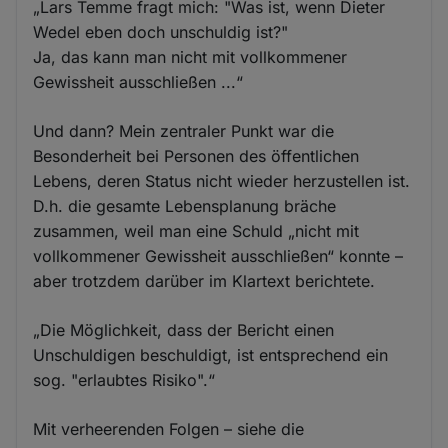
„Lars Temme fragt mich: "Was ist, wenn Dieter
Wedel eben doch unschuldig ist?"
Ja, das kann man nicht mit vollkommener
Gewissheit ausschließen ...“
Und dann? Mein zentraler Punkt war die
Besonderheit bei Personen des öffentlichen
Lebens, deren Status nicht wieder herzustellen ist.
D.h. die gesamte Lebensplanung bräche
zusammen, weil man eine Schuld „nicht mit
vollkommener Gewissheit ausschließen“ konnte –
aber trotzdem darüber im Klartext berichtete.
„Die Möglichkeit, dass der Bericht einen
Unschuldigen beschuldigt, ist entsprechend ein
sog. "erlaubtes Risiko".“
Mit verheerenden Folgen – siehe die