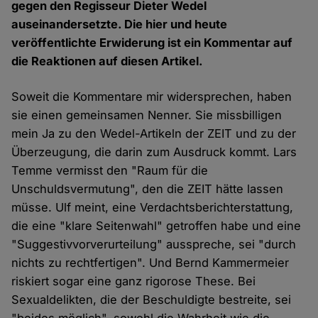
gegen den Regisseur Dieter Wedel
auseinandersetzte. Die hier und heute
veröffentlichte Erwiderung ist ein Kommentar auf
die Reaktionen auf diesen Artikel.
Soweit die Kommentare mir widersprechen, haben
sie einen gemeinsamen Nenner. Sie missbilligen
mein Ja zu den Wedel-Artikeln der ZEIT und zu der
Überzeugung, die darin zum Ausdruck kommt. Lars
Temme vermisst den "Raum für die
Unschuldsvermutung", den die ZEIT hätte lassen
müsse. Ulf meint, eine Verdachtsberichterstattung,
die eine "klare Seitenwahl" getroffen habe und eine
"Suggestivvorverurteilung" ausspreche, sei "durch
nichts zu rechtfertigen". Und Bernd Kammermeier
riskiert sogar eine ganz rigorose These. Bei
Sexualdelikten, die der Beschuldigte bestreite, sei