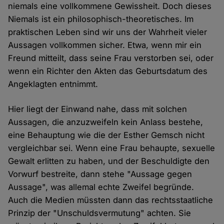
niemals eine vollkommene Gewissheit. Doch dieses
Niemals ist ein philosophisch-theoretisches. Im
praktischen Leben sind wir uns der Wahrheit vieler
Aussagen vollkommen sicher. Etwa, wenn mir ein
Freund mitteilt, dass seine Frau verstorben sei, oder
wenn ein Richter den Akten das Geburtsdatum des
Angeklagten entnimmt.
Hier liegt der Einwand nahe, dass mit solchen
Aussagen, die anzuzweifeln kein Anlass bestehe,
eine Behauptung wie die der Esther Gemsch nicht
vergleichbar sei. Wenn eine Frau behaupte, sexuelle
Gewalt erlitten zu haben, und der Beschuldigte den
Vorwurf bestreite, dann stehe "Aussage gegen
Aussage", was allemal echte Zweifel begründe.
Auch die Medien müssten dann das rechtsstaatliche
Prinzip der "Unschuldsvermutung" achten. Sie