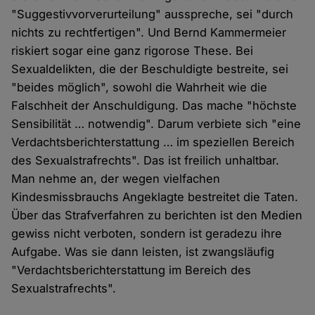
"Suggestivvorverurteilung" ausspreche, sei "durch
nichts zu rechtfertigen". Und Bernd Kammermeier
riskiert sogar eine ganz rigorose These. Bei
Sexualdelikten, die der Beschuldigte bestreite, sei
"beides möglich", sowohl die Wahrheit wie die
Falschheit der Anschuldigung. Das mache "höchste
Sensibilität … notwendig". Darum verbiete sich "eine
Verdachtsberichterstattung … im speziellen Bereich
des Sexualstrafrechts". Das ist freilich unhaltbar.
Man nehme an, der wegen vielfachen
Kindesmissbrauchs Angeklagte bestreitet die Taten.
Über das Strafverfahren zu berichten ist den Medien
gewiss nicht verboten, sondern ist geradezu ihre
Aufgabe. Was sie dann leisten, ist zwangsläufig
"Verdachtsberichterstattung im Bereich des
Sexualstrafrechts".