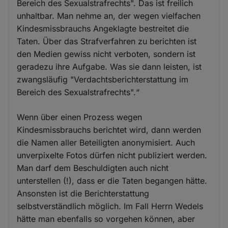
Bereich des Sexualstrafrechts". Das ist freilich
unhaltbar. Man nehme an, der wegen vielfachen
Kindesmissbrauchs Angeklagte bestreitet die
Taten. Über das Strafverfahren zu berichten ist
den Medien gewiss nicht verboten, sondern ist
geradezu ihre Aufgabe. Was sie dann leisten, ist
zwangsläufig "Verdachtsberichterstattung im
Bereich des Sexualstrafrechts".“
Wenn über einen Prozess wegen
Kindesmissbrauchs berichtet wird, dann werden
die Namen aller Beteiligten anonymisiert. Auch
unverpixelte Fotos dürfen nicht publiziert werden.
Man darf dem Beschuldigten auch nicht
unterstellen (!), dass er die Taten begangen hätte.
Ansonsten ist die Berichterstattung
selbstverständlich möglich. Im Fall Herrn Wedels
hätte man ebenfalls so vorgehen können, aber