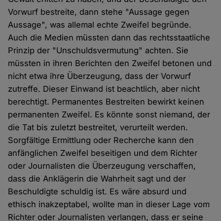
Vorwurf bestreite, dann stehe "Aussage gegen
Aussage", was allemal echte Zweifel begründe.
Auch die Medien müssten dann das rechtsstaatliche
Prinzip der "Unschuldsvermutung" achten. Sie
müssten in ihren Berichten den Zweifel betonen und
nicht etwa ihre Überzeugung, dass der Vorwurf
zutreffe. Dieser Einwand ist beachtlich, aber nicht
berechtigt. Permanentes Bestreiten bewirkt keinen
permanenten Zweifel. Es könnte sonst niemand, der
die Tat bis zuletzt bestreitet, verurteilt werden.
Sorgfältige Ermittlung oder Recherche kann den
anfänglichen Zweifel beseitigen und dem Richter
oder Journalisten die Überzeugung verschaffen,
dass die Anklägerin die Wahrheit sagt und der
Beschuldigte schuldig ist. Es wäre absurd und
ethisch inakzeptabel, wollte man in dieser Lage vom
Richter oder Journalisten verlangen, dass er seine