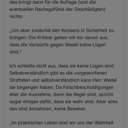
das bringt dann für die Auflage (und die
eventuellen Rachegefühle der Geschädigten)
nichts.
„Um aber zunächst den Konsens in Sicherheit zu
bringen: Die Kritiker gehen mit mir davon aus,
dass die Vorwürfe gegen Wedel keine Lügen
sind.“
Ich schließe nicht aus, dass sie keine Lügen sind.
Selbstverständlich gibt es die vorgeworfenen
Straftaten und selbstverständlich kann Herr Wedel
sie begangen haben. Da Falschbeschuldigungen
eher die Ausnahme, denn die Regel sind, spricht
sogar einiges dafür, dass sie wahr sind. Aber alles
das sind Annahmen, keine Beweise.
„Im praktischen Leben sind wir uns der Wahrheit