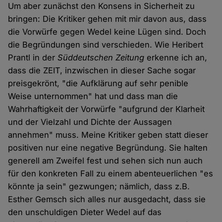
Um aber zunächst den Konsens in Sicherheit zu
bringen: Die Kritiker gehen mit mir davon aus, dass
die Vorwürfe gegen Wedel keine Lügen sind. Doch
die Begründungen sind verschieden. Wie Heribert
Prantl in der
Süddeutschen Zeitung
erkenne ich an,
dass die ZEIT, inzwischen in dieser Sache sogar
preisgekrönt, "die Aufklärung auf sehr penible
Weise unternommen" hat und dass man die
Wahrhaftigkeit der Vorwürfe "aufgrund der Klarheit
und der Vielzahl und Dichte der Aussagen
annehmen" muss. Meine Kritiker geben statt dieser
positiven nur eine negative Begründung. Sie halten
generell am Zweifel fest und sehen sich nun auch
für den konkreten Fall zu einem abenteuerlichen "es
könnte ja sein" gezwungen; nämlich, dass z.B.
Esther Gemsch sich alles nur ausgedacht, dass sie
den unschuldigen Dieter Wedel auf das