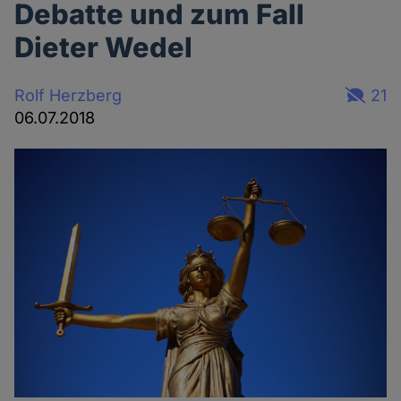
Debatte und zum Fall
Dieter Wedel
Rolf Herzberg
21
06.07.2018