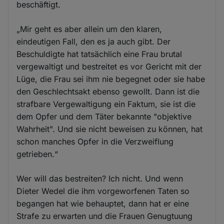
beschäftigt.
„Mir geht es aber allein um den klaren,
eindeutigen Fall, den es ja auch gibt. Der
Beschuldigte hat tatsächlich eine Frau brutal
vergewaltigt und bestreitet es vor Gericht mit der
Lüge, die Frau sei ihm nie begegnet oder sie habe
den Geschlechtsakt ebenso gewollt. Dann ist die
strafbare Vergewaltigung ein Faktum, sie ist die
dem Opfer und dem Täter bekannte "objektive
Wahrheit". Und sie nicht beweisen zu können, hat
schon manches Opfer in die Verzweiflung
getrieben.“
Wer will das bestreiten? Ich nicht. Und wenn
Dieter Wedel die ihm vorgeworfenen Taten so
begangen hat wie behauptet, dann hat er eine
Strafe zu erwarten und die Frauen Genugtuung