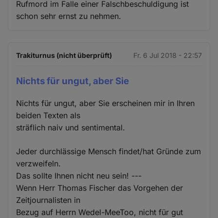
Rufmord im Falle einer Falschbeschuldigung ist
schon sehr ernst zu nehmen.
Trakiturnus (nicht überprüft)
Fr. 6 Jul 2018 - 22:57
Nichts für ungut, aber Sie
Nichts für ungut, aber Sie erscheinen mir in Ihren
beiden Texten als
sträflich naiv und sentimental.
Jeder durchlässige Mensch findet/hat Gründe zum
verzweifeln.
Das sollte Ihnen nicht neu sein! ---
Wenn Herr Thomas Fischer das Vorgehen der
Zeitjournalisten in
Bezug auf Herrn Wedel-MeeToo, nicht für gut