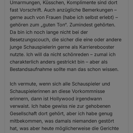
Umarmungen, Küsschen, Komplimente sind dort
fast Vorschrift. Auch anzügliche Bemerkungen –
gerne auch von Frauen (habe ich selbst erlebt) –
gehören zum „guten Ton“. Zumindest gehörten.
Da bin ich noch lange nicht bei der
Besetzungscouch, die sicher die eine oder andere
junge Schauspielerin gerne als Karrierebooster
nutzte. Ich will da nicht schönreden – zumal ich
charakterlich anders gestrickt bin – aber als
Bestandsaufnahme sollte man das schon wissen.
Ich vermute, wenn sich alle Schauspieler und
Schauspielerinnen an diese Vorkommnisse
erinnern, dann ist Hollywood irgendwann
verwaist. Ich habe gewiss nie zur gehobenen
Gesellschaft dort gehört, aber ich habe genug
mitbekommen, was damals niemanden gestört
hat, was aber heute möglicherweise die Gerichte