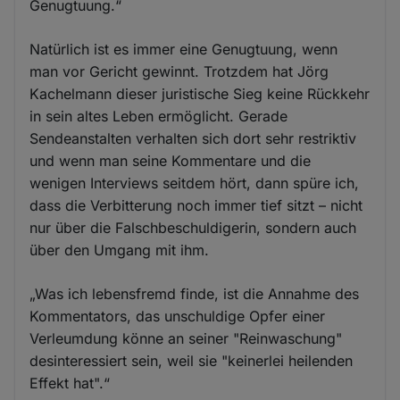
Genugtuung.“
Natürlich ist es immer eine Genugtuung, wenn
man vor Gericht gewinnt. Trotzdem hat Jörg
Kachelmann dieser juristische Sieg keine Rückkehr
in sein altes Leben ermöglicht. Gerade
Sendeanstalten verhalten sich dort sehr restriktiv
und wenn man seine Kommentare und die
wenigen Interviews seitdem hört, dann spüre ich,
dass die Verbitterung noch immer tief sitzt – nicht
nur über die Falschbeschuldigerin, sondern auch
über den Umgang mit ihm.
„Was ich lebensfremd finde, ist die Annahme des
Kommentators, das unschuldige Opfer einer
Verleumdung könne an seiner "Reinwaschung"
desinteressiert sein, weil sie "keinerlei heilenden
Effekt hat".“