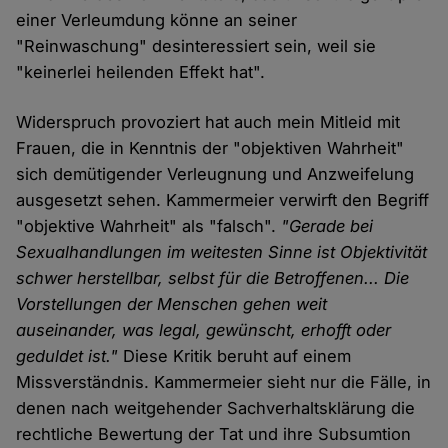
einer Verleumdung könne an seiner
"Reinwaschung" desinteressiert sein, weil sie
"keinerlei heilenden Effekt hat".
Widerspruch provoziert hat auch mein Mitleid mit
Frauen, die in Kenntnis der "objektiven Wahrheit"
sich demütigender Verleugnung und Anzweifelung
ausgesetzt sehen. Kammermeier verwirft den Begriff
"objektive Wahrheit" als "falsch".
"Gerade bei
Sexualhandlungen im weitesten Sinne ist Objektivität
schwer herstellbar, selbst für die Betroffenen... Die
Vorstellungen der Menschen gehen weit
auseinander, was legal, gewünscht, erhofft oder
geduldet ist."
Diese Kritik beruht auf einem
Missverständnis. Kammermeier sieht nur die Fälle, in
denen nach weitgehender Sachverhaltsklärung die
rechtliche Bewertung der Tat und ihre Subsumtion