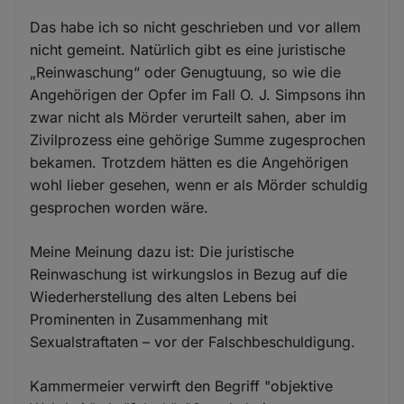
Das habe ich so nicht geschrieben und vor allem
nicht gemeint. Natürlich gibt es eine juristische
„Reinwaschung“ oder Genugtuung, so wie die
Angehörigen der Opfer im Fall O. J. Simpsons ihn
zwar nicht als Mörder verurteilt sahen, aber im
Zivilprozess eine gehörige Summe zugesprochen
bekamen. Trotzdem hätten es die Angehörigen
wohl lieber gesehen, wenn er als Mörder schuldig
gesprochen worden wäre.
Meine Meinung dazu ist: Die juristische
Reinwaschung ist wirkungslos in Bezug auf die
Wiederherstellung des alten Lebens bei
Prominenten in Zusammenhang mit
Sexualstraftaten – vor der Falschbeschuldigung.
Kammermeier verwirft den Begriff "objektive