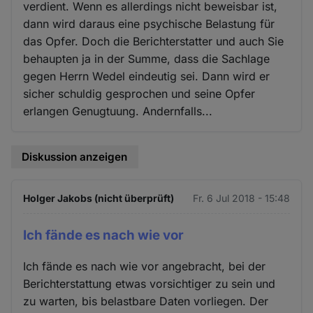
verdient. Wenn es allerdings nicht beweisbar ist,
dann wird daraus eine psychische Belastung für
das Opfer. Doch die Berichterstatter und auch Sie
behaupten ja in der Summe, dass die Sachlage
gegen Herrn Wedel eindeutig sei. Dann wird er
sicher schuldig gesprochen und seine Opfer
erlangen Genugtuung. Andernfalls...
Diskussion anzeigen
Holger Jakobs (nicht überprüft)
Fr. 6 Jul 2018 - 15:48
Ich fände es nach wie vor
Ich fände es nach wie vor angebracht, bei der
Berichterstattung etwas vorsichtiger zu sein und
zu warten, bis belastbare Daten vorliegen. Der