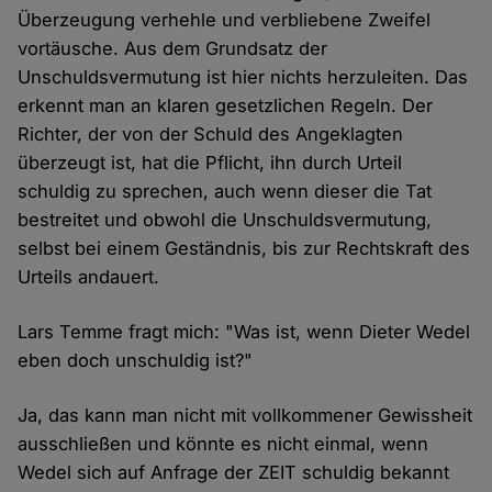
Überzeugung verhehle und verbliebene Zweifel
vortäusche. Aus dem Grundsatz der
Unschuldsvermutung ist hier nichts herzuleiten. Das
erkennt man an klaren gesetzlichen Regeln. Der
Richter, der von der Schuld des Angeklagten
überzeugt ist, hat die Pflicht, ihn durch Urteil
schuldig zu sprechen, auch wenn dieser die Tat
bestreitet und obwohl die Unschuldsvermutung,
selbst bei einem Geständnis, bis zur Rechtskraft des
Urteils andauert.
Lars Temme fragt mich: "Was ist, wenn Dieter Wedel
eben doch unschuldig ist?"
Ja, das kann man nicht mit vollkommener Gewissheit
ausschließen und könnte es nicht einmal, wenn
Wedel sich auf Anfrage der ZEIT schuldig bekannt