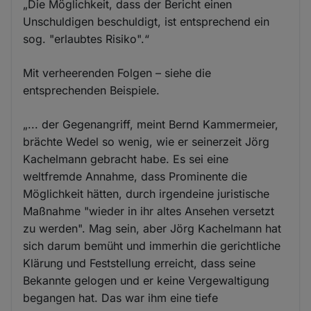
„Die Möglichkeit, dass der Bericht einen
Unschuldigen beschuldigt, ist entsprechend ein
sog. "erlaubtes Risiko".“
Mit verheerenden Folgen – siehe die
entsprechenden Beispiele.
„... der Gegenangriff, meint Bernd Kammermeier,
brächte Wedel so wenig, wie er seinerzeit Jörg
Kachelmann gebracht habe. Es sei eine
weltfremde Annahme, dass Prominente die
Möglichkeit hätten, durch irgendeine juristische
Maßnahme "wieder in ihr altes Ansehen versetzt
zu werden". Mag sein, aber Jörg Kachelmann hat
sich darum bemüht und immerhin die gerichtliche
Klärung und Feststellung erreicht, dass seine
Bekannte gelogen und er keine Vergewaltigung
begangen hat. Das war ihm eine tiefe