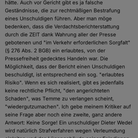
hätte. Auch vor Gericht gibt es ja falsche
Geständnisse, die zur rechtmäßigen Bestrafung
eines Unschuldigen führen. Aber man möge
bedenken, dass die Verdachtsberichterstattung
durch die ZEIT dank Wahrung aller der Presse
gebotenen und "im Verkehr erforderlichen Sorgfalt"
(§ 276 Abs. 2 BGB) ein erlaubtes, von der
Pressefreiheit gedecktes Handeln war. Die
Möglichkeit, dass der Bericht einen Unschuldigen
beschuldigt, ist entsprechend ein sog. "erlaubtes
Risiko". Wenn es sich realisiert, gibt es jedenfalls
keine rechtliche Pflicht, "den angerichteten
Schaden", was Temme zu verlangen scheint,
"wiedergutzumachen". Ich gebe meinem Kritiker auf
seine Frage aber noch eine zweite, ganz andere
Antwort: Keine Sorge! Ein unschuldiger Dieter Wedel
wird natürlich Strafverfahren wegen Verleumdung