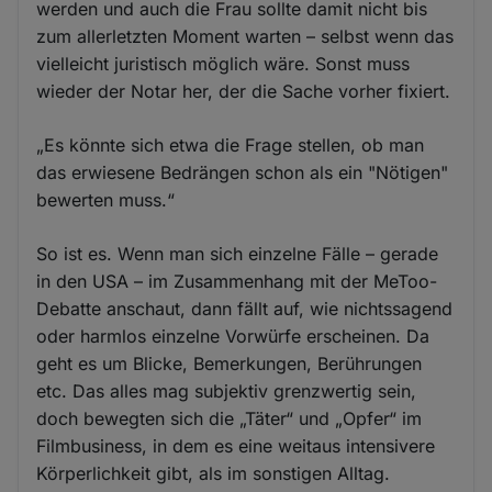
werden und auch die Frau sollte damit nicht bis
zum allerletzten Moment warten – selbst wenn das
vielleicht juristisch möglich wäre. Sonst muss
wieder der Notar her, der die Sache vorher fixiert.
„Es könnte sich etwa die Frage stellen, ob man
das erwiesene Bedrängen schon als ein "Nötigen"
bewerten muss.“
So ist es. Wenn man sich einzelne Fälle – gerade
in den USA – im Zusammenhang mit der MeToo-
Debatte anschaut, dann fällt auf, wie nichtssagend
oder harmlos einzelne Vorwürfe erscheinen. Da
geht es um Blicke, Bemerkungen, Berührungen
etc. Das alles mag subjektiv grenzwertig sein,
doch bewegten sich die „Täter“ und „Opfer“ im
Filmbusiness, in dem es eine weitaus intensivere
Körperlichkeit gibt, als im sonstigen Alltag.