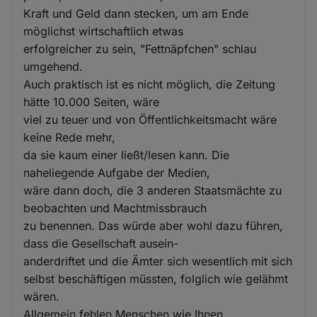
Kraft und Geld dann stecken, um am Ende
möglichst wirtschaftlich etwas
erfolgreicher zu sein, "Fettnäpfchen" schlau
umgehend.
Auch praktisch ist es nicht möglich, die Zeitung
hätte 10.000 Seiten, wäre
viel zu teuer und von Öffentlichkeitsmacht wäre
keine Rede mehr,
da sie kaum einer ließt/lesen kann. Die
naheliegende Aufgabe der Medien,
wäre dann doch, die 3 anderen Staatsmächte zu
beobachten und Machtmissbrauch
zu benennen. Das würde aber wohl dazu führen,
dass die Gesellschaft ausein-
anderdriftet und die Ämter sich wesentlich mit sich
selbst beschäftigen müssten, folglich wie gelähmt
wären.
Allgemein fehlen Menschen wie Ihnen,