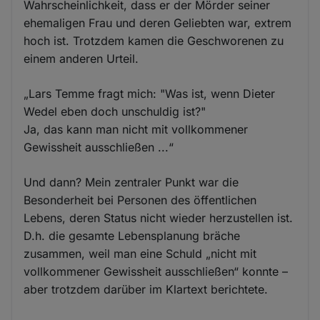
Wahrscheinlichkeit, dass er der Mörder seiner
ehemaligen Frau und deren Geliebten war, extrem
hoch ist. Trotzdem kamen die Geschworenen zu
einem anderen Urteil.
„Lars Temme fragt mich: "Was ist, wenn Dieter
Wedel eben doch unschuldig ist?"
Ja, das kann man nicht mit vollkommener
Gewissheit ausschließen ...“
Und dann? Mein zentraler Punkt war die
Besonderheit bei Personen des öffentlichen
Lebens, deren Status nicht wieder herzustellen ist.
D.h. die gesamte Lebensplanung bräche
zusammen, weil man eine Schuld „nicht mit
vollkommener Gewissheit ausschließen“ konnte –
aber trotzdem darüber im Klartext berichtete.