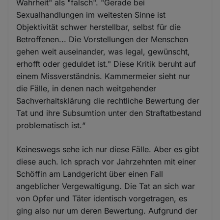
Wahrheit" als "falsch". "Gerade bei
Sexualhandlungen im weitesten Sinne ist
Objektivität schwer herstellbar, selbst für die
Betroffenen... Die Vorstellungen der Menschen
gehen weit auseinander, was legal, gewünscht,
erhofft oder geduldet ist." Diese Kritik beruht auf
einem Missverständnis. Kammermeier sieht nur
die Fälle, in denen nach weitgehender
Sachverhaltsklärung die rechtliche Bewertung der
Tat und ihre Subsumtion unter den Straftatbestand
problematisch ist.“
Keineswegs sehe ich nur diese Fälle. Aber es gibt
diese auch. Ich sprach vor Jahrzehnten mit einer
Schöffin am Landgericht über einen Fall
angeblicher Vergewaltigung. Die Tat an sich war
von Opfer und Täter identisch vorgetragen, es
ging also nur um deren Bewertung. Aufgrund der