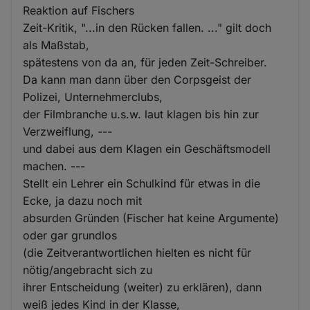
Reaktion auf Fischers
Zeit-Kritik, "...in den Rücken fallen. ..." gilt doch
als Maßstab,
spätestens von da an, für jeden Zeit-Schreiber.
Da kann man dann über den Corpsgeist der
Polizei, Unternehmerclubs,
der Filmbranche u.s.w. laut klagen bis hin zur
Verzweiflung, ---
und dabei aus dem Klagen ein Geschäftsmodell
machen. ---
Stellt ein Lehrer ein Schulkind für etwas in die
Ecke, ja dazu noch mit
absurden Gründen (Fischer hat keine Argumente)
oder gar grundlos
(die Zeitverantwortlichen hielten es nicht für
nötig/angebracht sich zu
ihrer Entscheidung (weiter) zu erklären), dann
weiß jedes Kind in der Klasse,