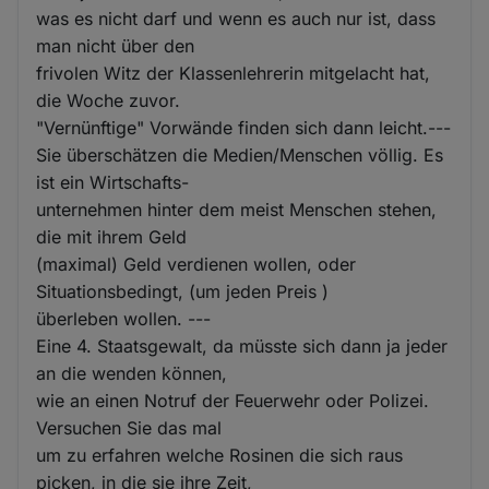
was es nicht darf und wenn es auch nur ist, dass
man nicht über den
frivolen Witz der Klassenlehrerin mitgelacht hat,
die Woche zuvor.
"Vernünftige" Vorwände finden sich dann leicht.---
Sie überschätzen die Medien/Menschen völlig. Es
ist ein Wirtschafts-
unternehmen hinter dem meist Menschen stehen,
die mit ihrem Geld
(maximal) Geld verdienen wollen, oder
Situationsbedingt, (um jeden Preis )
überleben wollen. ---
Eine 4. Staatsgewalt, da müsste sich dann ja jeder
an die wenden können,
wie an einen Notruf der Feuerwehr oder Polizei.
Versuchen Sie das mal
um zu erfahren welche Rosinen die sich raus
picken, in die sie ihre Zeit,