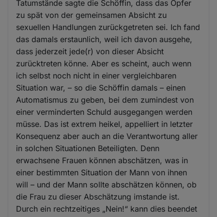
Tatumstände sagte die Schöffin, dass das Opfer
zu spät von der gemeinsamen Absicht zu
sexuellen Handlungen zurückgetreten sei. Ich fand
das damals erstaunlich, weil ich davon ausgehe,
dass jederzeit jede(r) von dieser Absicht
zurücktreten könne. Aber es scheint, auch wenn
ich selbst noch nicht in einer vergleichbaren
Situation war, – so die Schöffin damals – einen
Automatismus zu geben, bei dem zumindest von
einer verminderten Schuld ausgegangen werden
müsse. Das ist extrem heikel, appelliert in letzter
Konsequenz aber auch an die Verantwortung aller
in solchen Situationen Beteiligten. Denn
erwachsene Frauen können abschätzen, was in
einer bestimmten Situation der Mann von ihnen
will – und der Mann sollte abschätzen können, ob
die Frau zu dieser Abschätzung imstande ist.
Durch ein rechtzeitiges „Nein!“ kann dies beendet