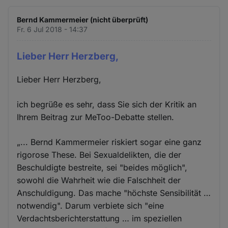
Bernd Kammermeier (nicht überprüft)
Fr. 6 Jul 2018 - 14:37
Lieber Herr Herzberg,
Lieber Herr Herzberg,
ich begrüße es sehr, dass Sie sich der Kritik an
Ihrem Beitrag zur MeToo-Debatte stellen.
„... Bernd Kammermeier riskiert sogar eine ganz
rigorose These. Bei Sexualdelikten, die der
Beschuldigte bestreite, sei "beides möglich",
sowohl die Wahrheit wie die Falschheit der
Anschuldigung. Das mache "höchste Sensibilität …
notwendig". Darum verbiete sich "eine
Verdachtsberichterstattung … im speziellen