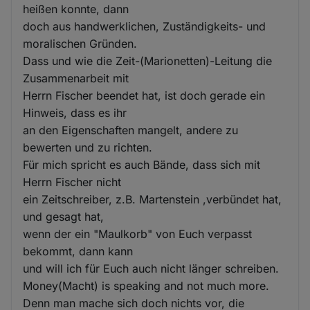
heißen konnte, dann
doch aus handwerklichen, Zuständigkeits- und
moralischen Gründen.
Dass und wie die Zeit-(Marionetten)-Leitung die
Zusammenarbeit mit
Herrn Fischer beendet hat, ist doch gerade ein
Hinweis, dass es ihr
an den Eigenschaften mangelt, andere zu
bewerten und zu richten.
Für mich spricht es auch Bände, dass sich mit
Herrn Fischer nicht
ein Zeitschreiber, z.B. Martenstein ,verbündet hat,
und gesagt hat,
wenn der ein "Maulkorb" von Euch verpasst
bekommt, dann kann
und will ich für Euch auch nicht länger schreiben.
Money(Macht) is speaking and not much more.
Denn man mache sich doch nichts vor, die