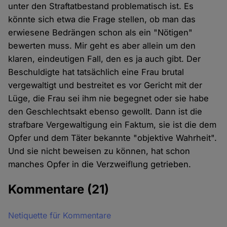
unter den Straftatbestand problematisch ist. Es
könnte sich etwa die Frage stellen, ob man das
erwiesene Bedrängen schon als ein "Nötigen"
bewerten muss. Mir geht es aber allein um den
klaren, eindeutigen Fall, den es ja auch gibt. Der
Beschuldigte hat tatsächlich eine Frau brutal
vergewaltigt und bestreitet es vor Gericht mit der
Lüge, die Frau sei ihm nie begegnet oder sie habe
den Geschlechtsakt ebenso gewollt. Dann ist die
strafbare Vergewaltigung ein Faktum, sie ist die dem
Opfer und dem Täter bekannte "objektive Wahrheit".
Und sie nicht beweisen zu können, hat schon
manches Opfer in die Verzweiflung getrieben.
Kommentare
(21)
Netiquette für Kommentare