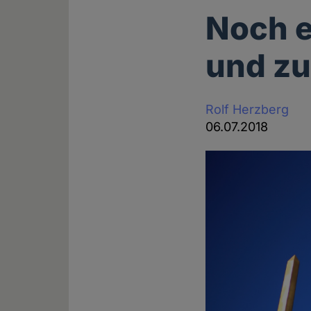
Noch e
und zu
Rolf Herzberg
06.07.2018