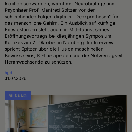
Intuition schwärmen, warnt der Neurobiologe und
Psychiater Prof. Manfred Spitzer vor den
schleichenden Folgen digitaler „Denkprothesen“ für
das menschliche Gehirn. Ein Ausblick auf künftige
Entwicklungen steht auch im Mittelpunkt seines
Eröffnungsvortrags bei diesjährigen Symposium
Kortizes am 2. Oktober in Nürnberg. Im Interview
spricht Spitzer über die Illusion maschinellen
Bewusstseins, KI-Therapeuten und die Notwendigkeit,
Heranwachsende zu schützen.
hpd
31.07.2026
BILDUNG