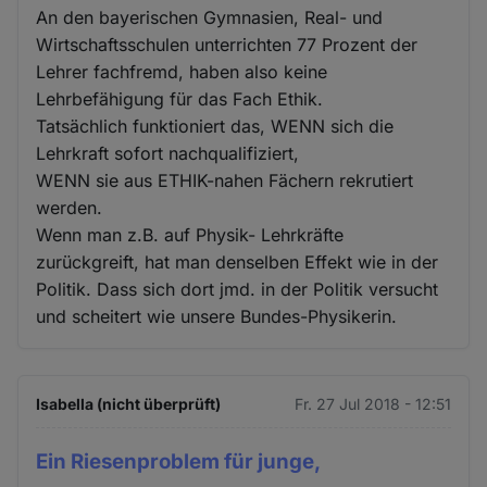
An den bayerischen Gymnasien, Real- und
Wirtschaftsschulen unterrichten 77 Prozent der
Lehrer fachfremd, haben also keine
Lehrbefähigung für das Fach Ethik.
Tatsächlich funktioniert das, WENN sich die
Lehrkraft sofort nachqualifiziert,
WENN sie aus ETHIK-nahen Fächern rekrutiert
werden.
Wenn man z.B. auf Physik- Lehrkräfte
zurückgreift, hat man denselben Effekt wie in der
Politik. Dass sich dort jmd. in der Politik versucht
und scheitert wie unsere Bundes-Physikerin.
Isabella (nicht überprüft)
Fr. 27 Jul 2018 - 12:51
Ein Riesenproblem für junge,