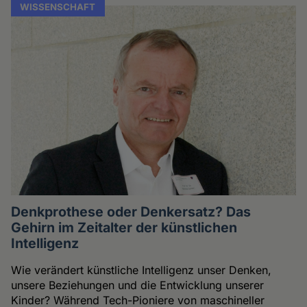
WISSENSCHAFT
Denkprothese oder Denkersatz? Das
Gehirn im Zeitalter der künstlichen
Intelligenz
Wie verändert künstliche Intelligenz unser Denken,
unsere Beziehungen und die Entwicklung unserer
Kinder? Während Tech-Pioniere von maschineller