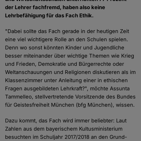
der Lehrer fachfremd, haben also keine
Lehrbefähigung für das Fach Ethik.
"Dabei sollte das Fach gerade in der heutigen Zeit
eine viel wichtigere Rolle an den Schulen spielen.
Denn wo sonst könnten Kinder und Jugendliche
besser miteinander über wichtige Themen wie Krieg
und Frieden, Demokratie und Bürgerrechte oder
Weltanschauungen und Religionen diskutieren als im
Klassenzimmer unter Anleitung einer in ethischen
Fragen ausgebildeten Lehrkraft?", möchte Assunta
Tammelleo, stellvertretende Vorsitzende des Bundes
für Geistesfreiheit München (bfg München), wissen.
Dazu kommt, das Fach wird immer beliebter: Laut
Zahlen aus dem bayerischem Kultusministerium
besuchten im Schuljahr 2017/2018 an den Grund-