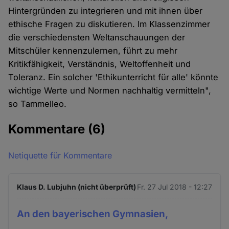
Hintergründen zu integrieren und mit ihnen über
ethische Fragen zu diskutieren. Im Klassenzimmer
die verschiedensten Weltanschauungen der
Mitschüler kennenzulernen, führt zu mehr
Kritikfähigkeit, Verständnis, Weltoffenheit und
Toleranz. Ein solcher 'Ethikunterricht für alle' könnte
wichtige Werte und Normen nachhaltig vermitteln",
so Tammelleo.
Kommentare
(6)
Netiquette für Kommentare
Klaus D. Lubjuhn (nicht überprüft)
Fr. 27 Jul 2018 - 12:27
An den bayerischen Gymnasien,