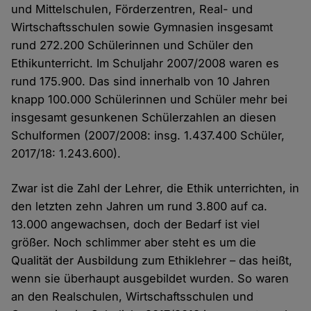
und Mittelschulen, Förderzentren, Real- und
Wirtschaftsschulen sowie Gymnasien insgesamt
rund 272.200 Schülerinnen und Schüler den
Ethikunterricht. Im Schuljahr 2007/2008 waren es
rund 175.900. Das sind innerhalb von 10 Jahren
knapp 100.000 Schülerinnen und Schüler mehr bei
insgesamt gesunkenen Schülerzahlen an diesen
Schulformen (2007/2008: insg. 1.437.400 Schüler,
2017/18: 1.243.600).
Zwar ist die Zahl der Lehrer, die Ethik unterrichten, in
den letzten zehn Jahren um rund 3.800 auf ca.
13.000 angewachsen, doch der Bedarf ist viel
größer. Noch schlimmer aber steht es um die
Qualität der Ausbildung zum Ethiklehrer – das heißt,
wenn sie überhaupt ausgebildet wurden. So waren
an den Realschulen, Wirtschaftsschulen und