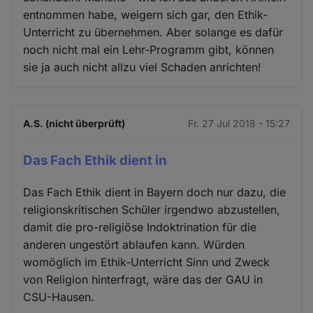
entnommen habe, weigern sich gar, den Ethik-
Unterricht zu übernehmen. Aber solange es dafür
noch nicht mal ein Lehr-Programm gibt, können
sie ja auch nicht allzu viel Schaden anrichten!
A.S. (nicht überprüft)
Fr. 27 Jul 2018 - 15:27
Das Fach Ethik dient in
Das Fach Ethik dient in Bayern doch nur dazu, die
religionskritischen Schüler irgendwo abzustellen,
damit die pro-religiöse Indoktrination für die
anderen ungestört ablaufen kann. Würden
womöglich im Ethik-Unterricht Sinn und Zweck
von Religion hinterfragt, wäre das der GAU in
CSU-Hausen.