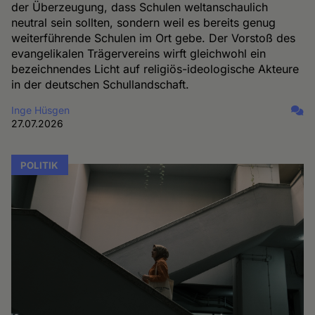
der Überzeugung, dass Schulen weltanschaulich
neutral sein sollten, sondern weil es bereits genug
weiterführende Schulen im Ort gebe. Der Vorstoß des
evangelikalen Trägervereins wirft gleichwohl ein
bezeichnendes Licht auf religiös-ideologische Akteure
in der deutschen Schullandschaft.
Inge Hüsgen
27.07.2026
POLITIK