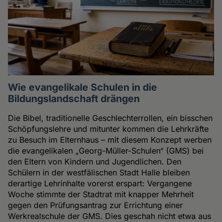
Wie evangelikale Schulen in die
Bildungslandschaft drängen
Die Bibel, traditionelle Geschlechterrollen, ein bisschen
Schöpfungslehre und mitunter kommen die Lehrkräfte
zu Besuch im Elternhaus – mit diesem Konzept werben
die evangelikalen „Georg-Müller-Schulen“ (GMS) bei
den Eltern von Kindern und Jugendlichen. Den
Schülern in der westfälischen Stadt Halle bleiben
derartige Lehrinhalte vorerst erspart: Vergangene
Woche stimmte der Stadtrat mit knapper Mehrheit
gegen den Prüfungsantrag zur Errichtung einer
Werkrealschule der GMS. Dies geschah nicht etwa aus