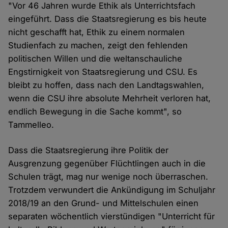
"Vor 46 Jahren wurde Ethik als Unterrichtsfach
eingeführt. Dass die Staatsregierung es bis heute
nicht geschafft hat, Ethik zu einem normalen
Studienfach zu machen, zeigt den fehlenden
politischen Willen und die weltanschauliche
Engstirnigkeit von Staatsregierung und CSU. Es
bleibt zu hoffen, dass nach den Landtagswahlen,
wenn die CSU ihre absolute Mehrheit verloren hat,
endlich Bewegung in die Sache kommt", so
Tammelleo.
Dass die Staatsregierung ihre Politik der
Ausgrenzung gegenüber Flüchtlingen auch in die
Schulen trägt, mag nur wenige noch überraschen.
Trotzdem verwundert die Ankündigung im Schuljahr
2018/19 an den Grund- und Mittelschulen einen
separaten wöchentlich vierstündigen "Unterricht für