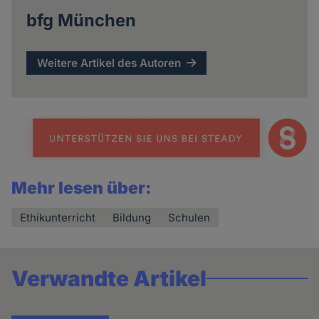
bfg München
Weitere Artikel des Autoren
Mehr lesen über:
Ethikunterricht
Bildung
Schulen
Verwandte Artikel