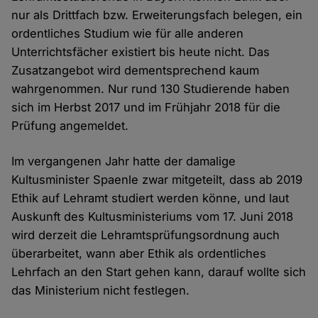
nur als Drittfach bzw. Erweiterungsfach belegen, ein
ordentliches Studium wie für alle anderen
Unterrichtsfächer existiert bis heute nicht. Das
Zusatzangebot wird dementsprechend kaum
wahrgenommen. Nur rund 130 Studierende haben
sich im Herbst 2017 und im Frühjahr 2018 für die
Prüfung angemeldet.
Im vergangenen Jahr hatte der damalige
Kultusminister Spaenle zwar mitgeteilt, dass ab 2019
Ethik auf Lehramt studiert werden könne, und laut
Auskunft des Kultusministeriums vom 17. Juni 2018
wird derzeit die Lehramtsprüfungsordnung auch
überarbeitet, wann aber Ethik als ordentliches
Lehrfach an den Start gehen kann, darauf wollte sich
das Ministerium nicht festlegen.