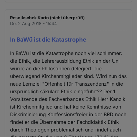
Resnikschek Karin (nicht überprüft)
Do. 2 Aug 2018 - 15:44
In BaWü ist die Katastrophe
In BaWü ist die Katastrophe noch viel schlimmer:
die Ethik, die Lehrerausbildung Ethik an der Uni
wurde an die Philosophen delegiert, die
überwiegend Kirchenmitglieder sind. Wird nun das
neue Lernziel "Offenheit für Transzendenz" in die
ursprünglich säkulare Ethik eingeführt?? Der 1.
Vorsitzende des Fachverbandes Ethik Herr Kanzik
ist Kirchenmitglied und hat keine Kenntnisse von
Diskriminierung Konfessionsfreier in der BRD noch
findet er die Übernahme der Fachdidaktik Ethik
durch Theologen problematisch und findet auch