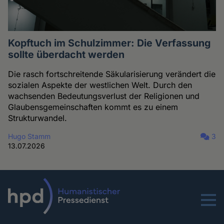
Kopftuch im Schulzimmer: Die Verfassung
sollte überdacht werden
Die rasch fortschreitende Säkularisierung verändert die
sozialen Aspekte der westlichen Welt. Durch den
wachsenden Bedeutungsverlust der Religionen und
Glaubensgemeinschaften kommt es zu einem
Strukturwandel.
Hugo Stamm
3
13.07.2026
Menu