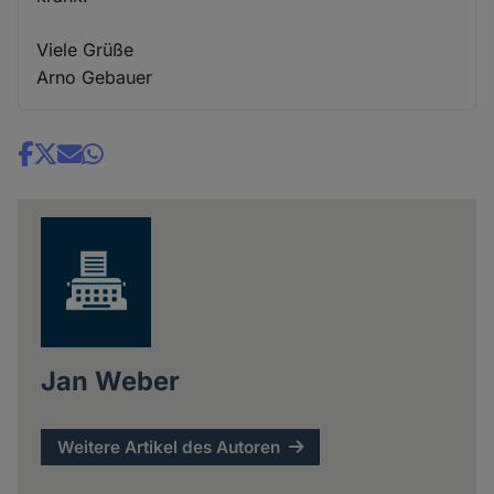
Viele Grüße
Arno Gebauer
Share
news
Jan Weber
Weitere Artikel des Autoren