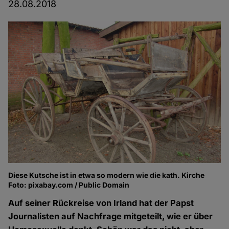
28.08.2018
Diese Kutsche ist in etwa so modern wie die kath. Kirche
Foto: pixabay.com / Public Domain
Auf seiner Rückreise von Irland hat der Papst
Journalisten auf Nachfrage mitgeteilt, wie er über