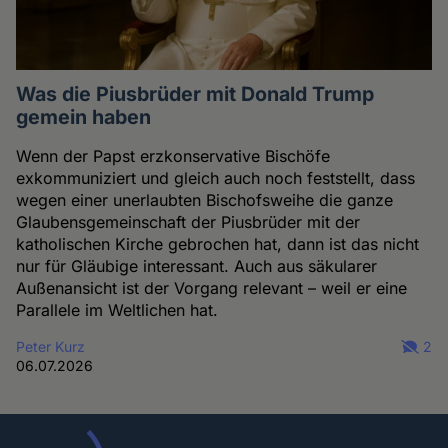
Was die Piusbrüder mit Donald Trump
gemein haben
Wenn der Papst erzkonservative Bischöfe
exkommuniziert und gleich auch noch feststellt, dass
wegen einer unerlaubten Bischofsweihe die ganze
Glaubensgemeinschaft der Piusbrüder mit der
katholischen Kirche gebrochen hat, dann ist das nicht
nur für Gläubige interessant. Auch aus säkularer
Außenansicht ist der Vorgang relevant – weil er eine
Parallele im Weltlichen hat.
Peter Kurz
2
06.07.2026