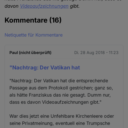
davon
Videoaufzeichnungen
gibt.
Kommentare
(16)
Netiquette für Kommentare
Paul (nicht überprüft)
Di. 28 Aug 2018 - 11:23
"Nachtrag: Der Vatikan hat
"Nachtrag: Der Vatikan hat die entsprechende
Passage aus dem Protokoll gestrichen; ganz so,
als hätte Franziskus das nie gesagt. Dumm nur,
dass es davon Videoaufzeichnungen gibt."
War dies jetzt eine Unfehlbare Kirchenleere oder
seine Privatmeinung, eventuell eine Trumpsche