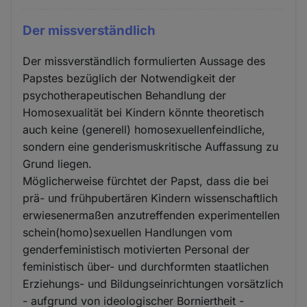
Der missverständlich
Der missverständlich formulierten Aussage des
Papstes bezüglich der Notwendigkeit der
psychotherapeutischen Behandlung der
Homosexualität bei Kindern könnte theoretisch
auch keine (generell) homosexuellenfeindliche,
sondern eine genderismuskritische Auffassung zu
Grund liegen.
Möglicherweise fürchtet der Papst, dass die bei
prä- und frühpubertären Kindern wissenschaftlich
erwiesenermaßen anzutreffenden experimentellen
schein(homo)sexuellen Handlungen vom
genderfeministisch motivierten Personal der
feministisch über- und durchformten staatlichen
Erziehungs- und Bildungseinrichtungen vorsätzlich
- aufgrund von ideologischer Borniertheit -