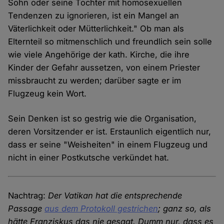
Sohn oder seine Tochter mit homosexuellen
Tendenzen zu ignorieren, ist ein Mangel an
Väterlichkeit oder Mütterlichkeit." Ob man als
Elternteil so mitmenschlich und freundlich sein solle
wie viele Angehörige der kath. Kirche, die ihre
Kinder der Gefahr aussetzen, von einem Priester
missbraucht zu werden; darüber sagte er im
Flugzeug kein Wort.
Sein Denken ist so gestrig wie die Organisation,
deren Vorsitzender er ist. Erstaunlich eigentlich nur,
dass er seine "Weisheiten" in einem Flugzeug und
nicht in einer Postkutsche verkündet hat.
Nachtrag:
Der Vatikan hat die entsprechende
Passage
aus dem Protokoll gestrichen
; ganz so, als
hätte Franziskus das nie gesagt. Dumm nur, dass es