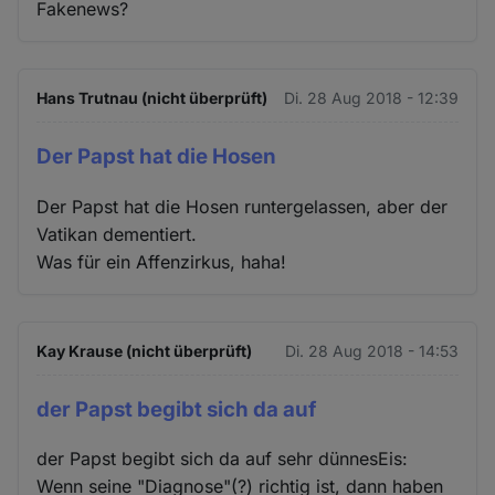
Fakenews?
Hans Trutnau (nicht überprüft)
Di. 28 Aug 2018 - 12:39
Der Papst hat die Hosen
Der Papst hat die Hosen runtergelassen, aber der
Vatikan dementiert.
Was für ein Affenzirkus, haha!
Kay Krause (nicht überprüft)
Di. 28 Aug 2018 - 14:53
der Papst begibt sich da auf
der Papst begibt sich da auf sehr dünnesEis:
Wenn seine "Diagnose"(?) richtig ist, dann haben