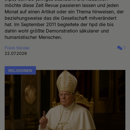
möchte diese Zeit Revue passieren lassen und jeden
Monat auf einen Artikel oder ein Thema hinweisen, der
beziehungsweise das die Gesellschaft mitverändert
hat. Im September 2011 begleitete der hpd die bis
dahin wohl größte Demonstration säkularer und
humanistischer Menschen.
Frank Nicolai
1
22.07.2026
RELIGIONEN