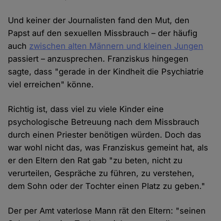
Und keiner der Journalisten fand den Mut, den
Papst auf den sexuellen Missbrauch – der häufig
auch
zwischen alten Männern und kleinen Jungen
passiert – anzusprechen. Franziskus hingegen
sagte, dass "gerade in der Kindheit die Psychiatrie
viel erreichen" könne.
Richtig ist, dass viel zu viele Kinder eine
psychologische Betreuung nach dem Missbrauch
durch einen Priester benötigen würden. Doch das
war wohl nicht das, was Franziskus gemeint hat, als
er den Eltern den Rat gab "zu beten, nicht zu
verurteilen, Gespräche zu führen, zu verstehen,
dem Sohn oder der Tochter einen Platz zu geben."
Der per Amt vaterlose Mann rät den Eltern: "seinen