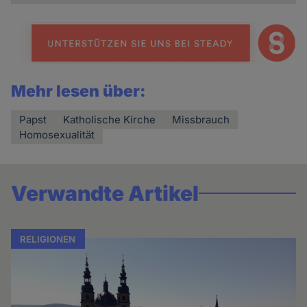
Mehr lesen über:
Papst
Katholische Kirche
Missbrauch
Homosexualität
Verwandte Artikel
RELIGIONEN