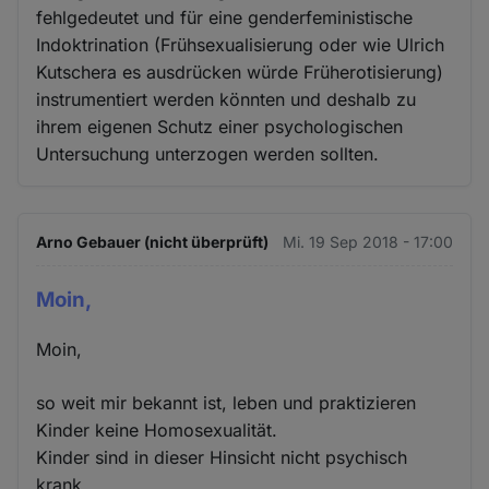
fehlgedeutet und für eine genderfeministische
Indoktrination (Frühsexualisierung oder wie Ulrich
Kutschera es ausdrücken würde Früherotisierung)
instrumentiert werden könnten und deshalb zu
ihrem eigenen Schutz einer psychologischen
Untersuchung unterzogen werden sollten.
Arno Gebauer (nicht überprüft)
Mi. 19 Sep 2018 - 17:00
Moin,
Moin,
so weit mir bekannt ist, leben und praktizieren
Kinder keine Homosexualität.
Kinder sind in dieser Hinsicht nicht psychisch
krank.