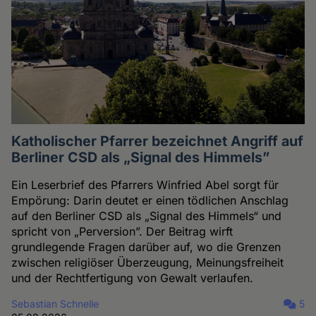
Katholischer Pfarrer bezeichnet Angriff auf
Berliner CSD als „Signal des Himmels”
Ein Leserbrief des Pfarrers Winfried Abel sorgt für
Empörung: Darin deutet er einen tödlichen Anschlag
auf den Berliner CSD als „Signal des Himmels“ und
spricht von „Perversion”. Der Beitrag wirft
grundlegende Fragen darüber auf, wo die Grenzen
zwischen religiöser Überzeugung, Meinungsfreiheit
und der Rechtfertigung von Gewalt verlaufen.
Sebastian Schnelle
5