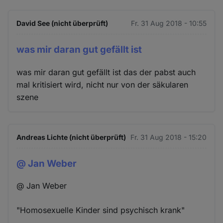
David See (nicht überprüft)
Fr. 31 Aug 2018 - 10:55
was mir daran gut gefällt ist
was mir daran gut gefällt ist das der pabst auch
mal kritisiert wird, nicht nur von der säkularen
szene
Andreas Lichte (nicht überprüft)
Fr. 31 Aug 2018 - 15:20
@ Jan Weber
@ Jan Weber
"Homosexuelle Kinder sind psychisch krank"