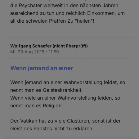
die Psychater weltweit in den nächsten Jahren
ausreichend zu tun und reichlich Einkommen, um
all die schwulen Pfaffen Zu "heilen"!
Wolfgang Schaefer (nicht überprüft)
Mi. 29 Aug 2018 - 11:59
Wenn jemand an einer
Wenn jemand an einer Wahnvorstellung leidet, so
nennt man es Geisteskrankheit.
Wenn viele an einer Wahnvorstellung leiden, so
nennt man es Religion.
Der Vatikan hat zu viele Glastüren, sonst ist der
Geist des Papstes nicht zu erklären...