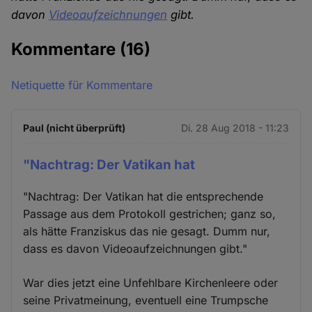
davon
Videoaufzeichnungen
gibt.
Kommentare
(16)
Netiquette für Kommentare
Paul (nicht überprüft)
Di. 28 Aug 2018 - 11:23
"Nachtrag: Der Vatikan hat
"Nachtrag: Der Vatikan hat die entsprechende
Passage aus dem Protokoll gestrichen; ganz so,
als hätte Franziskus das nie gesagt. Dumm nur,
dass es davon Videoaufzeichnungen gibt."
War dies jetzt eine Unfehlbare Kirchenleere oder
seine Privatmeinung, eventuell eine Trumpsche