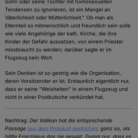
Sohn oder seine Tochter mit homosexuellen
Tendenzen zu ignorieren, ist ein Mangel an
Väterlichkeit oder Mütterlichkeit." Ob man als
Elternteil so mitmenschlich und freundlich sein solle
wie viele Angehörige der kath. Kirche, die ihre
Kinder der Gefahr aussetzen, von einem Priester
missbraucht zu werden; darüber sagte er im
Flugzeug kein Wort.
Sein Denken ist so gestrig wie die Organisation,
deren Vorsitzender er ist. Erstaunlich eigentlich nur,
dass er seine "Weisheiten" in einem Flugzeug und
nicht in einer Postkutsche verkündet hat.
Nachtrag:
Der Vatikan hat die entsprechende
Passage
aus dem Protokoll gestrichen
; ganz so, als
hätte Franziskus das nie gesagt. Dumm nur, dass es