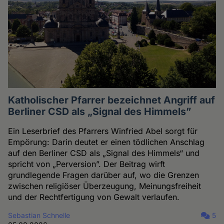
Katholischer Pfarrer bezeichnet Angriff auf
Berliner CSD als „Signal des Himmels”
Ein Leserbrief des Pfarrers Winfried Abel sorgt für
Empörung: Darin deutet er einen tödlichen Anschlag
auf den Berliner CSD als „Signal des Himmels“ und
spricht von „Perversion”. Der Beitrag wirft
grundlegende Fragen darüber auf, wo die Grenzen
zwischen religiöser Überzeugung, Meinungsfreiheit
und der Rechtfertigung von Gewalt verlaufen.
Sebastian Schnelle
5