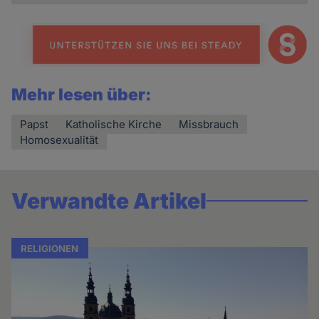
Mehr lesen über:
Papst
Katholische Kirche
Missbrauch
Homosexualität
Verwandte Artikel
RELIGIONEN