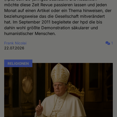
möchte diese Zeit Revue passieren lassen und jeden
Monat auf einen Artikel oder ein Thema hinweisen, der
beziehungsweise das die Gesellschaft mitverändert
hat. Im September 2011 begleitete der hpd die bis
dahin wohl größte Demonstration säkularer und
humanistischer Menschen.
Frank Nicolai
1
22.07.2026
RELIGIONEN