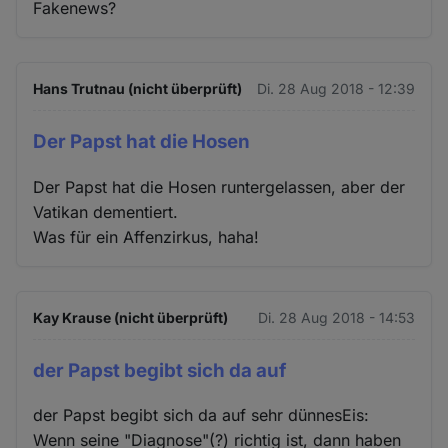
Fakenews?
Hans Trutnau (nicht überprüft)
Di. 28 Aug 2018 - 12:39
Der Papst hat die Hosen
Der Papst hat die Hosen runtergelassen, aber der
Vatikan dementiert.
Was für ein Affenzirkus, haha!
Kay Krause (nicht überprüft)
Di. 28 Aug 2018 - 14:53
der Papst begibt sich da auf
der Papst begibt sich da auf sehr dünnesEis:
Wenn seine "Diagnose"(?) richtig ist, dann haben