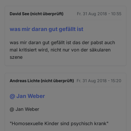
David See (nicht überprüft)
Fr. 31 Aug 2018 - 10:55
was mir daran gut gefällt ist
was mir daran gut gefällt ist das der pabst auch
mal kritisiert wird, nicht nur von der säkularen
szene
Andreas Lichte (nicht überprüft)
Fr. 31 Aug 2018 - 15:20
@ Jan Weber
@ Jan Weber
"Homosexuelle Kinder sind psychisch krank"