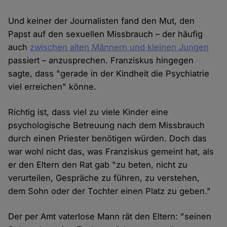
Und keiner der Journalisten fand den Mut, den
Papst auf den sexuellen Missbrauch – der häufig
auch
zwischen alten Männern und kleinen Jungen
passiert – anzusprechen. Franziskus hingegen
sagte, dass "gerade in der Kindheit die Psychiatrie
viel erreichen" könne.
Richtig ist, dass viel zu viele Kinder eine
psychologische Betreuung nach dem Missbrauch
durch einen Priester benötigen würden. Doch das
war wohl nicht das, was Franziskus gemeint hat, als
er den Eltern den Rat gab "zu beten, nicht zu
verurteilen, Gespräche zu führen, zu verstehen,
dem Sohn oder der Tochter einen Platz zu geben."
Der per Amt vaterlose Mann rät den Eltern: "seinen