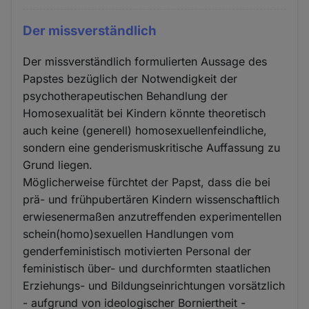
Der missverständlich
Der missverständlich formulierten Aussage des
Papstes bezüglich der Notwendigkeit der
psychotherapeutischen Behandlung der
Homosexualität bei Kindern könnte theoretisch
auch keine (generell) homosexuellenfeindliche,
sondern eine genderismuskritische Auffassung zu
Grund liegen.
Möglicherweise fürchtet der Papst, dass die bei
prä- und frühpubertären Kindern wissenschaftlich
erwiesenermaßen anzutreffenden experimentellen
schein(homo)sexuellen Handlungen vom
genderfeministisch motivierten Personal der
feministisch über- und durchformten staatlichen
Erziehungs- und Bildungseinrichtungen vorsätzlich
- aufgrund von ideologischer Borniertheit -