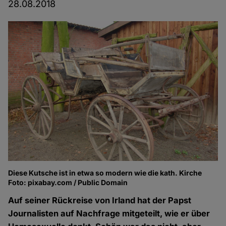
28.08.2018
Diese Kutsche ist in etwa so modern wie die kath. Kirche
Foto: pixabay.com / Public Domain
Auf seiner Rückreise von Irland hat der Papst
Journalisten auf Nachfrage mitgeteilt, wie er über