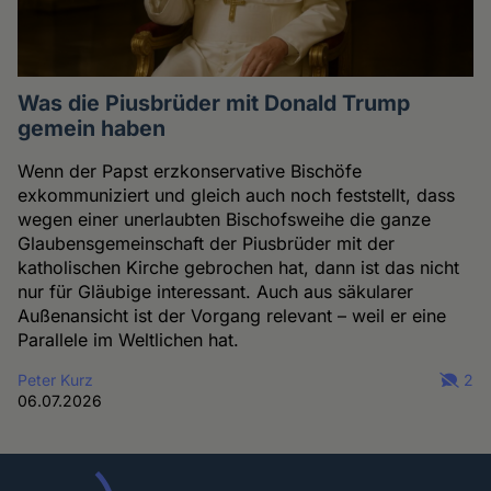
Was die Piusbrüder mit Donald Trump
gemein haben
Wenn der Papst erzkonservative Bischöfe
exkommuniziert und gleich auch noch feststellt, dass
wegen einer unerlaubten Bischofsweihe die ganze
Glaubensgemeinschaft der Piusbrüder mit der
katholischen Kirche gebrochen hat, dann ist das nicht
nur für Gläubige interessant. Auch aus säkularer
Außenansicht ist der Vorgang relevant – weil er eine
Parallele im Weltlichen hat.
Peter Kurz
2
06.07.2026