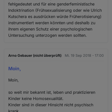
fehlgedeutet und für eine genderfeministische
Indoktrination (Frühsexualisierung oder wie Ulrich
Kutschera es ausdrücken würde Früherotisierung)
instrumentiert werden könnten und deshalb zu
ihrem eigenen Schutz einer psychologischen
Untersuchung unterzogen werden sollten.
Arno Gebauer (nicht überprüft)
Mi. 19 Sep 2018 - 17:00
Moin,
Moin,
so weit mir bekannt ist, leben und praktizieren
Kinder keine Homosexualität.
Kinder sind in dieser Hinsicht nicht psychisch
krank.