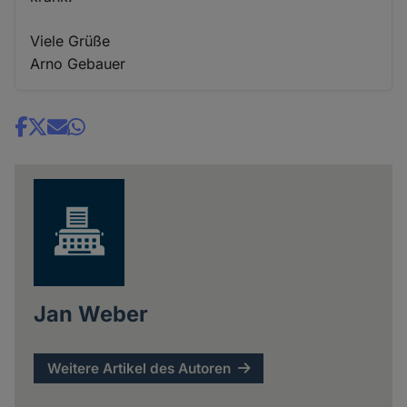
Viele Grüße
Arno Gebauer
Share
news
Jan Weber
Weitere Artikel des Autoren