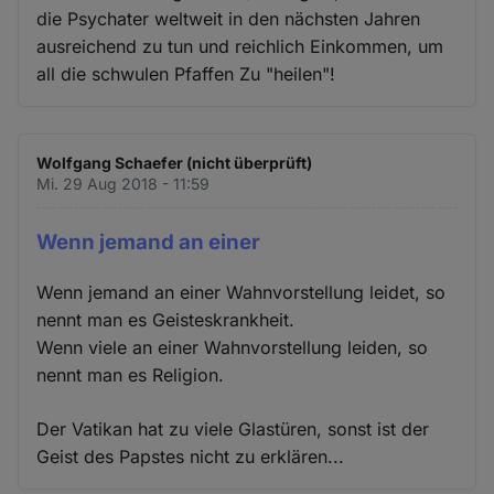
die Psychater weltweit in den nächsten Jahren
ausreichend zu tun und reichlich Einkommen, um
all die schwulen Pfaffen Zu "heilen"!
Wolfgang Schaefer (nicht überprüft)
Mi. 29 Aug 2018 - 11:59
Wenn jemand an einer
Wenn jemand an einer Wahnvorstellung leidet, so
nennt man es Geisteskrankheit.
Wenn viele an einer Wahnvorstellung leiden, so
nennt man es Religion.
Der Vatikan hat zu viele Glastüren, sonst ist der
Geist des Papstes nicht zu erklären...