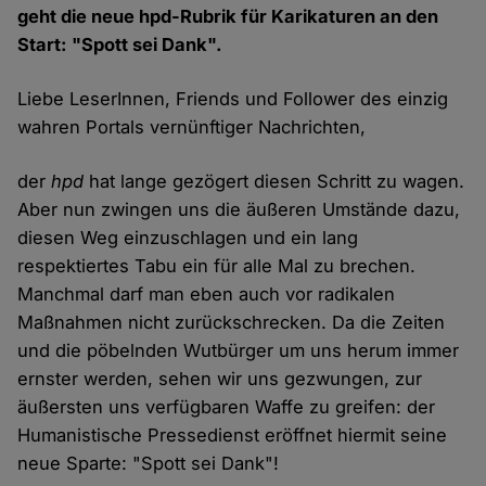
geht die neue hpd-Rubrik für Karikaturen an den
Start: "Spott sei Dank".
Liebe LeserInnen, Friends und Follower des einzig
wahren Portals vernünftiger Nachrichten,
der
hpd
hat lange gezögert diesen Schritt zu wagen.
Aber nun zwingen uns die äußeren Umstände dazu,
diesen Weg einzuschlagen und ein lang
respektiertes Tabu ein für alle Mal zu brechen.
Manchmal darf man eben auch vor radikalen
Maßnahmen nicht zurückschrecken. Da die Zeiten
und die pöbelnden Wutbürger um uns herum immer
ernster werden, sehen wir uns gezwungen, zur
äußersten uns verfügbaren Waffe zu greifen: der
Humanistische Pressedienst eröffnet hiermit seine
neue Sparte: "Spott sei Dank"!