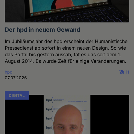
Der hpd in neuem Gewand
Im Jubiläumsjahr des hpd erscheint der Humanistische
Pressedienst ab sofort in einem neuen Design. So wie
das Portal bis gestern aussah, tat es das seit dem 1.
August 2014. Es wurde Zeit für einige Veränderungen.
hpd
11
07.07.2026
DIGITAL