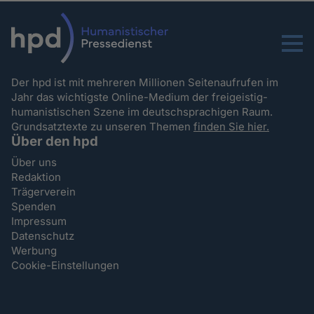
Menu
Der hpd ist mit mehreren Millionen Seitenaufrufen im
Jahr das wichtigste Online-Medium der freigeistig-
humanistischen Szene im deutschsprachigen Raum.
Grundsatztexte zu unseren Themen
finden Sie hier.
Über den hpd
Über uns
Redaktion
Trägerverein
Spenden
Impressum
Datenschutz
Werbung
Cookie-Einstellungen