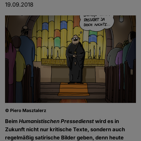
19.09.2018
© Piero Masztalerz
Beim
Humanistischen Pressedienst
wird es in
Zukunft nicht nur kritische Texte, sondern auch
regelmäßig satirische Bilder geben, denn heute