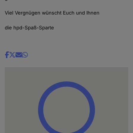
Viel Vergnügen wünscht Euch und Ihnen
die hpd-Spaß-Sparte
Share
news