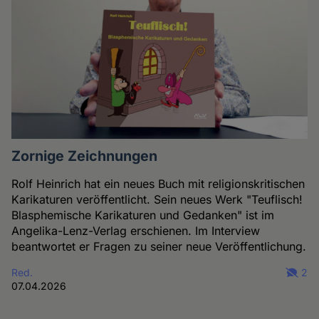
Zornige Zeichnungen
Rolf Heinrich hat ein neues Buch mit religionskritischen
Karikaturen veröffentlicht. Sein neues Werk "Teuflisch!
Blasphemische Karikaturen und Gedanken" ist im
Angelika-Lenz-Verlag erschienen. Im Interview
beantwortet er Fragen zu seiner neue Veröffentlichung.
Red.
2
07.04.2026