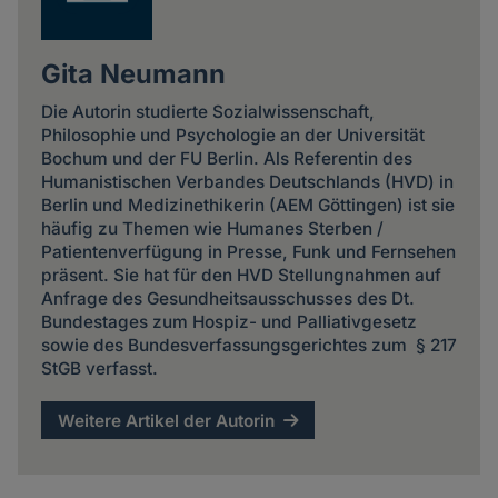
Gita Neumann
Die Autorin studierte Sozialwissenschaft,
Philosophie und Psychologie an der Universität
Bochum und der FU Berlin. Als Referentin des
Humanistischen Verbandes Deutschlands (HVD) in
Berlin und Medizinethikerin (AEM Göttingen) ist sie
häufig zu Themen wie Humanes Sterben /
Patientenverfügung in Presse, Funk und Fernsehen
präsent. Sie hat für den HVD Stellungnahmen auf
Anfrage des Gesundheitsausschusses des Dt.
Bundestages zum Hospiz- und Palliativgesetz
sowie des Bundesverfassungsgerichtes zum § 217
StGB verfasst.
Weitere Artikel der Autorin