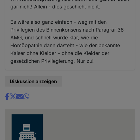
gar nicht! Allein - dies geschieht nicht.
Es wäre also ganz einfach - weg mit den
Privilegien des Binnenkonsens nach Paragraf 38
AMG, und schnell würde klar, wie die
Homöopathie dann dasteht - wie der bekannte
Kaiser ohne Kleider - ohne die Kleider der
gesetzlichen Privilegierung. Nur zu!
Diskussion anzeigen
Share
news