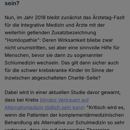
sein?
Nun, im Jahr 2018 bleibt zunächst das Ärztetag-Fazit
für die Integrative Medizin und Ärzte mit der
weiterhin geltenden Zusatzbezeichnung
"Homöopathie": Deren Wirksamkeit bliebe zwar
nicht unumstritten, sei aber eine sinnvolle Hilfe für
Menschen, bevor sie dann zu sogenannter
Schlumedizin wechseln. Das gilt dann sicher auch
für die schwer krebskranke Kinder im Sinne der
inzwischen abgeschalteten Charité-Seite?
Dabei wird in einer aktuellen Studie davor gewarnt,
dass bei Krebs
blindes Vertrauen auf
Alternativmedizin tödlich sein kann
: "Kritisch wird es,
wenn die Patienten der komplementärmedizinischen
Behandlung als Alternative zur Schulmedizin so sehr