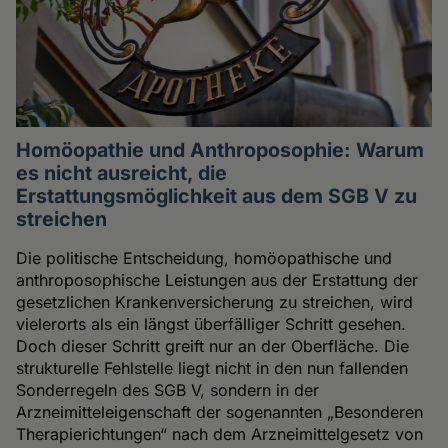
Homöopathie und Anthroposophie: Warum
es nicht ausreicht, die
Erstattungsmöglichkeit aus dem SGB V zu
streichen
Die politische Entscheidung, homöopathische und
anthroposophische Leistungen aus der Erstattung der
gesetzlichen Krankenversicherung zu streichen, wird
vielerorts als ein längst überfälliger Schritt gesehen.
Doch dieser Schritt greift nur an der Oberfläche. Die
strukturelle Fehlstelle liegt nicht in den nun fallenden
Sonderregeln des SGB V, sondern in der
Arzneimitteleigenschaft der sogenannten „Besonderen
Therapierichtungen“ nach dem Arzneimittelgesetz von