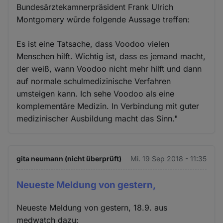
Bundesärztekamnerpräsident Frank Ulrich
Montgomery wūrde folgende Aussage treffen:
Es ist eine Tatsache, dass Voodoo vielen
Menschen hilft. Wichtig ist, dass es jemand macht,
der weiß, wann Voodoo nicht mehr hilft und dann
auf normale schulmedizinische Verfahren
umsteigen kann. Ich sehe Voodoo als eine
komplementäre Medizin. In Verbindung mit guter
medizinischer Ausbildung macht das Sinn."
gita neumann (nicht überprüft)
Mi. 19 Sep 2018 - 11:35
Neueste Meldung von gestern,
Neueste Meldung von gestern, 18.9. aus
medwatch dazu: