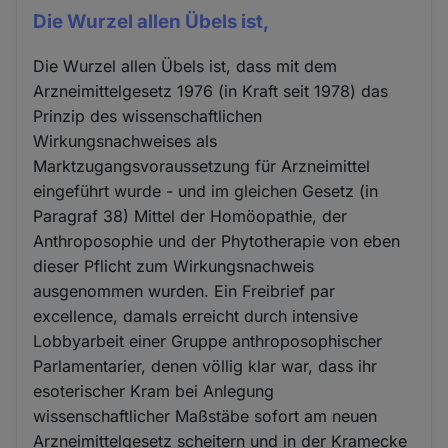
Die Wurzel allen Übels ist,
Die Wurzel allen Übels ist, dass mit dem
Arzneimittelgesetz 1976 (in Kraft seit 1978) das
Prinzip des wissenschaftlichen
Wirkungsnachweises als
Marktzugangsvoraussetzung für Arzneimittel
eingeführt wurde - und im gleichen Gesetz (in
Paragraf 38) Mittel der Homöopathie, der
Anthroposophie und der Phytotherapie von eben
dieser Pflicht zum Wirkungsnachweis
ausgenommen wurden. Ein Freibrief par
excellence, damals erreicht durch intensive
Lobbyarbeit einer Gruppe anthroposophischer
Parlamentarier, denen völlig klar war, dass ihr
esoterischer Kram bei Anlegung
wissenschaftlicher Maßstäbe sofort am neuen
Arzneimittelgesetz scheitern und in der Kramecke