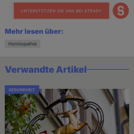
Mehr lesen über:
Homöopathie
Verwandte Artikel
GESUNDHEIT