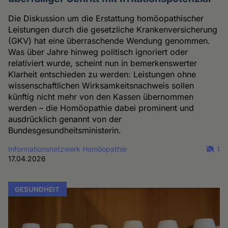
Die Diskussion um die Erstattung homöopathischer
Leistungen durch die gesetzliche Krankenversicherung
(GKV) hat eine überraschende Wendung genommen.
Was über Jahre hinweg politisch ignoriert oder
relativiert wurde, scheint nun in bemerkenswerter
Klarheit entschieden zu werden: Leistungen ohne
wissenschaftlichen Wirksamkeitsnachweis sollen
künftig nicht mehr von den Kassen übernommen
werden – die Homöopathie dabei prominent und
ausdrücklich genannt von der
Bundesgesundheitsministerin.
Informationsnetzwerk Homöopathie
1
17.04.2026
GESUNDHEIT