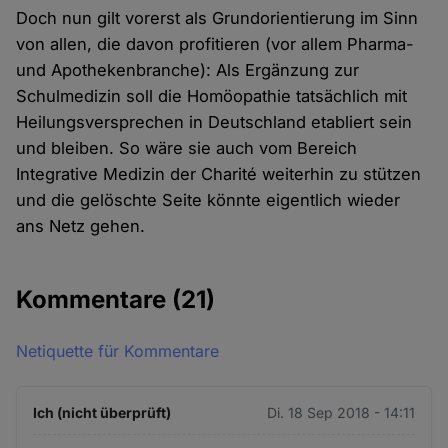
Doch nun gilt vorerst als Grundorientierung im Sinn
von allen, die davon profitieren (vor allem Pharma-
und Apothekenbranche): Als Ergänzung zur
Schulmedizin soll die Homöopathie tatsächlich mit
Heilungsversprechen in Deutschland etabliert sein
und bleiben. So wäre sie auch vom Bereich
Integrative Medizin der Charité weiterhin zu stützen
und die gelöschte Seite könnte eigentlich wieder
ans Netz gehen.
Kommentare
(21)
Netiquette für Kommentare
Ich (nicht überprüft)
Di. 18 Sep 2018 - 14:11