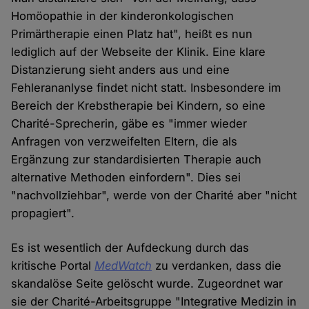
Homöopathie in der kinderonkologischen
Primärtherapie einen Platz hat", heißt es nun
lediglich auf der Webseite der Klinik. Eine klare
Distanzierung sieht anders aus und eine
Fehlerananlyse findet nicht statt. Insbesondere im
Bereich der Krebstherapie bei Kindern, so eine
Charité-Sprecherin, gäbe es "immer wieder
Anfragen von verzweifelten Eltern, die als
Ergänzung zur standardisierten Therapie auch
alternative Methoden einfordern". Dies sei
"nachvollziehbar", werde von der Charité aber "nicht
propagiert".
Es ist wesentlich der Aufdeckung durch das
kritische Portal
MedWatch
zu verdanken, dass die
skandalöse Seite gelöscht wurde. Zugeordnet war
sie der Charité-Arbeitsgruppe "Integrative Medizin in