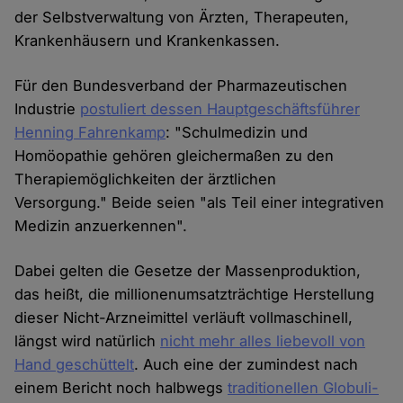
der Selbstverwaltung von Ärzten, Therapeuten,
Krankenhäusern und Krankenkassen.
Für den Bundesverband der Pharmazeutischen
Industrie
postuliert dessen Hauptgeschäftsführer
Henning Fahrenkamp
: "Schulmedizin und
Homöopathie gehören gleichermaßen zu den
Therapiemöglichkeiten der ärztlichen
Versorgung." Beide seien "als Teil einer integrativen
Medizin anzuerkennen".
Dabei gelten die Gesetze der Massenproduktion,
das heißt, die millionenumsatzträchtige Herstellung
dieser Nicht-Arzneimittel verläuft vollmaschinell,
längst wird natürlich
nicht mehr alles liebevoll von
Hand geschüttelt
. Auch eine der zumindest nach
einem Bericht noch halbwegs
traditionellen Globuli-