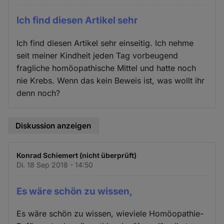
Ich find diesen Artikel sehr
Ich find diesen Artikel sehr einseitig. Ich nehme
seit meiner Kindheit jeden Tag vorbeugend
fragliche homöopathische Mittel und hatte noch
nie Krebs. Wenn das kein Beweis ist, was wollt ihr
denn noch?
Diskussion anzeigen
Konrad Schiemert (nicht überprüft)
Di. 18 Sep 2018 - 14:50
Es wäre schön zu wissen,
Es wäre schön zu wissen, wieviele Homöopathie-