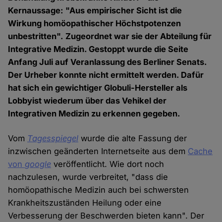
Kernaussage: "Aus empirischer Sicht ist die
Wirkung homöopathischer Höchstpotenzen
unbestritten". Zugeordnet war sie der Abteilung für
Integrative Medizin. Gestoppt wurde die Seite
Anfang Juli auf Veranlassung des Berliner Senats.
Der Urheber konnte nicht ermittelt werden. Dafür
hat sich ein gewichtiger Globuli-Hersteller als
Lobbyist wiederum über das Vehikel der
Integrativen Medizin zu erkennen gegeben.
Vom
Tagesspiegel
wurde die alte Fassung der
inzwischen geänderten Internetseite aus dem
Cache
von
google
veröffentlicht. Wie dort noch
nachzulesen, wurde verbreitet, "dass die
homöopathische Medizin auch bei schwersten
Krankheitszuständen Heilung oder eine
Verbesserung der Beschwerden bieten kann". Der