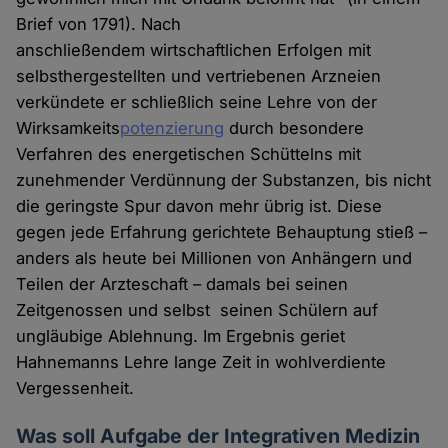
Brief von 1791). Nach
anschließendem wirtschaftlichen Erfolgen mit
selbsthergestellten und vertriebenen Arzneien
verkündete er schließlich seine Lehre von der
Wirksamkeits
potenzierung
durch besondere
Verfahren des energetischen Schüttelns mit
zunehmender Verdünnung der Substanzen, bis nicht
die geringste Spur davon mehr übrig ist. Diese
gegen jede Erfahrung gerichtete Behauptung stieß –
anders als heute bei Millionen von Anhängern und
Teilen der Arzteschaft – damals bei seinen
Zeitgenossen und selbst seinen Schülern auf
ungläubige Ablehnung. Im Ergebnis geriet
Hahnemanns Lehre lange Zeit in wohlverdiente
Vergessenheit.
Was soll Aufgabe der Integrativen Medizin