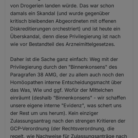
von Drogerien landen würde. Das war schon
damals ein Skandal (und wurde gegenüber
kritisch bleibenden Abgeordneten mit offenen
Diskreditierungen orchestriert) und ist heute ein
Überskandal, denn diese Privilegierung ist nach
wie vor Bestandteil des Arzneimittelgesetzes.
Daher ist die Sache ganz einfach: Weg mit der
Privilegierung durch den "Binnenkonsens" des
Paragrafen 38 AMG, der zu allem auch noch den
Homöopathen interne Entscheidungsmacht über
das Was, Wie und ggf. Wofür der Mittelchen
einräumt (deshalb "Binnenkonsens" - wir schaffen
unsere eigene interne "Evidenz", was schert uns
der Rest um uns herum). Kein einziger
Zulassungsantrag nach den strengen Kritieren der
GCP-Verordnung (der Rechtsverordnung, die
regelt, wie Nachweise für Zulassungsanträge nach