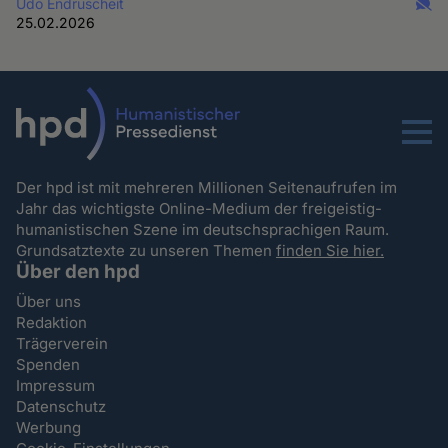
Udo Endruscheit
25.02.2026
Menu
Der hpd ist mit mehreren Millionen Seitenaufrufen im
Jahr das wichtigste Online-Medium der freigeistig-
humanistischen Szene im deutschsprachigen Raum.
Grundsatztexte zu unseren Themen
finden Sie hier.
Über den hpd
Über uns
Redaktion
Trägerverein
Spenden
Impressum
Datenschutz
Werbung