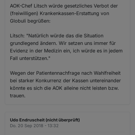
AOK-Chef Litsch würde gesetzliches Verbot der
(freiwilligen) Krankenkassen-Erstattung von
Globuli begrüßen:
Litsch: "Natürlich würde das die Situation
grundlegend ändern. Wir setzen uns immer für
Evidenz in der Medizin ein, ich würde es in jedem
Fall unterstützen."
Wegen der Patientennachfrage nach Wahlfreiheit
bei starker Konkurrenz der Kassen untereinander
könnte es sich die AOK alleine nicht leisten bzw.
trauen.
Udo Endruscheit (nicht überprüft)
Do. 20 Sep 2018 - 13:32