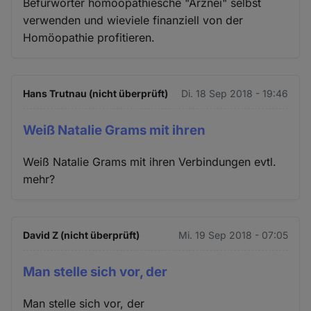
Befürworter homöopathiesche "Arznei" selbst
verwenden und wieviele finanziell von der
Homöopathie profitieren.
Hans Trutnau (nicht überprüft)
Di. 18 Sep 2018 - 19:46
Weiß Natalie Grams mit ihren
Weiß Natalie Grams mit ihren Verbindungen evtl.
mehr?
David Z (nicht überprüft)
Mi. 19 Sep 2018 - 07:05
Man stelle sich vor, der
Man stelle sich vor, der