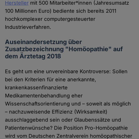
Hersteller
mit 500 Mitarbeiter*innen (Jahresumsatz
100 Millionen Euro) bediente sich bereits 2011
hochkomplexer computergesteuerter
Industrieverfahren.
Auseinandersetzung über
Zusatzbezeichnung "Homöopathie" auf
dem Ärztetag 2018
Es geht um eine unvereinbare Kontroverse: Sollen
bei den Kriterien für eine anerkannte,
krankenkassenfinanzierte
Medikamentenbehandlung eher
Wissenschaftsorientierung und – soweit als möglich
– nachzuweisende Effizienz (Wirksamkeit)
ausschlaggebend sein oder Glaubenssätze und
Patientenwünsche? Die Position Pro-Homöopathie
wird vom Deutschen Zentralverein homöopathischer