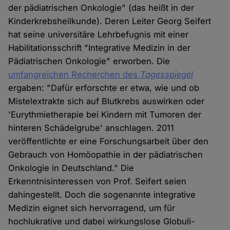
der pädiatrischen Onkologie" (das heißt in der
Kinderkrebsheilkunde). Deren Leiter Georg Seifert
hat seine universitäre Lehrbefugnis mit einer
Habilitationsschrift "Integrative Medizin in der
Pädiatrischen Onkologie" erworben. Die
umfangreichen Recherchen des
Tagesspiegel
ergaben: "Dafür erforschte er etwa, wie und ob
Mistelextrakte sich auf Blutkrebs auswirken oder
'Eurythmietherapie bei Kindern mit Tumoren der
hinteren Schädelgrube' anschlagen. 2011
veröffentlichte er eine Forschungsarbeit über den
Gebrauch von Homöopathie in der pädiatrischen
Onkologie in Deutschland." Die
Erkenntnisinteressen von Prof. Seifert seien
dahingestellt. Doch die sogenannte integrative
Medizin eignet sich hervorragend, um für
hochlukrative und dabei wirkungslose Globuli-