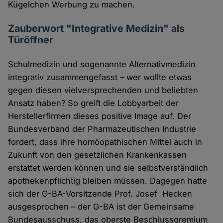
Kügelchen Werbung zu machen.
Zauberwort "Integrative Medizin" als
Türöffner
Schulmedizin und sogenannte Alternativmedizin
integrativ zusammengefasst – wer wollte etwas
gegen diesen vielversprechenden und beliebten
Ansatz haben? So greift die Lobbyarbeit der
Herstellerfirmen dieses positive Image auf. Der
Bundesverband der Pharmazeutischen Industrie
fordert, dass ihre homöopathischen Mittel auch in
Zukunft von den gesetzlichen Krankenkassen
erstattet werden können und sie selbstverständlich
apothekenpflichtig bleiben müssen. Dagegen hatte
sich der G-BA-Vorsitzende Prof. Josef Hecken
ausgesprochen – der G-BA ist der Gemeinsame
Bundesausschuss, das oberste Beschlussgremium