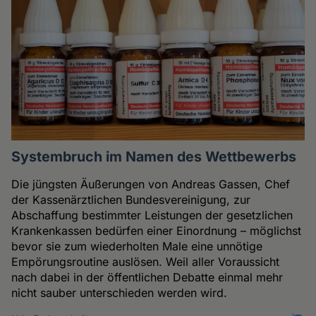
Systembruch im Namen des Wettbewerbs
Die jüngsten Äußerungen von Andreas Gassen, Chef
der Kassenärztlichen Bundesvereinigung, zur
Abschaffung bestimmter Leistungen der gesetzlichen
Krankenkassen bedürfen einer Einordnung – möglichst
bevor sie zum wiederholten Male eine unnötige
Empörungsroutine auslösen. Weil aller Voraussicht
nach dabei in der öffentlichen Debatte einmal mehr
nicht sauber unterschieden werden wird.