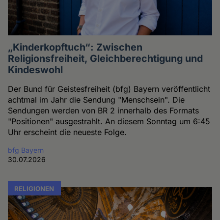
„Kinderkopftuch“: Zwischen
Religionsfreiheit, Gleichberechtigung und
Kindeswohl
Der Bund für Geistesfreiheit (bfg) Bayern veröffentlicht
achtmal im Jahr die Sendung "Menschsein". Die
Sendungen werden von BR 2 innerhalb des Formats
"Positionen" ausgestrahlt. An diesem Sonntag um 6:45
Uhr erscheint die neueste Folge.
bfg Bayern
30.07.2026
RELIGIONEN