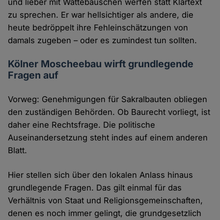
und lieber mit Wattebäuschen werfen statt Klartext
zu sprechen. Er war hellsichtiger als andere, die
heute bedröppelt ihre Fehleinschätzungen von
damals zugeben – oder es zumindest tun sollten.
Kölner Moscheebau wirft grundlegende
Fragen auf
Vorweg: Genehmigungen für Sakralbauten obliegen
den zuständigen Behörden. Ob Baurecht vorliegt, ist
daher eine Rechtsfrage. Die politische
Auseinandersetzung steht indes auf einem anderen
Blatt.
Hier stellen sich über den lokalen Anlass hinaus
grundlegende Fragen. Das gilt einmal für das
Verhältnis von Staat und Religionsgemeinschaften,
denen es noch immer gelingt, die grundgesetzlich