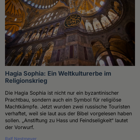
Hagia Sophia: Ein Weltkulturerbe im
Religionskrieg
Die Hagia Sophia ist nicht nur ein byzantinischer
Prachtbau, sondern auch ein Symbol für religiöse
Machtkämpfe. Jetzt wurden zwei russische Touristen
verhaftet, weil sie laut aus der Bibel vorgelesen haben
sollen. „Anstiftung zu Hass und Feindseligkeit“ lautet
der Vorwurf.
Ralf Nestmeyer