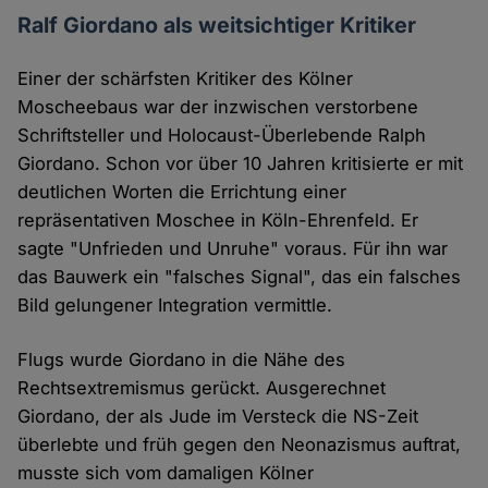
Ralf Giordano als weitsichtiger Kritiker
Einer der schärfsten Kritiker des Kölner
Moscheebaus war der inzwischen verstorbene
Schriftsteller und Holocaust-Überlebende Ralph
Giordano. Schon vor über 10 Jahren kritisierte er mit
deutlichen Worten die Errichtung einer
repräsentativen Moschee in Köln-Ehrenfeld. Er
sagte "Unfrieden und Unruhe" voraus. Für ihn war
das Bauwerk ein "falsches Signal", das ein falsches
Bild gelungener Integration vermittle.
Flugs wurde Giordano in die Nähe des
Rechtsextremismus gerückt. Ausgerechnet
Giordano, der als Jude im Versteck die NS-Zeit
überlebte und früh gegen den Neonazismus auftrat,
musste sich vom damaligen Kölner