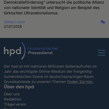
Demokratieförderung“ untersucht die politische Allianz
von nationaler Identität und Religion am Beispiel des
türkischen Ultranationalismus.
Stefan Laurin
27.07.2026
Menu
Der hpd ist mit mehreren Millionen Seitenaufrufen im
Jahr das wichtigste Online-Medium der freigeistig-
humanistischen Szene im deutschsprachigen Raum.
Grundsatztexte zu unseren Themen
finden Sie hier.
Über den hpd
Über uns
Redaktion
Trägerverein