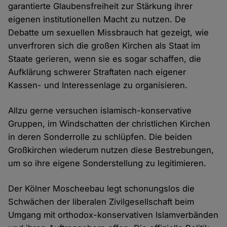
garantierte Glaubensfreiheit zur Stärkung ihrer
eigenen institutionellen Macht zu nutzen. De
Debatte um sexuellen Missbrauch hat gezeigt, wie
unverfroren sich die großen Kirchen als Staat im
Staate gerieren, wenn sie es sogar schaffen, die
Aufklärung schwerer Straftaten nach eigener
Kassen- und Interessenlage zu organisieren.
Allzu gerne versuchen islamisch-konservative
Gruppen, im Windschatten der christlichen Kirchen
in deren Sonderrolle zu schlüpfen. Die beiden
Großkirchen wiederum nutzen diese Bestrebungen,
um so ihre eigene Sonderstellung zu legitimieren.
Der Kölner Moscheebau legt schonungslos die
Schwächen der liberalen Zivilgesellschaft beim
Umgang mit orthodox-konservativen Islamverbänden