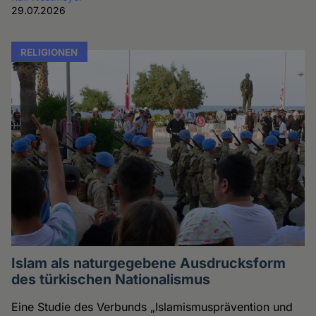
29.07.2026
RELIGIONEN
Islam als naturgegebene Ausdrucksform
des türkischen Nationalismus
Eine Studie des Verbunds „Islamismusprävention und