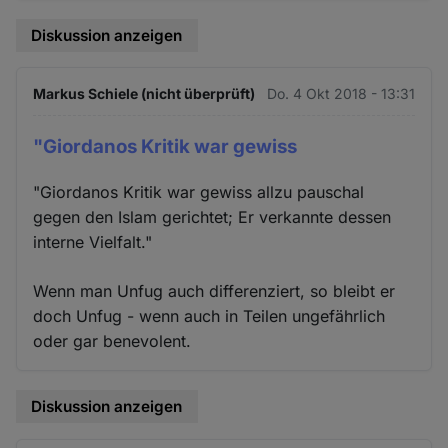
Diskussion anzeigen
Markus Schiele (nicht überprüft)
Do. 4 Okt 2018 - 13:31
"Giordanos Kritik war gewiss
"Giordanos Kritik war gewiss allzu pauschal
gegen den Islam gerichtet; Er verkannte dessen
interne Vielfalt."
Wenn man Unfug auch differenziert, so bleibt er
doch Unfug - wenn auch in Teilen ungefährlich
oder gar benevolent.
Diskussion anzeigen