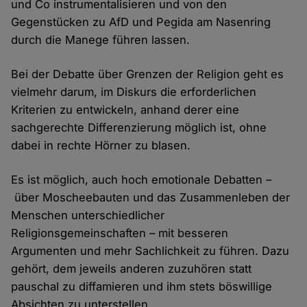
und Co instrumentalisieren und von den
Gegenstücken zu AfD und Pegida am Nasenring
durch die Manege führen lassen.
Bei der Debatte über Grenzen der Religion geht es
vielmehr darum, im Diskurs die erforderlichen
Kriterien zu entwickeln, anhand derer eine
sachgerechte Differenzierung möglich ist, ohne
dabei in rechte Hörner zu blasen.
Es ist möglich, auch hoch emotionale Debatten –
über Moscheebauten und das Zusammenleben der
Menschen unterschiedlicher
Religionsgemeinschaften – mit besseren
Argumenten und mehr Sachlichkeit zu führen. Dazu
gehört, dem jeweils anderen zuzuhören statt
pauschal zu diffamieren und ihm stets böswillige
Absichten zu unterstellen.