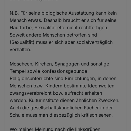
N.B. Für seine biologische Ausstattung kann kein
Mensch etwas. Deshalb braucht er sich für seine
Hautfarbe, Sexualität etc. nicht rechtfertigen.
Soweit andere Menschen betroffen sind
(Sexualität) muss er sich aber sozialverträglich
verhalten.
Moscheen, Kirchen, Synagogen und sonstige
Tempel sowie konfessionsgebunde
Religionsunterrichte sind Einrichtungen, in denen
Menschen bzw. Kindern bestimmte Ideenwelten
zwangsverabreicht bzw. aufrecht erhalten
werden. Kulturinstitute dienen ähnlichen Zwecken.
Auch die gesellschaftskundlichen Fächer in der
Schule muss man diesbezüglich kritisch sehen.
Wo meiner Meinung nach die linksgrünen