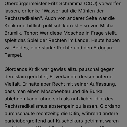
Oberbürgermeister Fritz Schramma (CDU) vorwerfen
lassen, er lenke "Wasser auf die Mühlen der
Rechtsradikalen". Auch von anderer Seite war die
Kritik unerbittlich politisch korrekt – so von Micha
Brumlik. Tenor: Wer diese Moschee in Frage stellt,
spielt das Spiel der Rechten im Lande. Heute haben
wir Beides, eine starke Rechte und den Erdogan-
Tempel.
Giordanos Kritik war gewiss allzu pauschal gegen
den Islam gerichtet; Er verkannte dessen interne
Vielfalt. Er hatte aber Recht mit seiner Auffassung,
dass man einen Moscheebau und die Burka
ablehnen kann, ohne sich als nützlicher Idiot des
Rechtsradikalismus abstempeln zu lassen. Giordano
durchschaute rechtzeitig die Ditib, während andere
parteiübergreifend auf Kuschelkurs getrimmt waren