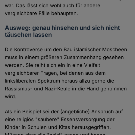
war. Das lässt sich wohl auch für andere
vergleichbare Fälle behaupten.
Ausweg: genau hinsehen und sich nicht
täuschen lassen
Die Kontroverse um den Bau islamischer Moscheen
muss in einem größeren Zusammenhang gesehen
werden. Sie reiht sich ein in eine Vielfalt
vergleichbarer Fragen, bei denen aus dem
linksliberalen Spektrum heraus allzu gerne die
Rassismus- und Nazi-Keule in die Hand genommen
wird.
Als ein Beispiel sei der (angebliche) Anspruch auf
eine religiös "saubere" Essensversorgung der
Kinder in Schulen und Kitas herausgegriffen.