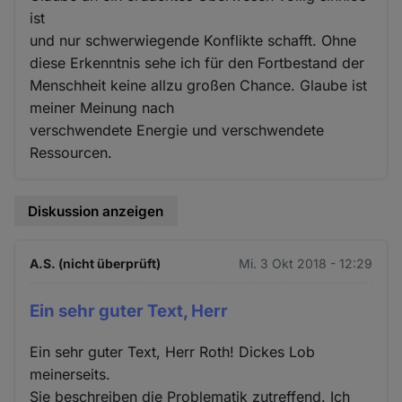
ist
und nur schwerwiegende Konflikte schafft. Ohne
diese Erkenntnis sehe ich für den Fortbestand der
Menschheit keine allzu großen Chance. Glaube ist
meiner Meinung nach
verschwendete Energie und verschwendete
Ressourcen.
Diskussion anzeigen
A.S. (nicht überprüft)
Mi. 3 Okt 2018 - 12:29
Ein sehr guter Text, Herr
Ein sehr guter Text, Herr Roth! Dickes Lob
meinerseits.
Sie beschreiben die Problematik zutreffend. Ich