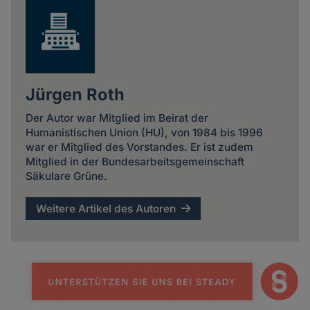
Jürgen Roth
Der Autor war Mitglied im Beirat der
Humanistischen Union (HU), von 1984 bis 1996
war er Mitglied des Vorstandes. Er ist zudem
Mitglied in der Bundesarbeitsgemeinschaft
Säkulare Grüne.
Weitere Artikel des Autoren