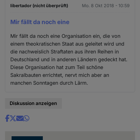
libertador (nicht überprüft)
Mo. 8 Okt 2018 - 10:59
Mir fällt da noch eine
Mir fällt da noch eine Organisation ein, die von
einem theokratischen Staat aus geleitet wird und
die nachweislich Straftaten aus ihren Reihen in
Deutschland und in anderen Ländern gedeckt hat.
Diese Organisation hat zum Teil schöne
Sakralbauten errichtet, nervt mich aber an
manchen Sonntagen durch Lärm.
Diskussion anzeigen
Share
news