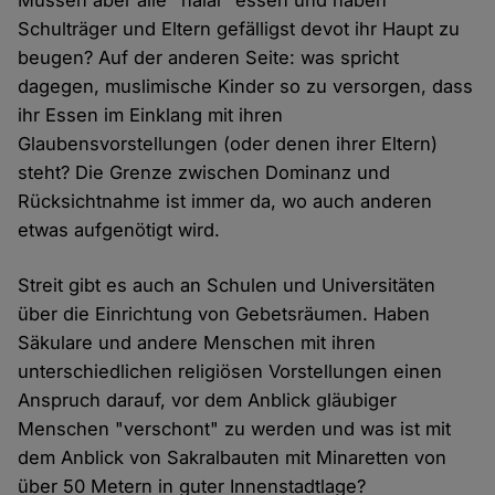
Müssen aber alle "halal" essen und haben
Schulträger und Eltern gefälligst devot ihr Haupt zu
beugen? Auf der anderen Seite: was spricht
dagegen, muslimische Kinder so zu versorgen, dass
ihr Essen im Einklang mit ihren
Glaubensvorstellungen (oder denen ihrer Eltern)
steht? Die Grenze zwischen Dominanz und
Rücksichtnahme ist immer da, wo auch anderen
etwas aufgenötigt wird.
Streit gibt es auch an Schulen und Universitäten
über die Einrichtung von Gebetsräumen. Haben
Säkulare und andere Menschen mit ihren
unterschiedlichen religiösen Vorstellungen einen
Anspruch darauf, vor dem Anblick gläubiger
Menschen "verschont" zu werden und was ist mit
dem Anblick von Sakralbauten mit Minaretten von
über 50 Metern in guter Innenstadtlage?