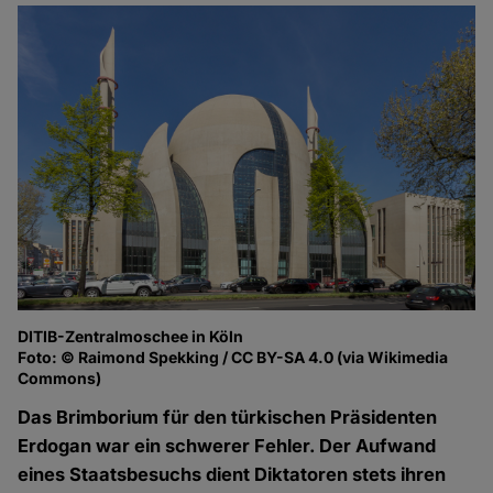
DITIB-Zentralmoschee in Köln
Foto: © Raimond Spekking / CC BY-SA 4.0 (via Wikimedia
Commons)
Das Brimborium für den türkischen Präsidenten
Erdogan war ein schwerer Fehler. Der Aufwand
eines Staatsbesuchs dient Diktatoren stets ihren