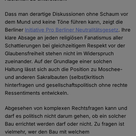
Dass man derartige Diskussionen ohne Schaum vor
dem Mund und keine Töne führen kann, zeigt die
Berliner
Initiative Pro Berliner Neutralitätsgesetz
. Ihre
klare Absage an jeden religiösen Fanatismus aller
Schattierungen bei gleichzeitigem Respekt vor der
Glaubensfreiheit stehen nicht im Widerspruch
zueinander. Auf der Grundlage einer solchen
Haltung lässt sich auch die Position zu Moschee-
und anderen Sakralbauten (selbst)kritisch
hinterfragen und gesellschaftspolitisch ohne rechte
Ressentiments entwickeln.
Abgesehen von komplexen Rechtsfragen kann und
darf es politisch nicht darum gehen, ob ein solcher
Bau errichtet werden darf oder nicht. Zu fragen ist
vielmehr, wer den Bau mit welchem