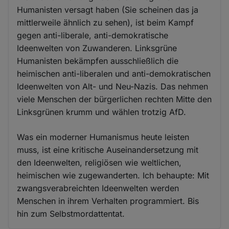
Humanisten versagt haben (Sie scheinen das ja
mittlerweile ähnlich zu sehen), ist beim Kampf
gegen anti-liberale, anti-demokratische
Ideenwelten von Zuwanderen. Linksgrüne
Humanisten bekämpfen ausschließlich die
heimischen anti-liberalen und anti-demokratischen
Ideenwelten von Alt- und Neu-Nazis. Das nehmen
viele Menschen der bürgerlichen rechten Mitte den
Linksgrünen krumm und wählen trotzig AfD.
Was ein moderner Humanismus heute leisten
muss, ist eine kritische Auseinandersetzung mit
den Ideenwelten, religiösen wie weltlichen,
heimischen wie zugewanderten. Ich behaupte: Mit
zwangsverabreichten Ideenwelten werden
Menschen in ihrem Verhalten programmiert. Bis
hin zum Selbstmordattentat.