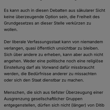
Es kann auch in diesen Debatten aus säkularer Sicht
keine überzeugende Option sein, die Freiheit des
Grundgesetzes an dieser Stelle verkürzen zu
wollen.
Der liberale Verfassungsstaat kann von niemandem
verlangen, quasi öffentlich unsichtbar zu bleiben.
Sich über andere zu erheben, kann aber auch nicht
angehen. Weder eine politische noch eine religiöse
Einstellung darf als Vorwand dafür missbraucht
werden, die Bedürfnisse anderer zu missachten
oder sich den Staat dienstbar zu machen.
Menschen, die sich aus tiefster Überzeugung einer
Ausgrenzung gesellschaftlicher Gruppen
entgegenstellen, dürfen sich nicht (länger) von Ditib