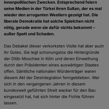
innenpolitischen Zwecken. Entsprechend feiern
seine Medien in der Türkei ihren Sultan, der es mal
wieder den arroganten Westlern gezeigt hat. Die
liberale Demokratie hat solche Spielchen nicht
nötig, gerade wenn sie dafür nichts bekommt –
außer Spott und Schaden.
Das Debakel dieser verkorksten Visite hat aber auch
ihr Gutes. Sie legt schonungslos die Hintergründe
der Ditib-Moschee in Köln und deren Einweihung
durch den Präsidenten eines auswärtigen Staates
offen. Sämtliche nationalen Würdenträger waren
diesem Akt der Desintegration ferngeblieben. Wer
sich in den vergangenen Jahren in diesem
bundesweit geführten Streit wacker für den Bau
eingesetzt hat, hat sich hinter die Fichte führen
lassen.