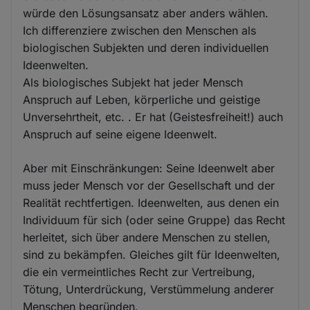
würde den Lösungsansatz aber anders wählen.
Ich differenziere zwischen den Menschen als
biologischen Subjekten und deren individuellen
Ideenwelten.
Als biologisches Subjekt hat jeder Mensch
Anspruch auf Leben, körperliche und geistige
Unversehrtheit, etc. . Er hat (Geistesfreiheit!) auch
Anspruch auf seine eigene Ideenwelt.
Aber mit Einschränkungen: Seine Ideenwelt aber
muss jeder Mensch vor der Gesellschaft und der
Realität rechtfertigen. Ideenwelten, aus denen ein
Individuum für sich (oder seine Gruppe) das Recht
herleitet, sich über andere Menschen zu stellen,
sind zu bekämpfen. Gleiches gilt für Ideenwelten,
die ein vermeintliches Recht zur Vertreibung,
Tötung, Unterdrückung, Verstümmelung anderer
Menschen begründen.