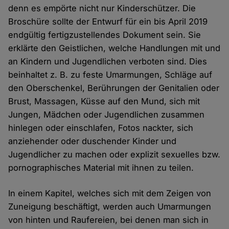
denn es empörte nicht nur Kinderschützer. Die
Broschüre sollte der Entwurf für ein bis April 2019
endgültig fertigzustellendes Dokument sein. Sie
erklärte den Geistlichen, welche Handlungen mit und
an Kindern und Jugendlichen verboten sind. Dies
beinhaltet z. B. zu feste Umarmungen, Schläge auf
den Oberschenkel, Berührungen der Genitalien oder
Brust, Massagen, Küsse auf den Mund, sich mit
Jungen, Mädchen oder Jugendlichen zusammen
hinlegen oder einschlafen, Fotos nackter, sich
anziehender oder duschender Kinder und
Jugendlicher zu machen oder explizit sexuelles bzw.
pornographisches Material mit ihnen zu teilen.
In einem Kapitel, welches sich mit dem Zeigen von
Zuneigung beschäftigt, werden auch Umarmungen
von hinten und Raufereien, bei denen man sich in