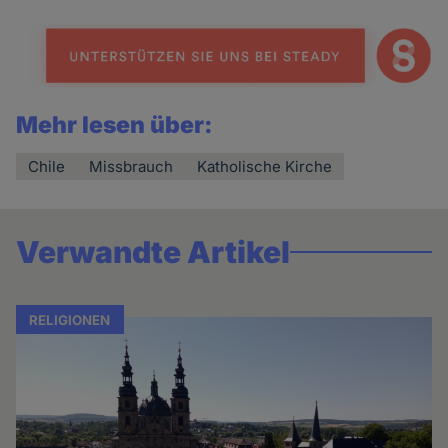
Mehr lesen über:
Chile
Missbrauch
Katholische Kirche
Verwandte Artikel
RELIGIONEN