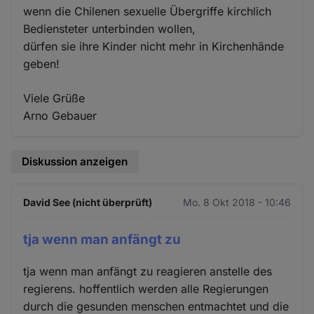
wenn die Chilenen sexuelle Übergriffe kirchlich
Bediensteter unterbinden wollen,
dürfen sie ihre Kinder nicht mehr in Kirchenhände
geben!
Viele Grüße
Arno Gebauer
Diskussion anzeigen
David See (nicht überprüft)
Mo. 8 Okt 2018 - 10:46
tja wenn man anfängt zu
tja wenn man anfängt zu reagieren anstelle des
regierens. hoffentlich werden alle Regierungen
durch die gesunden menschen entmachtet und die