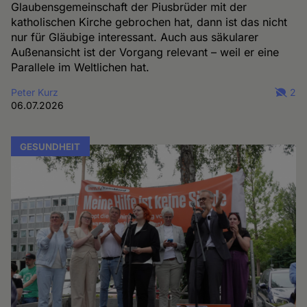
Glaubensgemeinschaft der Piusbrüder mit der
katholischen Kirche gebrochen hat, dann ist das nicht
nur für Gläubige interessant. Auch aus säkularer
Außenansicht ist der Vorgang relevant – weil er eine
Parallele im Weltlichen hat.
Peter Kurz
2
06.07.2026
GESUNDHEIT