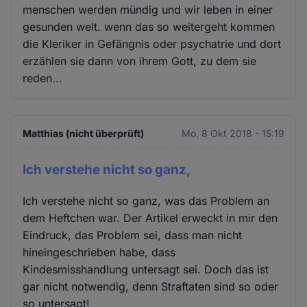
menschen werden mündig und wir leben in einer
gesunden welt. wenn das so weitergeht kommen
die Kleriker in Gefängnis oder psychatrie und dort
erzählen sie dann von ihrem Gott, zu dem sie
reden...
Matthias (nicht überprüft)
Mo. 8 Okt 2018 - 15:19
Ich verstehe nicht so ganz,
Ich verstehe nicht so ganz, was das Problem an
dem Heftchen war. Der Artikel erweckt in mir den
Eindruck, das Problem sei, dass man nicht
hineingeschrieben habe, dass
Kindesmisshandlung untersagt sei. Doch das ist
gar nicht notwendig, denn Straftaten sind so oder
so untersagt!