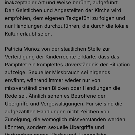
inakzeptabler Art und Weise berührt, aufgeführt.
Den Geistlichen und Angestellten der Kirche wird
empfohlen, dem eigenen Taktgefühl zu folgen und
nur Handlungen durchzuführen, die durch die lokale
Kultur erlaubt seien.
Patricia Muñoz von der staatlichen Stelle zur
Verteidigung der Kinderrechte erklärte, dass das
Pamphlet ein komplettes Unverständnis der Situation
aufzeige. Sexueller Missbrauch sei nirgends
erwähnt, während immer wieder nur von
missverständlichen Blicken oder Handlungen die
Rede sei. Ähnlich sehen es Betroffene der
Übergriffe und Vergewaltigungen. Für sie sind die
aufgezählten Handlungen nicht Zeichen von
Zuneigung, die womöglich missverstanden werden
könnten, sondern sexuelle Übergriffe und