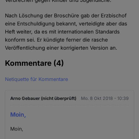
Verbrechen gegen Kinder und Jugendliche.
Nach Löschung der Broschüre gab der Erzbischof
eine Entschuldigung bekannt, verteidigte aber das
Heft weiter, da es mit internationalen Standards
konform sei. Er kündigte ferner die rasche
Veröffentlichung einer korrigierten Version an.
Kommentare
(4)
Netiquette für Kommentare
Arno Gebauer (nicht überprüft)
Mo. 8 Okt 2018 - 10:39
Moin,
Moin,