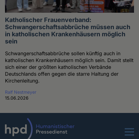
Katholischer Frauenverband:
Schwangerschaftsabbrüche müssen auch
in katholischen Krankenhäusern möglich
sein
Schwangerschaftsabbrüche sollen künftig auch in
katholischen Krankenhäusern möglich sein. Damit stellt
sich einer der größten katholischen Verbände
Deutschlands offen gegen die starre Haltung der
Kirchenleitung.
Ralf Nestmeyer
15.06.2026
Menu