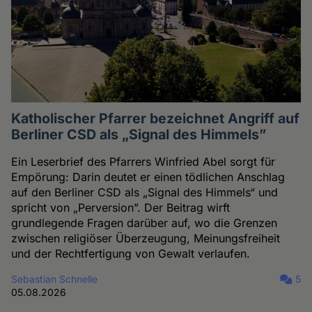
Katholischer Pfarrer bezeichnet Angriff auf
Berliner CSD als „Signal des Himmels”
Ein Leserbrief des Pfarrers Winfried Abel sorgt für
Empörung: Darin deutet er einen tödlichen Anschlag
auf den Berliner CSD als „Signal des Himmels“ und
spricht von „Perversion”. Der Beitrag wirft
grundlegende Fragen darüber auf, wo die Grenzen
zwischen religiöser Überzeugung, Meinungsfreiheit
und der Rechtfertigung von Gewalt verlaufen.
Sebastian Schnelle
5
05.08.2026