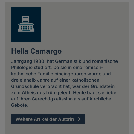
news
Hella Camargo
Jahrgang 1980, hat Germanistik und romanische
Philologie studiert. Da sie in eine römisch-
katholische Familie hineingeboren wurde und
dreieinhalb Jahre auf einer katholischen
Grundschule verbracht hat, war der Grundstein
zum Atheismus früh gelegt. Heute baut sie lieber
auf ihren Gerechtigkeitssinn als auf kirchliche
Gebote.
Weitere Artikel der Autorin