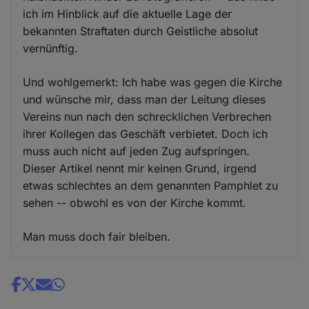
ich im Hinblick auf die aktuelle Lage der
bekannten Straftaten durch Geistliche absolut
vernünftig.
Und wohlgemerkt: Ich habe was gegen die Kirche
und wünsche mir, dass man der Leitung dieses
Vereins nun nach den schrecklichen Verbrechen
ihrer Kollegen das Geschäft verbietet. Doch ich
muss auch nicht auf jeden Zug aufspringen.
Dieser Artikel nennt mir keinen Grund, irgend
etwas schlechtes an dem genannten Pamphlet zu
sehen -- obwohl es von der Kirche kommt.
Man muss doch fair bleiben.
Share