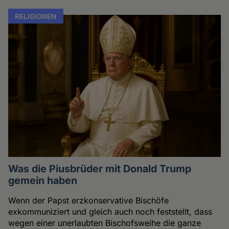
RELIGIONEN
Was die Piusbrüder mit Donald Trump
gemein haben
Wenn der Papst erzkonservative Bischöfe
exkommuniziert und gleich auch noch feststellt, dass
wegen einer unerlaubten Bischofsweihe die ganze