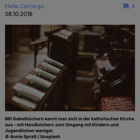
Hella Camargo
4
08.10.2018
Mit Gebetbüchern kennt man sich in der katholischen Kirche
aus - mit Handbüchern zum Umgang mit Kindern und
Jugendlichen weniger.
© Annie Spratt / Unsplash