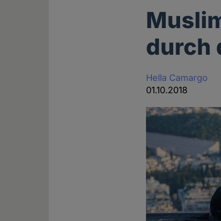
Muslim
durch
Hella Camargo
01.10.2018