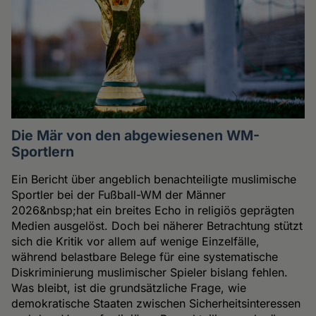
Die Mär von den abgewiesenen WM-
Sportlern
Ein Bericht über angeblich benachteiligte muslimische
Sportler bei der Fußball-WM der Männer
2026&nbsp;hat ein breites Echo in religiös geprägten
Medien ausgelöst. Doch bei näherer Betrachtung stützt
sich die Kritik vor allem auf wenige Einzelfälle,
während belastbare Belege für eine systematische
Diskriminierung muslimischer Spieler bislang fehlen.
Was bleibt, ist die grundsätzliche Frage, wie
demokratische Staaten zwischen Sicherheitsinteressen