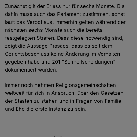
Zunächst gilt der Erlass nur für sechs Monate. Bis
dahin muss auch das Parlament zustimmen, sonst
läuft das Verbot aus. Immerhin gelten während der
nächsten sechs Monate auch die bereits
festgelegten Strafen. Dass diese notwendig sind,
zeigt die Aussage Prasads, dass es seit dem
Gerichtsbeschluss keine Änderung im Verhalten
gegeben habe und 201 "Schnellscheidungen"
dokumentiert wurden.
Immer noch nehmen Religionsgemeinschaften
weltweit für sich in Anspruch, über den Gesetzen
der Staaten zu stehen und in Fragen von Familie
und Ehe die erste Instanz zu sein.