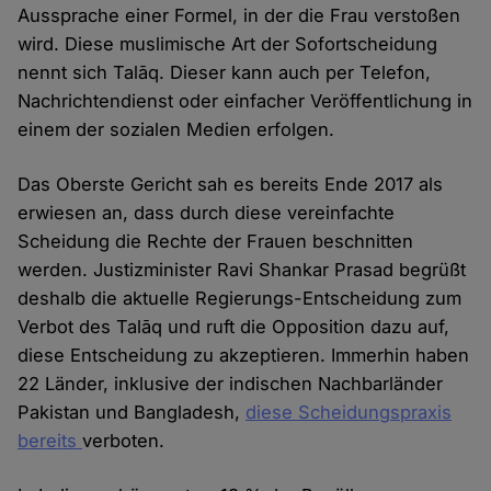
Aussprache einer Formel, in der die Frau verstoßen
wird. Diese muslimische Art der Sofortscheidung
nennt sich Talāq. Dieser kann auch per Telefon,
Nachrichtendienst oder einfacher Veröffentlichung in
einem der sozialen Medien erfolgen.
Das Oberste Gericht sah es bereits Ende 2017 als
erwiesen an, dass durch diese vereinfachte
Scheidung die Rechte der Frauen beschnitten
werden. Justizminister Ravi Shankar Prasad begrüßt
deshalb die aktuelle Regierungs-Entscheidung zum
Verbot des Talāq und ruft die Opposition dazu auf,
diese Entscheidung zu akzeptieren. Immerhin haben
22 Länder, inklusive der indischen Nachbarländer
Pakistan und Bangladesh,
diese Scheidungspraxis
bereits
verboten.