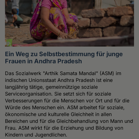
Ein Weg zu Selbstbestimmung für junge
Frauen in Andhra Pradesh
Das Sozialwerk "Arthik Samata Mandal" (ASM) im
indischen Unionsstaat Andhra Pradesh ist eine
langjährig tätige, gemeinnützige soziale
Serviceorganisation. Sie setzt sich für soziale
Verbesserungen für die Menschen vor Ort und für die
Würde des Menschen ein. ASM arbeitet für soziale,
ökonomische und kulturelle Gleichheit in allen
Bereichen und für die Gleichbehandlung von Mann und
Frau. ASM wirkt für die Erziehung und Bildung von
Kindern und Jugendlichen.