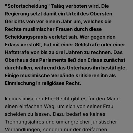
"Sofortscheidung" Talāq verboten wird. Die
Regierung setzt damit ein Urteil des Obersten
Gerichts von vor einem Jahr um, welches die
Rechte muslimischer Frauen durch diese
Scheidungspraxis verletzt sah. Wer gegen den
Erlass verstößt, hat mit einer Geldstrafe oder einer
Haftstrafe von bis zu drei Jahren zu rechnen. Das
Oberhaus des Parlaments ließ den Erlass zunächst
durchfallen, während das Unterhaus ihn bestätigte.
Einige muslimische Verbände kritisieren ihn als
Einmischung in religiöses Recht.
Im muslimischen Ehe-Recht gibt es für den Mann
einen einfachen Weg, um sich von seiner Frau
scheiden zu lassen. Dazu bedarf es keines
Trennungsjahres und umfangreicher juristischer
Verhandlungen, sondern nur der dreifachen