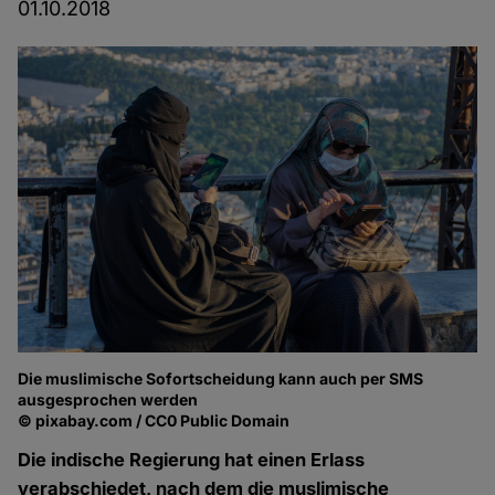
01.10.2018
Die muslimische Sofortscheidung kann auch per SMS
ausgesprochen werden
© pixabay.com / CC0 Public Domain
Die indische Regierung hat einen Erlass
verabschiedet, nach dem die muslimische