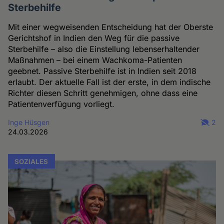
Sterbehilfe
Mit einer wegweisenden Entscheidung hat der Oberste
Gerichtshof in Indien den Weg für die passive
Sterbehilfe – also die Einstellung lebenserhaltender
Maßnahmen – bei einem Wachkoma-Patienten
geebnet. Passive Sterbehilfe ist in Indien seit 2018
erlaubt. Der aktuelle Fall ist der erste, in dem indische
Richter diesen Schritt genehmigen, ohne dass eine
Patientenverfügung vorliegt.
Inge Hüsgen
2
24.03.2026
SOZIALES