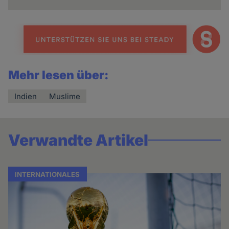
Mehr lesen über:
Indien
Muslime
Verwandte Artikel
INTERNATIONALES