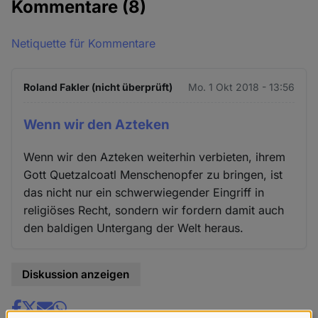
Kommentare
(8)
Netiquette für Kommentare
Roland Fakler (nicht überprüft)
Mo. 1 Okt 2018 - 13:56
Wenn wir den Azteken
Wenn wir den Azteken weiterhin verbieten, ihrem
Gott Quetzalcoatl Menschenopfer zu bringen, ist
das nicht nur ein schwerwiegender Eingriff in
religiöses Recht, sondern wir fordern damit auch
den baldigen Untergang der Welt heraus.
Diskussion anzeigen