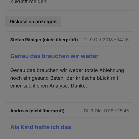
Zukunft meiden!
Diskussion anzeigen
Stefan Räbiger (nicht überprüft)
Di. 9 Okt 2018 - 14:26
Genau das brauchen wir weder
Genau das brauchen wir weder totale Ablehnung
noch ein gesund Beten, der kritische bLick mit
einer sachlichen Analyse. Danke.
Andreas (nicht überprüft)
Di. 9 Okt 2018 - 15:45
Als Kind hatte ich das