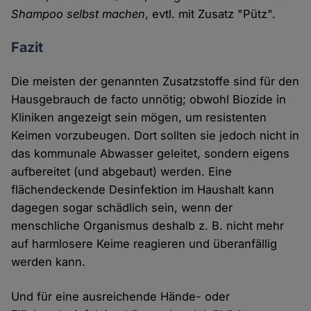
Shampoo selbst machen
, evtl. mit Zusatz "Pütz".
Fazit
Die meisten der genannten Zusatzstoffe sind für den
Hausgebrauch de facto unnötig; obwohl Biozide in
Kliniken angezeigt sein mögen, um resistenten
Keimen vorzubeugen. Dort sollten sie jedoch nicht in
das kommunale Abwasser geleitet, sondern eigens
aufbereitet (und abgebaut) werden. Eine
flächendeckende Desinfektion im Haushalt kann
dagegen sogar schädlich sein, wenn der
menschliche Organismus deshalb z. B. nicht mehr
auf harmlosere Keime reagieren und überanfällig
werden kann.
Und für eine ausreichende Hände- oder