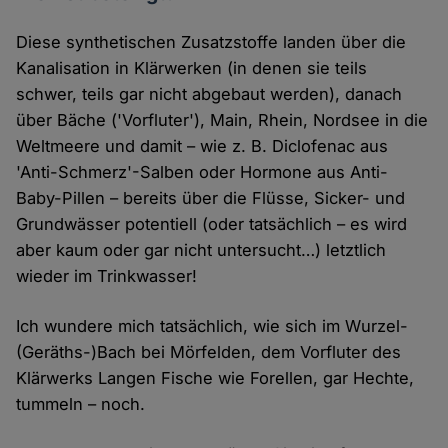
Diese synthetischen Zusatzstoffe landen über die
Kanalisation in Klärwerken (in denen sie teils
schwer, teils gar nicht abgebaut werden), danach
über Bäche ('Vorfluter'), Main, Rhein, Nordsee in die
Weltmeere und damit – wie z. B. Diclofenac aus
'Anti-Schmerz'-Salben oder Hormone aus Anti-
Baby-Pillen – bereits über die Flüsse, Sicker- und
Grundwässer potentiell (oder tatsächlich – es wird
aber kaum oder gar nicht untersucht…) letztlich
wieder im Trinkwasser!
Ich wundere mich tatsächlich, wie sich im Wurzel-
(Geräths-)Bach bei Mörfelden, dem Vorfluter des
Klärwerks Langen Fische wie Forellen, gar Hechte,
tummeln – noch.