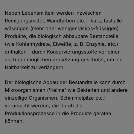
Neben Lebensmitteln werden inzwischen
Reinigungsmittel, Wandfarben etc. – kurz, fast alle
wässrigen (mehr oder weniger viskos-flüssigen)
Produkte, die biologisch abbaubare Bestandteile
(wie Kohlenhydrate, Eiweiße, z. B. Enzyme, etc.)
enthalten – durch Konservierungsstoffe vor einer
auch nur möglichen Zersetzung geschützt, um die
Haltbarkeit zu verlängern.
Der biologische Abbau der Bestandteile kann durch
Mikroorganismen ('Keime' wie Bakterien und andere
einzellige Organismen, Schimmelpilze etc.)
verursacht werden, die durch die
Produktionsprozesse in die Produkte geraten
können.