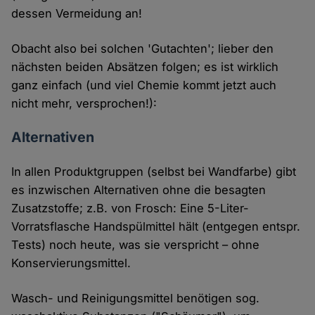
dessen Vermeidung an!
Obacht also bei solchen 'Gutachten'; lieber den
nächsten beiden Absätzen folgen; es ist wirklich
ganz einfach (und viel Chemie kommt jetzt auch
nicht mehr, versprochen!):
Alternativen
In allen Produktgruppen (selbst bei Wandfarbe) gibt
es inzwischen Alternativen ohne die besagten
Zusatzstoffe; z.B. von Frosch: Eine 5-Liter-
Vorratsflasche Handspülmittel hält (entgegen entspr.
Tests) noch heute, was sie verspricht – ohne
Konservierungsmittel.
Wasch- und Reinigungsmittel benötigen sog.