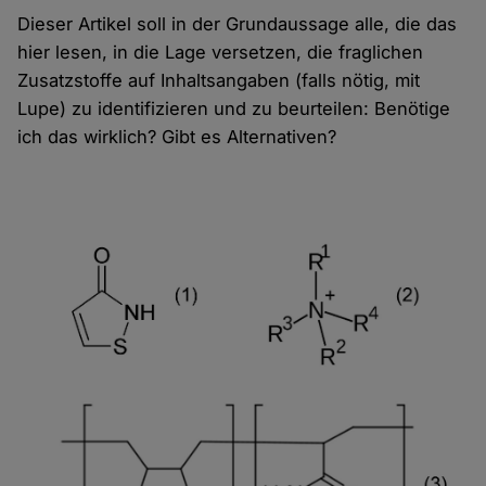
Dieser Artikel soll in der Grundaussage alle, die das
hier lesen, in die Lage versetzen, die fraglichen
Zusatzstoffe auf Inhaltsangaben (falls nötig, mit
Lupe) zu identifizieren und zu beurteilen: Benötige
ich das wirklich? Gibt es Alternativen?