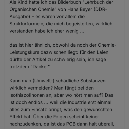
Als Kind hatte ich das Bilderbuch "Lehrbuch der
Organischen Chemie" von Hans Beyer (DDR-
Ausgabe) – es waren vor allem die
Strukturformeln, die mich begeisterten, wirklich
verstanden habe ich eher wenig ...
das ist hier ähnlich, obwohl da noch der Chemie-
Leistungskurs dazwischen liegt: für den Laien
dürfte der Artikel zu schwierig sein, ich sage
trotzdem "Danke!"
Kann man (Umwelt-) schädliche Substanzen
wirklich vermeiden? Man fängt bei den
Isothiazolinonen an, aber wo hört man auf? Das
ist doch endlos ... weil die Industrie erst einmal
alles zum Einsatz bringt, was den gewünschten
Effekt hat. Über die Folgen scheint keiner
nachzudenken, da ist das PCB dann halt überall,