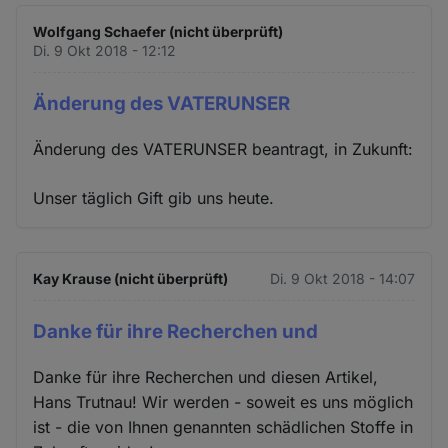
Wolfgang Schaefer (nicht überprüft)
Di. 9 Okt 2018 - 12:12
Änderung des VATERUNSER
Änderung des VATERUNSER beantragt, in Zukunft:
Unser täglich Gift gib uns heute.
Kay Krause (nicht überprüft)
Di. 9 Okt 2018 - 14:07
Danke für ihre Recherchen und
Danke für ihre Recherchen und diesen Artikel,
Hans Trutnau! Wir werden - soweit es uns möglich
ist - die von Ihnen genannten schädlichen Stoffe in