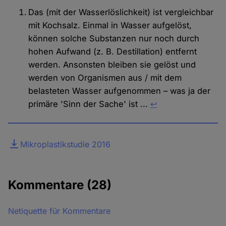
Das (mit der Wasserlöslichkeit) ist vergleichbar
mit Kochsalz. Einmal in Wasser aufgelöst,
können solche Substanzen nur noch durch
hohen Aufwand (z. B. Destillation) entfernt
werden. Ansonsten bleiben sie gelöst und
werden von Organismen aus / mit dem
belasteten Wasser aufgenommen – was ja der
primäre 'Sinn der Sache' ist ...
↩︎
Datei
Mikroplastikstudie 2016
Kommentare
(28)
Netiquette für Kommentare