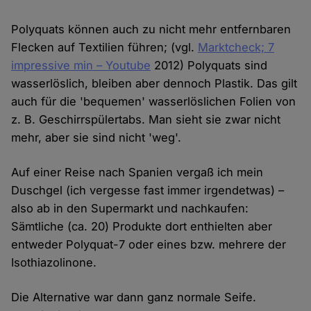
Polyquats können auch zu nicht mehr entfernbaren
Flecken auf Textilien führen; (vgl.
Marktcheck; 7
impressive min – Youtube
2012) Polyquats sind
wasserlöslich, bleiben aber dennoch Plastik. Das gilt
auch für die 'bequemen' wasserlöslichen Folien von
z. B. Geschirrspülertabs. Man sieht sie zwar nicht
mehr, aber sie sind nicht 'weg'.
Auf einer Reise nach Spanien vergaß ich mein
Duschgel (ich vergesse fast immer irgendetwas) –
also ab in den Supermarkt und nachkaufen:
Sämtliche (ca. 20) Produkte dort enthielten aber
entweder Polyquat-7 oder eines bzw. mehrere der
Isothiazolinone.
Die Alternative war dann ganz normale Seife.