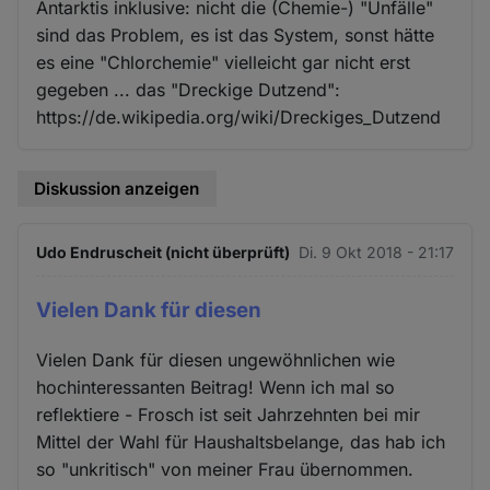
Antarktis inklusive: nicht die (Chemie-) "Unfälle"
sind das Problem, es ist das System, sonst hätte
es eine "Chlorchemie" vielleicht gar nicht erst
gegeben ... das "Dreckige Dutzend":
https://de.wikipedia.org/wiki/Dreckiges_Dutzend
Diskussion anzeigen
Udo Endruscheit (nicht überprüft)
Di. 9 Okt 2018 - 21:17
Vielen Dank für diesen
Vielen Dank für diesen ungewöhnlichen wie
hochinteressanten Beitrag! Wenn ich mal so
reflektiere - Frosch ist seit Jahrzehnten bei mir
Mittel der Wahl für Haushaltsbelange, das hab ich
so "unkritisch" von meiner Frau übernommen.