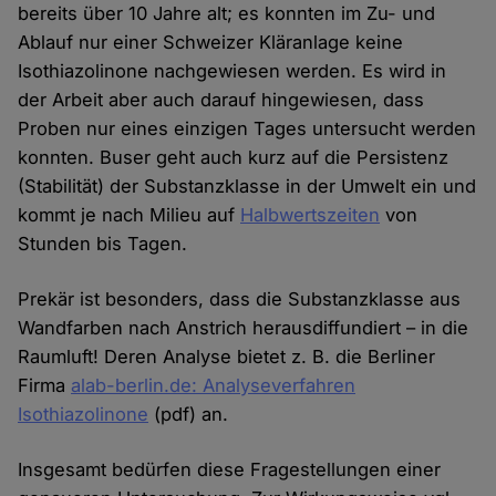
bereits über 10 Jahre alt; es konnten im Zu- und
Ablauf nur einer Schweizer Kläranlage keine
Isothiazolinone nachgewiesen werden. Es wird in
der Arbeit aber auch darauf hingewiesen, dass
Proben nur eines einzigen Tages untersucht werden
konnten. Buser geht auch kurz auf die Persistenz
(Stabilität) der Substanzklasse in der Umwelt ein und
kommt je nach Milieu auf
Halbwertszeiten
von
Stunden bis Tagen.
Prekär ist besonders, dass die Substanzklasse aus
Wandfarben nach Anstrich herausdiffundiert – in die
Raumluft! Deren Analyse bietet z. B. die Berliner
Firma
alab-berlin.de: Analyseverfahren
Isothiazolinone
(pdf) an.
Insgesamt bedürfen diese Fragestellungen einer