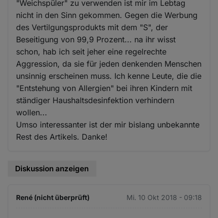
"Weichspüler" zu verwenden ist mir im Lebtag
nicht in den Sinn gekommen. Gegen die Werbung
des Vertilgungsprodukts mit dem "S", der
Beseitigung von 99,9 Prozent... na ihr wisst
schon, hab ich seit jeher eine regelrechte
Aggression, da sie für jeden denkenden Menschen
unsinnig erscheinen muss. Ich kenne Leute, die die
"Entstehung von Allergien" bei ihren Kindern mit
ständiger Haushaltsdesinfektion verhindern
wollen...
Umso interessanter ist der mir bislang unbekannte
Rest des Artikels. Danke!
Diskussion anzeigen
René (nicht überprüft)
Mi. 10 Okt 2018 - 09:18