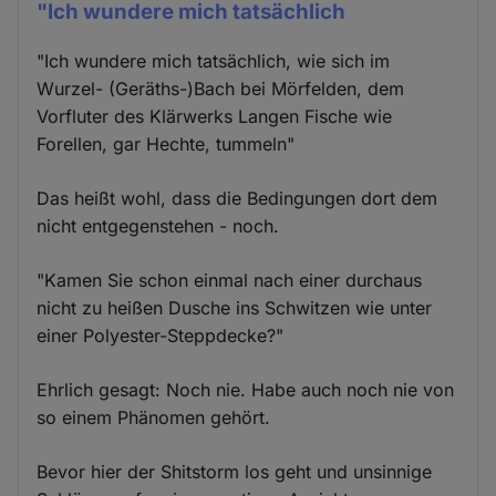
"Ich wundere mich tatsächlich
"Ich wundere mich tatsächlich, wie sich im
Wurzel- (Geräths-)Bach bei Mörfelden, dem
Vorfluter des Klärwerks Langen Fische wie
Forellen, gar Hechte, tummeln"
Das heißt wohl, dass die Bedingungen dort dem
nicht entgegenstehen - noch.
"Kamen Sie schon einmal nach einer durchaus
nicht zu heißen Dusche ins Schwitzen wie unter
einer Polyester-Steppdecke?"
Ehrlich gesagt: Noch nie. Habe auch noch nie von
so einem Phänomen gehört.
Bevor hier der Shitstorm los geht und unsinnige