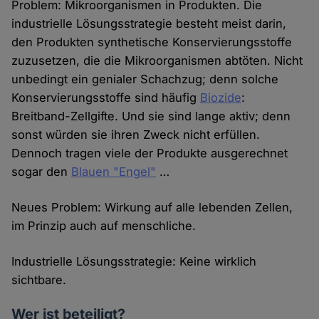
Problem: Mikroorganismen in Produkten. Die
industrielle Lösungsstrategie besteht meist darin,
den Produkten synthetische Konservierungsstoffe
zuzusetzen, die die Mikroorganismen abtöten. Nicht
unbedingt ein genialer Schachzug; denn solche
Konservierungsstoffe sind häufig
Biozide
:
Breitband-Zellgifte. Und sie sind lange aktiv; denn
sonst würden sie ihren Zweck nicht erfüllen.
Dennoch tragen viele der Produkte ausgerechnet
sogar den
Blauen "Engel"
…
Neues Problem: Wirkung auf alle lebenden Zellen,
im Prinzip auch auf menschliche.
Industrielle Lösungsstrategie: Keine wirklich
sichtbare.
Wer ist beteiligt?