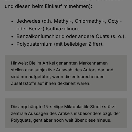
und diesen beim Einkauf mitnehmen):
Jedwedes (d.h. Methyl-, Chlormethyl-, Octyl-
oder Benz-) Isothiazolinon.
Benzalkoniumchlorid oder andere Quats (s. o.).
Polyquaternium (mit beliebiger Ziffer).
Hinweis: Die im Artikel genannten Markennamen
stellen eine subjektive Auswahl des Autors dar und
sind nur aufgeführt, wenn die entsprechenden
Zusatzstoffe auf ihnen deklariert waren.
Die angehängte 15-seitige Mikroplastik-Studie stützt
zentrale Aussagen des Artikels insbesondere bzgl. der
Polyquats, geht aber noch weit über diese hinaus.