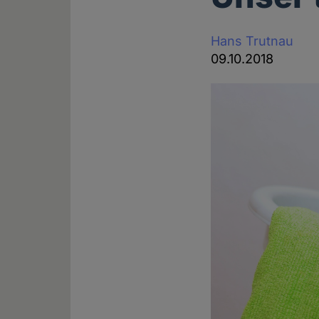
Hans Trutnau
09.10.2018