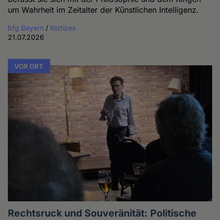
um Wahrheit im Zeitalter der Künstlichen Intelligenz.
bfg Bayern
/
Kortizes
21.07.2026
VOR ORT
Rechtsruck und Souveränität: Politische