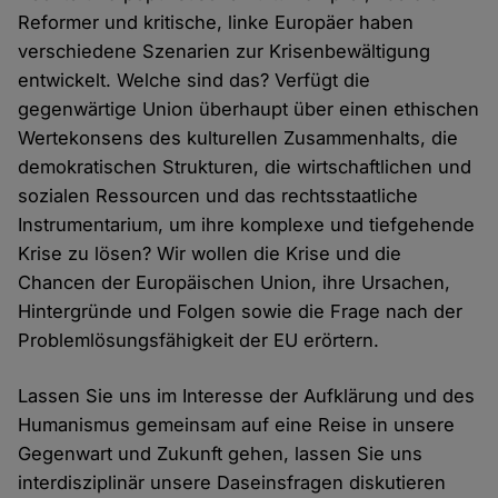
Reformer und kritische, linke Europäer haben
verschiedene Szenarien zur Krisenbewältigung
entwickelt. Welche sind das? Verfügt die
gegenwärtige Union überhaupt über einen ethischen
Wertekonsens des kulturellen Zusammenhalts, die
demokratischen Strukturen, die wirtschaftlichen und
sozialen Ressourcen und das rechtsstaatliche
Instrumentarium, um ihre komplexe und tiefgehende
Krise zu lösen? Wir wollen die Krise und die
Chancen der Europäischen Union, ihre Ursachen,
Hintergründe und Folgen sowie die Frage nach der
Problemlösungsfähigkeit der EU erörtern.
Lassen Sie uns im Interesse der Aufklärung und des
Humanismus gemeinsam auf eine Reise in unsere
Gegenwart und Zukunft gehen, lassen Sie uns
interdisziplinär unsere Daseinsfragen diskutieren