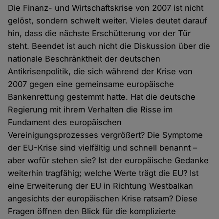
Die Finanz- und Wirtschaftskrise von 2007 ist nicht
gelöst, sondern schwelt weiter. Vieles deutet darauf
hin, dass die nächste Erschütterung vor der Tür
steht. Beendet ist auch nicht die Diskussion über die
nationale Beschränktheit der deutschen
Antikrisenpolitik, die sich während der Krise von
2007 gegen eine gemeinsame europäische
Bankenrettung gestemmt hatte. Hat die deutsche
Regierung mit ihrem Verhalten die Risse im
Fundament des europäischen
Vereinigungsprozesses vergrößert? Die Symptome
der EU-Krise sind vielfältig und schnell benannt –
aber wofür stehen sie? Ist der europäische Gedanke
weiterhin tragfähig; welche Werte trägt die EU? Ist
eine Erweiterung der EU in Richtung Westbalkan
angesichts der europäischen Krise ratsam? Diese
Fragen öffnen den Blick für die komplizierte