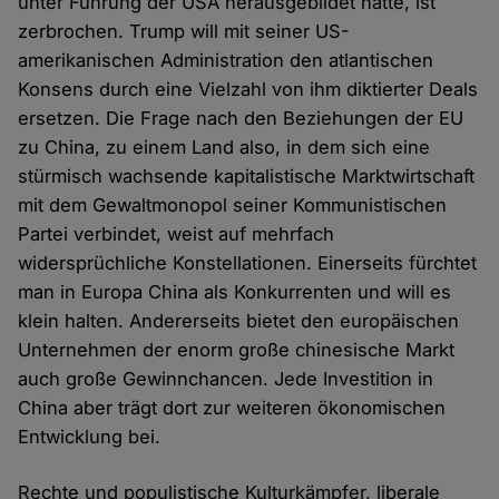
unter Führung der USA herausgebildet hatte, ist
zerbrochen. Trump will mit seiner US-
amerikanischen Administration den atlantischen
Konsens durch eine Vielzahl von ihm diktierter Deals
ersetzen. Die Frage nach den Beziehungen der EU
zu China, zu einem Land also, in dem sich eine
stürmisch wachsende kapitalistische Marktwirtschaft
mit dem Gewaltmonopol seiner Kommunistischen
Partei verbindet, weist auf mehrfach
widersprüchliche Konstellationen. Einerseits fürchtet
man in Europa China als Konkurrenten und will es
klein halten. Andererseits bietet den europäischen
Unternehmen der enorm große chinesische Markt
auch große Gewinnchancen. Jede Investition in
China aber trägt dort zur weiteren ökonomischen
Entwicklung bei.
Rechte und populistische Kulturkämpfer, liberale