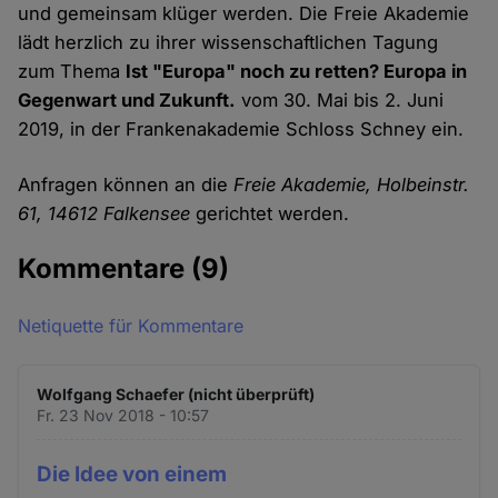
und gemeinsam klüger werden. Die Freie Akademie
lädt herzlich zu ihrer wissenschaftlichen Tagung
zum Thema
Ist "Europa" noch zu retten? Europa in
Gegenwart und Zukunft.
vom 30. Mai bis 2. Juni
2019, in der Frankenakademie Schloss Schney ein.
Anfragen können an die
Freie Akademie, Holbeinstr.
61, 14612 Falkensee
gerichtet werden.
Kommentare
(9)
Netiquette für Kommentare
Wolfgang Schaefer (nicht überprüft)
Fr. 23 Nov 2018 - 10:57
Die Idee von einem