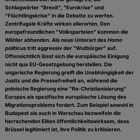
Schlagwörter "Brexit", "Eurokrise" und
"Flüchtlingskrise" in die Debatte zu werfen.
Zentrifugale Kräfte wirken allerorten. Den
europafreundlichen "Volksparteien" kommen die
Wähler abhanden. Als neue Unterart des
Homo
politicus
tritt aggressiv der "Wutbürger" auf.
Offensichtlich lässt sich die europäische Einigung
nicht qua EU-Gesetzgebung herstellen. Die
ungarische Regierung greift die Unabhängigkeit der
Justiz und die Pressefreiheit an, während die
polnische Regierung eine "Re-Christianisierung"
Europas als spezifische europäische Lösung des
Migrationsproblems fordert. Zum Beispiel sowohl in
Budapest als auch in Warschau bezweifeln die
herrschenden Eliten öffentlichkeitswirksam, dass
Brüssel legitimiert ist, ihre Politik zu kritisieren.