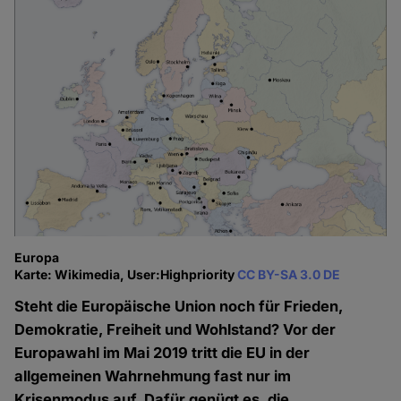
Europa
Karte: Wikimedia, User:Highpriority
CC BY-SA 3.0 DE
Steht die Europäische Union noch für Frieden,
Demokratie, Freiheit und Wohlstand? Vor der
Europawahl im Mai 2019 tritt die EU in der
allgemeinen Wahrnehmung fast nur im
Krisenmodus auf. Dafür genügt es, die