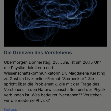
Die Grenzen des Verstehens
Übermorgen Donnerstag, 25. Juni, ist um 20.15 Uhr
die Physikdidaktikerin und
Wissenschaftskommunikatorin Dr. Magdalena Kersting
zu Gast im Live-online-Format "Sternenklar". Sie
spricht über die Problematik, die mit der Frage des
Verstehens in den Naturwissenschaften und der Physik
verbunden ist. Was bedeutet "verstehen"? Verstehen
wir die moderne Physik?
Kortizes