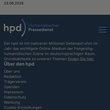
23.06.2026
Menu
Der hpd ist mit mehreren Millionen Seitenaufrufen im
Jahr das wichtigste Online-Medium der freigeistig-
humanistischen Szene im deutschsprachigen Raum.
Grundsatztexte zu unseren Themen
finden Sie hier.
Über den hpd
Über uns
Redaktion
Trägerverein
Spenden
Impressum
Datenschutz
Werbung
Cookie-Einstellungen