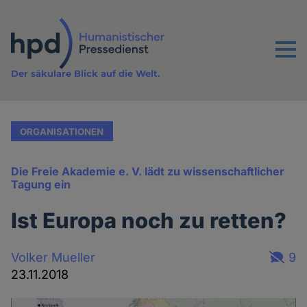
Direkt
zum
Inhalt
Menu
Der säkulare Blick auf die Welt.
ORGANISATIONEN
Die Freie Akademie e. V. lädt zu wissenschaftlicher
Tagung ein
Ist Europa noch zu retten?
Volker Mueller
9
23.11.2018