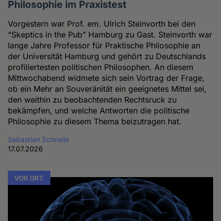
Philosophie im Praxistest
Vorgestern war Prof. em. Ulrich Steinvorth bei den
“Skeptics in the Pub” Hamburg zu Gast. Steinvorth war
lange Jahre Professor für Praktische Philosophie an
der Universität Hamburg und gehört zu Deutschlands
profiliertesten politischen Philosophen. An diesem
Mittwochabend widmete sich sein Vortrag der Frage,
ob ein Mehr an Souveränität ein geeignetes Mittel sei,
den weithin zu beobachtenden Rechtsruck zu
bekämpfen, und welche Antworten die politische
Philosophie zu diesem Thema beizutragen hat.
Sebastian Schnelle
17.07.2026
VOR ORT