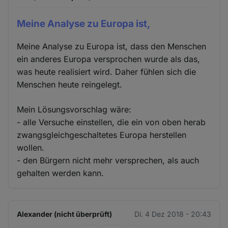
Meine Analyse zu Europa ist,
Meine Analyse zu Europa ist, dass den Menschen
ein anderes Europa versprochen wurde als das,
was heute realisiert wird. Daher fühlen sich die
Menschen heute reingelegt.
Mein Lösungsvorschlag wäre:
- alle Versuche einstellen, die ein von oben herab
zwangsgleichgeschaltetes Europa herstellen
wollen.
- den Bürgern nicht mehr versprechen, als auch
gehalten werden kann.
Alexander (nicht überprüft)
Di. 4 Dez 2018 - 20:43