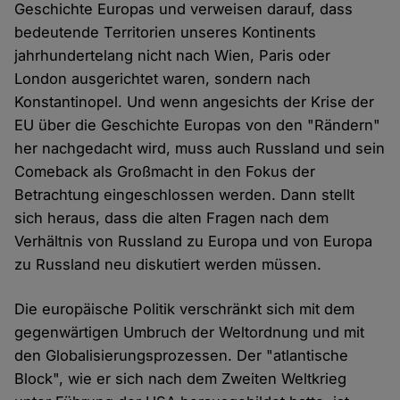
Geschichte Europas und verweisen darauf, dass
bedeutende Territorien unseres Kontinents
jahrhundertelang nicht nach Wien, Paris oder
London ausgerichtet waren, sondern nach
Konstantinopel. Und wenn angesichts der Krise der
EU über die Geschichte Europas von den "Rändern"
her nachgedacht wird, muss auch Russland und sein
Comeback als Großmacht in den Fokus der
Betrachtung eingeschlossen werden. Dann stellt
sich heraus, dass die alten Fragen nach dem
Verhältnis von Russland zu Europa und von Europa
zu Russland neu diskutiert werden müssen.
Die europäische Politik verschränkt sich mit dem
gegenwärtigen Umbruch der Weltordnung und mit
den Globalisierungsprozessen. Der "atlantische
Block", wie er sich nach dem Zweiten Weltkrieg