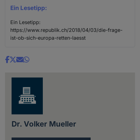
Ein Lesetipp:
Ein Lesetipp:
https://www.republik.ch/2018/04/03/die-frage-
ist-ob-sich-europa-retten-laesst
Share
news
Dr. Volker Mueller