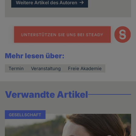
Weitere Artikel des Autoren
Mehr lesen über:
Termin
Veranstaltung
Freie Akademie
Verwandte Artikel
GESELLSCHAFT