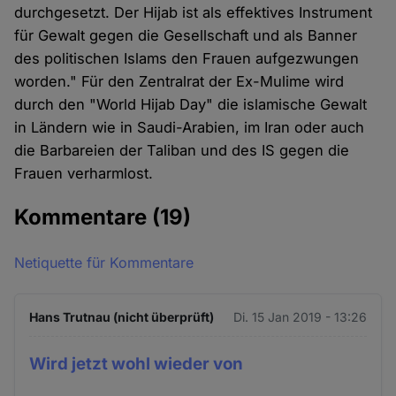
durchgesetzt. Der Hijab ist als effektives Instrument
für Gewalt gegen die Gesellschaft und als Banner
des politischen Islams den Frauen aufgezwungen
worden." Für den Zentralrat der Ex-Mulime wird
durch den "World Hijab Day" die islamische Gewalt
in Ländern wie in Saudi-Arabien, im Iran oder auch
die Barbareien der Taliban und des IS gegen die
Frauen verharmlost.
Kommentare
(19)
Netiquette für Kommentare
Hans Trutnau (nicht überprüft)
Di. 15 Jan 2019 - 13:26
Wird jetzt wohl wieder von