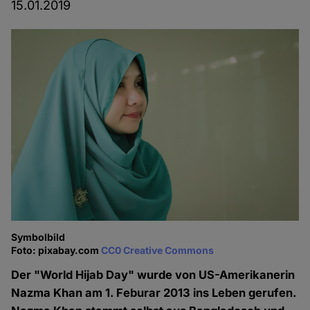
15.01.2019
Symbolbild
Foto: pixabay.com
CC0 Creative Commons
Der "World Hijab Day" wurde von US-Amerikanerin
Nazma Khan am 1. Feburar 2013 ins Leben gerufen.