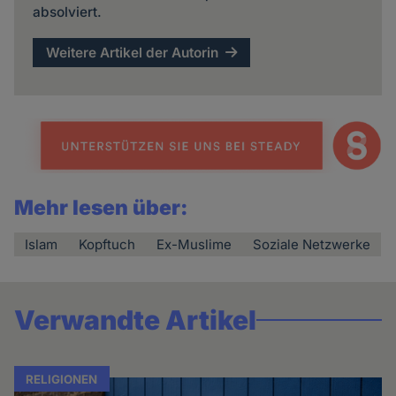
absolviert.
Weitere Artikel der Autorin
Mehr lesen über:
Islam
Kopftuch
Ex-Muslime
Soziale Netzwerke
Verwandte Artikel
RELIGIONEN