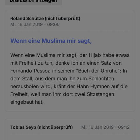
Diskussion anzeigen
Roland Schütze (nicht überprüft)
Mi. 16 Jan 2019 - 09:00
Wenn eine Muslima mir sagt,
Wenn eine Muslima mir sagt, der Hijab habe etwas
mit Freiheit zu tun, denke ich an einen Satz von
Fernando Pessoa in seinem "Buch der Unruhe": In
dem Stall, aus dem man ihn zum Schlachten
herausholen wird, kräht der Hahn Hymnen auf die
Freiheit, weil man ihm dort zwei Sitzstangen
eingebaut hat.
Tobias Seyb (nicht überprüft)
Mi. 16 Jan 2019 - 09:12