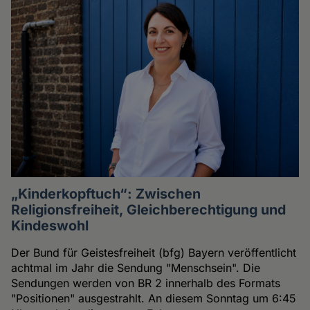
„Kinderkopftuch“: Zwischen
Religionsfreiheit, Gleichberechtigung und
Kindeswohl
Der Bund für Geistesfreiheit (bfg) Bayern veröffentlicht
achtmal im Jahr die Sendung "Menschsein". Die
Sendungen werden von BR 2 innerhalb des Formats
"Positionen" ausgestrahlt. An diesem Sonntag um 6:45