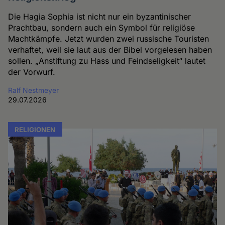
Die Hagia Sophia ist nicht nur ein byzantinischer
Prachtbau, sondern auch ein Symbol für religiöse
Machtkämpfe. Jetzt wurden zwei russische Touristen
verhaftet, weil sie laut aus der Bibel vorgelesen haben
sollen. „Anstiftung zu Hass und Feindseligkeit“ lautet
der Vorwurf.
Ralf Nestmeyer
29.07.2026
RELIGIONEN