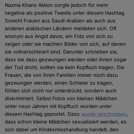
Nazma Khans Aktion sorgte jedoch für mehr
negative als positive Tweets unter diesem Hashtag.
Sowohl Frauen aus Saudi-Arabien als auch aus
anderen arabischen Ländern meldeten sich. Oft
anonym aus Angst davor, ein Foto von sich zu
zeigen oder sie machten Bilder von sich, auf denen
sie vollverschleiert sind. Darunter schrieben sie,
dass sie dazu gezwungen werden oder ihnen sogar
der Tod droht, sollten sie kein Kopftuch tragen. Die
Frauen, die von ihren Familien immer noch dazu
gezwungen werden, einen Schleier zu tragen,
fühlen sich nicht nur unterdrückt, sondern auch
diskriminiert. Selbst Fotos von kleinen Mädchen
unter neun Jahren mit Kopftuch wurden unter
diesem Hashtag gepostet. Dazu
wurde geschrieben
,
dass schon kleine Mädchen sexualisiert werden, es
sich dabei um Kindesmisshandlung handelt, den