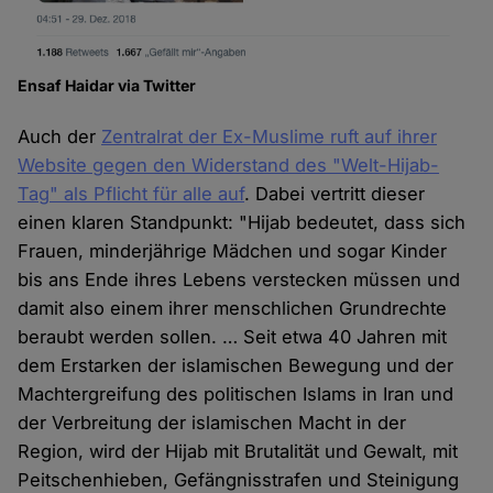
Ensaf Haidar via Twitter
Auch der
Zentralrat der Ex-Muslime ruft auf ihrer
Website gegen den Widerstand des "Welt-Hijab-
Tag" als Pflicht für alle auf
. Dabei vertritt dieser
einen klaren Standpunkt: "Hijab bedeutet, dass sich
Frauen, minderjährige Mädchen und sogar Kinder
bis ans Ende ihres Lebens verstecken müssen und
damit also einem ihrer menschlichen Grundrechte
beraubt werden sollen. … Seit etwa 40 Jahren mit
dem Erstarken der islamischen Bewegung und der
Machtergreifung des politischen Islams in Iran und
der Verbreitung der islamischen Macht in der
Region, wird der Hijab mit Brutalität und Gewalt, mit
Peitschenhieben, Gefängnisstrafen und Steinigung