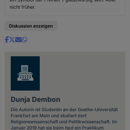
nicht früher.
Diskussion anzeigen
Share
news
Dunja Dembon
Die Autorin ist Studentin an der Goethe-Universität
Frankfurt am Main und studiert dort
Religionswissenschaft und Politikwissenschaft. Im
Januar 2019 hat sie beim
hpd
ein Praktikum