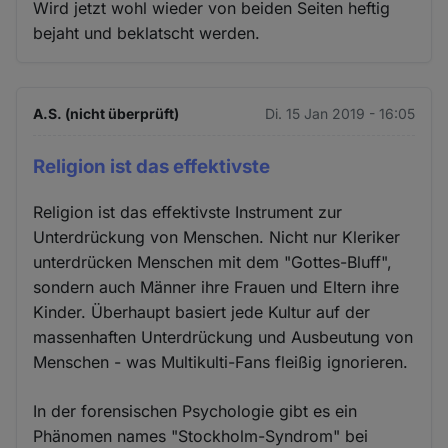
Wird jetzt wohl wieder von beiden Seiten heftig
bejaht und beklatscht werden.
A.S. (nicht überprüft)
Di. 15 Jan 2019 - 16:05
Religion ist das effektivste
Religion ist das effektivste Instrument zur
Unterdrückung von Menschen. Nicht nur Kleriker
unterdrücken Menschen mit dem "Gottes-Bluff",
sondern auch Männer ihre Frauen und Eltern ihre
Kinder. Überhaupt basiert jede Kultur auf der
massenhaften Unterdrückung und Ausbeutung von
Menschen - was Multikulti-Fans fleißig ignorieren.
In der forensischen Psychologie gibt es ein
Phänomen names "Stockholm-Syndrom" bei