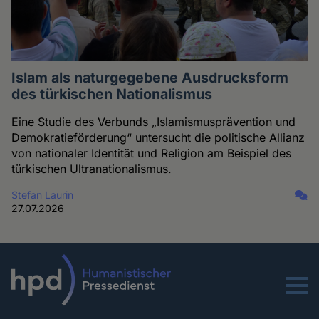
Islam als naturgegebene Ausdrucksform
des türkischen Nationalismus
Eine Studie des Verbunds „Islamismusprävention und
Demokratieförderung“ untersucht die politische Allianz
von nationaler Identität und Religion am Beispiel des
türkischen Ultranationalismus.
Stefan Laurin
27.07.2026
Menu