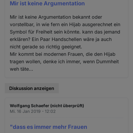
Mir ist keine Argumentation
Mir ist keine Argumentation bekannt oder
vorstellbar, in wie fern ein Hijab ausgerechnet ein
Symbol für Freiheit sein könnte. kann das jemand
erklären? Ein Paar Handschellen wäre ja auch
nicht gerade so richtig geeignet.
Mir kommt bei modernen Frauen, die den Hijab
tragen wollen, denke ich immer, wenn Dummheit
weh täte...
Diskussion anzeigen
Wolfgang Schaefer (nicht überprüft)
Mi. 16 Jan 2019 - 12:02
"dass es immer mehr Frauen