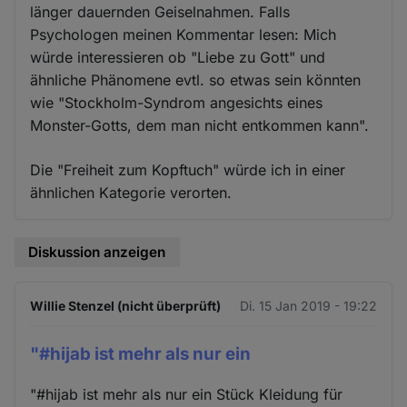
länger dauernden Geiselnahmen. Falls
Psychologen meinen Kommentar lesen: Mich
würde interessieren ob "Liebe zu Gott" und
ähnliche Phänomene evtl. so etwas sein könnten
wie "Stockholm-Syndrom angesichts eines
Monster-Gotts, dem man nicht entkommen kann".
Die "Freiheit zum Kopftuch" würde ich in einer
ähnlichen Kategorie verorten.
Diskussion anzeigen
Willie Stenzel (nicht überprüft)
Di. 15 Jan 2019 - 19:22
"#hijab ist mehr als nur ein
"#hijab ist mehr als nur ein Stück Kleidung für