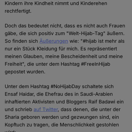
Kindern ihre Kindheit nimmt und Kinderehen
rechtfertigt.
Doch das bedeutet nicht, dass es nicht auch Frauen
gäbe, die sich positiv zum "Welt-Hijab-Tag" äußern.
So finden sich
Äußerungen
wie: "#hijab ist mehr als
nur ein Stück Kleidung für mich. Es repräsentiert
meinen Glauben, meine Bescheidenheit und meine
Freiheit", die unter dem Hashtag #FreeInHijab
gepostet wurden.
Unter dem Hashtag #NoHijabDay schaltete sich
Ensaf Haidar, die Ehefrau des in Saudi-Arabien
inhaftierten Aktivisten und Bloggers Raif Badawi ein
und schrieb
auf Twitter
, dass denen, die unter der
Sharia geboren werden und gezwungen sind, ein
Kopftuch zu tragen, die Menschlichkeit gestohlen