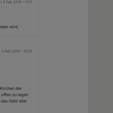
i. 5 Feb 2019 - 11:11
nden wird.
. 5 Feb 2019 - 12:21
Kirchen der
n offen zu legen
 das Geld aller