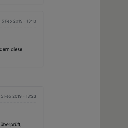
. 5 Feb 2019 - 13:13
ndern diese
. 5 Feb 2019 - 13:23
 überprüft,