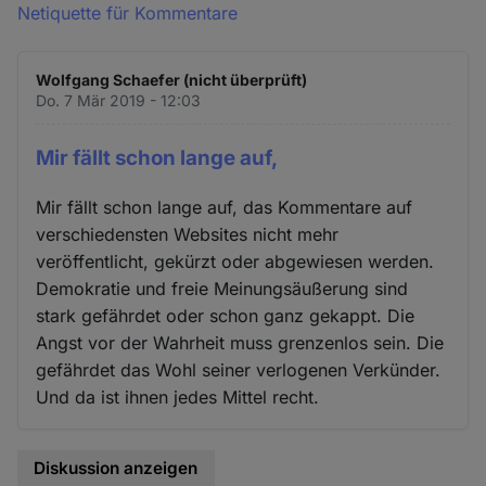
Netiquette für Kommentare
Wolfgang Schaefer (nicht überprüft)
Do. 7 Mär 2019 - 12:03
Mir fällt schon lange auf,
Mir fällt schon lange auf, das Kommentare auf
verschiedensten Websites nicht mehr
veröffentlicht, gekürzt oder abgewiesen werden.
Demokratie und freie Meinungsäußerung sind
stark gefährdet oder schon ganz gekappt. Die
Angst vor der Wahrheit muss grenzenlos sein. Die
gefährdet das Wohl seiner verlogenen Verkünder.
Und da ist ihnen jedes Mittel recht.
Diskussion anzeigen