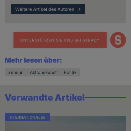
Weitere Artikel des Autoren
Mehr lesen über:
Zensur
Aktionskunst
Politik
Verwandte Artikel
INTERNATIONALES