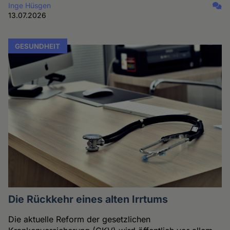
Inge Hüsgen
13.07.2026
GESUNDHEIT
Die Rückkehr eines alten Irrtums
Die aktuelle Reform der gesetzlichen