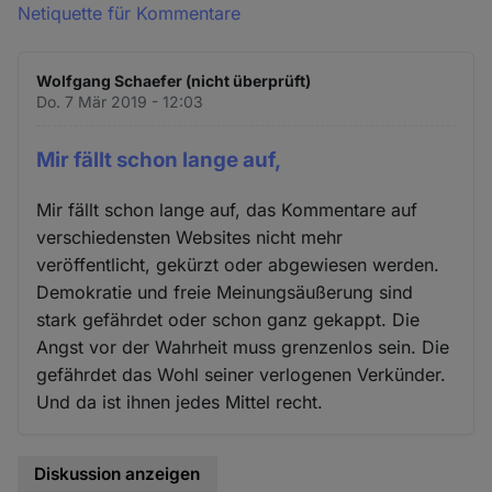
Netiquette für Kommentare
Wolfgang Schaefer (nicht überprüft)
Do. 7 Mär 2019 - 12:03
Mir fällt schon lange auf,
Mir fällt schon lange auf, das Kommentare auf
verschiedensten Websites nicht mehr
veröffentlicht, gekürzt oder abgewiesen werden.
Demokratie und freie Meinungsäußerung sind
stark gefährdet oder schon ganz gekappt. Die
Angst vor der Wahrheit muss grenzenlos sein. Die
gefährdet das Wohl seiner verlogenen Verkünder.
Und da ist ihnen jedes Mittel recht.
Diskussion anzeigen