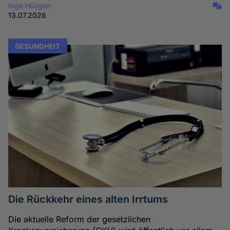
Inge Hüsgen
13.07.2026
GESUNDHEIT
Die Rückkehr eines alten Irrtums
Die aktuelle Reform der gesetzlichen