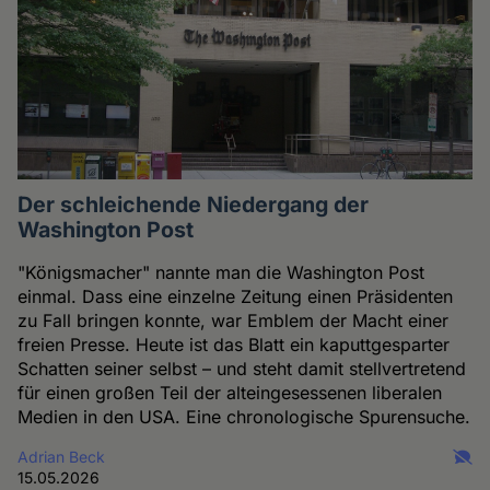
Der schleichende Niedergang der
Washington Post
"Königsmacher" nannte man die Washington Post
einmal. Dass eine einzelne Zeitung einen Präsidenten
zu Fall bringen konnte, war Emblem der Macht einer
freien Presse. Heute ist das Blatt ein kaputtgesparter
Schatten seiner selbst – und steht damit stellvertretend
für einen großen Teil der alteingesessenen liberalen
Medien in den USA. Eine chronologische Spurensuche.
Adrian Beck
15.05.2026