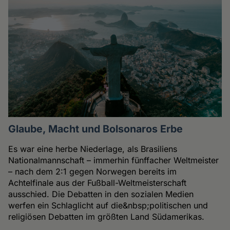
Glaube, Macht und Bolsonaros Erbe
Es war eine herbe Niederlage, als Brasiliens
Nationalmannschaft – immerhin fünffacher Weltmeister
– nach dem 2:1 gegen Norwegen bereits im
Achtelfinale aus der Fußball-Weltmeisterschaft
ausschied. Die Debatten in den sozialen Medien
werfen ein Schlaglicht auf die&nbsp;politischen und
religiösen Debatten im größten Land Südamerikas.