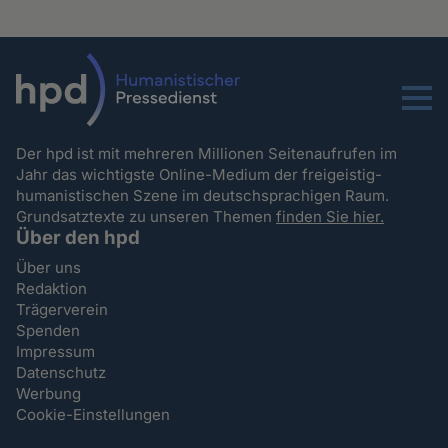
Menu
Der hpd ist mit mehreren Millionen Seitenaufrufen im
Jahr das wichtigste Online-Medium der freigeistig-
humanistischen Szene im deutschsprachigen Raum.
Grundsatztexte zu unseren Themen
finden Sie hier.
Über den hpd
Über uns
Redaktion
Trägerverein
Spenden
Impressum
Datenschutz
Werbung
Cookie-Einstellungen