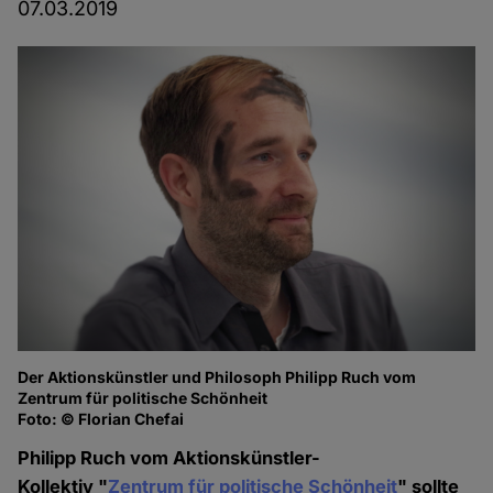
07.03.2019
Der Aktionskünstler und Philosoph Philipp Ruch vom
Zentrum für politische Schönheit
Foto: © Florian Chefai
Philipp Ruch vom Aktionskünstler-
Kollektiv "
Zentrum für politische Schönheit
" sollte