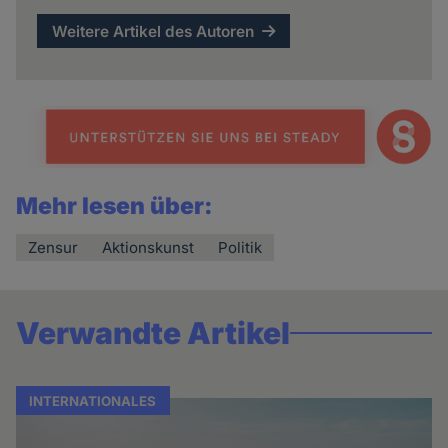
Weitere Artikel des Autoren
Mehr lesen über:
Zensur
Aktionskunst
Politik
Verwandte Artikel
INTERNATIONALES