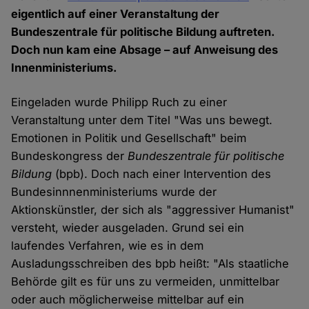
eigentlich auf einer Veranstaltung der
Bundeszentrale für politische Bildung auftreten.
Doch nun kam eine Absage – auf Anweisung des
Innenministeriums.
Eingeladen wurde Philipp Ruch zu einer
Veranstaltung unter dem Titel "Was uns bewegt.
Emotionen in Politik und Gesellschaft" beim
Bundeskongress der
Bundeszentrale für politische
Bildung
(bpb). Doch nach einer Intervention des
Bundesinnnenministeriums wurde der
Aktionskünstler, der sich als "aggressiver Humanist"
versteht, wieder ausgeladen. Grund sei ein
laufendes Verfahren, wie es in dem
Ausladungsschreiben des bpb heißt: "Als staatliche
Behörde gilt es für uns zu vermeiden, unmittelbar
oder auch möglicherweise mittelbar auf ein