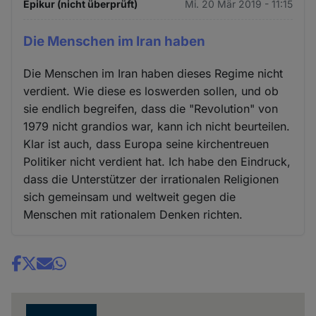
Epikur (nicht überprüft)
Mi. 20 Mär 2019 - 11:15
Die Menschen im Iran haben
Die Menschen im Iran haben dieses Regime nicht
verdient. Wie diese es loswerden sollen, und ob
sie endlich begreifen, dass die "Revolution" von
1979 nicht grandios war, kann ich nicht beurteilen.
Klar ist auch, dass Europa seine kirchentreuen
Politiker nicht verdient hat. Ich habe den Eindruck,
dass die Unterstützer der irrationalen Religionen
sich gemeinsam und weltweit gegen die
Menschen mit rationalem Denken richten.
Share
news