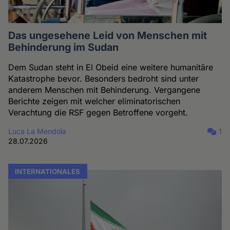
Das ungesehene Leid von Menschen mit
Behinderung im Sudan
Dem Sudan steht in El Obeid eine weitere humanitäre
Katastrophe bevor. Besonders bedroht sind unter
anderem Menschen mit Behinderung. Vergangene
Berichte zeigen mit welcher eliminatorischen
Verachtung die RSF gegen Betroffene vorgeht.
Luca La Mendola
1
28.07.2026
INTERNATIONALES