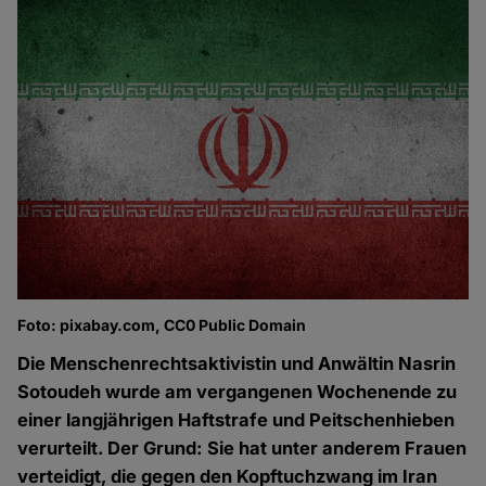
Foto: pixabay.com, CC0 Public Domain
Die Menschenrechtsaktivistin und Anwältin Nasrin
Sotoudeh wurde am vergangenen Wochenende zu
einer langjährigen Haftstrafe und Peitschenhieben
verurteilt. Der Grund: Sie hat unter anderem Frauen
verteidigt, die gegen den Kopftuchzwang im Iran