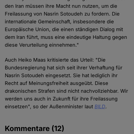
den Iran müssen ihre Macht nun nutzen, um die
Freilassung von Nasrin Sotoudeh zu fordern. Die
internationale Gemeinschaft, insbesondere die
Europäische Union, die einen ständigen Dialog mit
dem Iran führt, muss eine eindeutige Haltung gegen
diese Verurteilung einnehmen."
Auch Heiko Maas kritisierte das Urteil: "Die
Bundesregierung hat sich seit ihrer Verhaftung für
Nasrin Sotoudeh eingesetzt. Sie hat lediglich ihr
Recht auf Meinungsfreiheit ausgeübt. Diese
drakonischen Strafen sind nicht nachvollziehbar. Wir
werden uns auch in Zukunft für ihre Freilassung
einsetzen", so der Außenminister laut
BILD
.
Kommentare
(12)