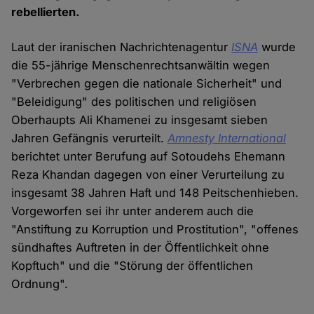
rebellierten.
Laut der iranischen Nachrichtenagentur
ISNA
wurde
die 55-jährige Menschenrechtsanwältin wegen
"Verbrechen gegen die nationale Sicherheit" und
"Beleidigung" des politischen und religiösen
Oberhaupts Ali Khamenei zu insgesamt sieben
Jahren Gefängnis verurteilt.
Amnesty International
berichtet unter Berufung auf Sotoudehs Ehemann
Reza Khandan dagegen von einer Verurteilung zu
insgesamt 38 Jahren Haft und 148 Peitschenhieben.
Vorgeworfen sei ihr unter anderem auch die
"Anstiftung zu Korruption und Prostitution", "offenes
sündhaftes Auftreten in der Öffentlichkeit ohne
Kopftuch" und die "Störung der öffentlichen
Ordnung".