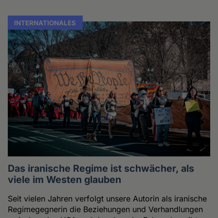
INTERNATIONALES
Das iranische Regime ist schwächer, als
viele im Westen glauben
Seit vielen Jahren verfolgt unsere Autorin als iranische
Regimegegnerin die Beziehungen und Verhandlungen