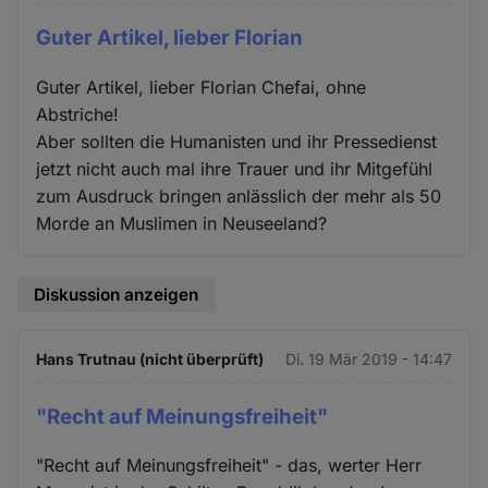
Guter Artikel, lieber Florian
Guter Artikel, lieber Florian Chefai, ohne
Abstriche!
Aber sollten die Humanisten und ihr Pressedienst
jetzt nicht auch mal ihre Trauer und ihr Mitgefühl
zum Ausdruck bringen anlässlich der mehr als 50
Morde an Muslimen in Neuseeland?
Diskussion anzeigen
Hans Trutnau (nicht überprüft)
Di. 19 Mär 2019 - 14:47
"Recht auf Meinungsfreiheit"
"Recht auf Meinungsfreiheit" - das, werter Herr