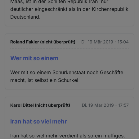
Maas, ist in der Schiiten Republik Iran 'nur'
deutlicher eingeschränkt als in der Kirchenrepublik
Deutschland.
Roland Fakler (nicht überprüft)
Di. 19 Mär 2019 - 15:04
Wer mit so einem
Wer mit so einem Schurkenstaat noch Geschäfte
macht, ist selbst ein Schurke!
Karol Dittel (nicht überprüft)
Di. 19 Mär 2019 - 17:57
Iran hat so viel mehr
Iran hat so viel mehr verdient als so ein muffiges,