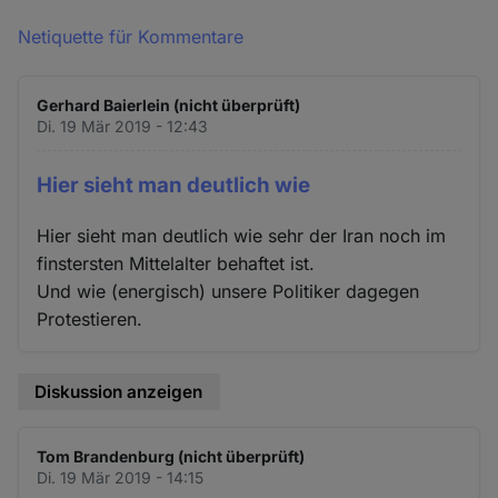
Netiquette für Kommentare
Gerhard Baierlein (nicht überprüft)
Di. 19 Mär 2019 - 12:43
Hier sieht man deutlich wie
Hier sieht man deutlich wie sehr der Iran noch im
finstersten Mittelalter behaftet ist.
Und wie (energisch) unsere Politiker dagegen
Protestieren.
Diskussion anzeigen
Tom Brandenburg (nicht überprüft)
Di. 19 Mär 2019 - 14:15