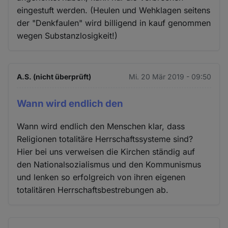
eingestuft werden. (Heulen und Wehklagen seitens
der "Denkfaulen" wird billigend in kauf genommen
wegen Substanzlosigkeit!)
A.S. (nicht überprüft)
Mi. 20 Mär 2019 - 09:50
Wann wird endlich den
Wann wird endlich den Menschen klar, dass
Religionen totalitäre Herrschaftssysteme sind?
Hier bei uns verweisen die Kirchen ständig auf
den Nationalsozialismus und den Kommunismus
und lenken so erfolgreich von ihren eigenen
totalitären Herrschaftsbestrebungen ab.