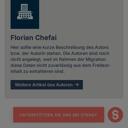
Florian Chefai
Hier sollte eine kurze Beschreibung des Autors
bzw. der Autorin stehen. Die Autoren sind noch
nicht angelegt, weil im Rahmen der Migration
diese Daten nicht zuverlässig aus dem Freitext-
Inhalt zu extrahieren sind.
Weitere Artikel des Autoren