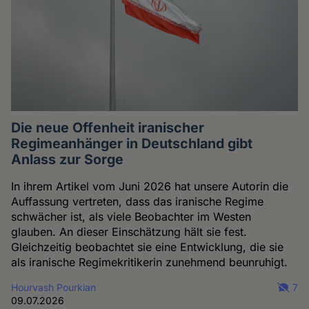
Die neue Offenheit iranischer
Regimeanhänger in Deutschland gibt
Anlass zur Sorge
In ihrem Artikel vom Juni 2026 hat unsere Autorin die
Auffassung vertreten, dass das iranische Regime
schwächer ist, als viele Beobachter im Westen
glauben. An dieser Einschätzung hält sie fest.
Gleichzeitig beobachtet sie eine Entwicklung, die sie
als iranische Regimekritikerin zunehmend beunruhigt.
Hourvash Pourkian
7
09.07.2026