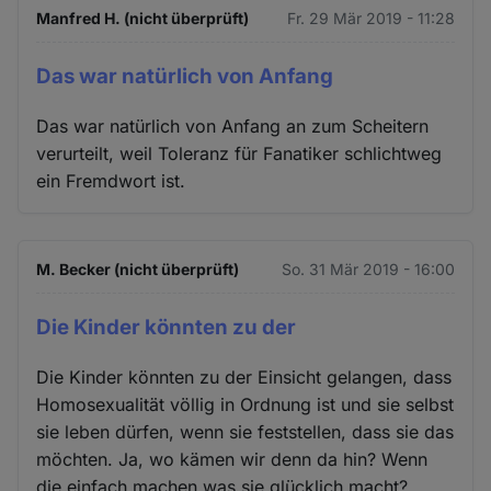
Manfred H. (nicht überprüft)
Fr. 29 Mär 2019 - 11:28
Das war natürlich von Anfang
Das war natürlich von Anfang an zum Scheitern
verurteilt, weil Toleranz für Fanatiker schlichtweg
ein Fremdwort ist.
M. Becker (nicht überprüft)
So. 31 Mär 2019 - 16:00
Die Kinder könnten zu der
Die Kinder könnten zu der Einsicht gelangen, dass
Homosexualität völlig in Ordnung ist und sie selbst
sie leben dürfen, wenn sie feststellen, dass sie das
möchten. Ja, wo kämen wir denn da hin? Wenn
die einfach machen was sie glücklich macht?