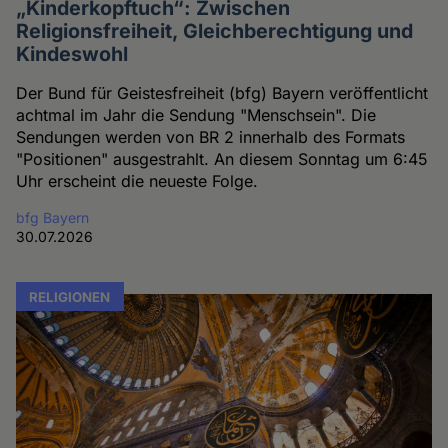
„Kinderkopftuch“: Zwischen
Religionsfreiheit, Gleichberechtigung und
Kindeswohl
Der Bund für Geistesfreiheit (bfg) Bayern veröffentlicht
achtmal im Jahr die Sendung "Menschsein". Die
Sendungen werden von BR 2 innerhalb des Formats
"Positionen" ausgestrahlt. An diesem Sonntag um 6:45
Uhr erscheint die neueste Folge.
bfg Bayern
30.07.2026
RELIGIONEN