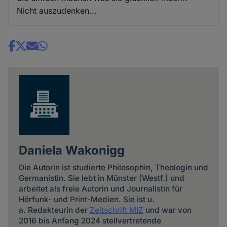
Nicht auszudenken...
Share
news
Daniela Wakonigg
Die Autorin ist studierte Philosophin, Theologin und
Germanistin. Sie lebt in Münster (Westf.) und
arbeitet als freie Autorin und Journalistin für
Hörfunk- und Print-Medien. Sie ist u.
a. Redakteurin der
Zeitschrift MIZ
und war von
2016 bis Anfang 2024 stellvertretende