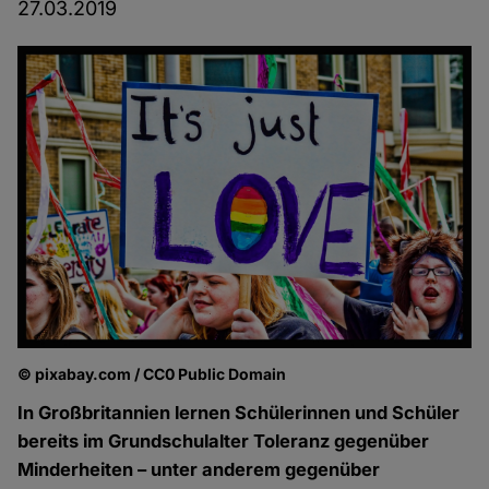
27.03.2019
© pixabay.com / CC0 Public Domain
In Großbritannien lernen Schülerinnen und Schüler
bereits im Grundschulalter Toleranz gegenüber
Minderheiten – unter anderem gegenüber