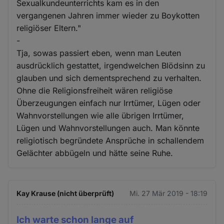
Sexualkundeunterrichts kam es in den
vergangenen Jahren immer wieder zu Boykotten
religiöser Eltern."
-
Tja, sowas passiert eben, wenn man Leuten
ausdrücklich gestattet, irgendwelchen Blödsinn zu
glauben und sich dementsprechend zu verhalten.
Ohne die Religionsfreiheit wären religiöse
Überzeugungen einfach nur Irrtümer, Lügen oder
Wahnvorstellungen wie alle übrigen Irrtümer,
Lügen und Wahnvorstellungen auch. Man könnte
religiotisch begründete Ansprüche in schallendem
Gelächter abbügeln und hätte seine Ruhe.
Kay Krause (nicht überprüft)
Mi. 27 Mär 2019 - 18:19
Ich warte schon lange auf