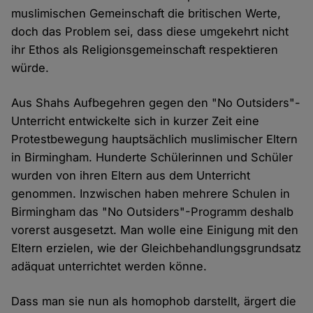
muslimischen Gemeinschaft die britischen Werte,
doch das Problem sei, dass diese umgekehrt nicht
ihr Ethos als Religionsgemeinschaft respektieren
würde.
Aus Shahs Aufbegehren gegen den "No Outsiders"-
Unterricht entwickelte sich in kurzer Zeit eine
Protestbewegung hauptsächlich muslimischer Eltern
in Birmingham. Hunderte Schülerinnen und Schüler
wurden von ihren Eltern aus dem Unterricht
genommen. Inzwischen haben mehrere Schulen in
Birmingham das "No Outsiders"-Programm deshalb
vorerst ausgesetzt. Man wolle eine Einigung mit den
Eltern erzielen, wie der Gleichbehandlungsgrundsatz
adäquat unterrichtet werden könne.
Dass man sie nun als homophob darstellt, ärgert die