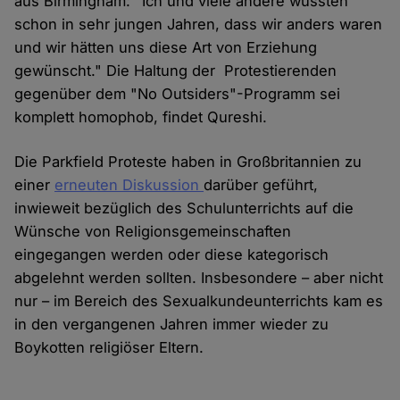
aus Birmingham: "Ich und viele andere wussten
schon in sehr jungen Jahren, dass wir anders waren
und wir hätten uns diese Art von Erziehung
gewünscht." Die Haltung der Protestierenden
gegenüber dem "No Outsiders"-Programm sei
komplett homophob, findet Qureshi.
Die Parkfield Proteste haben in Großbritannien zu
einer
erneuten Diskussion
darüber geführt,
inwieweit bezüglich des Schulunterrichts auf die
Wünsche von Religionsgemeinschaften
eingegangen werden oder diese kategorisch
abgelehnt werden sollten. Insbesondere – aber nicht
nur – im Bereich des Sexualkundeunterrichts kam es
in den vergangenen Jahren immer wieder zu
Boykotten religiöser Eltern.