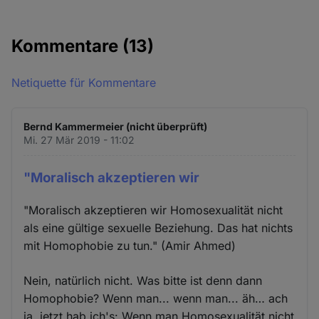
Kommentare
(13)
Netiquette für Kommentare
Bernd Kammermeier (nicht überprüft)
Mi. 27 Mär 2019 - 11:02
"Moralisch akzeptieren wir
"Moralisch akzeptieren wir Homosexualität nicht
als eine gültige sexuelle Beziehung. Das hat nichts
mit Homophobie zu tun." (Amir Ahmed)
Nein, natürlich nicht. Was bitte ist denn dann
Homophobie? Wenn man... wenn man... äh… ach
ja, jetzt hab ich's: Wenn man Homosexualität nicht