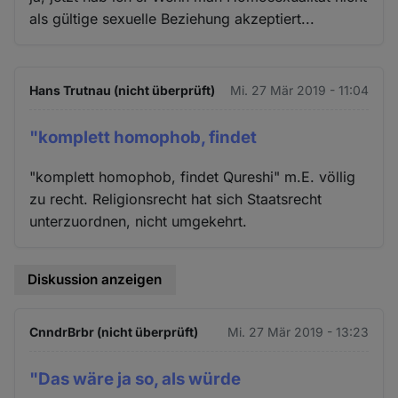
als gültige sexuelle Beziehung akzeptiert...
Hans Trutnau (nicht überprüft)
Mi. 27 Mär 2019 - 11:04
"komplett homophob, findet
"komplett homophob, findet Qureshi" m.E. völlig
zu recht. Religionsrecht hat sich Staatsrecht
unterzuordnen, nicht umgekehrt.
Diskussion anzeigen
CnndrBrbr (nicht überprüft)
Mi. 27 Mär 2019 - 13:23
"Das wäre ja so, als würde