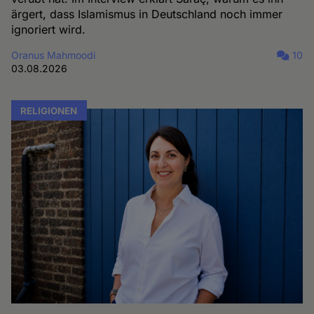
ärgert, dass Islamismus in Deutschland noch immer
ignoriert wird.
Oranus Mahmoodi
10
03.08.2026
RELIGIONEN