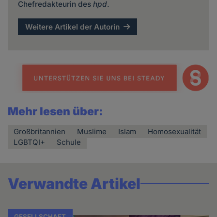
Chefredakteurin des
hpd
.
Weitere Artikel der Autorin
Mehr lesen über:
Großbritannien
Muslime
Islam
Homosexualität
LGBTQI+
Schule
Verwandte Artikel
GESELLSCHAFT