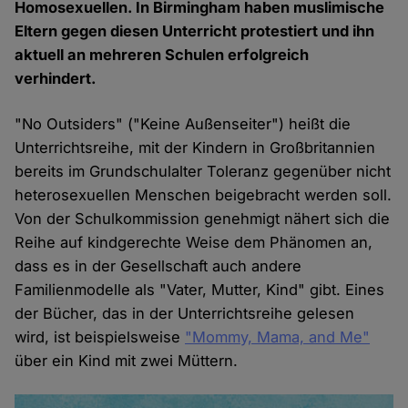
Homosexuellen. In Birmingham haben muslimische
Eltern gegen diesen Unterricht protestiert und ihn
aktuell an mehreren Schulen erfolgreich
verhindert.
"No Outsiders" ("Keine Außenseiter") heißt die
Unterrichtsreihe, mit der Kindern in Großbritannien
bereits im Grundschulalter Toleranz gegenüber nicht
heterosexuellen Menschen beigebracht werden soll.
Von der Schulkommission genehmigt nähert sich die
Reihe auf kindgerechte Weise dem Phänomen an,
dass es in der Gesellschaft auch andere
Familienmodelle als "Vater, Mutter, Kind" gibt. Eines
der Bücher, das in der Unterrichtsreihe gelesen
wird, ist beispielsweise
"Mommy, Mama, and Me"
über ein Kind mit zwei Müttern.