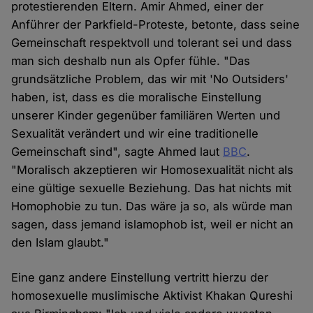
protestierenden Eltern. Amir Ahmed, einer der
Anführer der Parkfield-Proteste, betonte, dass seine
Gemeinschaft respektvoll und tolerant sei und dass
man sich deshalb nun als Opfer fühle. "Das
grundsätzliche Problem, das wir mit 'No Outsiders'
haben, ist, dass es die moralische Einstellung
unserer Kinder gegenüber familiären Werten und
Sexualität verändert und wir eine traditionelle
Gemeinschaft sind", sagte Ahmed laut
BBC
.
"Moralisch akzeptieren wir Homosexualität nicht als
eine gültige sexuelle Beziehung. Das hat nichts mit
Homophobie zu tun. Das wäre ja so, als würde man
sagen, dass jemand islamophob ist, weil er nicht an
den Islam glaubt."
Eine ganz andere Einstellung vertritt hierzu der
homosexuelle muslimische Aktivist Khakan Qureshi