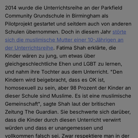
2014 wurde die Unterrichtsreihe an der Parkfield
Community Grundschule in Birmingham als
Pilotprojekt gestartet und seitdem auch von anderen
Schulen übernommen. Doch in diesem Jahr
störte
sich die muslimische Mutter einer 10-Jährigen an
der Unterrichtsreihe
. Fatima Shah erklärte, die
Kinder wären zu jung, um etwas über
gleichgeschlechtliche Ehen und LGBT zu lernen,
und nahm ihre Tochter aus dem Unterricht. "Den
Kindern wird beigebracht, dass es OK ist,
homosexuell zu sein, aber 98 Prozent der Kinder an
dieser Schule sind Muslime. Es ist eine muslimische
Gemeinschaft", sagte Shah laut der britischen
Zeitung The Guardian. Sie beschwerte sich darüber,
dass die Kinder durch diesen Unterricht verwirrt
würden und dass er unangemessen und
vollkommen falsch sei. Zwar respektiere man in der