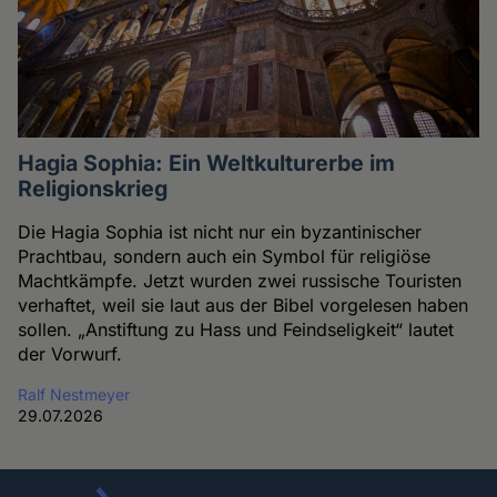
Hagia Sophia: Ein Weltkulturerbe im
Religionskrieg
Die Hagia Sophia ist nicht nur ein byzantinischer
Prachtbau, sondern auch ein Symbol für religiöse
Machtkämpfe. Jetzt wurden zwei russische Touristen
verhaftet, weil sie laut aus der Bibel vorgelesen haben
sollen. „Anstiftung zu Hass und Feindseligkeit“ lautet
der Vorwurf.
Ralf Nestmeyer
29.07.2026