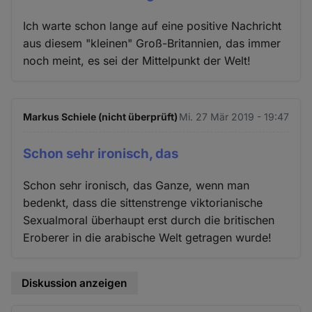
Ich warte schon lange auf eine positive Nachricht
aus diesem "kleinen" Groß-Britannien, das immer
noch meint, es sei der Mittelpunkt der Welt!
Markus Schiele (nicht überprüft)
Mi. 27 Mär 2019 - 19:47
Schon sehr ironisch, das
Schon sehr ironisch, das Ganze, wenn man
bedenkt, dass die sittenstrenge viktorianische
Sexualmoral überhaupt erst durch die britischen
Eroberer in die arabische Welt getragen wurde!
Diskussion anzeigen