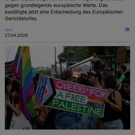
gegen grundlegende europäische Werte. Das
bestätigte jetzt eine Entscheidung des Europäischen
Gerichtshofes.
hpd
27.04.2026