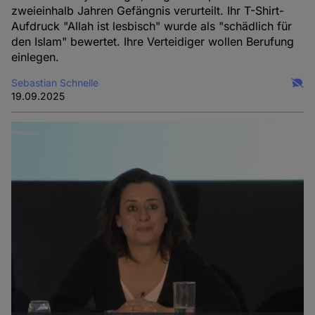
zweieinhalb Jahren Gefängnis verurteilt. Ihr T-Shirt-
Aufdruck "Allah ist lesbisch" wurde als "schädlich für
den Islam" bewertet. Ihre Verteidiger wollen Berufung
einlegen.
Sebastian Schnelle
19.09.2025