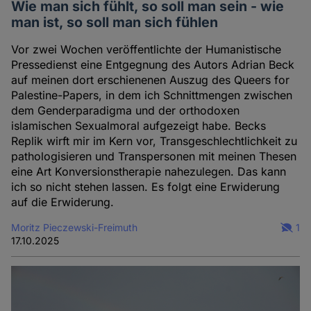
Wie man sich fühlt, so soll man sein - wie
man ist, so soll man sich fühlen
Vor zwei Wochen veröffentlichte der Humanistische
Pressedienst eine Entgegnung des Autors Adrian Beck
auf meinen dort erschienenen Auszug des Queers for
Palestine-Papers, in dem ich Schnittmengen zwischen
dem Genderparadigma und der orthodoxen
islamischen Sexualmoral aufgezeigt habe. Becks
Replik wirft mir im Kern vor, Transgeschlechtlichkeit zu
pathologisieren und Transpersonen mit meinen Thesen
eine Art Konversionstherapie nahezulegen. Das kann
ich so nicht stehen lassen. Es folgt eine Erwiderung
auf die Erwiderung.
Moritz Pieczewski-Freimuth
1
17.10.2025