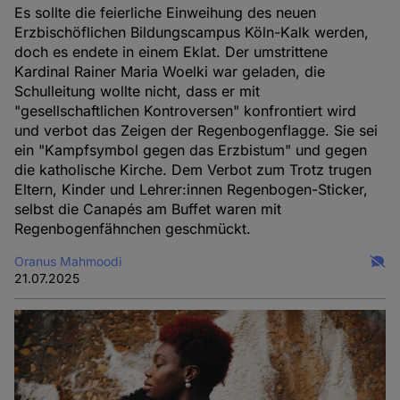
Es sollte die feierliche Einweihung des neuen
Erzbischöflichen Bildungscampus Köln-Kalk werden,
doch es endete in einem Eklat. Der umstrittene
Kardinal Rainer Maria Woelki war geladen, die
Schulleitung wollte nicht, dass er mit
"gesellschaftlichen Kontroversen" konfrontiert wird
und verbot das Zeigen der Regenbogenflagge. Sie sei
ein "Kampfsymbol gegen das Erzbistum" und gegen
die katholische Kirche. Dem Verbot zum Trotz trugen
Eltern, Kinder und Lehrer:innen Regenbogen-Sticker,
selbst die Canapés am Buffet waren mit
Regenbogenfähnchen geschmückt.
Oranus Mahmoodi
21.07.2025