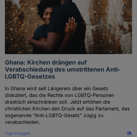
Ghana: Kirchen drängen auf
Verabschiedung des umstrittenen Anti-
LGBTQ-Gesetzes
In Ghana wird seit Längerem über ein Gesetz
diskutiert, das die Rechte von LGBTQ-Personen
drastisch einschränken soll. Jetzt erhöhen die
christlichen Kirchen den Druck auf das Parlament, das
sogenannte "Anti-LGBTQ-Gesetz" zügig zu
verabschieden.
Inge Hüsgen