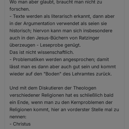
Wo man aber glaubt, braucht man nicht zu
forschen.
- Texte werden als literarisch erkannt, dann aber
in der Argumentation verwendet als seien sie
historisch; hiervon kann man sich insbesondere
auch in den Jesus-Büchern von Ratzinger
überzeugen - Leseprobe genügt.
Das ist nicht wissenschaftlich.
- Problematiken werden angesprochen; damit
lässt man es dann aber auch gut sein und kommt
wieder auf den "Boden" des Lehramtes zurück.
Und mit dem Diskutieren der Theologen
verschiedener Religionen hat es schließlich bald
ein Ende, wenn man zu den Kernproblemen der
Religionen kommt, hier an vorderster Stelle mal zu
nennen:
- Christus