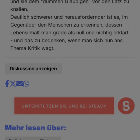
und sie dem "dummen Gläubigen" vor den Latz zu
knallen.
Deutlich schwerer und herausfordernder ist es, im
Gegenüber den Menschen zu erkennen, dessen
Lebensinhalt man grade als null und nichtig erklärt
- und das zu bedenken, wenn man sich nun ans
Thema Kritik wagt.
Diskussion anzeigen
Share
news
Mehr lesen über: