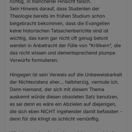
richtig, in mancherlei Hinsicht falsch.
Sein Hinweis darauf, dass Studenten der
Theologie bereits im frühen Studium schon
beigebracht bekommen, dass die Evangelien
keine historischen Tatsachenberichte sind ist
wichtig, das kann gar nicht oft genug betont
werden in Anbetracht der Fülle von "Kritikern", die
das nicht wissen und dementsprechend plumpe
Vorwürfe formulieren.
Hingegen ist sein Verweis auf die Unbeweisbarkeit
der Nichtexistenz eher... halbherzig, vermute ich.
Denn niemand, der sich mit diesem Thema
auskennt würde diesen obsoleten Satz benutzen,
es sei denn es wäre ein Abzielen auf diejenigen,
die sich eben NICHT ingehender damit befassten -
denn für die klingt es schlicht vernünftig.