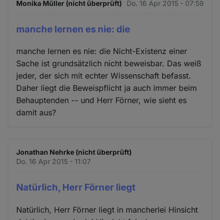
Monika Müller (nicht überprüft)
Do. 16 Apr 2015 - 07:59
manche lernen es nie: die
manche lernen es nie: die Nicht-Existenz einer
Sache ist grundsätzlich nicht beweisbar. Das weiß
jeder, der sich mit echter Wissenschaft befasst.
Daher liegt die Beweispflicht ja auch immer beim
Behauptenden -- und Herr Förner, wie sieht es
damit aus?
Jonathan Nehrke (nicht überprüft)
Do. 16 Apr 2015 - 11:07
Natürlich, Herr Förner liegt
Natürlich, Herr Förner liegt in mancherlei Hinsicht