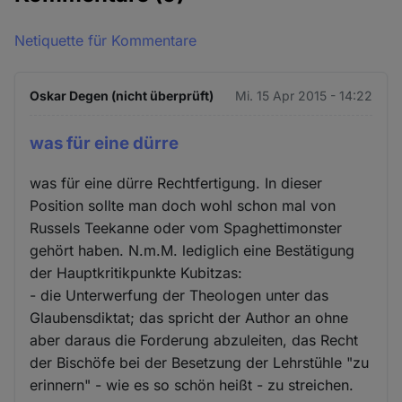
Netiquette für Kommentare
Oskar Degen (nicht überprüft)
Mi. 15 Apr 2015 - 14:22
was für eine dürre
was für eine dürre Rechtfertigung. In dieser
Position sollte man doch wohl schon mal von
Russels Teekanne oder vom Spaghettimonster
gehört haben. N.m.M. lediglich eine Bestätigung
der Hauptkritikpunkte Kubitzas:
- die Unterwerfung der Theologen unter das
Glaubensdiktat; das spricht der Author an ohne
aber daraus die Forderung abzuleiten, das Recht
der Bischöfe bei der Besetzung der Lehrstühle "zu
erinnern" - wie es so schön heißt - zu streichen.