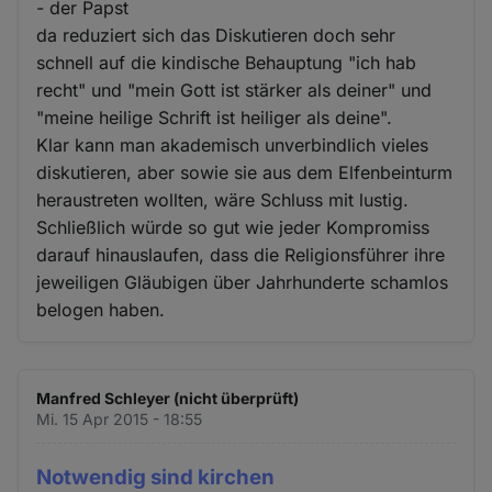
- der Papst
da reduziert sich das Diskutieren doch sehr
schnell auf die kindische Behauptung "ich hab
recht" und "mein Gott ist stärker als deiner" und
"meine heilige Schrift ist heiliger als deine".
Klar kann man akademisch unverbindlich vieles
diskutieren, aber sowie sie aus dem Elfenbeinturm
heraustreten wollten, wäre Schluss mit lustig.
Schließlich würde so gut wie jeder Kompromiss
darauf hinauslaufen, dass die Religionsführer ihre
jeweiligen Gläubigen über Jahrhunderte schamlos
belogen haben.
Manfred Schleyer (nicht überprüft)
Mi. 15 Apr 2015 - 18:55
Notwendig sind kirchen