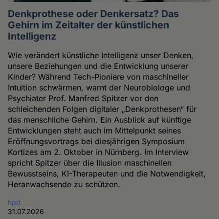
Denkprothese oder Denkersatz? Das
Gehirn im Zeitalter der künstlichen
Intelligenz
Wie verändert künstliche Intelligenz unser Denken,
unsere Beziehungen und die Entwicklung unserer
Kinder? Während Tech-Pioniere von maschineller
Intuition schwärmen, warnt der Neurobiologe und
Psychiater Prof. Manfred Spitzer vor den
schleichenden Folgen digitaler „Denkprothesen“ für
das menschliche Gehirn. Ein Ausblick auf künftige
Entwicklungen steht auch im Mittelpunkt seines
Eröffnungsvortrags bei diesjährigen Symposium
Kortizes am 2. Oktober in Nürnberg. Im Interview
spricht Spitzer über die Illusion maschinellen
Bewusstseins, KI-Therapeuten und die Notwendigkeit,
Heranwachsende zu schützen.
hpd
31.07.2026