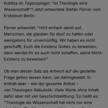
Kubitza im
Tagesspiegel
: "Ist Theologie eine
Wissenschaft"? Jetzt antwortete Stefan Förner vom
Erzbistum Berlin.
Förner antwortet: "Hört einfach damit auf,
Menschen, die glauben für doof zu halten oder
wenigstens für unvernünftig. Wir haben es nicht
geschafft, Euch die Existenz Gottes zu beweisen,
dann werdet Ihr es auch nicht schaffen, seine Nicht-
Existenz zu beweisen!"
Ob man diesen Satz als Antwort auf die gestellte
Frage gelten lassen kann, sei dahingestellt. Er
enthält aber - wie der gesamte Artikel -
viel Theologen-Rabulistik: Viele Worte ohne Inhalt,
dafür aber mit viel Geschichtsklittung. So heißt es:
"Theologie als Wissenschaft hat nicht nur eine