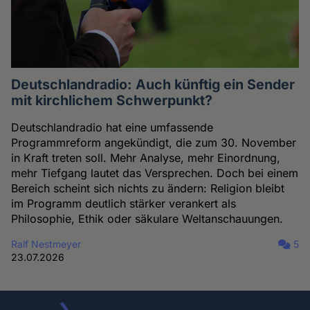
Deutschlandradio: Auch künftig ein Sender
mit kirchlichem Schwerpunkt?
Deutschlandradio hat eine umfassende
Programmreform angekündigt, die zum 30. November
in Kraft treten soll. Mehr Analyse, mehr Einordnung,
mehr Tiefgang lautet das Versprechen. Doch bei einem
Bereich scheint sich nichts zu ändern: Religion bleibt
im Programm deutlich stärker verankert als
Philosophie, Ethik oder säkulare Weltanschauungen.
Ralf Nestmeyer
5
23.07.2026