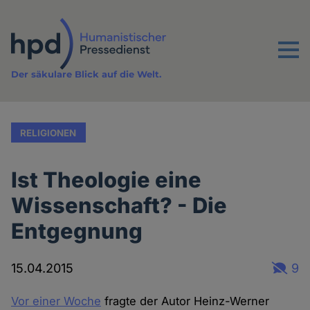
Direkt
zum
Inhalt
Menu
Der säkulare Blick auf die Welt.
RELIGIONEN
Ist Theologie eine
Wissenschaft? - Die
Entgegnung
15.04.2015
9
Vor einer Woche
fragte der Autor Heinz-Werner