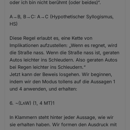
oder ich bin nicht berühmt (oder beides)“.
A→B, B→C: A→C (Hypothetischer Syllogismus,
HS)
Diese Regel erlaubt es, eine Kette von
Implikationen aufzustellen: „Wenn es regnet, wird
die Straße nass. Wenn die Straße nass ist, geraten
Autos leichter ins Schleudern. Also geraten Autos
bei Regen leichter ins Schleudern.“
Jetzt kann der Beweis losgehen. Wir beginnen,
indem wir den Modus tollens auf die Aussagen 1
und 4 anwenden, und erhalten:
6. ¬(LᴧW) (1, 4 MT)1
In Klammern steht hinter jeder Aussage, wie wir
sie erhalten haben. Wir formen den Ausdruck mit