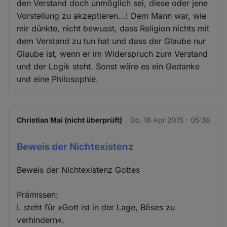
den Verstand doch unmöglich sei, diese oder jene
Vorstellung zu akzeptieren...! Dem Mann war, wie
mir dünkte, nicht bewusst, dass Religion nichts mit
dem Verstand zu tun hat und dass der Glaube nur
Glaube ist, wenn er im Widerspruch zum Verstand
und der Logik steht. Sonst wäre es ein Gedanke
und eine Philosophie.
Christian Mai (nicht überprüft)
Do. 16 Apr 2015 - 05:38
Beweis der Nichtexistenz
Beweis der Nichtexistenz Gottes
Prämissen:
L steht für »Gott ist in der Lage, Böses zu
verhindern«.