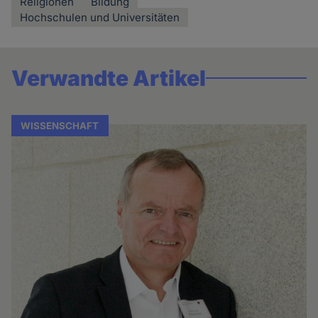
Religionen
Bildung
Hochschulen und Universitäten
Verwandte Artikel
WISSENSCHAFT