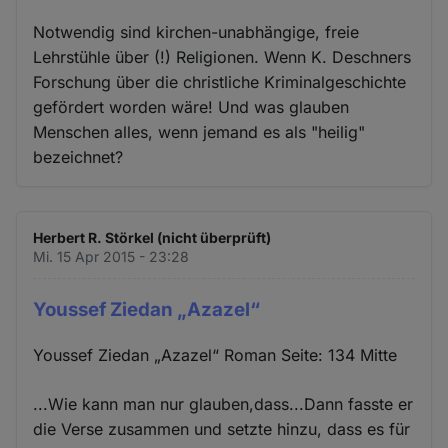
Notwendig sind kirchen-unabhängige, freie
Lehrstühle über (!) Religionen. Wenn K. Deschners
Forschung über die christliche Kriminalgeschichte
gefördert worden wäre! Und was glauben
Menschen alles, wenn jemand es als "heilig"
bezeichnet?
Herbert R. Störkel (nicht überprüft)
Mi. 15 Apr 2015 - 23:28
Youssef Ziedan „Azazel“
Youssef Ziedan „Azazel“ Roman Seite: 134 Mitte
...Wie kann man nur glauben,dass...Dann fasste er
die Verse zusammen und setzte hinzu, dass es für