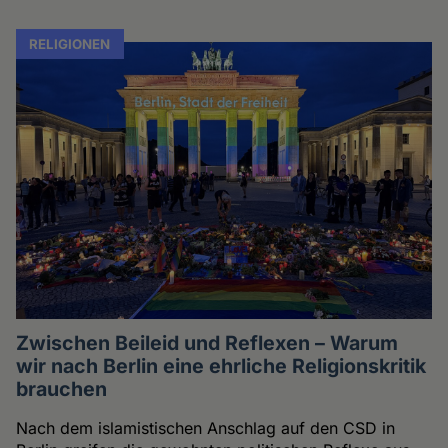
RELIGIONEN
Zwischen Beileid und Reflexen – Warum
wir nach Berlin eine ehrliche Religionskritik
brauchen
Nach dem islamistischen Anschlag auf den CSD in