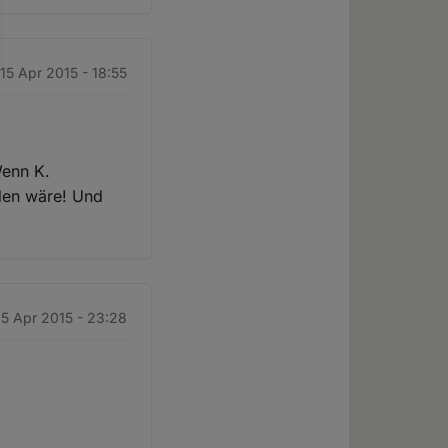
 15 Apr 2015 - 18:55
Wenn K.
rden wäre! Und
15 Apr 2015 - 23:28